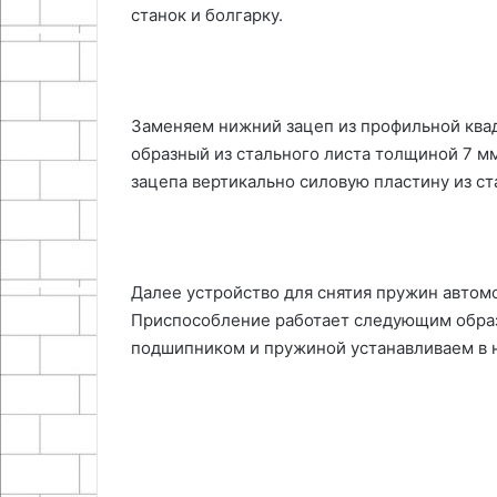
станок и болгарку.
Заменяем нижний зацеп из профильной квад
образный из стального листа толщиной 7 м
зацепа вертикально силовую пластину из ст
Далее устройство для снятия пружин автом
Приспособление работает следующим обра
подшипником и пружиной устанавливаем в 