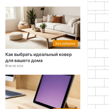
Без рубрики
Как выбрать идеальный ковер
для вашего дома
08.08.2026