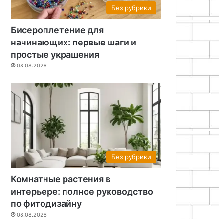
Без рубрики
Бисероплетение для
начинающих: первые шаги и
простые украшения
08.08.2026
Без рубрики
Комнатные растения в
интерьере: полное руководство
по фитодизайну
08.08.2026