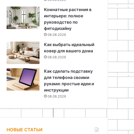
Комнатные растения в
интерьере: полное
руководство по
фитодизайну
08.08.2026
Как выбрать идеальный
ковер для вашего дома
08.08.2026
Как сделать подставку
для телефона своими
руками: простые идеи и
инструкции
08.08.2026
НОВЫЕ СТАТЬИ