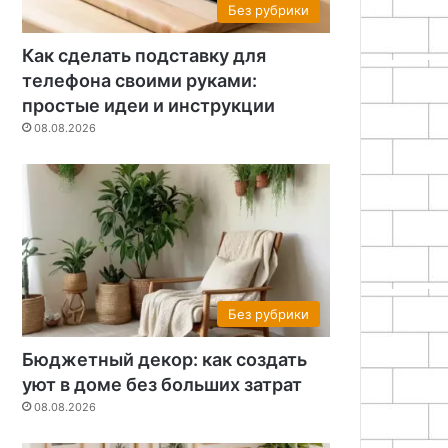
Без рубрики
Как сделать подставку для
телефона своими руками:
простые идеи и инструкции
08.08.2026
Без рубрики
Бюджетный декор: как создать
уют в доме без больших затрат
08.08.2026
Авто самоделки