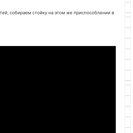
тей, собираем стойку на этом же приспособлении в