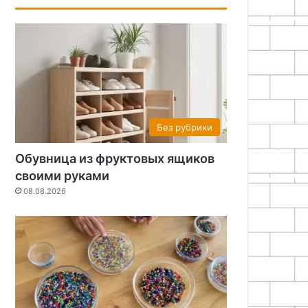
Без рубрики
Обувница из фруктовых ящиков
своими руками
08.08.2026