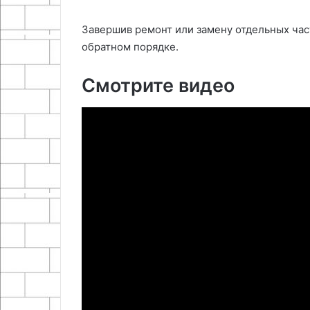
Завершив ремонт или замену отдельных час
обратном порядке.
Смотрите видео