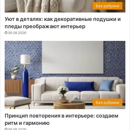
Без рубрики
Уют в деталях: как декоративные подушки и
пледы преображают интерьер
06.08.2026
Без рубрики
Принцип повторения в интерьере: создаем
ритм и гармонию
06.08.2026