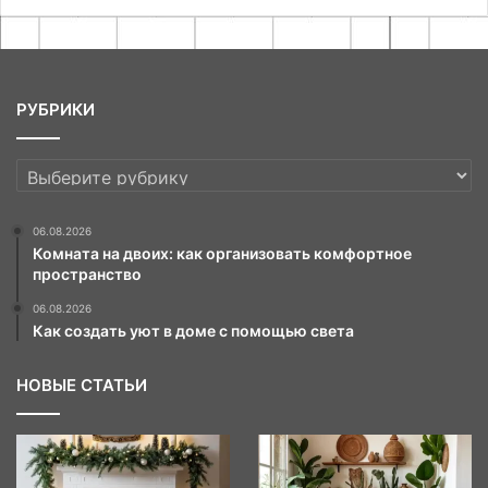
РУБРИКИ
РУБРИКИ
06.08.2026
Комната на двоих: как организовать комфортное
пространство
06.08.2026
Как создать уют в доме с помощью света
НОВЫЕ СТАТЬИ