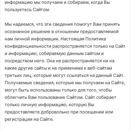
информацию мы получаем и собираем, когда Вы
пользуетесь Сайтом.
Мы надеемся, что эти сведения помогут Вам принять
осознанное решение в отношении предоставляемой
нам личной информации. Настоящая Политика
конфиденциальности распространяется только на Сайт
и информацию, собираемую данным сайтом и
посредством него. Она не распространяется ни на
какие другие сайты и не применима к веб-сайтам
третьих лиц, которые могут ссылаться на данный Сайт.
Получаемые сведения, которые мы получаем на Сайте,
могут быть использованы только для того, чтобы
облегчить Вам пользование Сайтом. Сайт собирает
только личную информацию, которую Вы
предоставляете добровольно при посещении или
регистрации на Сайте.