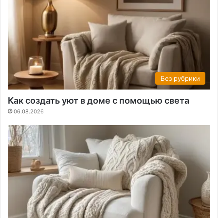
Без рубрики
Как создать уют в доме с помощью света
06.08.2026