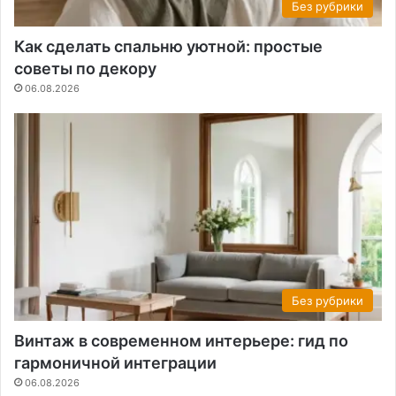
Без рубрики
Как сделать спальню уютной: простые
советы по декору
06.08.2026
Без рубрики
Винтаж в современном интерьере: гид по
гармоничной интеграции
06.08.2026