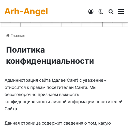
Arh-Angel
Войти
Switch skin
Искат
М
Главная
Политика
конфиденциальности
Администрация сайта (далее Сайт) с уважением
относится к правам посетителей Сайта. Мы
безоговорочно признаем важность
конфиденциальности личной информации посетителей
Сайта.
Данная страница содержит сведения о том, какую