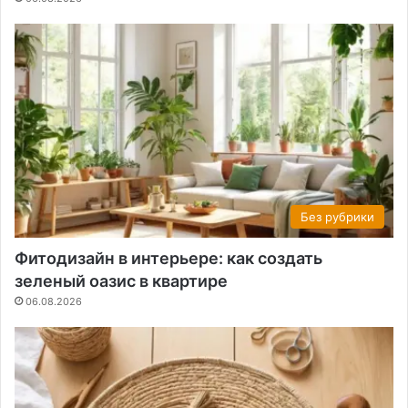
Без рубрики
Фитодизайн в интерьере: как создать
зеленый оазис в квартире
06.08.2026