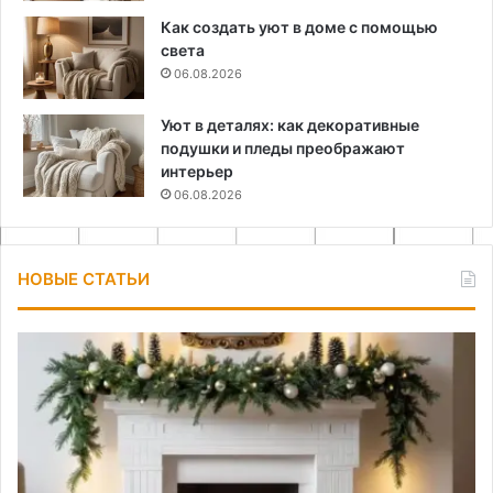
Как создать уют в доме с помощью
света
06.08.2026
Уют в деталях: как декоративные
подушки и пледы преображают
интерьер
06.08.2026
НОВЫЕ СТАТЬИ