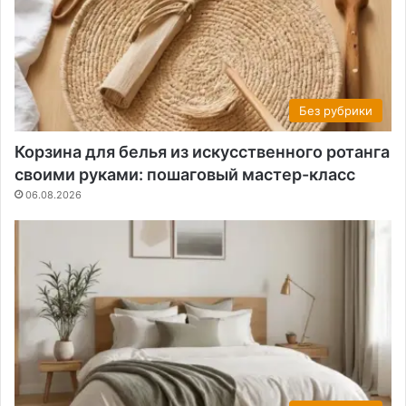
Без рубрики
Корзина для белья из искусственного ротанга
своими руками: пошаговый мастер-класс
06.08.2026