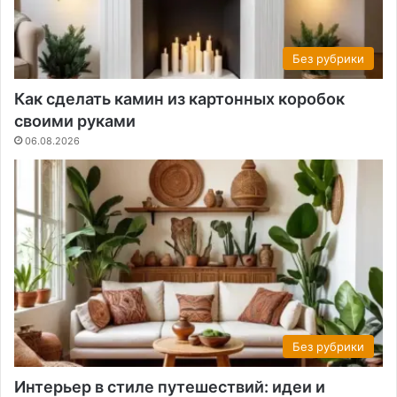
Без рубрики
Как сделать камин из картонных коробок
своими руками
06.08.2026
Без рубрики
Интерьер в стиле путешествий: идеи и