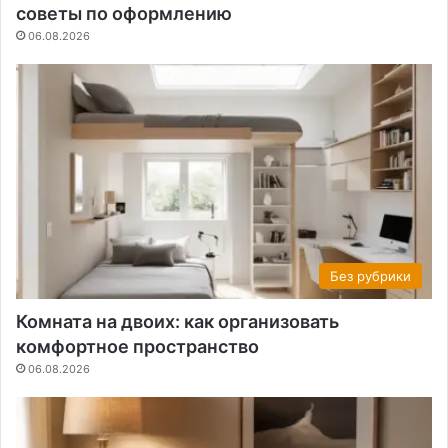
советы по оформлению
06.08.2026
Без рубрики
Комната на двоих: как организовать
комфортное пространство
06.08.2026