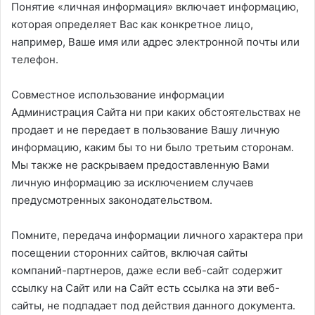
Понятие «личная информация» включает информацию,
которая определяет Вас как конкретное лицо,
например, Ваше имя или адрес электронной почты или
телефон.
Совместное использование информации
Администрация Сайта ни при каких обстоятельствах не
продает и не передает в пользование Вашу личную
информацию, каким бы то ни было третьим сторонам.
Мы также не раскрываем предоставленную Вами
личную информацию за исключением случаев
предусмотренных законодательством.
Помните, передача информации личного характера при
посещении сторонних сайтов, включая сайты
компаний-партнеров, даже если веб-сайт содержит
ссылку на Сайт или на Сайт есть ссылка на эти веб-
сайты, не подпадает под действия данного документа.