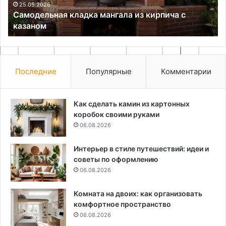
20.11.2025
Вспененный линолеум
Последние
Популярные
Комментарии
Как сделать камин из картонных
коробок своими руками
06.08.2026
Интерьер в стиле путешествий: идеи и
советы по оформлению
06.08.2026
Комната на двоих: как организовать
комфортное пространство
06.08.2026