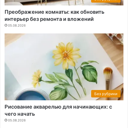
Преображение комнаты: как обновить
интерьер без ремонта и вложений
05.08.2026
Без рубрики
Рисование акварелью для начинающих: с
чего начать
05.08.2026