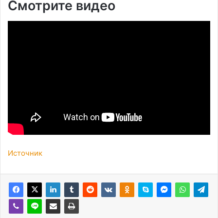
Смотрите видео
Источник