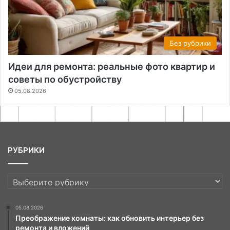
Без рубрики
Идеи для ремонта: реальные фото квартир и
советы по обустройству
05.08.2026
РУБРИКИ
РУБРИКИ
05.08.2026
Преображение комнаты: как обновить интерьер без
ремонта и вложений