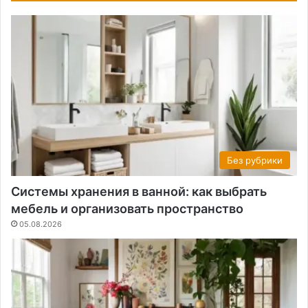
Без рубрики
Системы хранения в ванной: как выбрать
мебель и организовать пространство
05.08.2026