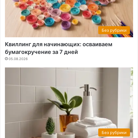
Без рубрики
Квиллинг для начинающих: осваиваем
бумагокручение за 7 дней
05.08.2026
Без рубрики