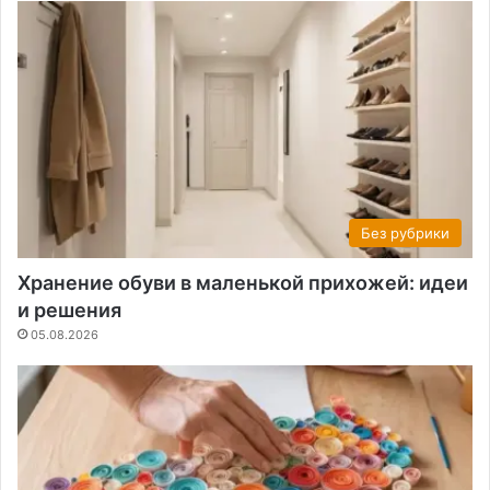
Без рубрики
Хранение обуви в маленькой прихожей: идеи
и решения
05.08.2026