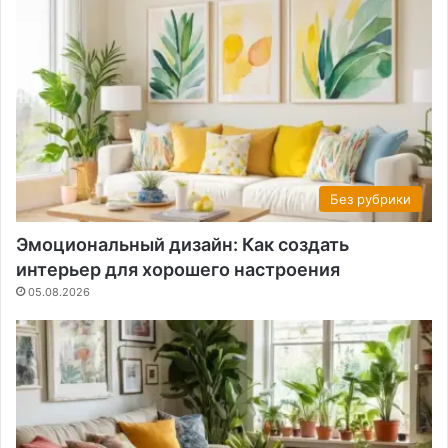
Без рубрики
Эмоциональный дизайн: Как создать
интерьер для хорошего настроения
05.08.2026