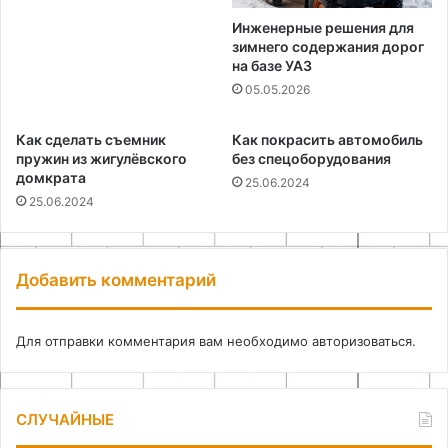
Инженерные решения для
зимнего содержания дорог
на базе УАЗ
05.05.2026
Как сделать съемник
Как покрасить автомобиль
пружин из жигулёвского
без спецоборудования
домкрата
25.06.2024
25.06.2024
Добавить комментарий
Для отправки комментария вам необходимо
авторизоваться
.
СЛУЧАЙНЫЕ