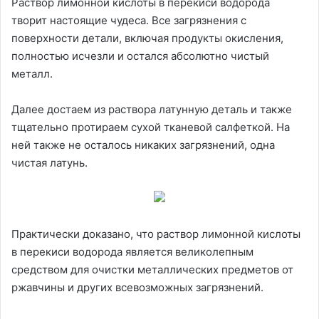
Раствор лимонной кислоты в перекиси водорода
творит настоящие чудеса. Все загрязнения с
поверхности детали, включая продукты окисления,
полностью исчезли и остался абсолютно чистый
металл.
Далее достаем из раствора латунную деталь и также
тщательно протираем сухой тканевой салфеткой. На
ней также не осталось никаких загрязнений, одна
чистая латунь.
Практически доказано, что раствор лимонной кислоты
в перекиси водорода является великолепным
средством для очистки металлических предметов от
ржавчины и других всевозможных загрязнений.