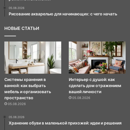
05.08.2026
Рисование акварелью для начинающих: с чего начать
НОВЫЕ СТАТЬИ
Системы хранения в
Интерьер с душой: как
ванной: как выбрать
сделать дом отражением
мебель и организовать
вашей личности
пространство
05.08.2026
05.08.2026
05.08.2026
Хранение обуви в маленькой прихожей: идеи и решения