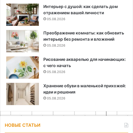
Интерьер с душой: как сделать дом
отражением вашей личности
05.08.2026
Преображение комнаты: как обновить
интерьер без ремонта и вложений
05.08.2026
Рисование акварелью для начинающих:
с чего начать
05.08.2026
Хранение обуви в маленькой прихожей:
идеи и решения
05.08.2026
НОВЫЕ СТАТЬИ