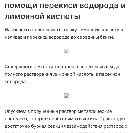
помощи перекиси водорода и
лимонной кислоты
Насыпаем в стеклянную баночку лимонную кислоту и
наливаем перекись водорода до середины банки.
Содержимое емкости тщательно перемешиваем до
полного растворения лимонной кислоты в перекиси
водорода.
Опускаем в полученный раствор металлические
предметы, которые необходимо очистить. Происходит
достаточно бурная реакция взаимодействия раствора с