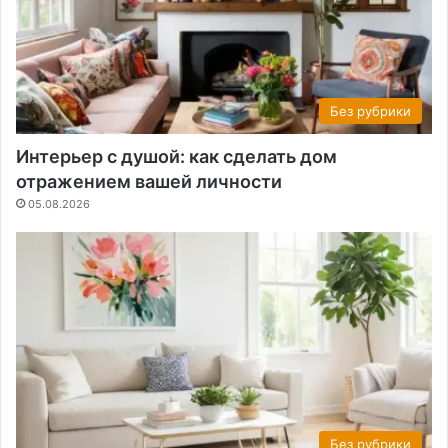
Без рубрики
Интерьер с душой: как сделать дом
отражением вашей личности
05.08.2026
Без рубрики