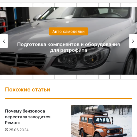
Авто самоделки
Подготовка компонентов и оборудования
для ретрофита
Похожие статьи
Почему бензокоса
перестала заводится.
Ремонт
25.06.2024