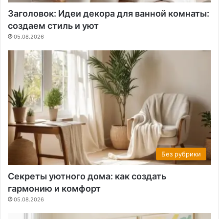
Заголовок: Идеи декора для ванной комнаты:
создаем стиль и уют
05.08.2026
Без рубрики
Секреты уютного дома: как создать
гармонию и комфорт
05.08.2026