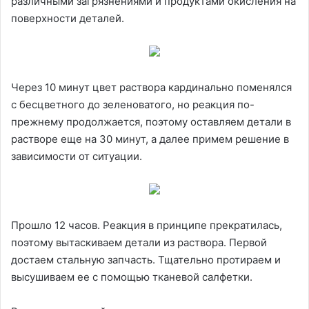
различными загрязнениями и продуктами окисления на
поверхности деталей.
Через 10 минут цвет раствора кардинально поменялся
с бесцветного до зеленоватого, но реакция по-
прежнему продолжается, поэтому оставляем детали в
растворе еще на 30 минут, а далее примем решение в
зависимости от ситуации.
Прошло 12 часов. Реакция в принципе прекратилась,
поэтому вытаскиваем детали из раствора. Первой
достаем стальную запчасть. Тщательно протираем и
высушиваем ее с помощью тканевой салфетки.