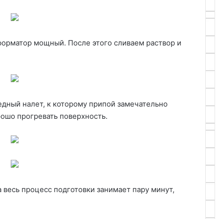
орматор мощный. После этого сливаем раствор и
едный налет, к которому припой замечательно
рошо прогревать поверхность.
весь процесс подготовки занимает пару минут,