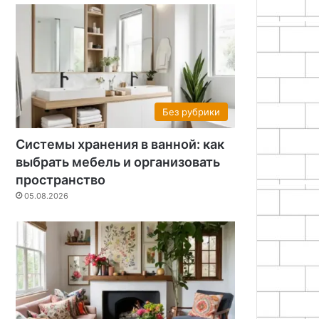
Без рубрики
Системы хранения в ванной: как
выбрать мебель и организовать
пространство
05.08.2026