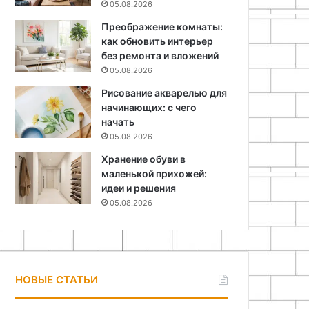
05.08.2026
Преображение комнаты:
как обновить интерьер
без ремонта и вложений
05.08.2026
Рисование акварелью для
начинающих: с чего
начать
05.08.2026
Хранение обуви в
маленькой прихожей:
идеи и решения
05.08.2026
НОВЫЕ СТАТЬИ