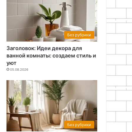
Без рубрики
Заголовок: Идеи декора для
ванной комнаты: создаем стиль и
уют
05.08.2026
Без рубрики