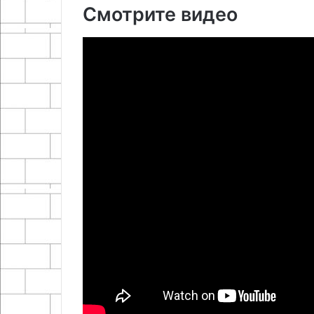
Смотрите видео