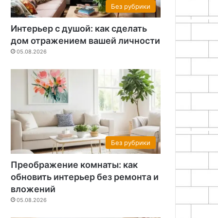
Без рубрики
Интерьер с душой: как сделать
дом отражением вашей личности
05.08.2026
Без рубрики
Преображение комнаты: как
обновить интерьер без ремонта и
вложений
05.08.2026