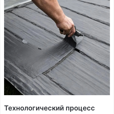
Технологический процесс