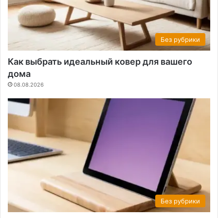
Без рубрики
Как выбрать идеальный ковер для вашего
дома
08.08.2026
Без рубрики