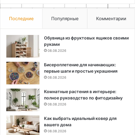
Последние
Популярные
Комментарии
Обувница из фруктовых ящиков своими
руками
08.08.2026
Бисероплетение для начинающих:
первые шаги и простые украшения
08.08.2026
Комнатные растения в интерьере:
полное руководство по фитодизайну
08.08.2026
Как выбрать идеальный ковер для
вашего дома
08.08.2026