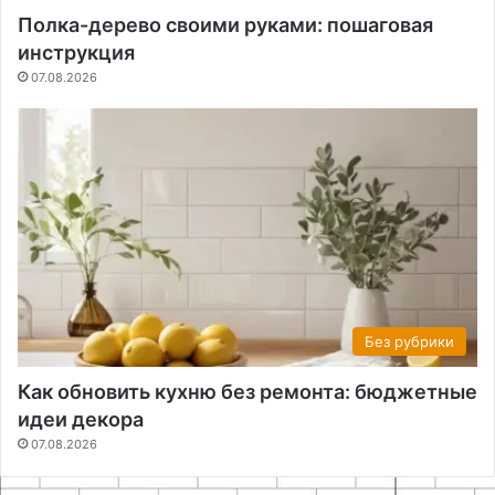
Полка-дерево своими руками: пошаговая
инструкция
07.08.2026
Без рубрики
Как обновить кухню без ремонта: бюджетные
идеи декора
07.08.2026