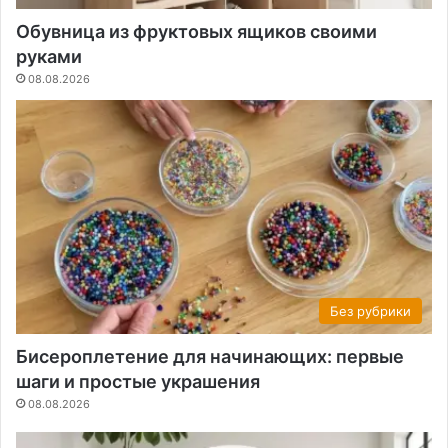
Обувница из фруктовых ящиков своими
руками
08.08.2026
Без рубрики
Бисероплетение для начинающих: первые
шаги и простые украшения
08.08.2026