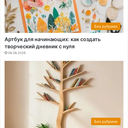
Без рубрики
Артбук для начинающих: как создать
творческий дневник с нуля
08.08.2026
Без рубрики