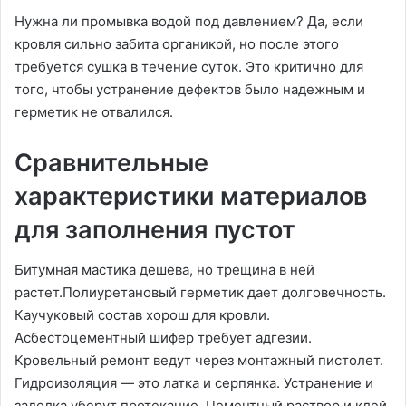
Нужна ли промывка водой под давлением? Да, если
кровля сильно забита органикой, но после этого
требуется сушка в течение суток. Это критично для
того, чтобы устранение дефектов было надежным и
герметик не отвалился.
Сравнительные
характеристики материалов
для заполнения пустот
Битумная мастика дешева, но трещина в ней
растет.Полиуретановый герметик дает долговечность.
Каучуковый состав хорош для кровли.
Асбестоцементный шифер требует адгезии.
Кровельный ремонт ведут через монтажный пистолет.
Гидроизоляция — это латка и серпянка. Устранение и
заделка уберут протекание. Цементный раствор и клей