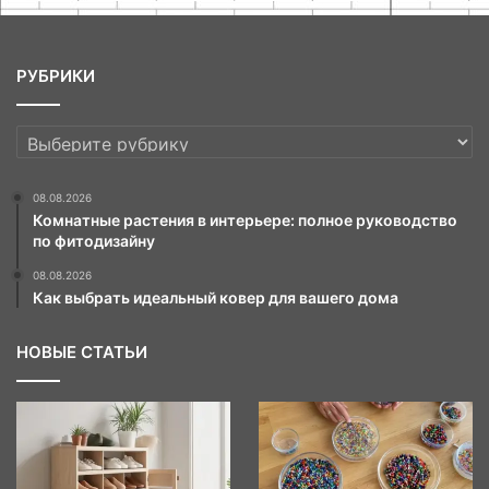
РУБРИКИ
РУБРИКИ
08.08.2026
Комнатные растения в интерьере: полное руководство
по фитодизайну
08.08.2026
Как выбрать идеальный ковер для вашего дома
НОВЫЕ СТАТЬИ