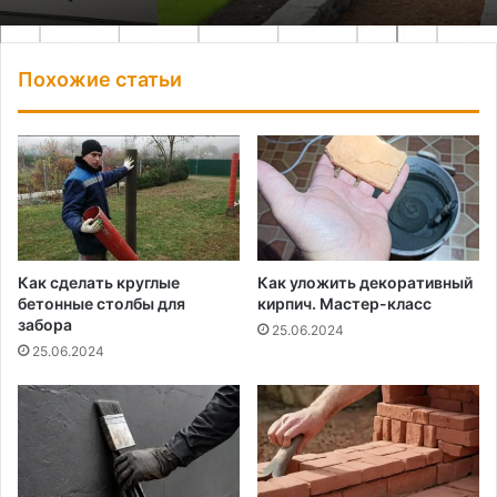
Похожие статьи
Как сделать круглые
Как уложить декоративный
бетонные столбы для
кирпич. Мастер-класс
забора
25.06.2024
25.06.2024