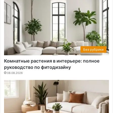
Без рубрики
Комнатные растения в интерьере: полное
руководство по фитодизайну
08.08.2026