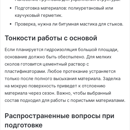
Подготовка материалов: полиуретановый или
каучуковый герметик.
Проверка, нужна ли битумная мастика для стыков.
Тонкости работы с основой
Если планируется гидроизоляция большой площади,
основание должно быть обеспылено. Для мелких
сколов готовится цементный раствор с
пластификаторами. Любое протекание устраняется
только после полного высыхания материала. Заделка
на мокрую поверхность приведет к отслоению
материала через сезон. Важно, чтобы выбранный
состав подходил для работы с пористыми материалами.
Распространенные вопросы при
подготовке