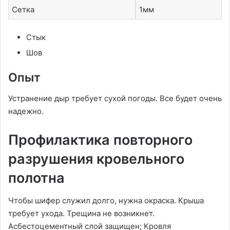
Сетка
1мм
Стык
Шов
Опыт
Устранение дыр требует сухой погоды. Все будет очень
надежно.
Профилактика повторного
разрушения кровельного
полотна
Чтобы шифер служил долго, нужна окраска. Крыша
требует ухода. Трещина не возникнет.
Асбестоцементный слой защищен; Кровля