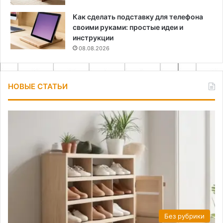
Как сделать подставку для телефона
своими руками: простые идеи и
инструкции
08.08.2026
НОВЫЕ СТАТЬИ
Без рубрики