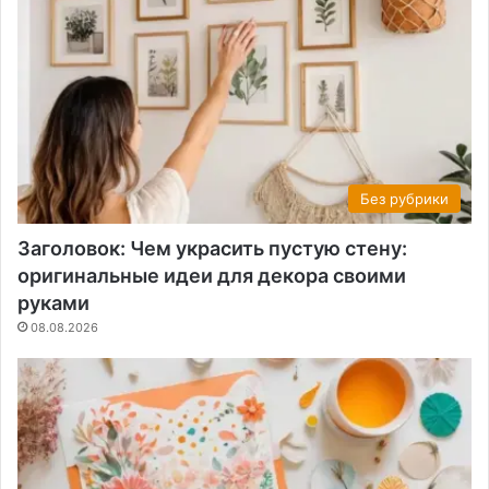
Без рубрики
Заголовок: Чем украсить пустую стену:
оригинальные идеи для декора своими
руками
08.08.2026