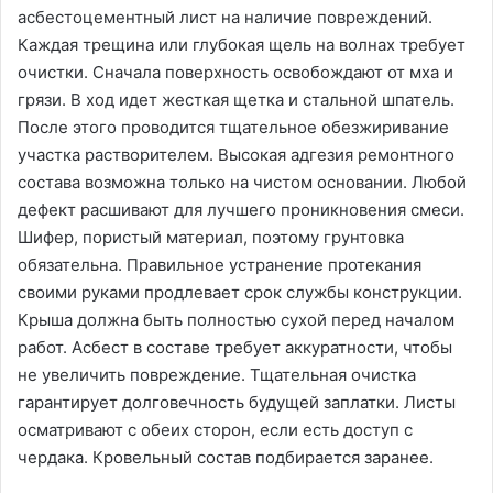
асбестоцементный лист на наличие повреждений.
Каждая трещина или глубокая щель на волнах требует
очистки. Сначала поверхность освобождают от мха и
грязи. В ход идет жесткая щетка и стальной шпатель.
После этого проводится тщательное обезжиривание
участка растворителем. Высокая адгезия ремонтного
состава возможна только на чистом основании. Любой
дефект расшивают для лучшего проникновения смеси.
Шифер, пористый материал, поэтому грунтовка
обязательна. Правильное устранение протекания
своими руками продлевает срок службы конструкции.
Крыша должна быть полностью сухой перед началом
работ. Асбест в составе требует аккуратности, чтобы
не увеличить повреждение. Тщательная очистка
гарантирует долговечность будущей заплатки. Листы
осматривают с обеих сторон, если есть доступ с
чердака. Кровельный состав подбирается заранее.