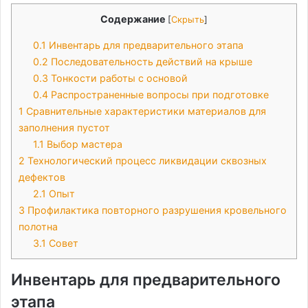
Содержание
[
Скрыть
]
0.1
Инвентарь для предварительного этапа
0.2
Последовательность действий на крыше
0.3
Тонкости работы с основой
0.4
Распространенные вопросы при подготовке
1
Сравнительные характеристики материалов для
заполнения пустот
1.1
Выбор мастера
2
Технологический процесс ликвидации сквозных
дефектов
2.1
Опыт
3
Профилактика повторного разрушения кровельного
полотна
3.1
Совет
Инвентарь для предварительного
этапа