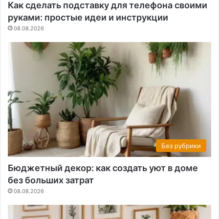
Как сделать подставку для телефона своими
руками: простые идеи и инструкции
08.08.2026
Без рубрики
Бюджетный декор: как создать уют в доме
без больших затрат
08.08.2026