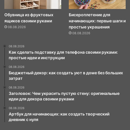
Обувница из фруктовых
Бисероплетение для
ящиков своими руками
начинающих: первые шаги и
простые украшения
08.08.2026
08.08.2026
08.08.2026
Как сделать подставку для телефона своими руками:
простые идеи и инструкции
08.08.2026
Бюджетный декор: как создать уют в доме без больших
затрат
08.08.2026
Заголовок: Чем украсить пустую стену: оригинальные
идеи для декора своими руками
08.08.2026
Артбук для начинающих: как создать творческий
дневник с нуля