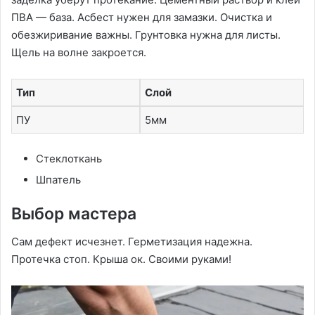
ПВА — база. Асбест нужен для замазки. Очистка и
обезжиривание важны. Грунтовка нужна для листы.
Щель на волне закроется.
Тип
Слой
ПУ
5мм
Стеклоткань
Шпатель
Выбор мастера
Сам дефект исчезнет. Герметизация надежна.
Протечка стоп. Крыша ок. Своими руками!