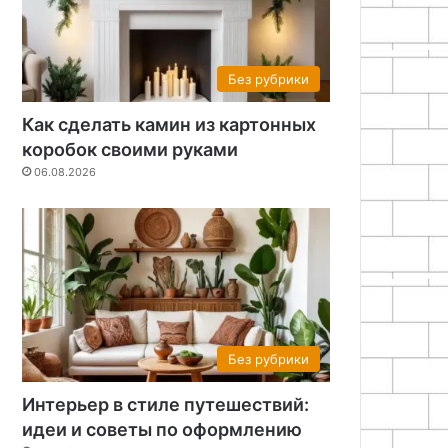
Без рубрики
Как сделать камин из картонных
коробок своими руками
06.08.2026
Без рубрики
Интерьер в стиле путешествий:
идеи и советы по оформлению