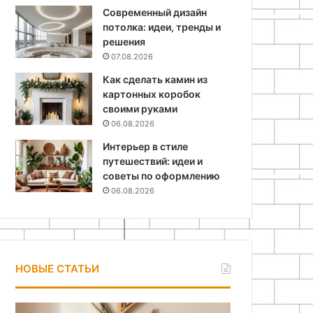
Современный дизайн
потолка: идеи, тренды и
решения
07.08.2026
Как сделать камин из
картонных коробок
своими руками
06.08.2026
Интерьер в стиле
путешествий: идеи и
советы по оформлению
06.08.2026
НОВЫЕ СТАТЬИ