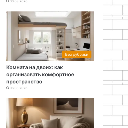
06.08.2026
Без рубрики
Комната на двоих: как
организовать комфортное
пространство
06.08.2026