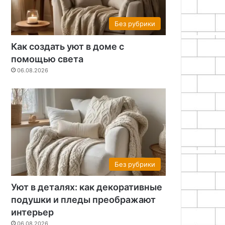
Без рубрики
Как создать уют в доме с
помощью света
06.08.2026
Без рубрики
Уют в деталях: как декоративные
подушки и пледы преображают
интерьер
06.08.2026