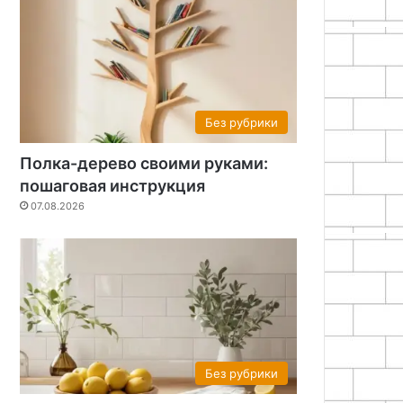
Без рубрики
Полка-дерево своими руками:
пошаговая инструкция
07.08.2026
Без рубрики