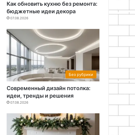
Как обновить кухню без ремонта:
бюджетные идеи декора
07.08.2026
Без рубрики
Современный дизайн потолка:
идеи, тренды и решения
07.08.2026