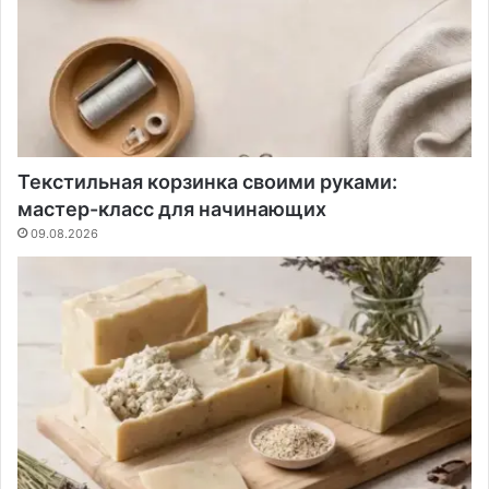
Текстильная корзинка своими руками:
мастер-класс для начинающих
09.08.2026