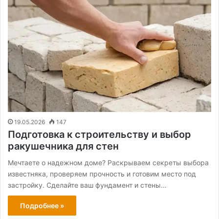
19.05.2026
147
Подготовка к строительству и выбор
ракушечника для стен
Мечтаете о надежном доме? Раскрываем секреты выбора
известняка, проверяем прочность и готовим место под
застройку. Сделайте ваш фундамент и стены…
Подробнее »