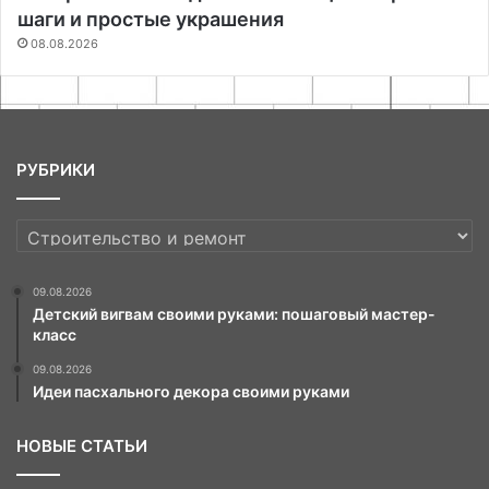
шаги и простые украшения
08.08.2026
РУБРИКИ
РУБРИКИ
09.08.2026
Детский вигвам своими руками: пошаговый мастер-
класс
09.08.2026
Идеи пасхального декора своими руками
НОВЫЕ СТАТЬИ