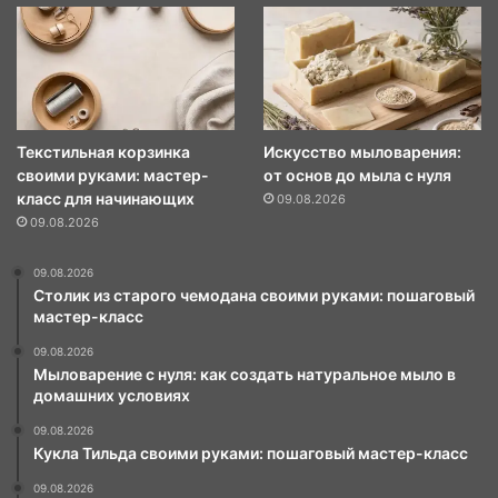
Текстильная корзинка
Искусство мыловарения:
своими руками: мастер-
от основ до мыла с нуля
класс для начинающих
09.08.2026
09.08.2026
09.08.2026
Столик из старого чемодана своими руками: пошаговый
мастер-класс
09.08.2026
Мыловарение с нуля: как создать натуральное мыло в
домашних условиях
09.08.2026
Кукла Тильда своими руками: пошаговый мастер-класс
09.08.2026