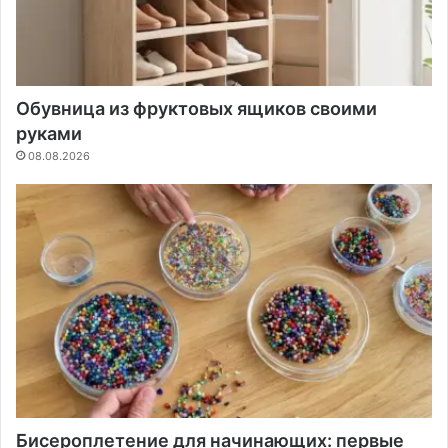
Обувница из фруктовых ящиков своими
руками
08.08.2026
Бисероплетение для начинающих: первые