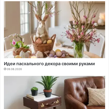
Идеи пасхального декора своими руками
09.08.2026