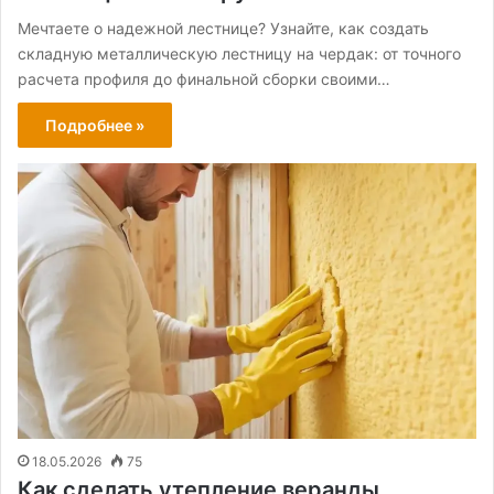
Мечтаете о надежной лестнице? Узнайте, как создать
складную металлическую лестницу на чердак: от точного
расчета профиля до финальной сборки своими…
Подробнее »
18.05.2026
75
Как сделать утепление веранды