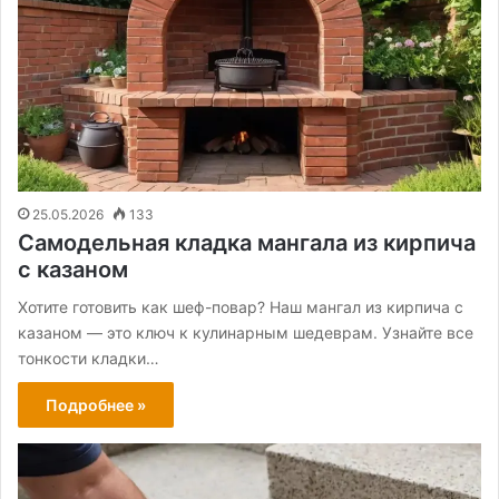
25.05.2026
133
Самодельная кладка мангала из кирпича
с казаном
Хотите готовить как шеф-повар? Наш мангал из кирпича с
казаном — это ключ к кулинарным шедеврам. Узнайте все
тонкости кладки…
Подробнее »