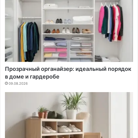
Прозрачный органайзер: идеальный порядок
в доме и гардеробе
09.08.2026