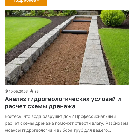
Подробнее »
19.05.2026
85
Анализ гидрогеологических условий и
расчет схемы дренажа
Боитесь, что вода разрушит дом? Профессиональный
расчет схемы дренажа поможет отвести влагу. Разбираем
нюансы гидрогеологии и выбора труб для вашего…