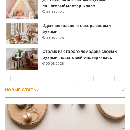
пошаговый мастер-класс
09.08.2026
Идеи пасхального декора своими
руками
09.08.2026
Столик из старого чемодана своими
руками: пошаговый мастер-класс
09.08.2026
НОВЫЕ СТАТЬИ