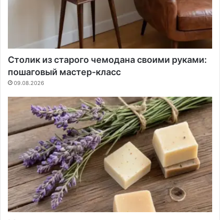
Столик из старого чемодана своими руками:
пошаговый мастер-класс
09.08.2026