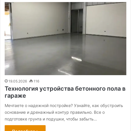
19.05.2026
116
Технология устройства бетонного пола в
гараже
Мечтаете о надежной постройке? Узнайте, как обустроить
основание и дренажный контур правильно. Все о
подготовке грунта и подушки, чтобы забыть…