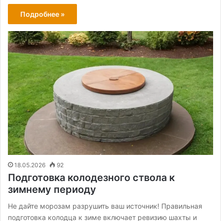
Подробнее »
18.05.2026
92
Подготовка колодезного ствола к
зимнему периоду
Не дайте морозам разрушить ваш источник! Правильная
подготовка колодца к зиме включает ревизию шахты и