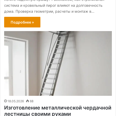
система и кровельный пирог влияют на долговечность
дома. Проверка геометрии, расчеты и монтаж в…
Подробнее »
18.05.2026
68
Изготовление металлической чердачной
лестницы своими руками