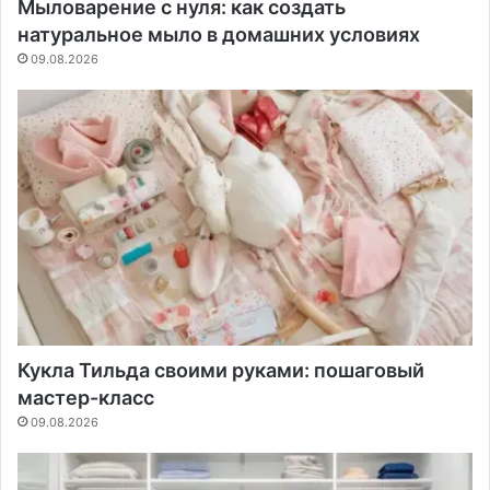
Мыловарение с нуля: как создать
натуральное мыло в домашних условиях
09.08.2026
Кукла Тильда своими руками: пошаговый
мастер-класс
09.08.2026