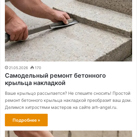
21.05.2026
170
Самодельный ремонт бетонного
крыльца накладкой
Ваше крыльцо рассыпается? Не спешите сносить! Простой
ремонт бетонного крыльца накладкой преобразит ваш дом.
Делимся хитростями мастеров на сайте arh-angel.ru.
Подробнее »