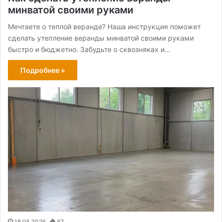
минватой своими руками
Мечтаете о теплой веранде? Наша инструкция поможет
сделать утепление веранды минватой своими руками
быстро и бюджетно. Забудьте о сквозняках и…
Подробнее »
18.05.2026
67