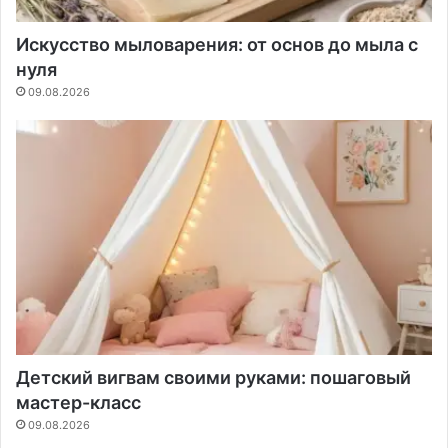
Искусство мыловарения: от основ до мыла с
нуля
09.08.2026
Детский вигвам своими руками: пошаговый
мастер-класс
09.08.2026