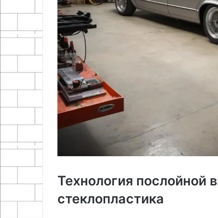
Технология послойной 
стеклопластика