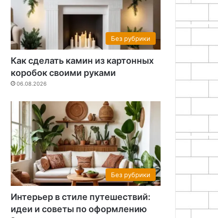
Без рубрики
Как сделать камин из картонных
коробок своими руками
06.08.2026
Без рубрики
Интерьер в стиле путешествий:
идеи и советы по оформлению