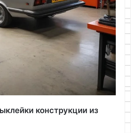
выклейки конструкции из