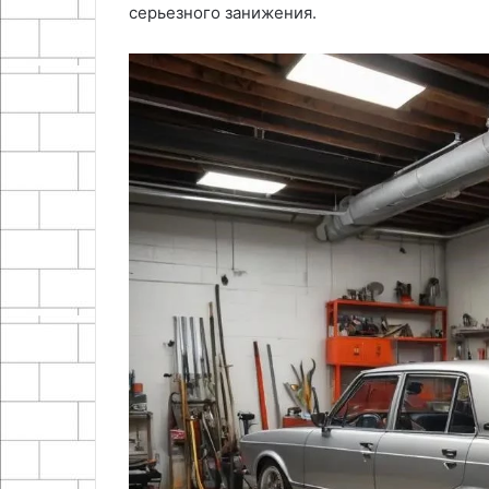
серьезного занижения.