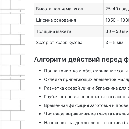
Высота подъема (угол)
25-40 град
Ширина основания
1350 ⏤ 138
Толщина макета
30 ⏤ 50 мм
Зазор от краев кузова
3 ⎼ 5 мм
Алгоритм действий перед 
Полная очистка и обезжиривание зоны
Оклейка прилегающих элементов маляр
Разметка осевой линии багажника для
Грубая подрезка пенопласта согласно
Временная фиксация заготовки и прове
Чистовое выравнивание макета наждач
Нанесение разделительного состава (в