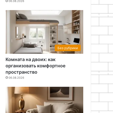
06.08.2026
Без рубрики
Комната на двоих: как
организовать комфортное
пространство
06.08.2026