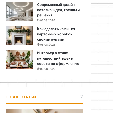
Современный дизайн
потолка: идеи, тренды и
решения
07.08.2026
Как сделать камин из
картонных коробок
своими руками
06.08.2026
Интерьер в стиле
путешествий: идеи и
советы по оформлению
06.08.2026
НОВЫЕ СТАТЬИ