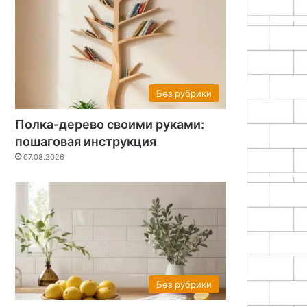
Без рубрики
Полка-дерево своими руками:
пошаговая инструкция
07.08.2026
Без рубрики