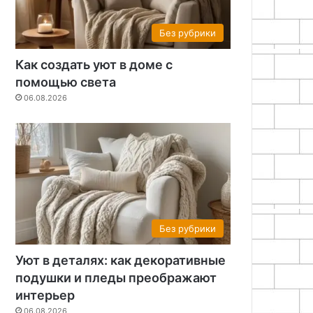
Без рубрики
Как создать уют в доме с
помощью света
06.08.2026
Без рубрики
Уют в деталях: как декоративные
подушки и пледы преображают
интерьер
06.08.2026