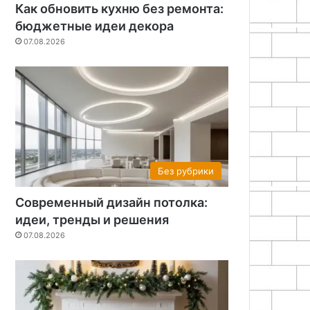
Как обновить кухню без ремонта:
бюджетные идеи декора
07.08.2026
Без рубрики
Современный дизайн потолка:
идеи, тренды и решения
07.08.2026