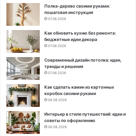
Полка-дерево своими руками:
пошаговая инструкция
07.08.2026
Как обновить кухню без ремонта:
бюджетные идеи декора
07.08.2026
Современный дизайн потолка: идеи,
тренды и решения
07.08.2026
Как сделать камин из картонных
коробок своими руками
06.08.2026
Интерьер в стиле путешествий: идеи и
советы по оформлению
06.08.2026