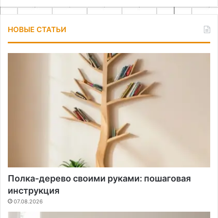
НОВЫЕ СТАТЬИ
Полка-дерево своими руками: пошаговая
инструкция
07.08.2026