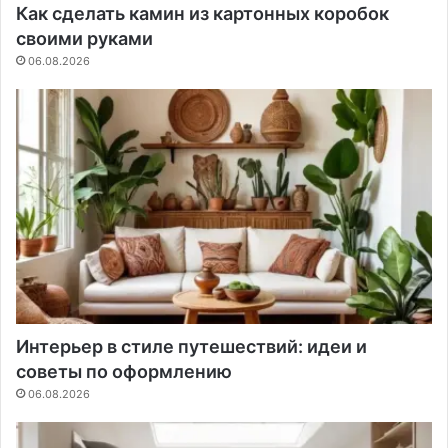
Как сделать камин из картонных коробок
своими руками
06.08.2026
Интерьер в стиле путешествий: идеи и
советы по оформлению
06.08.2026