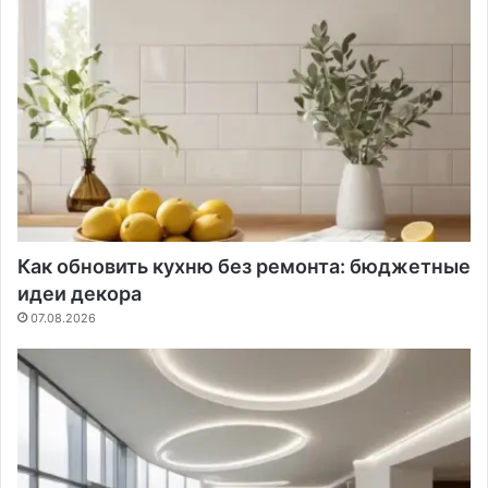
Как обновить кухню без ремонта: бюджетные
идеи декора
07.08.2026