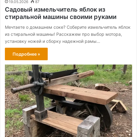
19.05.2026
87
Садовый измельчитель яблок из
стиральной машины своими руками
Мечтаете о домашнем соке? Соберите измельчитель яблок
из стиральной машины! Расскажем про выбор мотора,
установку ножей и сборку надежной рамы…
Подробнее »