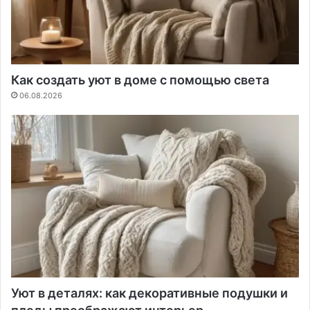
Как создать уют в доме с помощью света
06.08.2026
Уют в деталях: как декоративные подушки и