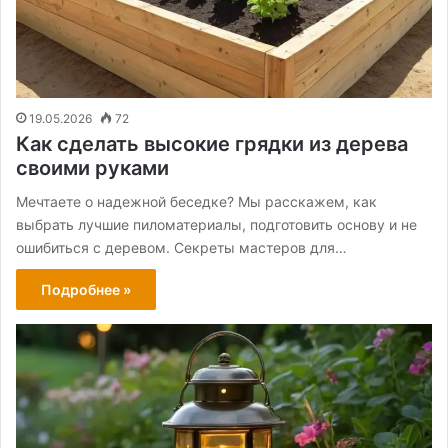
19.05.2026
72
Как сделать высокие грядки из дерева
своими руками
Мечтаете о надежной беседке? Мы расскажем, как
выбрать лучшие пиломатериалы, подготовить основу и не
ошибиться с деревом. Секреты мастеров для…
Подробнее »