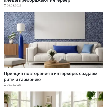
пледы преображают интерьер
06.08.2026
Принцип повторения в интерьере: создаем
ритм и гармонию
06.08.2026