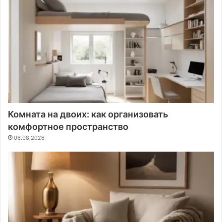
Комната на двоих: как организовать
комфортное пространство
06.08.2026