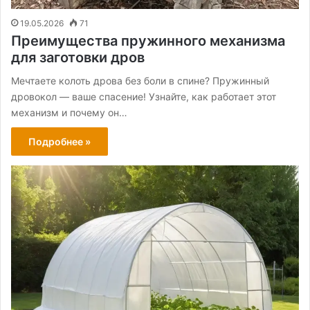
19.05.2026
71
Преимущества пружинного механизма
для заготовки дров
Мечтаете колоть дрова без боли в спине? Пружинный
дровокол — ваше спасение! Узнайте, как работает этот
механизм и почему он…
Подробнее »