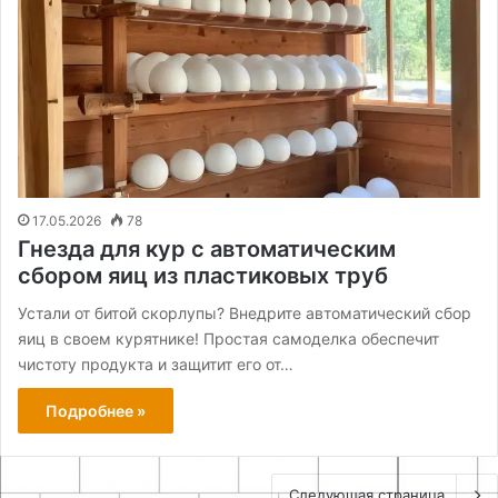
17.05.2026
78
Гнезда для кур с автоматическим
сбором яиц из пластиковых труб
Устали от битой скорлупы? Внедрите автоматический сбор
яиц в своем курятнике! Простая самоделка обеспечит
чистоту продукта и защитит его от…
Подробнее »
Следующая страница