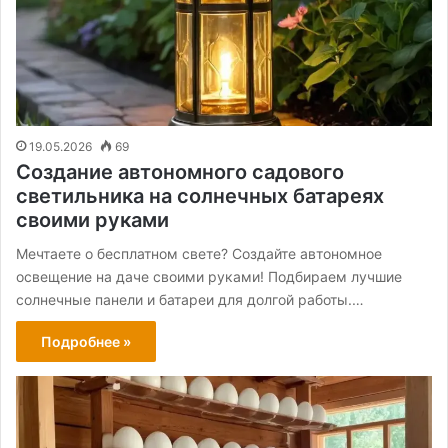
19.05.2026
69
Создание автономного садового
светильника на солнечных батареях
своими руками
Мечтаете о бесплатном свете? Создайте автономное
освещение на даче своими руками! Подбираем лучшие
солнечные панели и батареи для долгой работы.…
Подробнее »