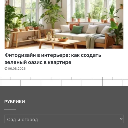
Фитодизайн в интерьере: как создать
зеленый оазис в квартире
06.08.2026
РУБРИКИ
РУБРИКИ