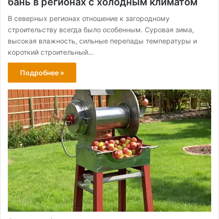
бань в регионах с холодным климатом
В северных регионах отношение к загородному
строительству всегда было особенным. Суровая зима,
высокая влажность, сильные перепады температуры и
короткий строительный…
Подробнее »