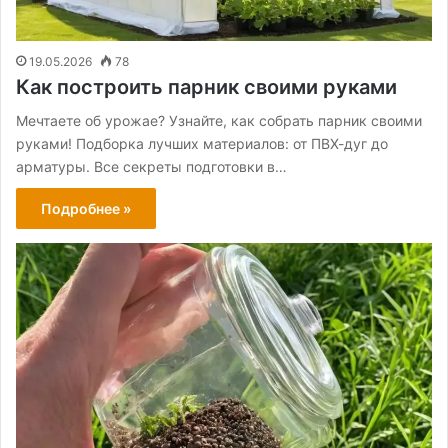
19.05.2026
78
Как построить парник своими руками
Мечтаете об урожае? Узнайте, как собрать парник своими
руками! Подборка лучших материалов: от ПВХ-дуг до
арматуры. Все секреты подготовки в…
Подробнее »