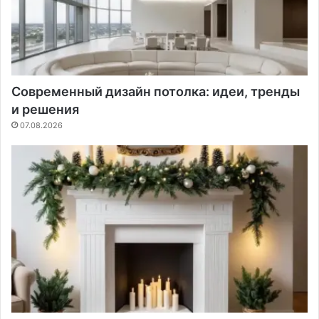
Современный дизайн потолка: идеи, тренды
и решения
07.08.2026