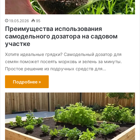
19.05.2026
95
Преимущества использования
самодельного дозатора на садовом
участке
Хотите идеальные грядки? Самодельный дозатор для
семян поможет посеять морковь и зелень за минуты.
Простое решение из подручных средств для…
Подробнее »