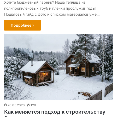
Хотите бюджетный парник? Наша теплица из
полипропиленовых труб и пленки прослужит годы!
Пошаговый гайд с фото и списком материалов уже…
Подробнее »
20.05.2026
120
Как меняется подход к строительству