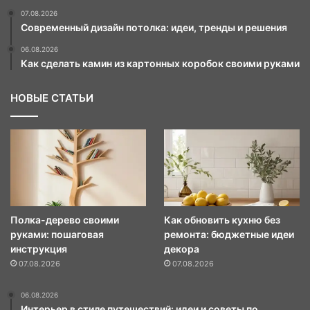
07.08.2026
Современный дизайн потолка: идеи, тренды и решения
06.08.2026
Как сделать камин из картонных коробок своими руками
НОВЫЕ СТАТЬИ
Полка-дерево своими
Как обновить кухню без
руками: пошаговая
ремонта: бюджетные идеи
инструкция
декора
07.08.2026
07.08.2026
06.08.2026
Интерьер в стиле путешествий: идеи и советы по