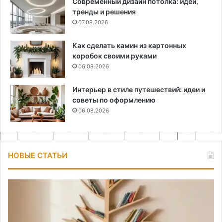
Современный дизайн потолка: идеи,
тренды и решения
07.08.2026
Как сделать камин из картонных
коробок своими руками
06.08.2026
Интерьер в стиле путешествий: идеи и
советы по оформлению
06.08.2026
НОВЫЕ СТАТЬИ