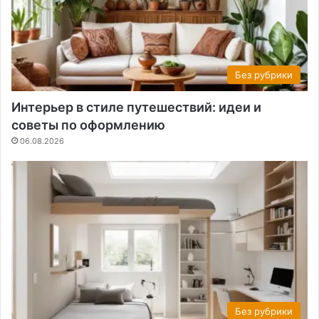
Без рубрики
Интерьер в стиле путешествий: идеи и
советы по оформлению
06.08.2026
Без рубрики