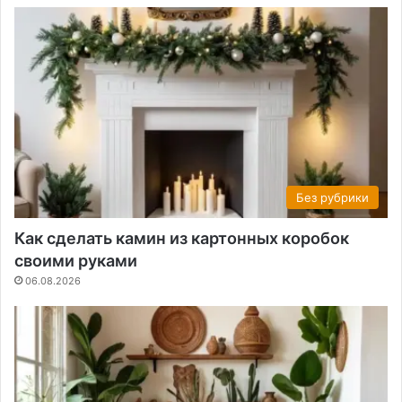
Без рубрики
Как сделать камин из картонных коробок
своими руками
06.08.2026