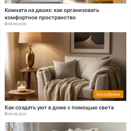
Комната на двоих: как организовать
комфортное пространство
06.08.2026
Без рубрики
Как создать уют в доме с помощью света
06.08.2026