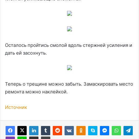
Осталось пройтись смолой вдоль стержней усиления и
дать ей засохнуть.
Теперь о трещине можно забыть. Замаскировать место
ремонта можно наклейкой.
Источник