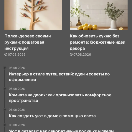
Полка-дерево своими
Как обновить кухню без
руками: пошаговая
ремонта: бюджетные идеи
инструкция
декора
07.08.2026
07.08.2026
06.08.2026
Интерьер в стиле путешествий: идеи и советы по
оформлению
06.08.2026
Комната на двоих: как организовать комфортное
пространство
06.08.2026
Как создать уют в доме с помощью света
06.08.2026
Уют в деталях: как декоративные подушки и пледы