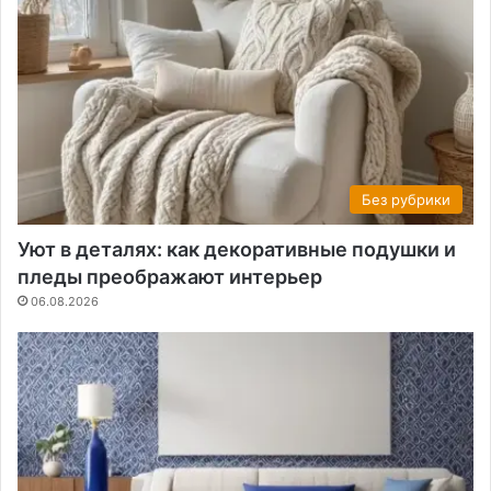
Без рубрики
Уют в деталях: как декоративные подушки и
пледы преображают интерьер
06.08.2026