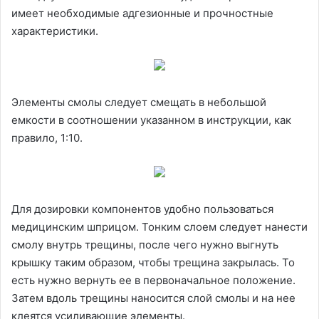
имеет необходимые адгезионные и прочностные
характеристики.
Элементы смолы следует смещать в небольшой
емкости в соотношении указанном в инструкции, как
правило, 1:10.
Для дозировки компонентов удобно пользоваться
медицинским шприцом. Тонким слоем следует нанести
смолу внутрь трещины, после чего нужно выгнуть
крышку таким образом, чтобы трещина закрылась. То
есть нужно вернуть ее в первоначальное положение.
Затем вдоль трещины наносится слой смолы и на нее
клеятся усиливающие элементы.