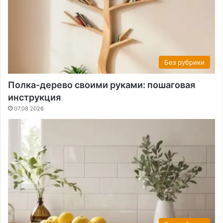
Без рубрики
Полка-дерево своими руками: пошаговая
инструкция
07.08.2026