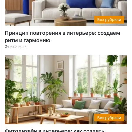
Без рубрики
Принцип повторения в интерьере: создаем
ритм и гармонию
06.08.2026
Без рубрики
Фитодизайн в интерьере: как создать