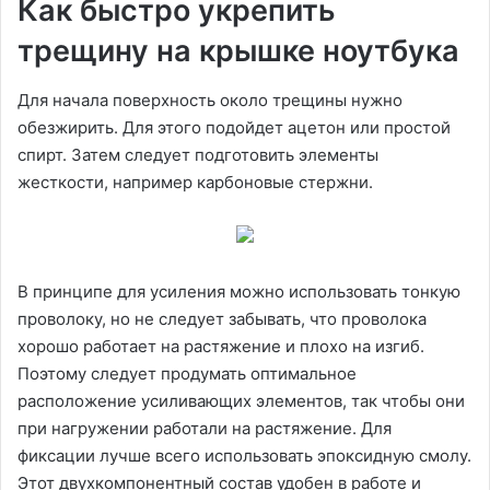
Как быстро укрепить
трещину на крышке ноутбука
Для начала поверхность около трещины нужно
обезжирить. Для этого подойдет ацетон или простой
спирт. Затем следует подготовить элементы
жесткости, например карбоновые стержни.
В принципе для усиления можно использовать тонкую
проволоку, но не следует забывать, что проволока
хорошо работает на растяжение и плохо на изгиб.
Поэтому следует продумать оптимальное
расположение усиливающих элементов, так чтобы они
при нагружении работали на растяжение. Для
фиксации лучше всего использовать эпоксидную смолу.
Этот двухкомпонентный состав удобен в работе и