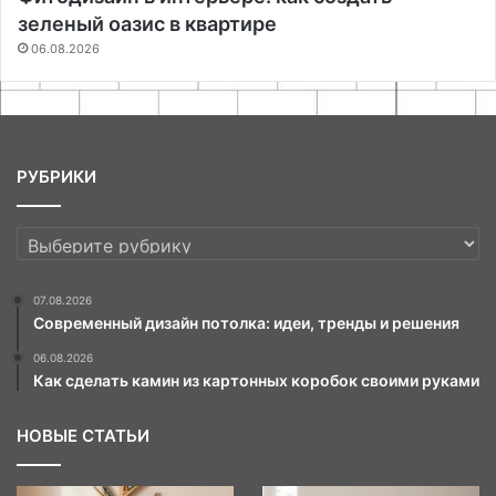
зеленый оазис в квартире
06.08.2026
РУБРИКИ
РУБРИКИ
07.08.2026
Современный дизайн потолка: идеи, тренды и решения
06.08.2026
Как сделать камин из картонных коробок своими руками
НОВЫЕ СТАТЬИ