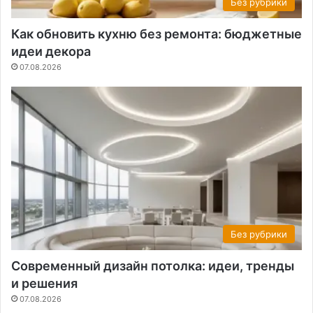
Без рубрики
Как обновить кухню без ремонта: бюджетные
идеи декора
07.08.2026
Без рубрики
Современный дизайн потолка: идеи, тренды
и решения
07.08.2026