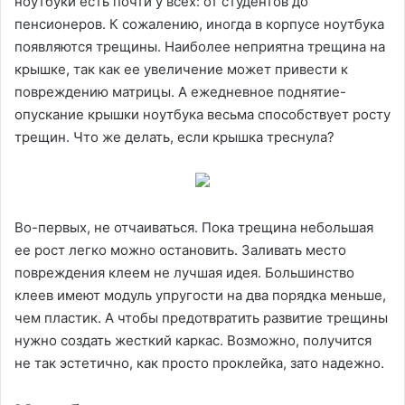
ноутбуки есть почти у всех: от студентов до
пенсионеров. К сожалению, иногда в корпусе ноутбука
появляются трещины. Наиболее неприятна трещина на
крышке, так как ее увеличение может привести к
повреждению матрицы. А ежедневное поднятие-
опускание крышки ноутбука весьма способствует росту
трещин. Что же делать, если крышка треснула?
Во-первых, не отчаиваться. Пока трещина небольшая
ее рост легко можно остановить. Заливать место
повреждения клеем не лучшая идея. Большинство
клеев имеют модуль упругости на два порядка меньше,
чем пластик. А чтобы предотвратить развитие трещины
нужно создать жесткий каркас. Возможно, получится
не так эстетично, как просто проклейка, зато надежно.