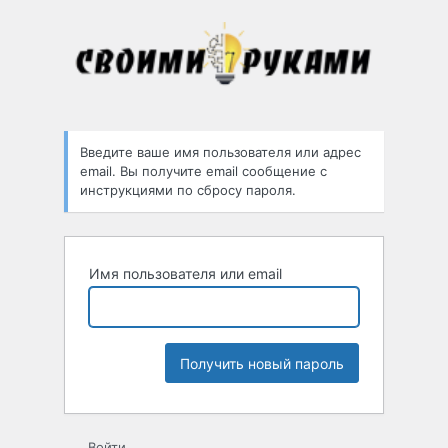
Забыли
пароль
Введите ваше имя пользователя или адрес
email. Вы получите email сообщение с
инструкциями по сбросу пароля.
Имя пользователя или email
Войти