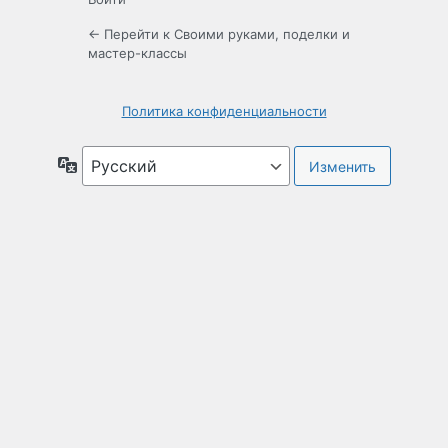
← Перейти к Своими руками, поделки и
мастер-классы
Политика конфиденциальности
Язык