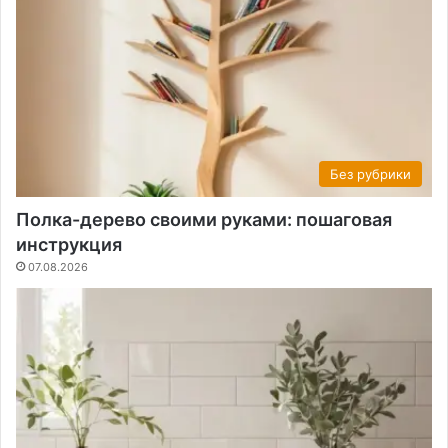
Без рубрики
Полка-дерево своими руками: пошаговая
инструкция
07.08.2026