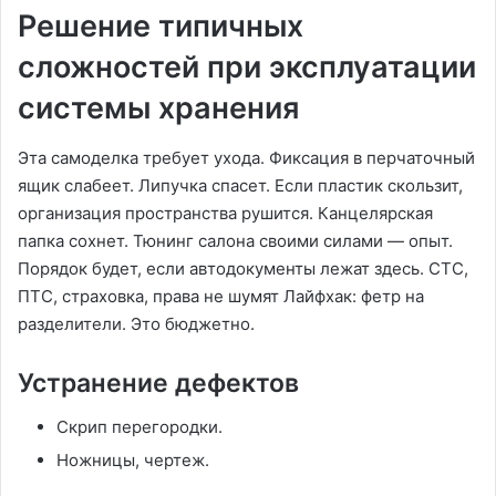
Решение типичных
сложностей при эксплуатации
системы хранения
Эта самоделка требует ухода. Фиксация в перчаточный
ящик слабеет. Липучка спасет. Если пластик скользит,
организация пространства рушится. Канцелярская
папка сохнет. Тюнинг салона своими силами — опыт.
Порядок будет, если автодокументы лежат здесь. СТС,
ПТС, страховка, права не шумят Лайфхак: фетр на
разделители. Это бюджетно.
Устранение дефектов
Скрип перегородки.
Ножницы, чертеж.