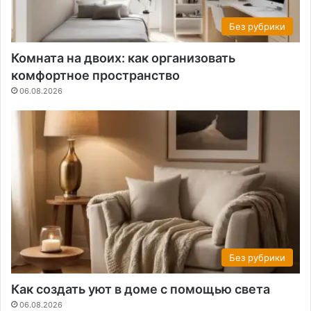
Без рубрики
Комната на двоих: как организовать
комфортное пространство
06.08.2026
Без рубрики
Как создать уют в доме с помощью света
06.08.2026