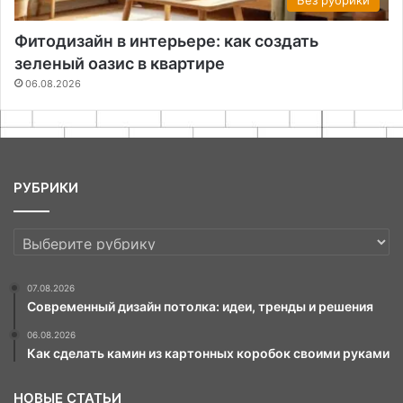
Фитодизайн в интерьере: как создать
зеленый оазис в квартире
06.08.2026
РУБРИКИ
РУБРИКИ
07.08.2026
Современный дизайн потолка: идеи, тренды и решения
06.08.2026
Как сделать камин из картонных коробок своими руками
НОВЫЕ СТАТЬИ