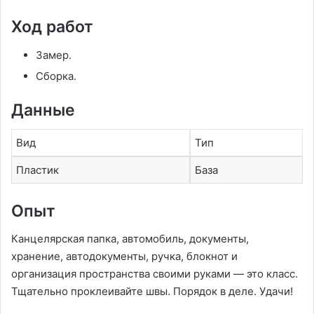
Ход работ
Замер.
Сборка.
Данные
Вид
Тип
Пластик
База
Опыт
Канцелярская папка, автомобиль, документы,
хранение, автодокументы, ручка, блокнот и
организация пространства своими руками — это класс.
Тщательно проклеивайте швы. Порядок в деле. Удачи!