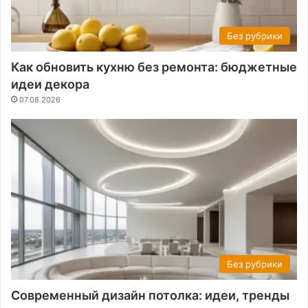
Без рубрики
Как обновить кухню без ремонта: бюджетные
идеи декора
07.08.2026
Без рубрики
Современный дизайн потолка: идеи, тренды