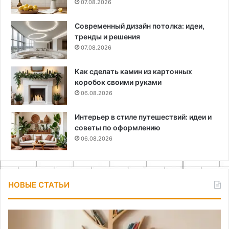
07.08.2026
Современный дизайн потолка: идеи,
тренды и решения
07.08.2026
Как сделать камин из картонных
коробок своими руками
06.08.2026
Интерьер в стиле путешествий: идеи и
советы по оформлению
06.08.2026
НОВЫЕ СТАТЬИ