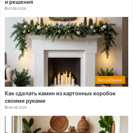
и решения
07.08.2026
Без рубрики
Как сделать камин из картонных коробок
своими руками
06.08.2026