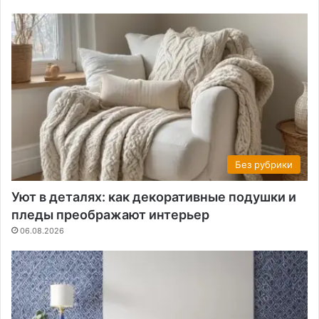
Без рубрики
Уют в деталях: как декоративные подушки и
пледы преображают интерьер
06.08.2026