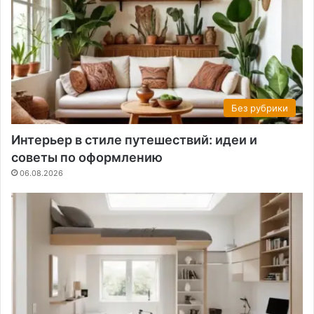
Без рубрики
Интерьер в стиле путешествий: идеи и
советы по оформлению
06.08.2026