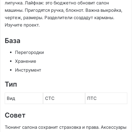
липучка. Лайфхак: это бюджетно обновит салон
машины. Пригодятся ручка, блокнот. Важна выкройка,
чертеж, размеры. Разделители создадут карманы.
Изучите проект.
База
Перегородки
Хранение
Инструмент
Тип
Вид
СТС
ПТС
Совет
Тюнинг салона сохранит страховка и права. Аксессуары