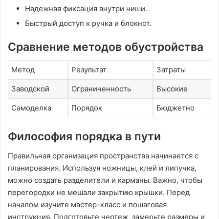
Надежная фиксация внутри ниши.
Быстрый доступ к ручка и блокнот.
Сравнение методов обустройства
Метод
Результат
Затраты
Заводской
Ограниченность
Высокие
Самоделка
Порядок
Бюджетно
Философия порядка в пути
Правильная организация пространства начинается с
планирования. Используя ножницы, клей и липучка,
можно создать разделители и карманы. Важно, чтобы
перегородки не мешали закрытию крышки. Перед
началом изучите мастер-класс и пошаговая
инструкция. Подготовьте чертеж, замерьте размеры и