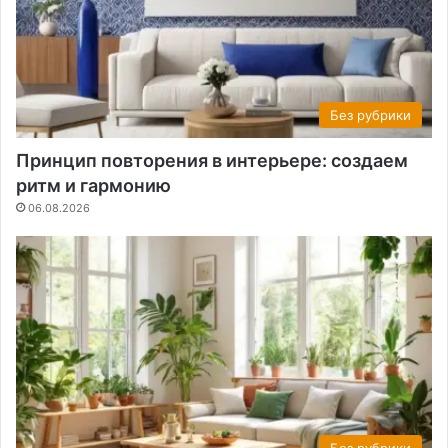
Без рубрики
Принцип повторения в интерьере: создаем
ритм и гармонию
06.08.2026
Без рубрики