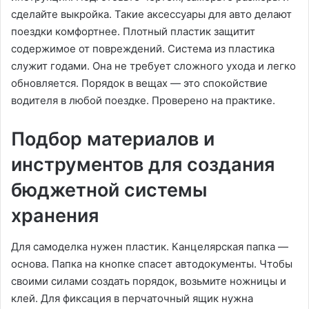
сделайте выкройка. Такие аксессуары для авто делают
поездки комфортнее. Плотный пластик защитит
содержимое от повреждений. Система из пластика
служит годами. Она не требует сложного ухода и легко
обновляется. Порядок в вещах — это спокойствие
водителя в любой поездке. Проверено на практике.
Подбор материалов и
инструментов для создания
бюджетной системы
хранения
Для самоделка нужен пластик. Канцелярская папка —
основа. Папка на кнопке спасет автодокументы. Чтобы
своими силами создать порядок, возьмите ножницы и
клей. Для фиксация в перчаточный ящик нужна