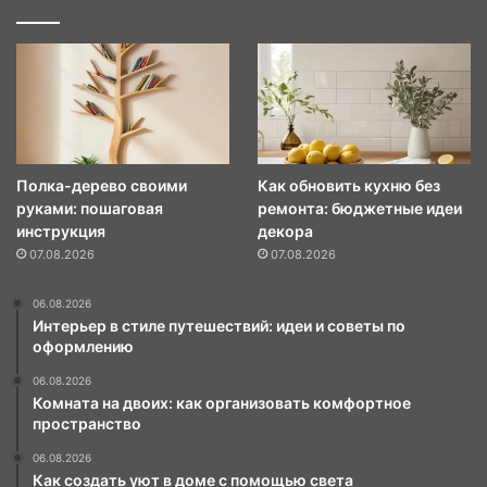
Полка-дерево своими
Как обновить кухню без
руками: пошаговая
ремонта: бюджетные идеи
инструкция
декора
07.08.2026
07.08.2026
06.08.2026
Интерьер в стиле путешествий: идеи и советы по
оформлению
06.08.2026
Комната на двоих: как организовать комфортное
пространство
06.08.2026
Как создать уют в доме с помощью света