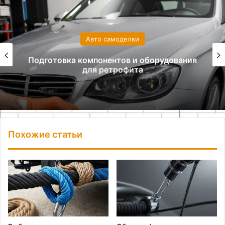
Авто самоделки
Подготовка компонентов и оборудования
для ретрофита
Похожие статьи