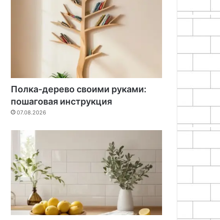
Полка-дерево своими руками:
пошаговая инструкция
07.08.2026