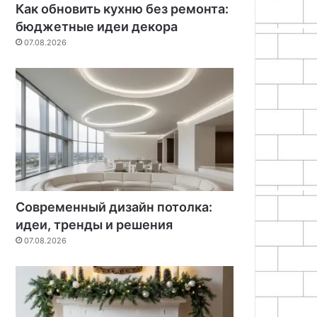
Как обновить кухню без ремонта:
бюджетные идеи декора
07.08.2026
Современный дизайн потолка:
идеи, тренды и решения
07.08.2026