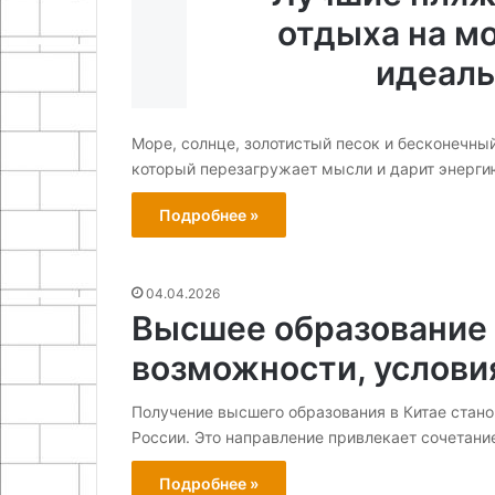
отдыха на мо
идеаль
Море, солнце, золотистый песок и бесконечный
который перезагружает мысли и дарит энерг
Подробнее »
04.04.2026
Высшее образование 
возможности, услови
Получение высшего образования в Китае стано
России. Это направление привлекает сочетани
Подробнее »