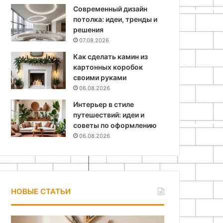
Современный дизайн
потолка: идеи, тренды и
решения
07.08.2026
Как сделать камин из
картонных коробок
своими руками
06.08.2026
Интерьер в стиле
путешествий: идеи и
советы по оформлению
06.08.2026
НОВЫЕ СТАТЬИ