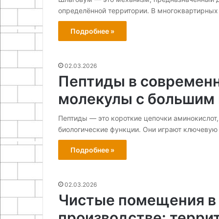
определённой территории. В многоквартирных
Подробнее »
02.03.2026
Пептиды в современн
молекулы с большим
Пептиды — это короткие цепочки аминокислот
биологические функции. Они играют ключевую
Подробнее »
02.03.2026
Чистые помещения в
производстве: терри