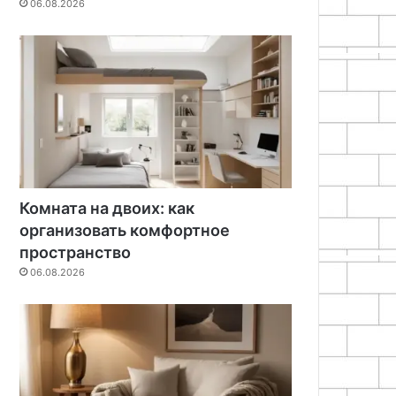
06.08.2026
Комната на двоих: как
организовать комфортное
пространство
06.08.2026