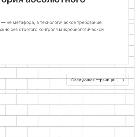
— не метафора, а технологическое требование.
жно без строгого контроля микробиологической
Следующая страница