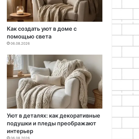
Как создать уют в доме с
помощью света
06.08.2026
Уют в деталях: как декоративные
подушки и пледы преображают
интерьер
06.08.2026