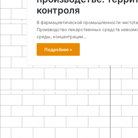
контроля
В фармацевтической промышленности чистота 
Производство лекарственных средств невозмо
среды, концентрации…
Подробнее »