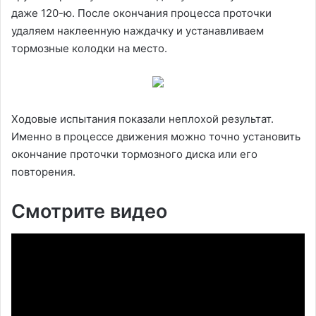
даже 120-ю. После окончания процесса проточки
удаляем наклеенную наждачку и устанавливаем
тормозные колодки на место.
Ходовые испытания показали неплохой результат.
Именно в процессе движения можно точно установить
окончание проточки тормозного диска или его
повторения.
Смотрите видео