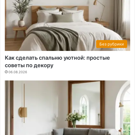
Без рубрики
Как сделать спальню уютной: простые
советы по декору
06.08.2026