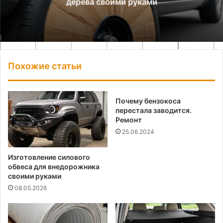
дерева своими руками
Похожие статьи
Почему бензокоса
перестала заводится.
Ремонт
25.06.2024
Изготовление силового
обвеса для внедорожника
своими руками
08.05.2026