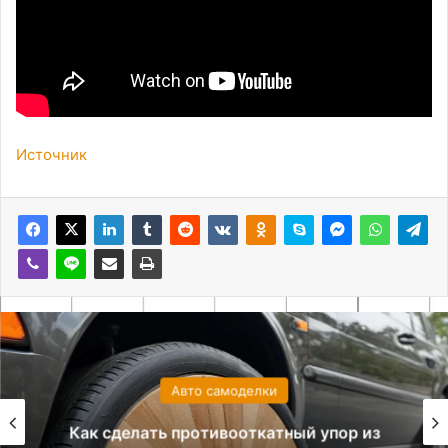
Источник
Авто самоделки
Как сделать противооткатный упор из