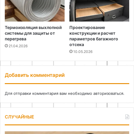
Термоизоляция выхлопной
Проектирование
системы для защиты от
конструкции и расчет
перегрева
параметров багажного
отсека
21.04.2026
10.05.2026
Добавить комментарий
Для отправки комментария вам необходимо
авторизоваться
.
СЛУЧАЙНЫЕ