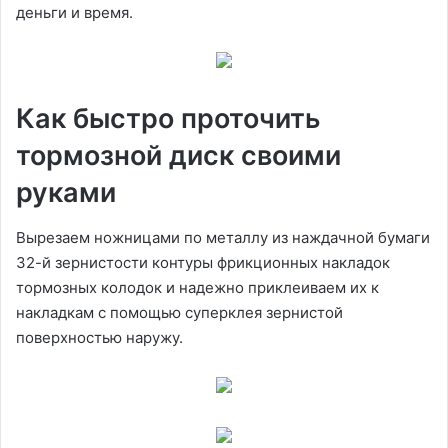
деньги и время.
Как быстро проточить
тормозной диск своими
руками
Вырезаем ножницами по металлу из наждачной бумаги
32-й зернистости контуры фрикционных накладок
тормозных колодок и надежно приклеиваем их к
накладкам с помощью суперклея зернистой
поверхностью наружу.