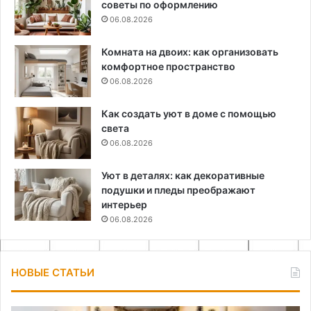
советы по оформлению
06.08.2026
Комната на двоих: как организовать
комфортное пространство
06.08.2026
Как создать уют в доме с помощью
света
06.08.2026
Уют в деталях: как декоративные
подушки и пледы преображают
интерьер
06.08.2026
НОВЫЕ СТАТЬИ