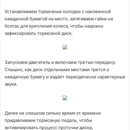
Устанавливаем тормозные колодки с наклеенной
наждачной бумагой на место, затягиваем гайки на
болтах для крепления колеса, чтобы надежно
зафиксировать тормозной диск.
Запускаем двигатель и включаем третью передачу.
Слышно, как диск отдельными местами трется о
наждачную бумагу и издает периодически характерные
звуки.
Далее не слишком сильно время от времени
придавливаем тормозную педаль, чтобы
активизировать процесс проточки диска,