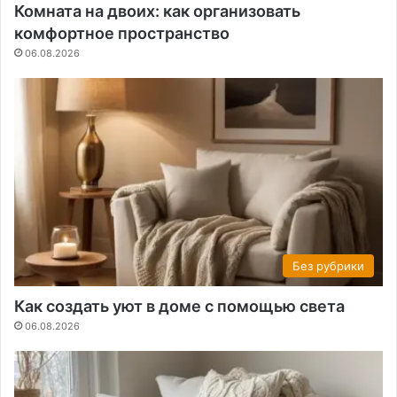
Комната на двоих: как организовать
комфортное пространство
06.08.2026
Без рубрики
Как создать уют в доме с помощью света
06.08.2026