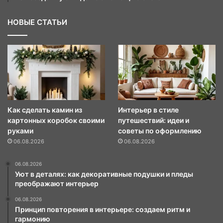
НОВЫЕ СТАТЬИ
Как сделать камин из
Интерьер в стиле
картонных коробок своими
путешествий: идеи и
руками
советы по оформлению
06.08.2026
06.08.2026
06.08.2026
Уют в деталях: как декоративные подушки и пледы
преображают интерьер
06.08.2026
Принцип повторения в интерьере: создаем ритм и
гармонию