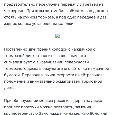
предварительно переключив передачу с третьей на
четвертую. При этом автомобиль обязательно должен
стоять на ручном тормозе, а под одно переднее и два
задних колеса установлены колодки.
Постепенно звук трения колодок с наждачкой о
тормозной диск становится сплошным, что
сигнализирует о выравнивании поверхности
тормозного диска в результате его обточки наждачной
бумагой. Переводим рычаг скорости в нейтральное
положение и внимательно осматриваем тормозной
диск.
При обнаружении мелких рисок и задиров на диске
процесс проточки можно повторить, заменив
крупнозернистую 32-ю наждачку на мелкую 80-ю или