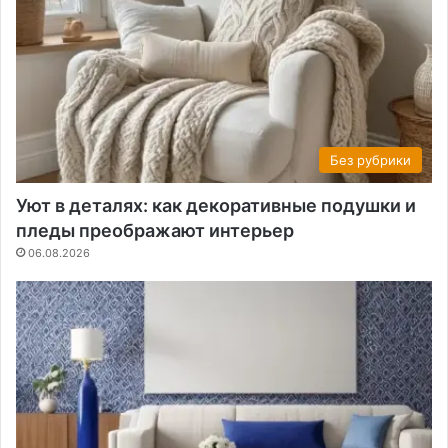
Без рубрики
Уют в деталях: как декоративные подушки и
пледы преображают интерьер
06.08.2026