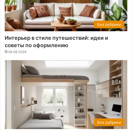
Без рубрики
Интерьер в стиле путешествий: идеи и
советы по оформлению
06.08.2026
Без рубрики