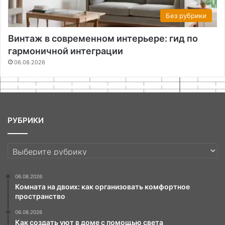
Без рубрики
Винтаж в современном интерьере: гид по
гармоничной интеграции
06.08.2026
РУБРИКИ
РУБРИКИ
06.08.2026
Комната на двоих: как организовать комфортное
пространство
06.08.2026
Как создать уют в доме с помощью света