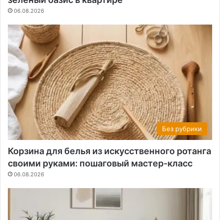
06.08.2026
Без рубрики
Корзина для белья из искусственного ротанга
своими руками: пошаговый мастер-класс
06.08.2026