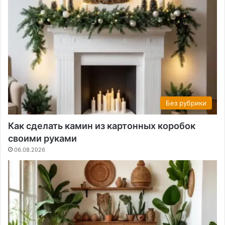
Без рубрики
Как сделать камин из картонных коробок
своими руками
06.08.2026