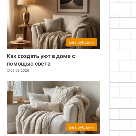
Без рубрики
Как создать уют в доме с
помощью света
06.08.2026
Без рубрики