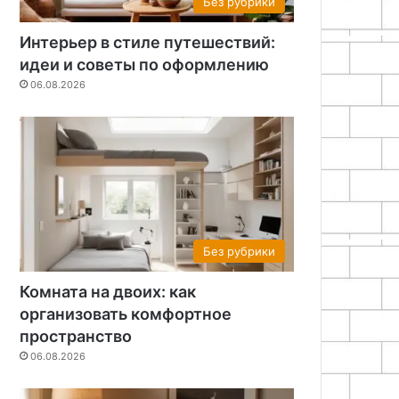
Без рубрики
Интерьер в стиле путешествий:
идеи и советы по оформлению
06.08.2026
Без рубрики
Комната на двоих: как
организовать комфортное
пространство
06.08.2026