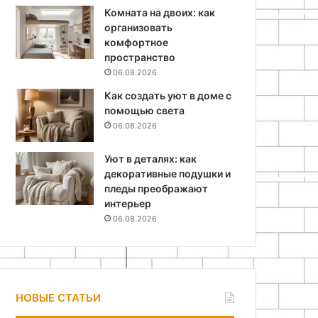
Комната на двоих: как
организовать
комфортное
пространство
06.08.2026
Как создать уют в доме с
помощью света
06.08.2026
Уют в деталях: как
декоративные подушки и
пледы преображают
интерьер
06.08.2026
НОВЫЕ СТАТЬИ