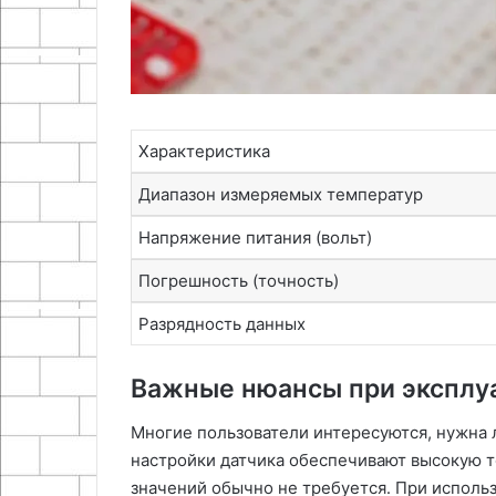
Характеристика
Диапазон измеряемых температур
Напряжение питания (вольт)
Погрешность (точность)
Разрядность данных
Важные нюансы при эксплу
Многие пользователи интересуются, нужна 
настройки датчика обеспечивают высокую т
значений обычно не требуется․ При исполь