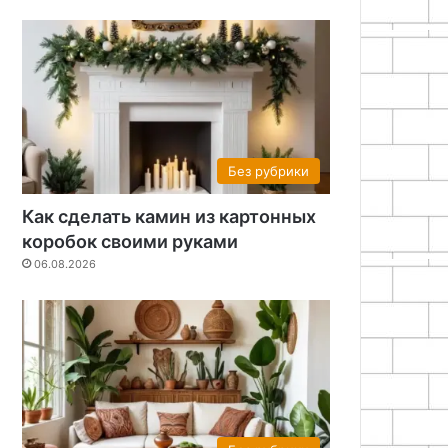
Без рубрики
Как сделать камин из картонных
коробок своими руками
06.08.2026