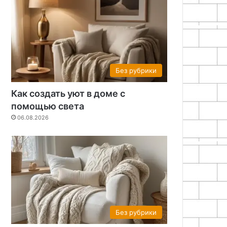
Без рубрики
Как создать уют в доме с
помощью света
06.08.2026
Без рубрики