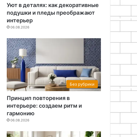
Уют в деталях: как декоративные
подушки и пледы преображают
интерьер
06.08.2026
Без рубрики
Принцип повторения в
интерьере: создаем ритм и
гармонию
06.08.2026