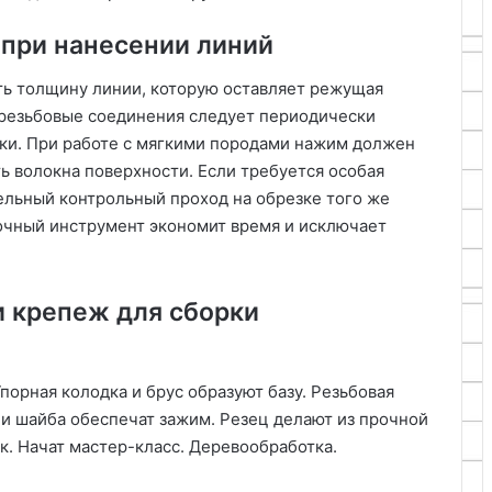
при нанесении линий
ть толщину линии, которую оставляет режущая
 резьбовые соединения следует периодически
ки. При работе с мягкими породами нажим должен
 волокна поверхности. Если требуется особая
ельный контрольный проход на обрезке того же
очный инструмент экономит время и исключает
 крепеж для сборки
порная колодка и брус образуют базу. Резьбовая
 и шайба обеспечат зажим. Резец делают из прочной
к. Начат мастер-класс. Деревообработка.