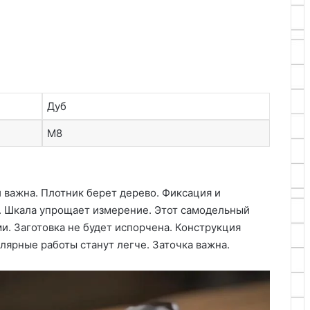
Дуб
М8
 важна. Плотник берет дерево. Фиксация и
. Шкала упрощает измерение. Этот самодельный
и. Заготовка не будет испорчена. Конструкция
лярные работы станут легче. Заточка важна.