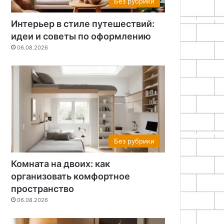
Без рубрики
Интерьер в стиле путешествий:
идеи и советы по оформлению
06.08.2026
Без рубрики
Комната на двоих: как
организовать комфортное
пространство
06.08.2026