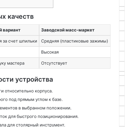
ых качеств
 вариант
Заводской масс-маркет
 за счет шпильки
Средняя (пластиковые зажимы)
Высокая
уку мастера
Отсутствует
сти устройства
и относительно корпуса.
ого под прямым углом к базе.
ементов в выбранном положении.
ток для быстрого позиционирования.
ала для столярный инструмент.