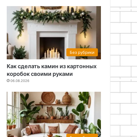
Без рубрики
Как сделать камин из картонных
коробок своими руками
06.08.2026