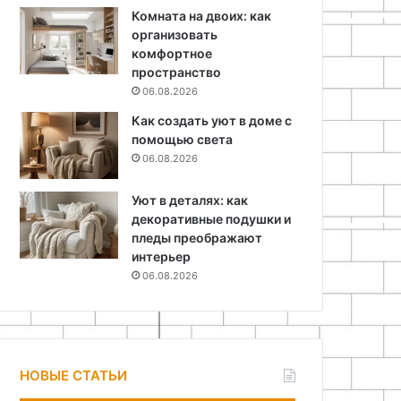
Комната на двоих: как
организовать
комфортное
пространство
06.08.2026
Как создать уют в доме с
помощью света
06.08.2026
Уют в деталях: как
декоративные подушки и
пледы преображают
интерьер
06.08.2026
НОВЫЕ СТАТЬИ