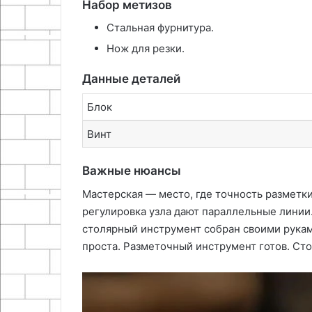
Набор метизов
Стальная фурнитура.
Нож для резки.
Данные деталей
Блок
Винт
Важные нюансы
Мастерская — место, где точность разметки
регулировка узла дают параллельные линии
столярный инструмент собран своими рукам
проста. Разметочный инструмент готов. Сто