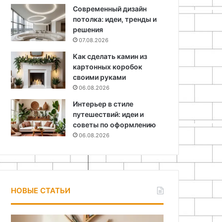
Современный дизайн
потолка: идеи, тренды и
решения
07.08.2026
Как сделать камин из
картонных коробок
своими руками
06.08.2026
Интерьер в стиле
путешествий: идеи и
советы по оформлению
06.08.2026
НОВЫЕ СТАТЬИ