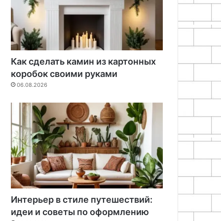
Как сделать камин из картонных
коробок своими руками
06.08.2026
Интерьер в стиле путешествий:
идеи и советы по оформлению