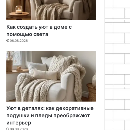
Как создать уют в доме с
помощью света
06.08.2026
Уют в деталях: как декоративные
подушки и пледы преображают
интерьер
06.08.2026