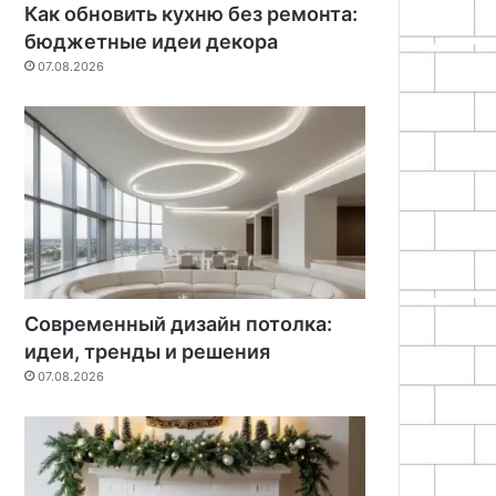
Как обновить кухню без ремонта:
бюджетные идеи декора
07.08.2026
Современный дизайн потолка:
идеи, тренды и решения
07.08.2026