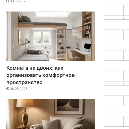
06.08.2026
Комната на двоих: как
организовать комфортное
пространство
06.08.2026