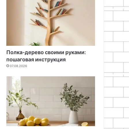
Полка-дерево своими руками:
пошаговая инструкция
07.08.2026