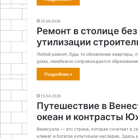
25.06.2026
Ремонт в столице бе
утилизации строител
Любой ремонт, будь то обновление квартиры, 
дома, неизбежно сопровождается образование
Подробнее »
13.04.2026
Путешествие в Венесу
океан и контрасты 
Венесуэла — это страна, которая сочетает в 
климат и богатое культурное наследие. Здесь