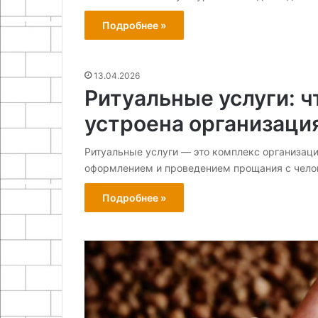
Подробнее »
13.04.2026
Ритуальные услуги: ч
устроена организаци
Ритуальные услуги — это комплекс организаци
оформлением и проведением прощания с чело
Подробнее »