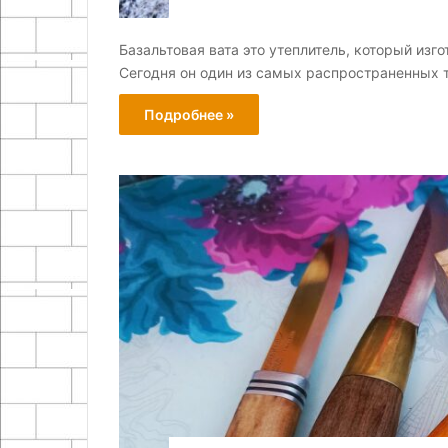
Базальтовая вата это утеплитель, который изг
Сегодня он один из самых распространенных 
Подробнее »