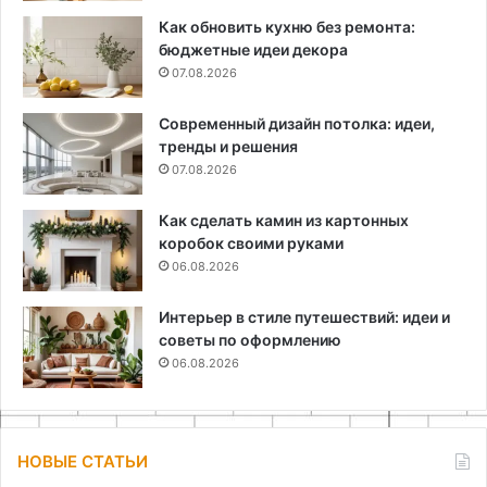
Как обновить кухню без ремонта:
бюджетные идеи декора
07.08.2026
Современный дизайн потолка: идеи,
тренды и решения
07.08.2026
Как сделать камин из картонных
коробок своими руками
06.08.2026
Интерьер в стиле путешествий: идеи и
советы по оформлению
06.08.2026
НОВЫЕ СТАТЬИ