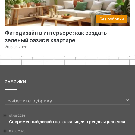
Без рубрики
Фитодизайн в интерьере: как создать
зеленый оазис в квартире
06.08.2026
РУБРИКИ
РУБРИКИ
07.08.2026
Современный дизайн потолка: идеи, тренды и решения
06.08.2026