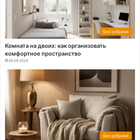
Без рубрики
Комната на двоих: как организовать
комфортное пространство
06.08.2026
Без рубрики