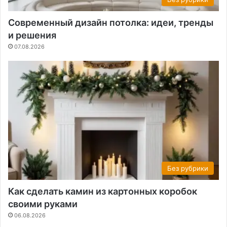
Современный дизайн потолка: идеи, тренды
и решения
07.08.2026
Без рубрики
Как сделать камин из картонных коробок
своими руками
06.08.2026