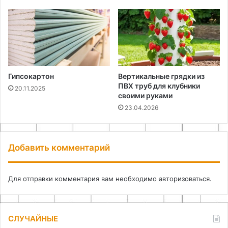
Гипсокартон
Вертикальные грядки из
ПВХ труб для клубники
20.11.2025
своими руками
23.04.2026
Добавить комментарий
Для отправки комментария вам необходимо
авторизоваться
.
СЛУЧАЙНЫЕ