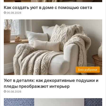
Как создать уют в доме с помощью света
06.08.2026
Без рубрики
Уют в деталях: как декоративные подушки и
пледы преображают интерьер
06.08.2026