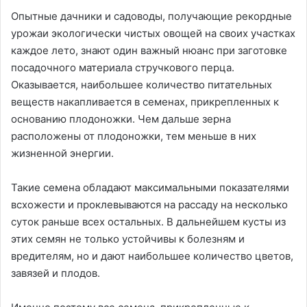
Опытные дачники и садоводы, получающие рекордные
урожаи экологически чистых овощей на своих участках
каждое лето, знают один важный нюанс при заготовке
посадочного материала стручкового перца.
Оказывается, наибольшее количество питательных
веществ накапливается в семенах, прикрепленных к
основанию плодоножки. Чем дальше зерна
расположены от плодоножки, тем меньше в них
жизненной энергии.
Такие семена обладают максимальными показателями
всхожести и проклевываются на рассаду на несколько
суток раньше всех остальных. В дальнейшем кусты из
этих семян не только устойчивы к болезням и
вредителям, но и дают наибольшее количество цветов,
завязей и плодов.