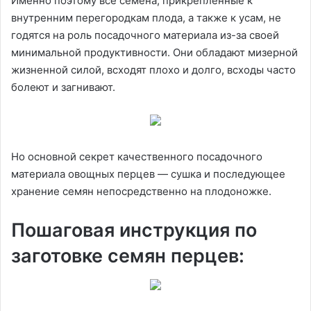
Именно поэтому все семена, прикрепленные к
внутренним перегородкам плода, а также к усам, не
годятся на роль посадочного материала из-за своей
минимальной продуктивности. Они обладают мизерной
жизненной силой, всходят плохо и долго, всходы часто
болеют и загнивают.
Но основной секрет качественного посадочного
материала овощных перцев — сушка и последующее
хранение семян непосредственно на плодоножке.
Пошаговая инструкция по
заготовке семян перцев: