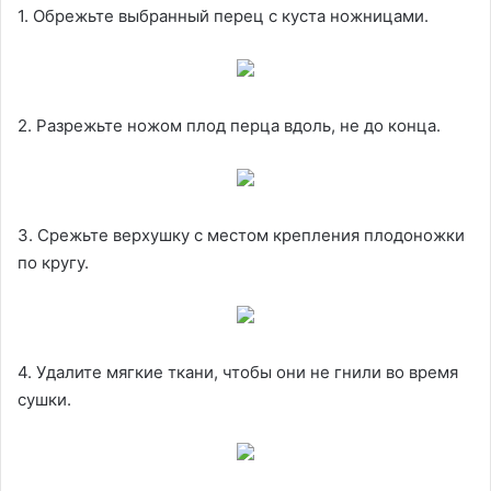
1. Обрежьте выбранный перец с куста ножницами.
2. Разрежьте ножом плод перца вдоль, не до конца.
3. Срежьте верхушку с местом крепления плодоножки
по кругу.
4. Удалите мягкие ткани, чтобы они не гнили во время
сушки.