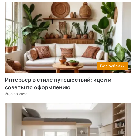
Без рубрики
Интерьер в стиле путешествий: идеи и
советы по оформлению
06.08.2026