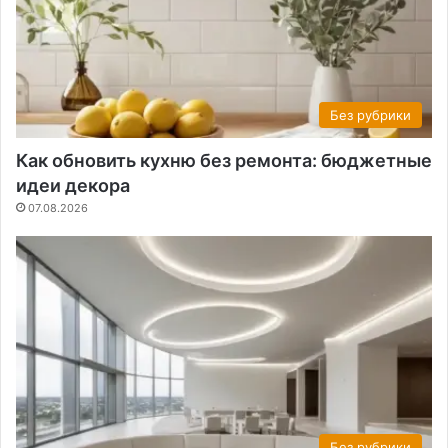
Без рубрики
Как обновить кухню без ремонта: бюджетные
идеи декора
07.08.2026
Без рубрики