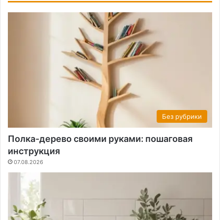
Без рубрики
Полка-дерево своими руками: пошаговая
инструкция
07.08.2026