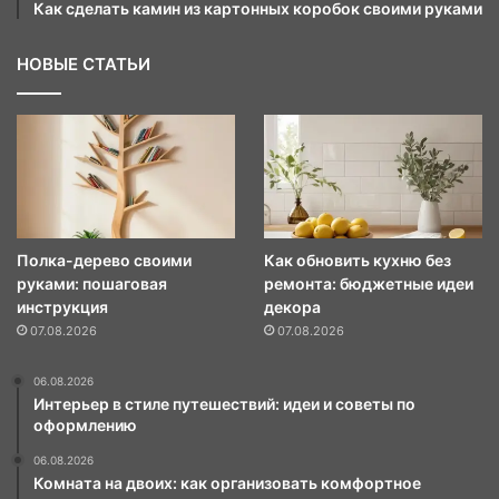
Как сделать камин из картонных коробок своими руками
НОВЫЕ СТАТЬИ
Полка-дерево своими
Как обновить кухню без
руками: пошаговая
ремонта: бюджетные идеи
инструкция
декора
07.08.2026
07.08.2026
06.08.2026
Интерьер в стиле путешествий: идеи и советы по
оформлению
06.08.2026
Комната на двоих: как организовать комфортное