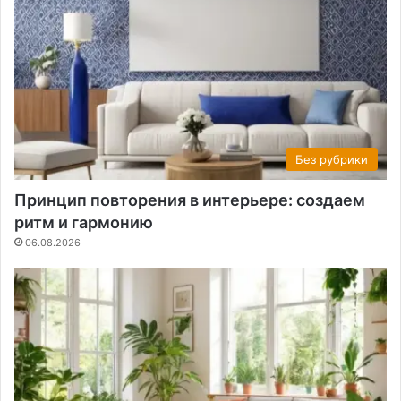
Без рубрики
Принцип повторения в интерьере: создаем
ритм и гармонию
06.08.2026