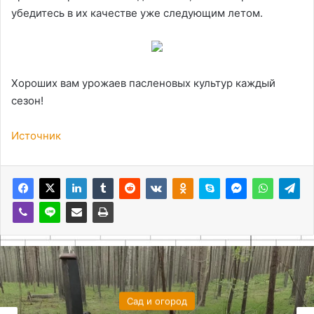
убедитесь в их качестве уже следующим летом.
Хороших вам урожаев пасленовых культур каждый
сезон!
Источник
Сад и огород