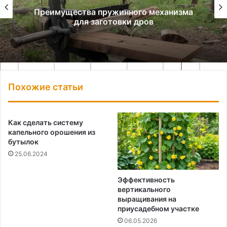
Преимущества пружинного механизма
для заготовки дров
Похожие статьи
Как сделать систему
капельного орошения из
бутылок
25.06.2024
Эффективность
вертикального
выращивания на
приусадебном участке
06.05.2026