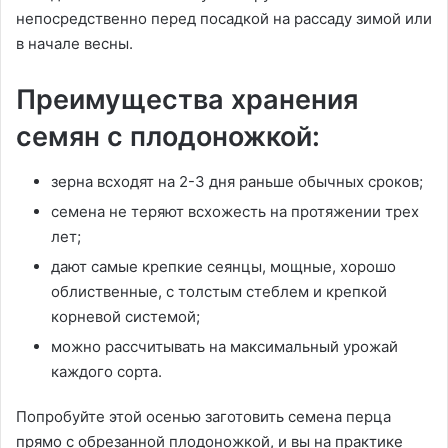
непосредственно перед посадкой на рассаду зимой или
в начале весны.
Преимущества хранения
семян с плодоножкой:
зерна всходят на 2-3 дня раньше обычных сроков;
семена не теряют всхожесть на протяжении трех
лет;
дают самые крепкие сеянцы, мощные, хорошо
облиственные, с толстым стеблем и крепкой
корневой системой;
можно рассчитывать на максимальный урожай
каждого сорта.
Попробуйте этой осенью заготовить семена перца
прямо с обрезанной плодоножкой, и вы на практике