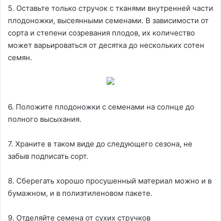
5. Оставьте только стручок с тканями внутренней части
плодоножки, высеянными семенами. В зависимости от
сорта и степени созревания плодов, их количество
может варьироваться от десятка до нескольких сотен
семян.
6. Положите плодоножки с семенами на солнце до
полного высыхания.
7. Храните в таком виде до следующего сезона, не
забыв подписать сорт.
8. Сберегать хорошо просушенный материал можно и в
бумажном, и в полиэтиленовом пакете.
9. Отделяйте семена от сухих стручков