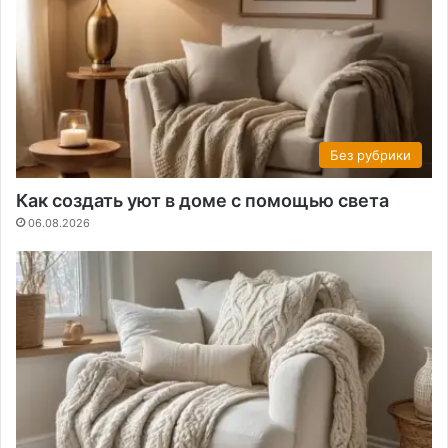
Без рубрики
Как создать уют в доме с помощью света
06.08.2026