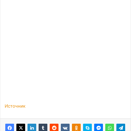
Источник