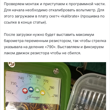
Проверяем монтаж и приступаем к программной части.
Для начала необходимо откалибровать вольтметр. Для
этого загружаем в плату скетч «kalibrate» (прошивка по
ссылке в конце статьи).
После загрузки нужно будет выставить максимум
барометра переменным резистором, так чтобы стрелка
указывала на деление «790». Выставляем и фиксируем
лаком движок резистора чтобы не сбился.