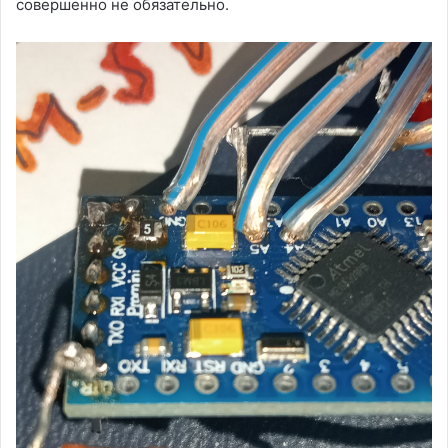
совершенно не обязательно.