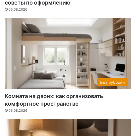
советы по оформлению
06.08.2026
Без рубрики
Комната на двоих: как организовать
комфортное пространство
06.08.2026