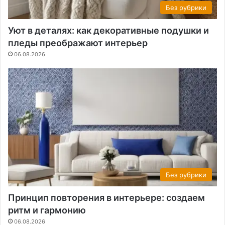
Без рубрики
Уют в деталях: как декоративные подушки и
пледы преображают интерьер
06.08.2026
Без рубрики
Принцип повторения в интерьере: создаем
ритм и гармонию
06.08.2026