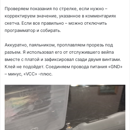
Проверяем показания по стрелке, если нужно –
корректируем значение, указанное в комментариях
скетча. Если все правильно – можно отключить
программатор и собирать.
Аккуратно, паяльником, проплавляем прорезь под
разъем. Я использовал его от отслужившего вейпа
вместе с платой и зафиксировал сзади двумя винтами.
Клей не подойдет. Соединяем провода питания «GND»
– минус, «VCC» -плюс.