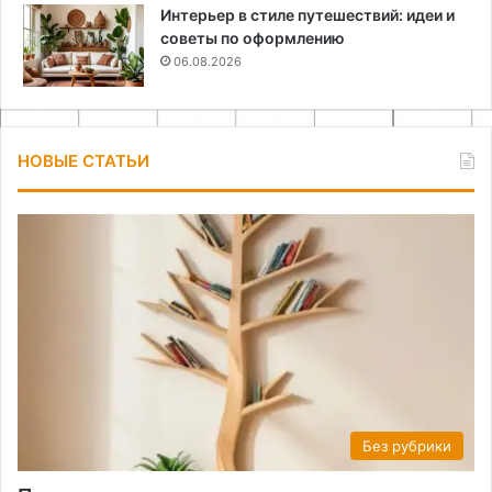
Интерьер в стиле путешествий: идеи и
советы по оформлению
06.08.2026
НОВЫЕ СТАТЬИ
Без рубрики