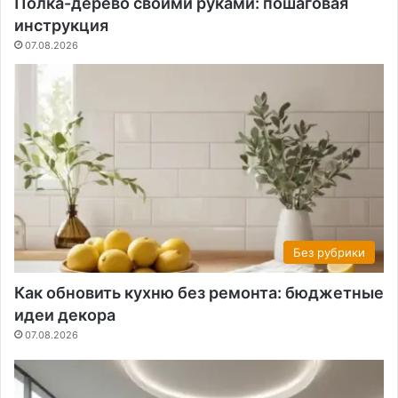
Полка-дерево своими руками: пошаговая
инструкция
07.08.2026
Без рубрики
Как обновить кухню без ремонта: бюджетные
идеи декора
07.08.2026