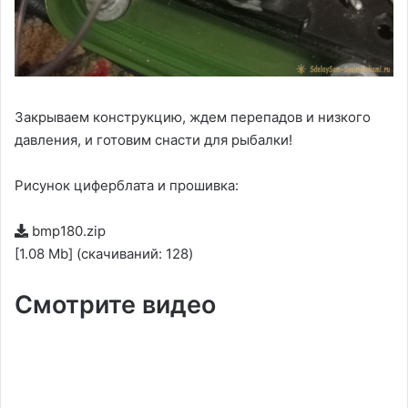
Закрываем конструкцию, ждем перепадов и низкого
давления, и готовим снасти для рыбалки!
Рисунок циферблата и прошивка:
bmp180.zip
[1.08 Mb] (cкачиваний: 128)
Смотрите видео