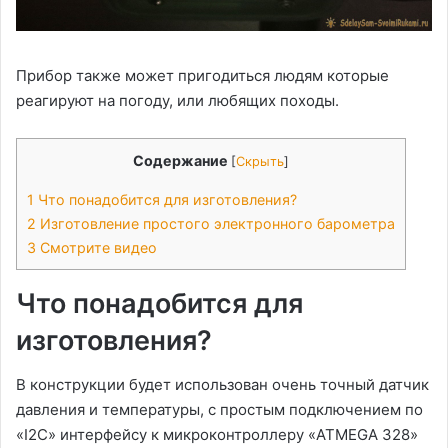
Прибор также может пригодиться людям которые
реагируют на погоду, или любящих походы.
Содержание
[
Скрыть
]
1
Что понадобится для изготовления?
2
Изготовление простого электронного барометра
3
Смотрите видео
Что понадобится для
изготовления?
В конструкции будет использован очень точный датчик
давления и температуры, с простым подключением по
«I2C» интерфейсу к микроконтроллеру «ATMEGA 328»