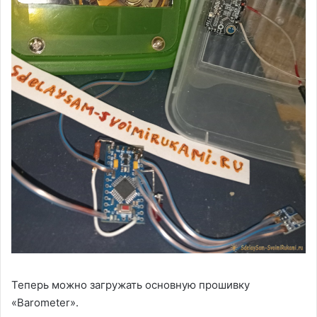
Теперь можно загружать основную прошивку
«Barometer».