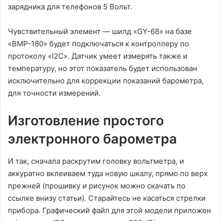
зарядника для телефонов 5 Вольт.
Чувствительный элемент — шилд «GY-68» на базе
«BMP-180» будет подключаться к контроллеру по
протоколу «I2C». Датчик умеет измерять также и
температуру, но этот показатель будет использован
исключительно для коррекции показаний барометра,
для точности измерений.
Изготовление простого
электронного барометра
И так, сначала раскрутим головку вольтметра, и
аккуратно вклеиваем туда новую шкалу, прямо по верх
прежней (прошивку и рисунок можно скачать по
ссылке внизу статьи). Старайтесь не касаться стрелки
прибора. Графический файл для этой модели приложен