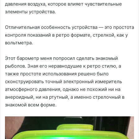
давления воздуха, которое влияет чувствительные
элементы устройства.
Отличительная особенность устройства — это простота
контроля показаний в ретро формате, стрелкой, как у
вольтметра.
Этот барометр меня попросил сделать знакомый
рыболов. Зная его неравнодушие к ретро стилю, а
также простоте использования решено было
сконструировать точный электронный измеритель
атмосферного давления, однако не похожий ни на
анероидный, ни на ртутный, а именно стрелочный в
знакомой всем форме.