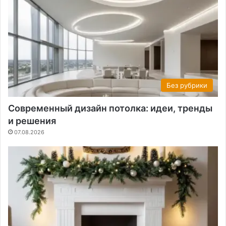
Без рубрики
Современный дизайн потолка: идеи, тренды
и решения
07.08.2026