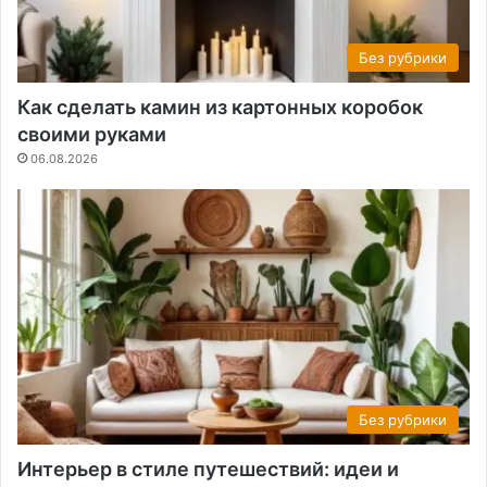
Без рубрики
Как сделать камин из картонных коробок
своими руками
06.08.2026
Без рубрики
Интерьер в стиле путешествий: идеи и