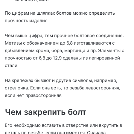
По цифрам на шляпках болтов можно определить
прочность изделия
Чем выше цифра, тем прочнее болтовое соединение.
Метизы с обозначением до 6,8 изготавливаются с
добавлением хрома, бора, марганца и пр. Элементы с
прочностью от 6,8 до 12,9 сделаны из легированной
стали.
На крепежах бывают и другие символы, например,
стрелочка. Если она есть, то резьба левосторонняя,
если нет правосторонняя.
Чем закрепить болт
Его необходимо вставить в отверстие или вкрутить в
деталь по резьбе, если она имеется. Сначала