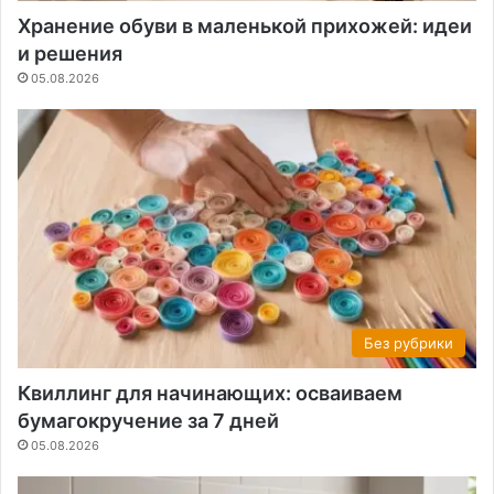
Хранение обуви в маленькой прихожей: идеи
и решения
05.08.2026
Без рубрики
Квиллинг для начинающих: осваиваем
бумагокручение за 7 дней
05.08.2026