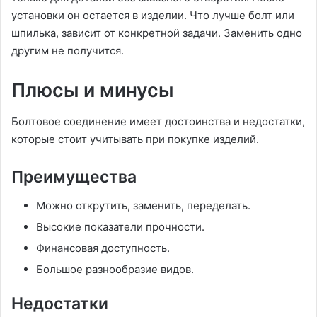
установки он остается в изделии. Что лучше болт или
шпилька, зависит от конкретной задачи. Заменить одно
другим не получится.
Плюсы и минусы
Болтовое соединение имеет достоинства и недостатки,
которые стоит учитывать при покупке изделий.
Преимущества
Можно открутить, заменить, переделать.
Высокие показатели прочности.
Финансовая доступность.
Большое разнообразие видов.
Недостатки