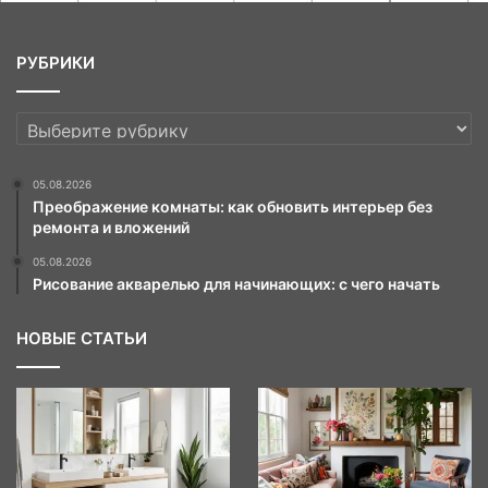
РУБРИКИ
РУБРИКИ
05.08.2026
Преображение комнаты: как обновить интерьер без
ремонта и вложений
05.08.2026
Рисование акварелью для начинающих: с чего начать
НОВЫЕ СТАТЬИ