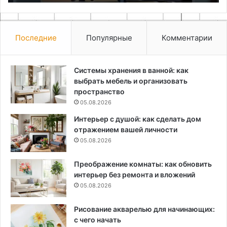
Последние
Популярные
Комментарии
Системы хранения в ванной: как
выбрать мебель и организовать
пространство
05.08.2026
Интерьер с душой: как сделать дом
отражением вашей личности
05.08.2026
Преображение комнаты: как обновить
интерьер без ремонта и вложений
05.08.2026
Рисование акварелью для начинающих:
с чего начать