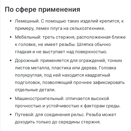
По сфере применения
Лемешный. С помощью таких изделий крепится, к
примеру, лемех плуга на сельхозтехнике.
Мебельный: треть стержня, расположенная ближе
к головке, не имеет резьбы. Шляпка обычно
гладкая и не выступает над поверхностью.
Дорожный: применяется для ограждений, тонких
листов металла, пластика или дерева. Головка
полукруглая, под ней находится квадратный
подголовок, позволяющий прочнее зафиксировать
отдельные детали.
Машиностроительный: отличается высокой
прочностью и устойчивостью к факторам среды.
Путевой: для соединения рельс. Резьба может
доходить только до середины стержня.