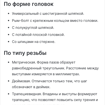
По форме головок
Универсальный с шестигранной шляпкой.
Рым-болт с крепежным кольцом вместо головки.
С полукруглой шляпкой.
С потайной плоской головкой.
Со шпицами на стержне.
По типу резьбы
Метрическая. Форма пазов образует
равнобедренный треугольник. Расстояние между
выступами измеряется в миллиметрах.
Дюймовая. Отличается только тем, что шаг
обозначают в дюймах.
Трапециевидная. Впадины и выступы формируют
трапецию, что позволяет повысить силу трения и