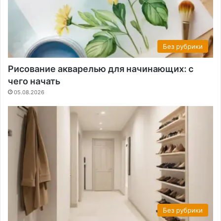
Без рубрики
Рисование акварелью для начинающих: с
чего начать
05.08.2026
Без рубрики