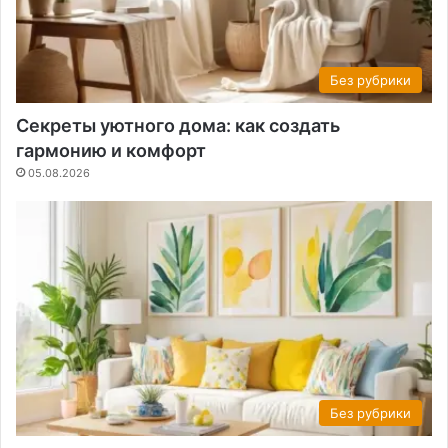
Без рубрики
Секреты уютного дома: как создать
гармонию и комфорт
05.08.2026
Без рубрики