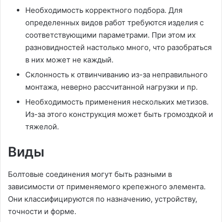
Необходимость корректного подбора. Для
определенных видов работ требуются изделия с
соответствующими параметрами. При этом их
разновидностей настолько много, что разобраться
в них может не каждый.
Склонность к отвинчиванию из-за неправильного
монтажа, неверно рассчитанной нагрузки и пр.
Необходимость применения нескольких метизов.
Из-за этого конструкция может быть громоздкой и
тяжелой.
Виды
Болтовые соединения могут быть разными в
зависимости от применяемого крепежного элемента.
Они классифицируются по назначению, устройству,
точности и форме.