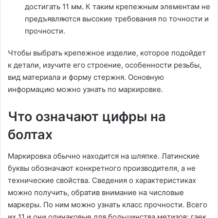
достигать 11 мм. К таким крепежным элементам не
предъявляются высокие требования по точности и
прочности.
Чтобы выбрать крепежное изделие, которое подойдет
к детали, изучите его строение, особенности резьбы,
вид материала и форму стержня. Основную
информацию можно узнать по маркировке.
Что означают цифры на
болтах
Маркировка обычно находится на шляпке. Латинские
буквы обозначают конкретного производителя, а не
технические свойства. Сведения о характеристиках
можно получить, обратив внимание на числовые
маркеры. По ним можно узнать класс прочности. Всего
их 11 и они одинаковые для большинства метизов: гаек,