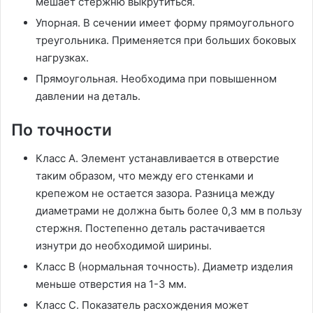
мешает стержню выкрутиться.
Упорная. В сечении имеет форму прямоугольного
треугольника. Применяется при больших боковых
нагрузках.
Прямоугольная. Необходима при повышенном
давлении на деталь.
По точности
Класс А. Элемент устанавливается в отверстие
таким образом, что между его стенками и
крепежом не остается зазора. Разница между
диаметрами не должна быть более 0,3 мм в пользу
стержня. Постепенно деталь растачивается
изнутри до необходимой ширины.
Класс B (нормальная точность). Диаметр изделия
меньше отверстия на 1-3 мм.
Класс С. Показатель расхождения может