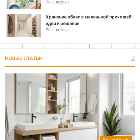
05.08.2026
Хранение обуви в маленькой прихожей:
идеи и решения
05.08.2026
НОВЫЕ СТАТЬИ
Без рубрики