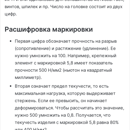
винтов, шпилек и пр. Число на головке состоит из двух
цифр.
Расшифровка маркировки
Первая цифра обозначает прочность на разрыв
(сопротивление) и растяжение (удлинение). Ее
нужно умножить на 100. Например, крепежный
элемент с маркировкой 5,8 имеет показатель
прочности 500 Н/мм2 (ньютон на квадратный
миллиметр).
Вторая означает предел текучести, то есть
максимальная нагрузка, которую выдерживает
стержень. Если ее превысить, он начинает
деформироваться. Чтобы рассчитать это значение,
нужно 500 умножить на 0,8. Получается, что
текучесть изделия с маркировкой 5,8 равна 80%
или 400 Н/мм2.