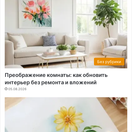
Без рубрики
Преображение комнаты: как обновить
интерьер без ремонта и вложений
05.08.2026