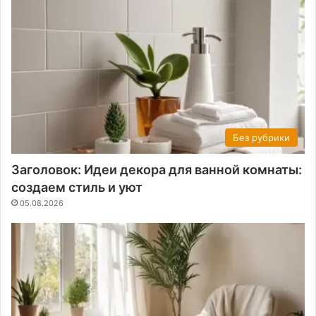
Без рубрики
Заголовок: Идеи декора для ванной комнаты:
создаем стиль и уют
05.08.2026