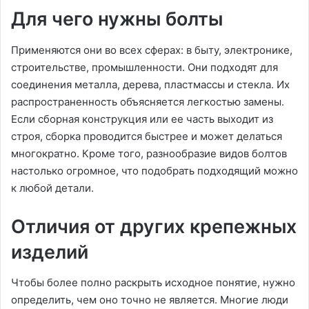
Для чего нужны болты
Применяются они во всех сферах: в быту, электронике,
строительстве, промышленности. Они подходят для
соединения металла, дерева, пластмассы и стекла. Их
распространенность объясняется легкостью замены.
Если сборная конструкция или ее часть выходит из
строя, сборка проводится быстрее и может делаться
многократно. Кроме того, разнообразие видов болтов
настолько огромное, что подобрать подходящий можно
к любой детали.
Отличия от других крепежных
изделий
Чтобы более полно раскрыть исходное понятие, нужно
определить, чем оно точно не является. Многие люди