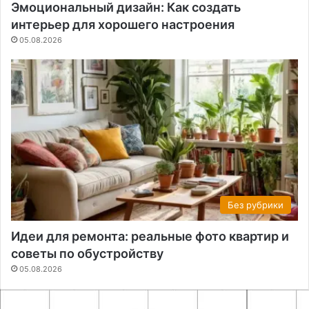
Эмоциональный дизайн: Как создать
интерьер для хорошего настроения
05.08.2026
Без рубрики
Идеи для ремонта: реальные фото квартир и
советы по обустройству
05.08.2026