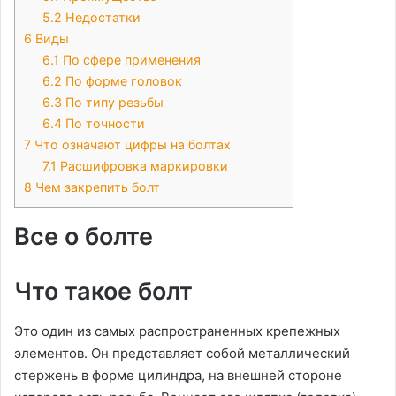
5.2
Недостатки
6
Виды
6.1
По сфере применения
6.2
По форме головок
6.3
По типу резьбы
6.4
По точности
7
Что означают цифры на болтах
7.1
Расшифровка маркировки
8
Чем закрепить болт
Все о болте
Что такое болт
Это один из самых распространенных крепежных
элементов. Он представляет собой металлический
стержень в форме цилиндра, на внешней стороне