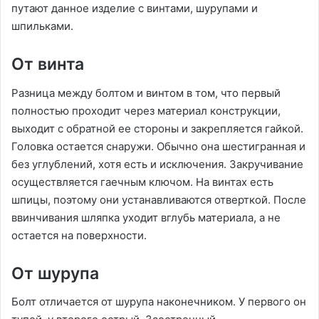
путают данное изделие с винтами, шурупами и
шпильками.
От винта
Разница между болтом и винтом в том, что первый
полностью проходит через материал конструкции,
выходит с обратной ее стороны и закрепляется гайкой.
Головка остается снаружи. Обычно она шестигранная и
без углублений, хотя есть и исключения. Закручивание
осуществляется гаечным ключом. На винтах есть
шпицы, поэтому они устанавливаются отверткой. После
ввинчивания шляпка уходит вглубь материала, а не
остается на поверхности.
От шурупа
Болт отличается от шурупа наконечником. У первого он