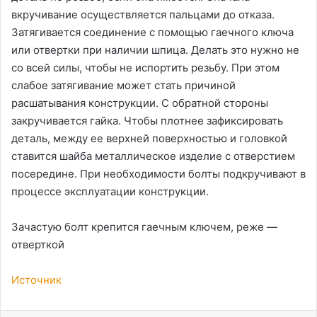
вкручивание осуществляется пальцами до отказа.
Затягивается соединение с помощью гаечного ключа
или отвертки при наличии шпица. Делать это нужно не
со всей силы, чтобы не испортить резьбу. При этом
слабое затягивание может стать причиной
расшатывания конструкции. С обратной стороны
закручивается гайка. Чтобы плотнее зафиксировать
деталь, между ее верхней поверхностью и головкой
ставится шайба металлическое изделие с отверстием
посередине. При необходимости болты подкручивают в
процессе эксплуатации конструкции.
Зачастую болт крепится гаечным ключем, реже —
отверткой
Источник