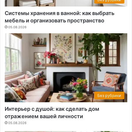
Системы хранения в ванной: как выбрать
мебель и организовать пространство
05.08.2026
Без рубрики
Интерьер с душой: как сделать дом
отражением вашей личности
05.08.2026