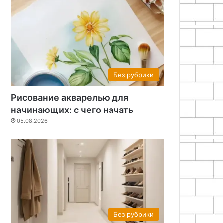
Без рубрики
Рисование акварелью для
начинающих: с чего начать
05.08.2026
Без рубрики