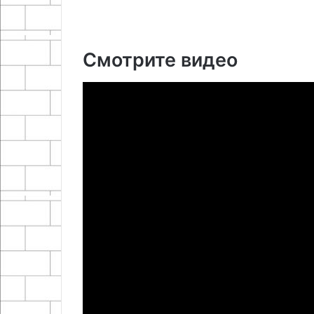
Смотрите видео