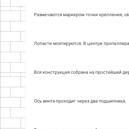
Размечаются маркером точки крепления, св
Лопасти монтируются. В центре пропеллера
Вся конструкция собрана на простейшей де
Ось винта проходит через два подшипника.