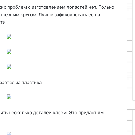
ких проблем с изготовлением лопастей нет. Только
 отрезным кругом. Лучше зафиксировать её на
ти.
ается из пластика.
ить несколько деталей клеем. Это придаст им