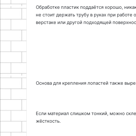
Обработке пластик поддаётся хорошо, ника
не стоит держать трубу в руках при работе
верстаке или другой подходящей поверхнос
Основа для крепления лопастей также вырез
Если материал слишком тонкий, можно скле
жёсткость.