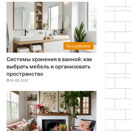
Без рубрики
Системы хранения в ванной: как
выбрать мебель и организовать
пространство
05.08.2026