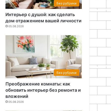
Без рубрики
Интерьер с душой: как сделать
дом отражением вашей личности
05.08.2026
Без рубрики
Преображение комнаты: как
обновить интерьер без ремонта и
вложений
05.08.2026