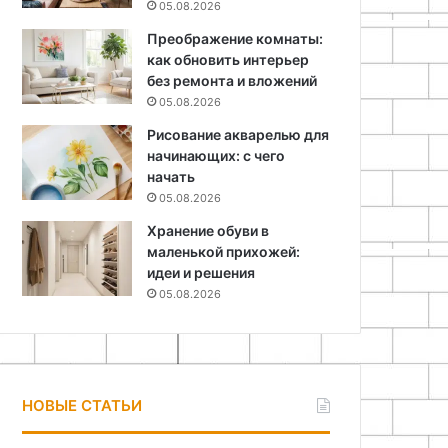
05.08.2026
Преображение комнаты:
как обновить интерьер
без ремонта и вложений
05.08.2026
Рисование акварелью для
начинающих: с чего
начать
05.08.2026
Хранение обуви в
маленькой прихожей:
идеи и решения
05.08.2026
НОВЫЕ СТАТЬИ