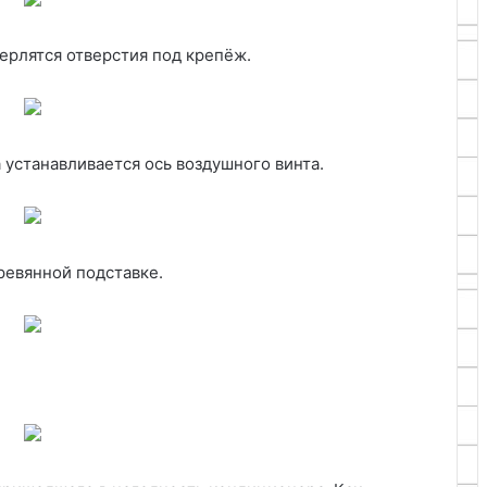
ерлятся отверстия под крепёж.
 устанавливается ось воздушного винта.
ревянной подставке.