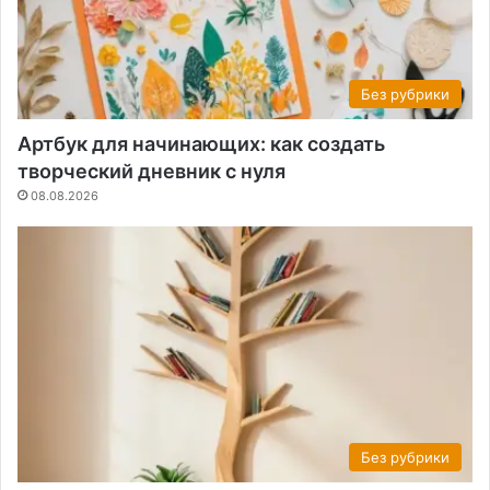
Без рубрики
Артбук для начинающих: как создать
творческий дневник с нуля
08.08.2026
Без рубрики