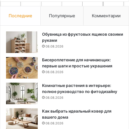
Последние
Популярные
Комментарии
Обувница из фруктовых ящиков своими
руками
08.08.2026
Бисероплетение для начинающих:
первые шаги и простые украшения
08.08.2026
Комнатные растения в интерьере:
полное руководство по фитодизайну
08.08.2026
Как выбрать идеальный ковер для
вашего дома
08.08.2026