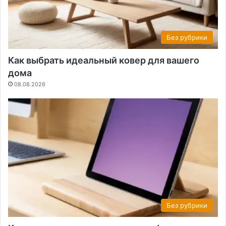
Без рубрики
Как выбрать идеальный ковер для вашего
дома
08.08.2026
Без рубрики