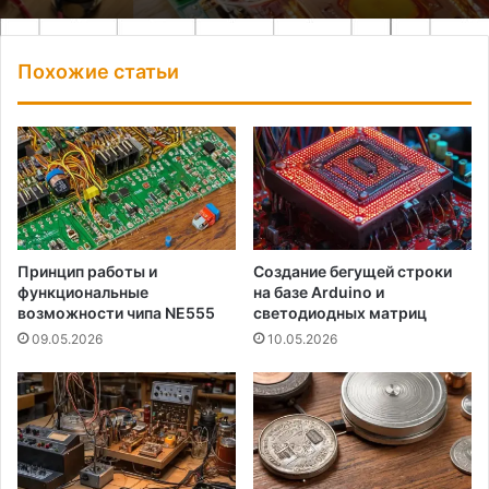
Похожие статьи
Принцип работы и
Создание бегущей строки
функциональные
на базе Arduino и
возможности чипа NE555
светодиодных матриц
09.05.2026
10.05.2026