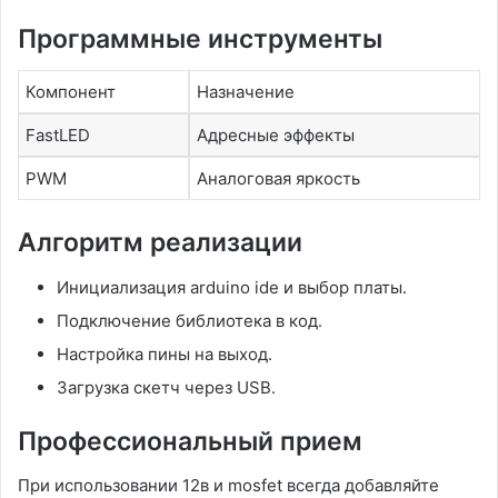
Программные инструменты
Компонент
Назначение
FastLED
Адресные эффекты
PWM
Аналоговая яркость
Алгоритм реализации
Инициализация arduino ide и выбор платы․
Подключение библиотека в код․
Настройка пины на выход․
Загрузка скетч через USB․
Профессиональный прием
При использовании 12в и mosfet всегда добавляйте