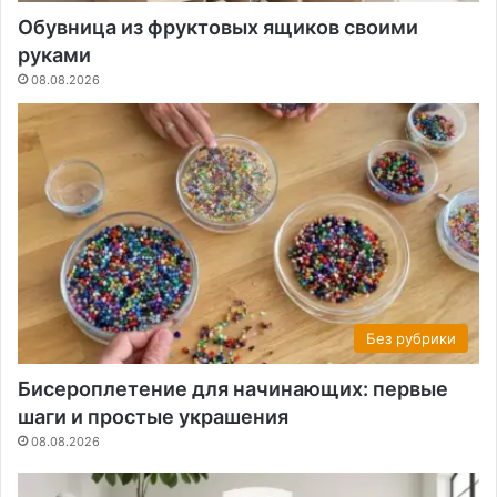
Обувница из фруктовых ящиков своими
руками
08.08.2026
Без рубрики
Бисероплетение для начинающих: первые
шаги и простые украшения
08.08.2026