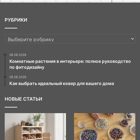
РУБРИКИ
РУБРИКИ
08.08.2026
Комнатные растения в интерьере: полное руководство
по фитодизайну
08.08.2026
Как выбрать идеальный ковер для вашего дома
НОВЫЕ СТАТЬИ