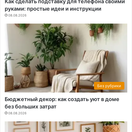
Как сделать подставку для телефона своими
руками: простые идеи и инструкции
08.08.2026
Без рубрики
Бюджетный декор: как создать уют в доме
без больших затрат
08.08.2026