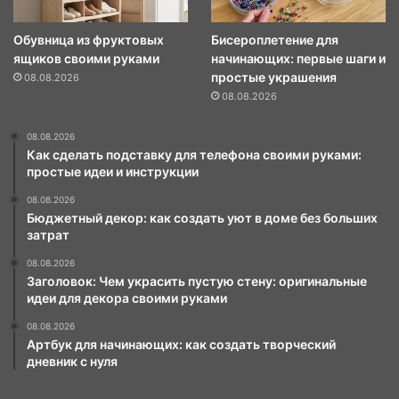
Обувница из фруктовых
Бисероплетение для
ящиков своими руками
начинающих: первые шаги и
простые украшения
08.08.2026
08.08.2026
08.08.2026
Как сделать подставку для телефона своими руками:
простые идеи и инструкции
08.08.2026
Бюджетный декор: как создать уют в доме без больших
затрат
08.08.2026
Заголовок: Чем украсить пустую стену: оригинальные
идеи для декора своими руками
08.08.2026
Артбук для начинающих: как создать творческий
дневник с нуля