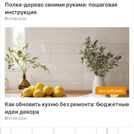
Полка-дерево своими руками: пошаговая
инструкция
07.08.2026
Без рубрики
Как обновить кухню без ремонта: бюджетные
идеи декора
07.08.2026