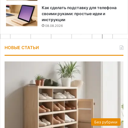
Как сделать подставку для телефона
своими руками: простые идеи и
инструкции
08.08.2026
НОВЫЕ СТАТЬИ
Без рубрики