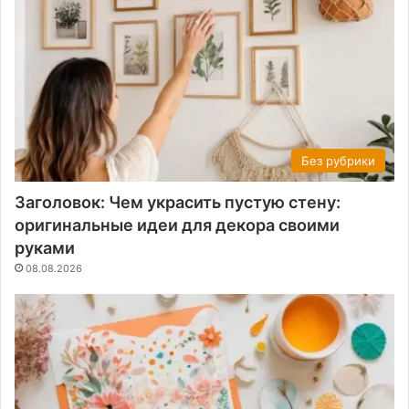
Без рубрики
Заголовок: Чем украсить пустую стену:
оригинальные идеи для декора своими
руками
08.08.2026