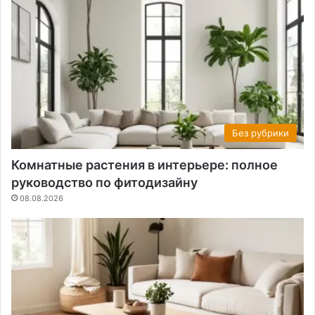
Без рубрики
Комнатные растения в интерьере: полное
руководство по фитодизайну
08.08.2026