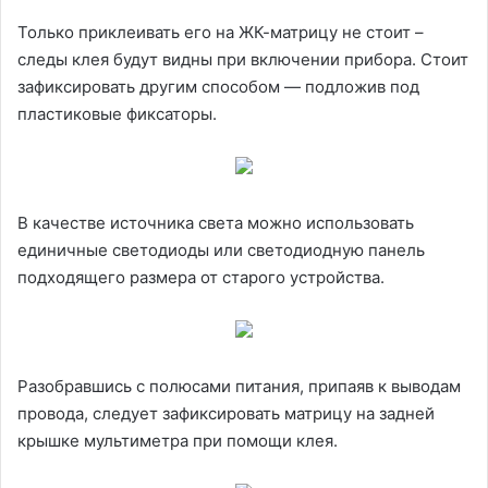
Только приклеивать его на ЖК-матрицу не стоит –
следы клея будут видны при включении прибора. Стоит
зафиксировать другим способом — подложив под
пластиковые фиксаторы.
В качестве источника света можно использовать
единичные светодиоды или светодиодную панель
подходящего размера от старого устройства.
Разобравшись с полюсами питания, припаяв к выводам
провода, следует зафиксировать матрицу на задней
крышке мультиметра при помощи клея.