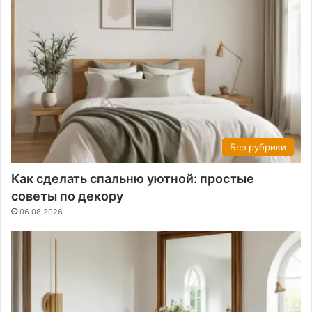
Без рубрики
Как сделать спальню уютной: простые
советы по декору
06.08.2026