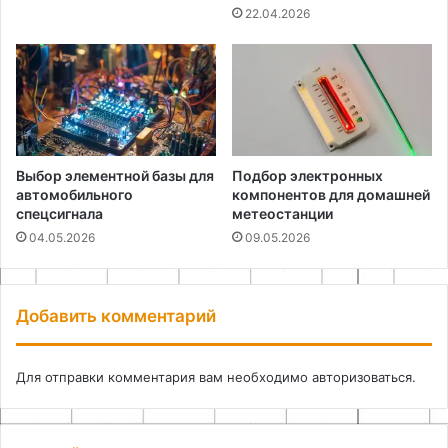
22.04.2026
Выбор элементной базы для
Подбор электронных
автомобильного
компонентов для домашней
спецсигнала
метеостанции
04.05.2026
09.05.2026
Добавить комментарий
Для отправки комментария вам необходимо
авторизоваться
.