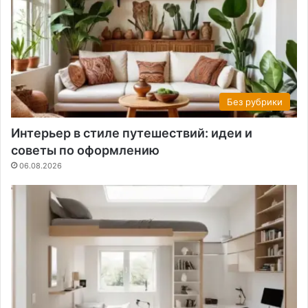
Без рубрики
Интерьер в стиле путешествий: идеи и
советы по оформлению
06.08.2026