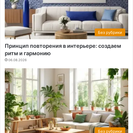
Без рубрики
Принцип повторения в интерьере: создаем
ритм и гармонию
06.08.2026
Без рубрики