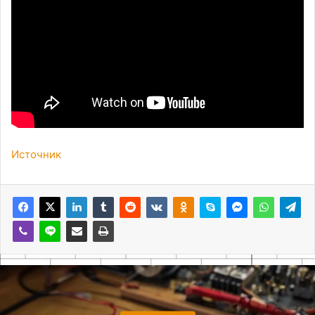
Источник