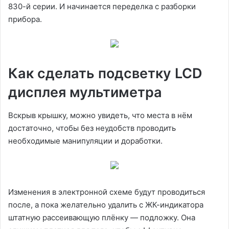
830-й серии. И начинается переделка с разборки
прибора.
Как сделать подсветку LCD
дисплея мультиметра
Вскрыв крышку, можно увидеть, что места в нём
достаточно, чтобы без неудобств проводить
необходимые манипуляции и доработки.
Изменения в электронной схеме будут проводиться
после, а пока желательно удалить с ЖК-индикатора
штатную рассеивающую плёнку — подложку. Она