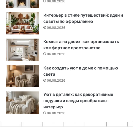
06.08.2026
Интерьер в стиле путешествий: идеи и
советы по оформлению
06.08.2026
Комната на двоих: как организовать
комфортное пространство
06.08.2026
Как создать уют в доме с помощью
света
06.08.2026
Уют в деталях: как декоративные
подушки и пледы преображают
интерьер
06.08.2026