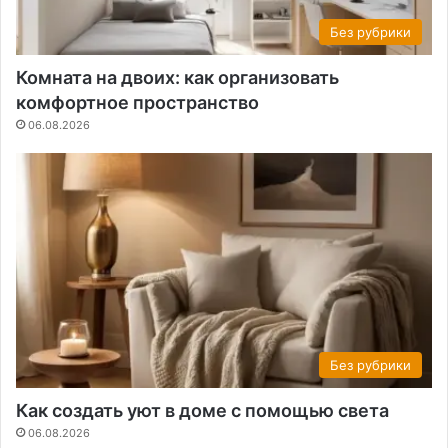
Без рубрики
Комната на двоих: как организовать
комфортное пространство
06.08.2026
Без рубрики
Как создать уют в доме с помощью света
06.08.2026