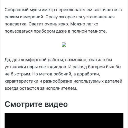
Собранный мультиметр переключателем включается в
режим измерений. Сразу загорается установленная
подсветка. Светит очень ярко. Можно легко
пользоваться прибором даже в полной темноте.
Да, для комфортной работы, возможно, хватило бы
установки пары светодиодов. И разряд батареи был бы
не быстрым. Но метод рабочий, а доработки,
характеристики и разнообразие используемых деталей
всегда остаются за исполнителем.
Смотрите видео