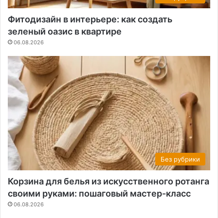
Фитодизайн в интерьере: как создать
зеленый оазис в квартире
06.08.2026
Без рубрики
Корзина для белья из искусственного ротанга
своими руками: пошаговый мастер-класс
06.08.2026