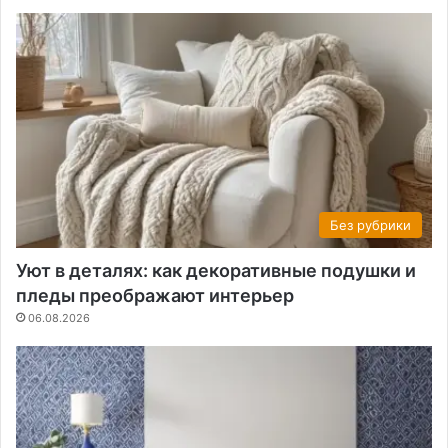
Без рубрики
Уют в деталях: как декоративные подушки и
пледы преображают интерьер
06.08.2026