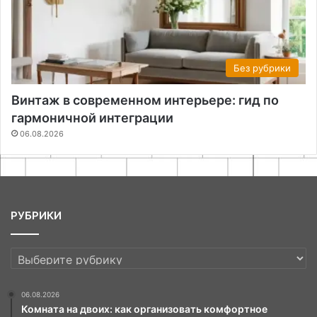
Без рубрики
Винтаж в современном интерьере: гид по
гармоничной интеграции
06.08.2026
РУБРИКИ
РУБРИКИ
06.08.2026
Комната на двоих: как организовать комфортное