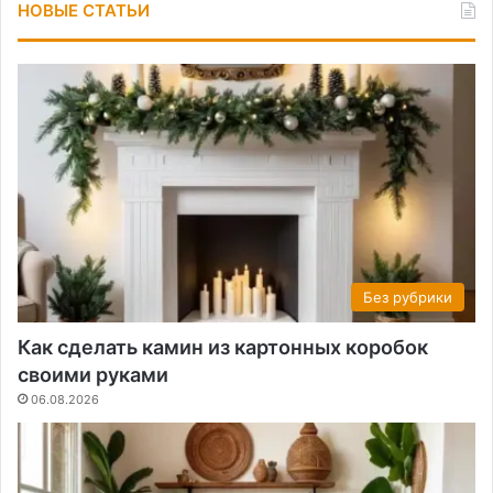
НОВЫЕ СТАТЬИ
Без рубрики
Как сделать камин из картонных коробок
своими руками
06.08.2026