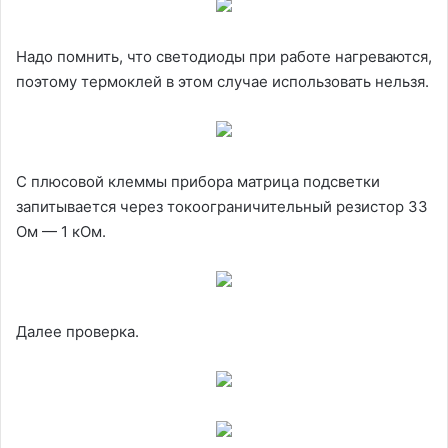
Надо помнить, что светодиоды при работе нагреваются,
поэтому термоклей в этом случае использовать нельзя.
С плюсовой клеммы прибора матрица подсветки
запитывается через токоограничительный резистор 33
Ом — 1 кОм.
Далее проверка.