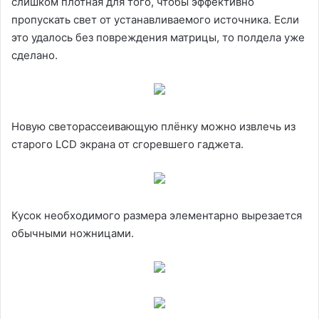
слишком плотная для того, чтобы эффективно
пропускать свет от устанавливаемого источника. Если
это удалось без повреждения матрицы, то полдела уже
сделано.
Новую светорассеивающую плёнку можно извлечь из
старого LCD экрана от сгоревшего гаджета.
Кусок необходимого размера элементарно вырезается
обычными ножницами.