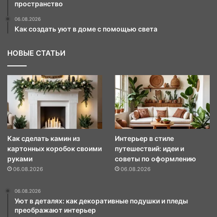
пространство
06.08.2026
Как создать уют в доме с помощью света
НОВЫЕ СТАТЬИ
Как сделать камин из
Интерьер в стиле
картонных коробок своими
путешествий: идеи и
руками
советы по оформлению
06.08.2026
06.08.2026
06.08.2026
Уют в деталях: как декоративные подушки и пледы
преображают интерьер