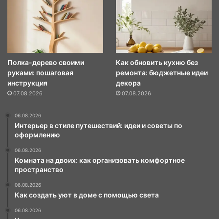
Полка-дерево своими
Как обновить кухню без
руками: пошаговая
ремонта: бюджетные идеи
инструкция
декора
07.08.2026
07.08.2026
06.08.2026
Интерьер в стиле путешествий: идеи и советы по
оформлению
06.08.2026
Комната на двоих: как организовать комфортное
пространство
06.08.2026
Как создать уют в доме с помощью света
06.08.2026