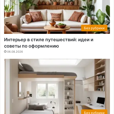
Без рубрики
Интерьер в стиле путешествий: идеи и
советы по оформлению
06.08.2026
Без рубрики