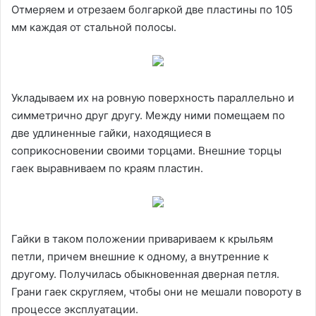
Отмеряем и отрезаем болгаркой две пластины по 105
мм каждая от стальной полосы.
Укладываем их на ровную поверхность параллельно и
симметрично друг другу. Между ними помещаем по
две удлиненные гайки, находящиеся в
соприкосновении своими торцами. Внешние торцы
гаек выравниваем по краям пластин.
Гайки в таком положении привариваем к крыльям
петли, причем внешние к одному, а внутренние к
другому. Получилась обыкновенная дверная петля.
Грани гаек скругляем, чтобы они не мешали повороту в
процессе эксплуатации.