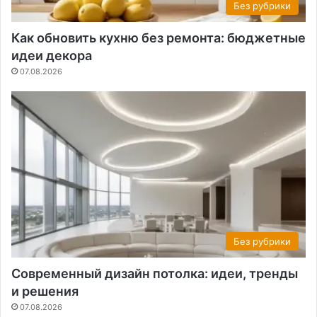
Без рубрики
Как обновить кухню без ремонта: бюджетные
идеи декора
07.08.2026
Без рубрики
Современный дизайн потолка: идеи, тренды
и решения
07.08.2026