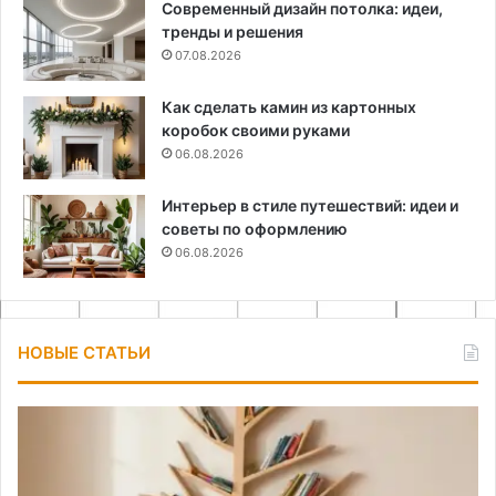
Современный дизайн потолка: идеи,
тренды и решения
07.08.2026
Как сделать камин из картонных
коробок своими руками
06.08.2026
Интерьер в стиле путешествий: идеи и
советы по оформлению
06.08.2026
НОВЫЕ СТАТЬИ