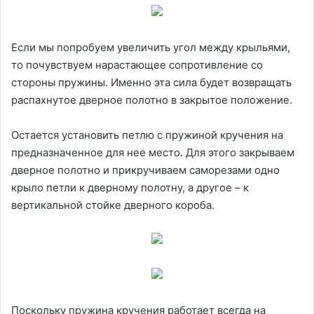
Если мы попробуем увеличить угол между крыльями,
то почувствуем нарастающее сопротивление со
стороны пружины. Именно эта сила будет возвращать
распахнутое дверное полотно в закрытое положение.
Остается установить петлю с пружиной кручения на
предназначенное для нее место. Для этого закрываем
дверное полотно и прикручиваем саморезами одно
крыло петли к дверному полотну, а другое – к
вертикальной стойке дверного короба.
Поскольку пружина кручения работает всегда на