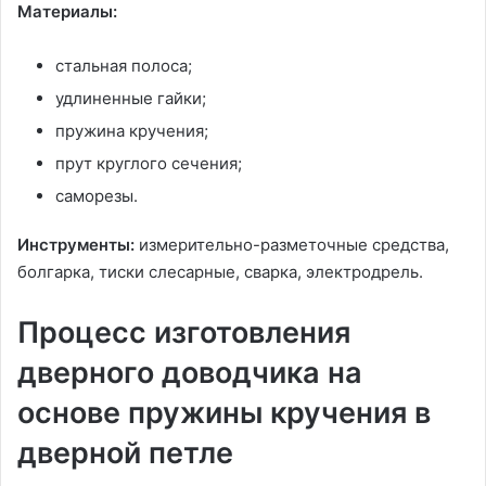
Материалы:
стальная полоса;
удлиненные гайки;
пружина кручения;
прут круглого сечения;
саморезы.
Инструменты:
измерительно-разметочные средства,
болгарка, тиски слесарные, сварка, электродрель.
Процесс изготовления
дверного доводчика на
основе пружины кручения в
дверной петле