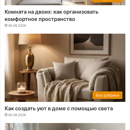
Комната на двоих: как организовать
комфортное пространство
06.08.2026
Без рубрики
Как создать уют в доме с помощью света
06.08.2026