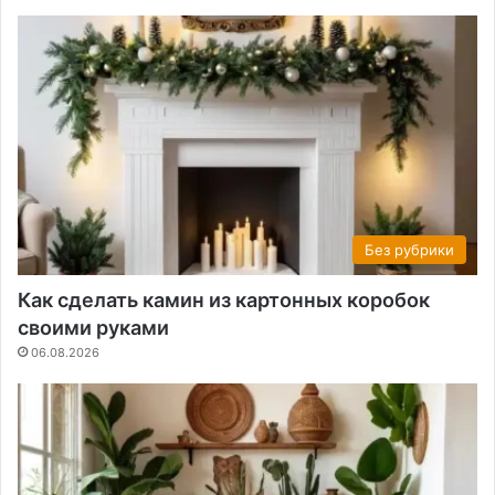
Без рубрики
Как сделать камин из картонных коробок
своими руками
06.08.2026