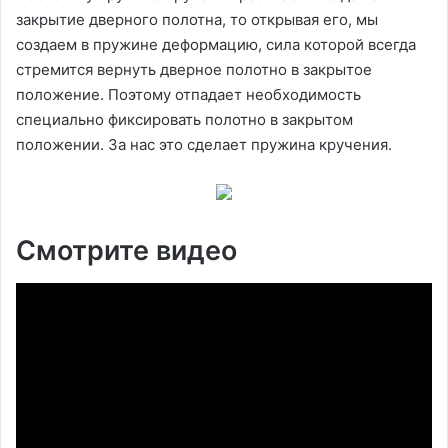
закрытие дверного полотна, то открывая его, мы
создаем в пружине деформацию, сила которой всегда
стремится вернуть дверное полотно в закрытое
положение. Поэтому отпадает необходимость
специально фиксировать полотно в закрытом
положении. За нас это сделает пружина кручения.
Смотрите видео