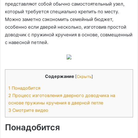
представляют собой обычно самостоятельный узел,
который требуется специально крепить по месту.
Можно заметно сэкономить семейный бюджет,
особенно если дверей несколько, изготовив простой
доводчик с пружиной кручения в основе, совмещенный
с навесной петлей.
Содержание
[
Скрыть
]
1
Понадобится
2
Процесс изготовления дверного доводчика на
основе пружины кручения в дверной петле
3
Смотрите видео
Понадобится