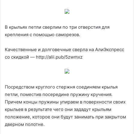
В крыльях петли сверлим по три отверстия для
крепления с помощью саморезов.
Качественные и долговечные сверла на АлиЭкспресс
со скидкой — http://alii.pub/5zwmxz
Посредством круглого стержня соединяем крылья
петли, поместив посередине пружину кручения.
Причем концы пружины упираем в поверхности своих
крыльев в результате чего они зададут крыльям
положение, которое они будут занимать при закрытом
дверном полотне.