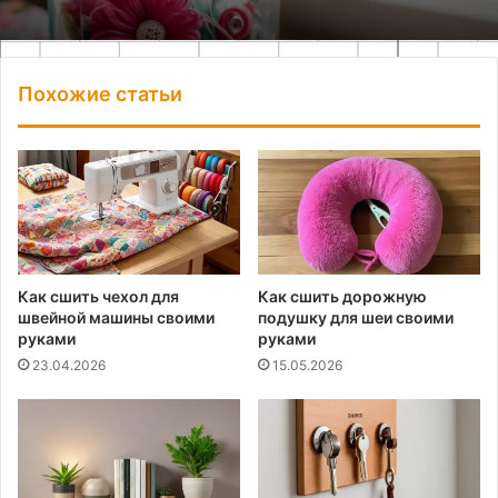
Похожие статьи
Как сшить чехол для
Как сшить дорожную
швейной машины своими
подушку для шеи своими
руками
руками
23.04.2026
15.05.2026