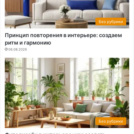
Без рубрики
Принцип повторения в интерьере: создаем
ритм и гармонию
06.08.2026
Без рубрики