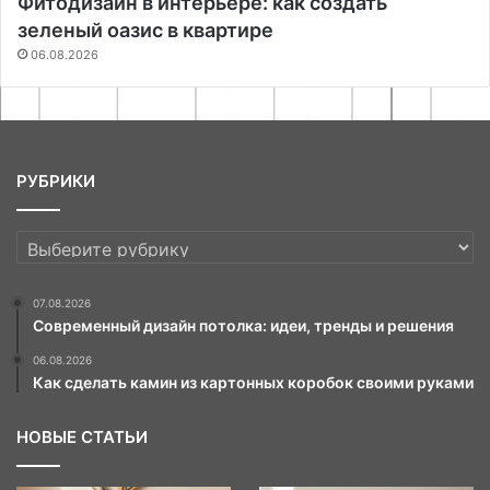
Фитодизайн в интерьере: как создать
зеленый оазис в квартире
06.08.2026
РУБРИКИ
РУБРИКИ
07.08.2026
Современный дизайн потолка: идеи, тренды и решения
06.08.2026
Как сделать камин из картонных коробок своими руками
НОВЫЕ СТАТЬИ