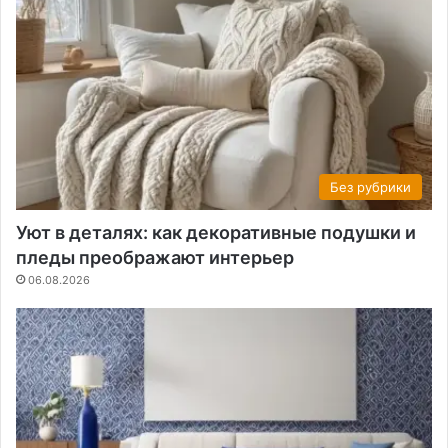
Без рубрики
Уют в деталях: как декоративные подушки и
пледы преображают интерьер
06.08.2026