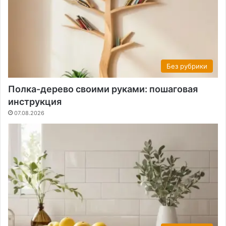
Без рубрики
Полка-дерево своими руками: пошаговая
инструкция
07.08.2026