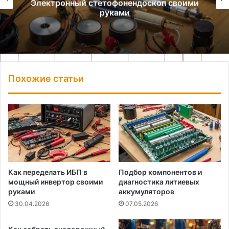
Электронный стетофонендоскоп своими
руками
Похожие статьи
Как переделать ИБП в
Подбор компонентов и
мощный инвертор своими
диагностика литиевых
руками
аккумуляторов
30.04.2026
07.05.2026