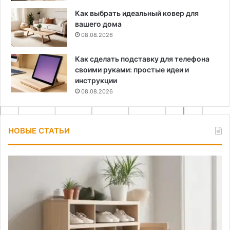
Как выбрать идеальный ковер для
вашего дома
08.08.2026
Как сделать подставку для телефона
своими руками: простые идеи и
инструкции
08.08.2026
НОВЫЕ СТАТЬИ