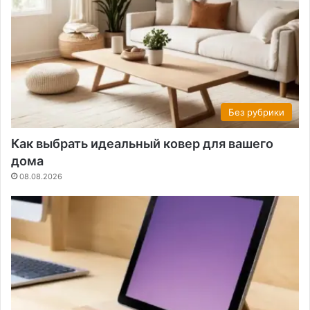
Без рубрики
Как выбрать идеальный ковер для вашего
дома
08.08.2026