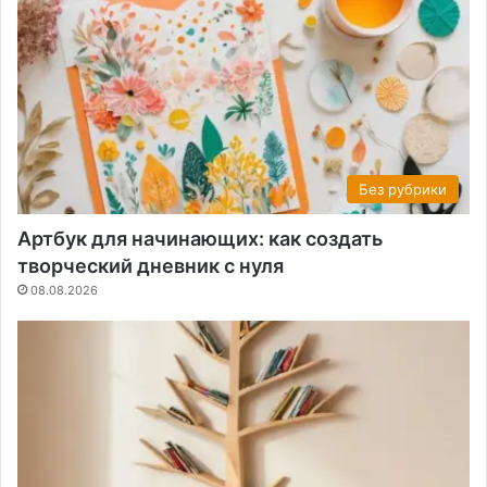
Без рубрики
Артбук для начинающих: как создать
творческий дневник с нуля
08.08.2026