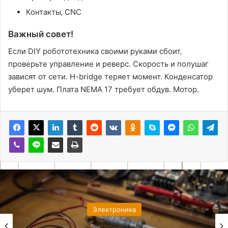
Контакты‚ CNC
Важный совет!
Если DIY робототехника своими руками сбоит‚
проверьте управление и реверс. Скорость и полушаг
зависят от сети. H-bridge теряет момент. Конденсатор
уберет шум. Плата NEMA 17 требует обдув. Мотор.
Электроника