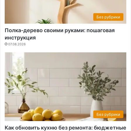
Без рубрики
Полка-дерево своими руками: пошаговая
инструкция
07.08.2026
Без рубрики
Как обновить кухню без ремонта: бюджетные