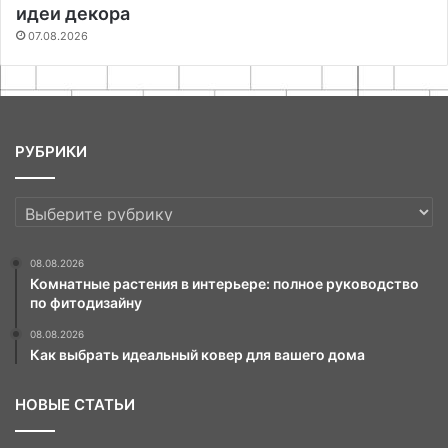
идеи декора
07.08.2026
РУБРИКИ
РУБРИКИ
08.08.2026
Комнатные растения в интерьере: полное руководство
по фитодизайну
08.08.2026
Как выбрать идеальный ковер для вашего дома
НОВЫЕ СТАТЬИ