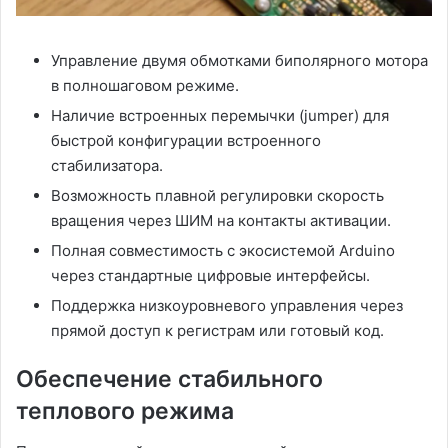
Управление двумя обмотками биполярного мотора
в полношаговом режиме.
Наличие встроенных перемычки (jumper) для
быстрой конфигурации встроенного
стабилизатора.
Возможность плавной регулировки скорость
вращения через ШИМ на контакты активации.
Полная совместимость с экосистемой Arduino
через стандартные цифровые интерфейсы.
Поддержка низкоуровневого управления через
прямой доступ к регистрам или готовый код.
Обеспечение стабильного
теплового режима