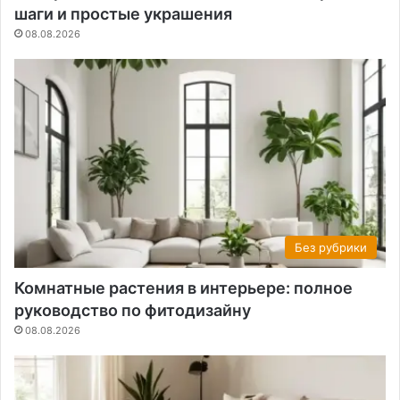
шаги и простые украшения
08.08.2026
Без рубрики
Комнатные растения в интерьере: полное
руководство по фитодизайну
08.08.2026