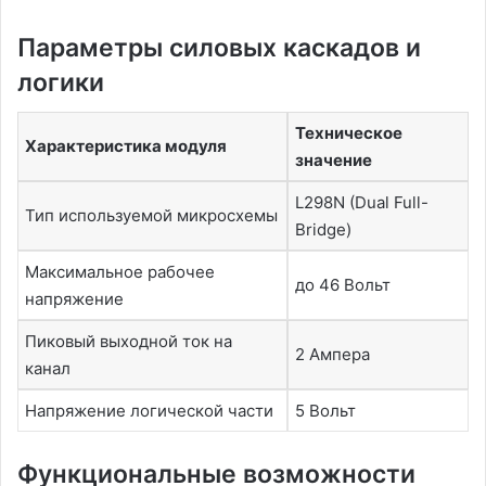
Параметры силовых каскадов и
логики
Техническое
Характеристика модуля
значение
L298N (Dual Full-
Тип используемой микросхемы
Bridge)
Максимальное рабочее
до 46 Вольт
напряжение
Пиковый выходной ток на
2 Ампера
канал
Напряжение логической части
5 Вольт
Функциональные возможности