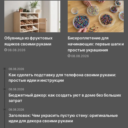
Обувница из фруктовых
Бисероплетение для
ящиков своими руками
начинающих: первые шаги и
простые украшения
08.08.2026
08.08.2026
08.08.2026
Как сделать подставку для телефона своими руками:
простые идеи и инструкции
08.08.2026
Бюджетный декор: как создать уют в доме без больших
затрат
08.08.2026
Заголовок: Чем украсить пустую стену: оригинальные
идеи для декора своими руками