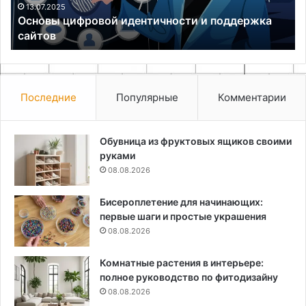
13.07.2025
Основы цифровой идентичности и поддержка
сайтов
Последние
Популярные
Комментарии
Обувница из фруктовых ящиков своими
руками
08.08.2026
Бисероплетение для начинающих:
первые шаги и простые украшения
08.08.2026
Комнатные растения в интерьере:
полное руководство по фитодизайну
08.08.2026