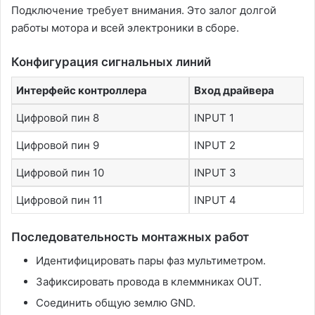
Подключение требует внимания. Это залог долгой
работы мотора и всей электроники в сборе.
Конфигурация сигнальных линий
Интерфейс контроллера
Вход драйвера
Цифровой пин 8
INPUT 1
Цифровой пин 9
INPUT 2
Цифровой пин 10
INPUT 3
Цифровой пин 11
INPUT 4
Последовательность монтажных работ
Идентифицировать пары фаз мультиметром.
Зафиксировать провода в клеммниках OUT.
Соединить общую землю GND.