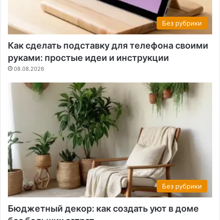
Без рубрики
Как сделать подставку для телефона своими
руками: простые идеи и инструкции
08.08.2026
Без рубрики
Бюджетный декор: как создать уют в доме