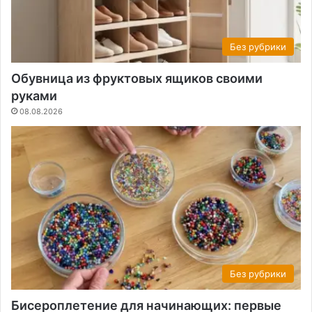
Без рубрики
Обувница из фруктовых ящиков своими
руками
08.08.2026
Без рубрики
Бисероплетение для начинающих: первые