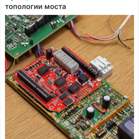
топологии моста