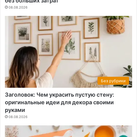
без больших затрат
08.08.2026
Без рубрики
Заголовок: Чем украсить пустую стену:
оригинальные идеи для декора своими
руками
08.08.2026