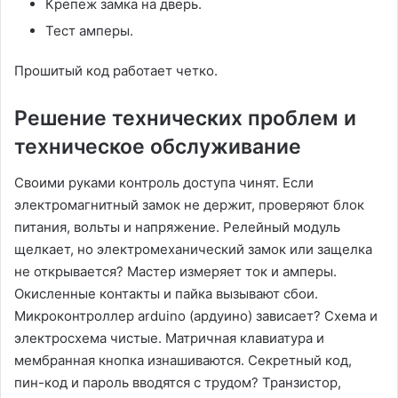
Крепеж замка на дверь.
Тест амперы.
Прошитый код работает четко.
Решение технических проблем и
техническое обслуживание
Своими руками контроль доступа чинят. Если
электромагнитный замок не держит, проверяют блок
питания, вольты и напряжение. Релейный модуль
щелкает, но электромеханический замок или защелка
не открывается? Мастер измеряет ток и амперы.
Окисленные контакты и пайка вызывают сбои.
Микроконтроллер arduino (ардуино) зависает? Схема и
электросхема чистые. Матричная клавиатура и
мембранная кнопка изнашиваются. Секретный код,
пин-код и пароль вводятся с трудом? Транзистор,