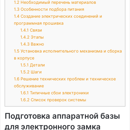
1.2
Необходимый перечень материалов
1.3
Особенности подбора питания
1.4
Создание электрических соединений и
программная прошивка
1.4.1
Связи
1.4.2
Этапы
1.4.3
Важно
1.5
Установка исполнительного механизма и сборка
в корпусе
1.5.1
Детали
1.5.2
Шаги
1.6
Решение технических проблем и техническое
обслуживание
1.6.1
Типичные сбои электроники
1.6.2
Список проверок системы
Подготовка аппаратной базы
для электронного замка