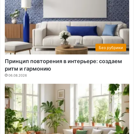
Без рубрики
Принцип повторения в интерьере: создаем
ритм и гармонию
06.08.2026