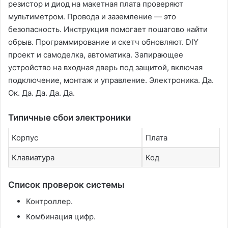
резистор и диод на макетная плата проверяют
мультиметром. Провода и заземление — это
безопасность. Инструкция помогает пошагово найти
обрыв. Программирование и скетч обновляют. DIY
проект и самоделка, автоматика. Запирающее
устройство на входная дверь под защитой, включая
подключение, монтаж и управление. Электроника. Да.
Ок. Да. Да. Да. Да.
Типичные сбои электроники
Корпус
Плата
Клавиатура
Код
Список проверок системы
Контроллер.
Комбинация цифр.