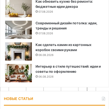
Как обновить кухню без ремонта:
бюджетные идеи декора
07.08.2026
Современный дизайн потолка: идеи,
тренды и решения
07.08.2026
Как сделать камин из картонных
коробок своими руками
06.08.2026
Интерьер в стиле путешествий: идеи и
советы по оформлению
06.08.2026
НОВЫЕ СТАТЬИ