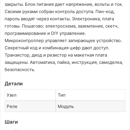
закрыты. Блок питания дает напряжение, вольты и ток.
Своими руками собран контроль доступа. Пин-код,
пароль вводят через контакты. Электроника, плата
готовы. Пошагово: электросхема, заземление, скетч,
программирование и DIY управление.
Микроконтроллер управляет запирающее устройство.
Секретный код и комбинация цифр дают доступ.
Транзистор, диод и резистор на макетная плата
защищены. Автоматика, пайка, инструкция, самоделка,
безопасность.
Детали
Узел
Тип
Реле
Модуль
Шаги