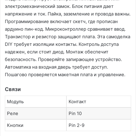
электромеханический замок. Блок питания дает
напряжение и ток. Пайка, заземление и провода важны.
Программирование включает скетч, где прописан
ардуино пин-код. Микроконтроллер сравнивает ввод.
Транзистор и резистор защищают плата. Эта самоделка
DIY требует изоляции контакты. Контроль доступа
надежен, если стоит диод. Монтаж обеспечит
безопасность. Проверяйте запирающее устройство.
Автоматика на входная дверь требует доступ.
Пошагово проверяется макетная плата и управление.
Связи
Модуль
Контакт
Реле
Pin 10
Кнопки
Pin 2-9