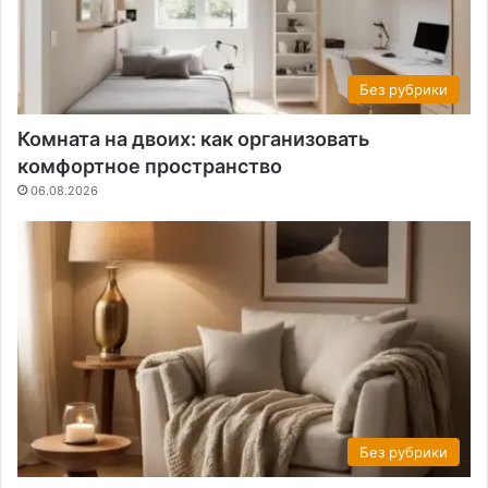
Без рубрики
Комната на двоих: как организовать
комфортное пространство
06.08.2026
Без рубрики