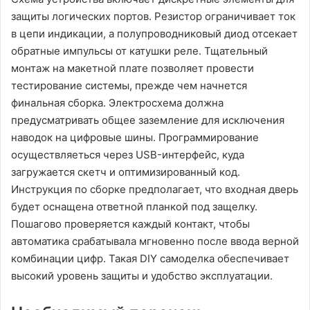
защиты логических портов. Резистор ограничивает ток
в цепи индикации, а полупроводниковый диод отсекает
обратные импульсы от катушки реле. Тщательный
монтаж на макетной плате позволяет провести
тестирование системы, прежде чем начнется
финальная сборка. Электросхема должна
предусматривать общее заземление для исключения
наводок на цифровые шины. Программирование
осуществляеться через USB-интерфейс, куда
загружается скетч и оптимизированный код.
Инструкция по сборке предполагает, что входная дверь
будет оснащена ответной планкой под защелку.
Пошагово проверяется каждый контакт, чтобы
автоматика срабатывала мгновенно после ввода верной
комбинации цифр. Такая DIY самоделка обеспечивает
высокий уровень защиты и удобство эксплуатации.