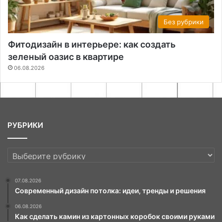
Без рубрики
Фитодизайн в интерьере: как создать
зеленый оазис в квартире
06.08.2026
РУБРИКИ
РУБРИКИ
07.08.2026
Современный дизайн потолка: идеи, тренды и решения
06.08.2026
Как сделать камин из картонных коробок своими руками