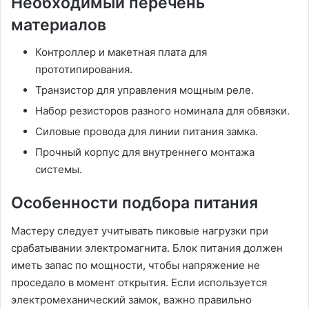
Необходимый перечень
материалов
Контроллер и макетная плата для
прототипирования.
Транзистор для управления мощным реле.
Набор резисторов разного номинала для обвязки.
Силовые провода для линии питания замка.
Прочный корпус для внутреннего монтажа
системы.
Особенности подбора питания
Мастеру следует учитывать пиковые нагрузки при
срабатывании электромагнита. Блок питания должен
иметь запас по мощности, чтобы напряжение не
проседало в момент открытия. Если используется
электромеханический замок, важно правильно