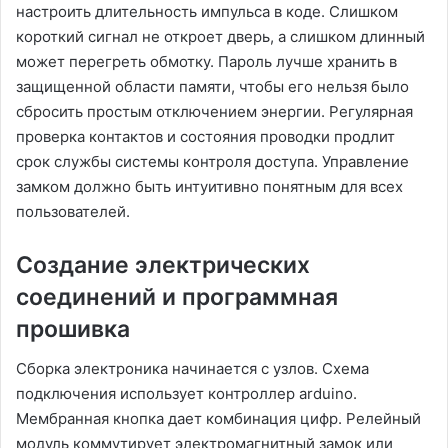
настроить длительность импульса в коде. Слишком
короткий сигнал не откроет дверь, а слишком длинный
может перегреть обмотку. Пароль лучше хранить в
защищенной области памяти, чтобы его нельзя было
сбросить простым отключением энергии. Регулярная
проверка контактов и состояния проводки продлит
срок службы системы контроля доступа. Управление
замком должно быть интуитивно понятным для всех
пользователей.
Создание электрических
соединений и программная
прошивка
Сборка электроника начинается с узлов. Схема
подключения использует контроллер arduino.
Мембранная кнопка дает комбинация цифр. Релейный
модуль коммутирует электромагнитный замок или