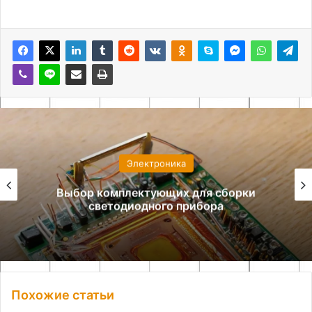
Электроника
Выбор комплектующих для сборки
светодиодного прибора
Похожие статьи