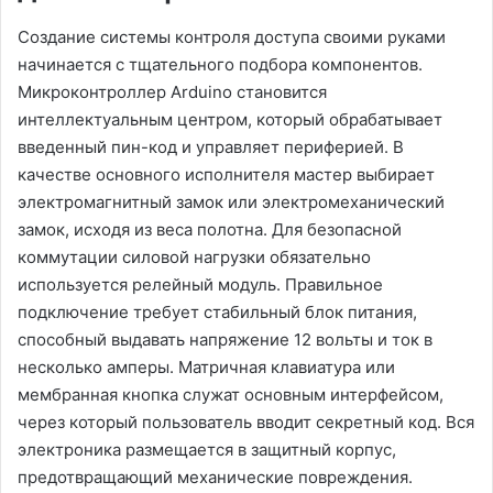
Создание системы контроля доступа своими руками
начинается с тщательного подбора компонентов.
Микроконтроллер Arduino становится
интеллектуальным центром, который обрабатывает
введенный пин-код и управляет периферией. В
качестве основного исполнителя мастер выбирает
электромагнитный замок или электромеханический
замок, исходя из веса полотна. Для безопасной
коммутации силовой нагрузки обязательно
используется релейный модуль. Правильное
подключение требует стабильный блок питания,
способный выдавать напряжение 12 вольты и ток в
несколько амперы. Матричная клавиатура или
мембранная кнопка служат основным интерфейсом,
через который пользователь вводит секретный код. Вся
электроника размещается в защитный корпус,
предотвращающий механические повреждения.