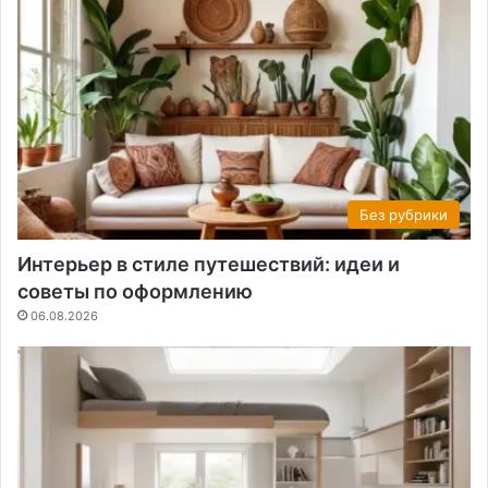
Без рубрики
Интерьер в стиле путешествий: идеи и
советы по оформлению
06.08.2026