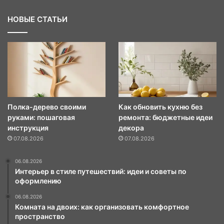
НОВЫЕ СТАТЬИ
Полка-дерево своими
Как обновить кухню без
руками: пошаговая
ремонта: бюджетные идеи
инструкция
декора
07.08.2026
07.08.2026
06.08.2026
Интерьер в стиле путешествий: идеи и советы по
оформлению
06.08.2026
Комната на двоих: как организовать комфортное
пространство