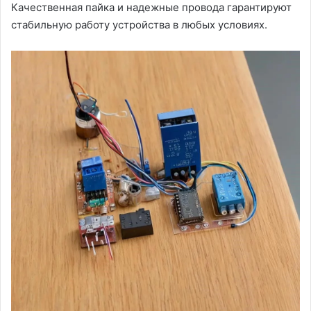
Качественная пайка и надежные провода гарантируют
стабильную работу устройства в любых условиях.