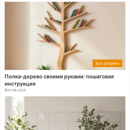
Без рубрики
Полка-дерево своими руками: пошаговая
инструкция
07.08.2026