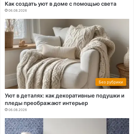
Как создать уют в доме с помощью света
06.08.2026
Без рубрики
Уют в деталях: как декоративные подушки и
пледы преображают интерьер
06.08.2026