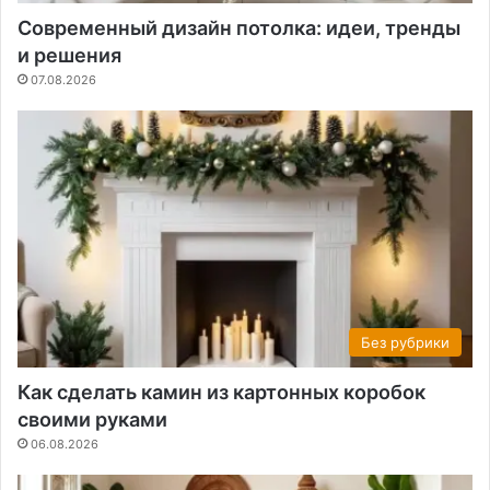
Современный дизайн потолка: идеи, тренды
и решения
07.08.2026
Без рубрики
Как сделать камин из картонных коробок
своими руками
06.08.2026