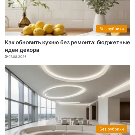
Без рубрики
Как обновить кухню без ремонта: бюджетные
идеи декора
07.08.2026
Без рубрики