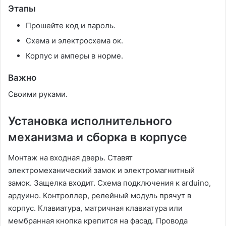
Этапы
Прошейте код и пароль.
Схема и электросхема ок.
Корпус и амперы в норме.
Важно
Своими руками.
Установка исполнительного
механизма и сборка в корпусе
Монтаж на входная дверь. Ставят
электромеханический замок и электромагнитный
замок. Защелка входит. Схема подключения к arduino,
ардуино. Контроллер, релейный модуль прячут в
корпус. Клавиатура, матричная клавиатура или
мембранная кнопка крепится на фасад. Провода