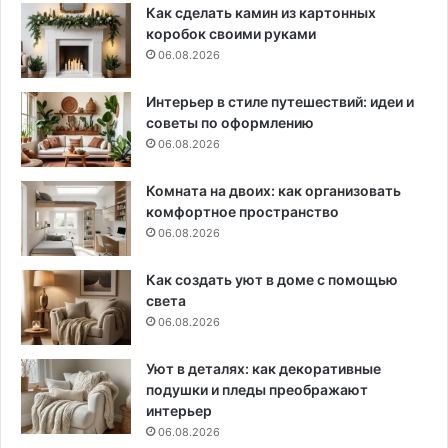
Как сделать камин из картонных
коробок своими руками
06.08.2026
Интерьер в стиле путешествий: идеи и
советы по оформлению
06.08.2026
Комната на двоих: как организовать
комфортное пространство
06.08.2026
Как создать уют в доме с помощью
света
06.08.2026
Уют в деталях: как декоративные
подушки и пледы преображают
интерьер
06.08.2026