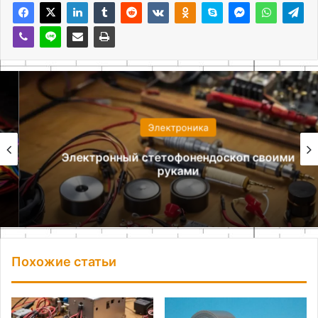
Электроника
Электронный стетофонендоскоп своими
руками
Похожие статьи