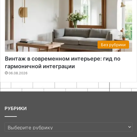
Без рубрики
Винтаж в современном интерьере: гид по
гармоничной интеграции
06.08.2026
РУБРИКИ
РУБРИКИ