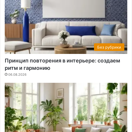
Без рубрики
Принцип повторения в интерьере: создаем
ритм и гармонию
06.08.2026