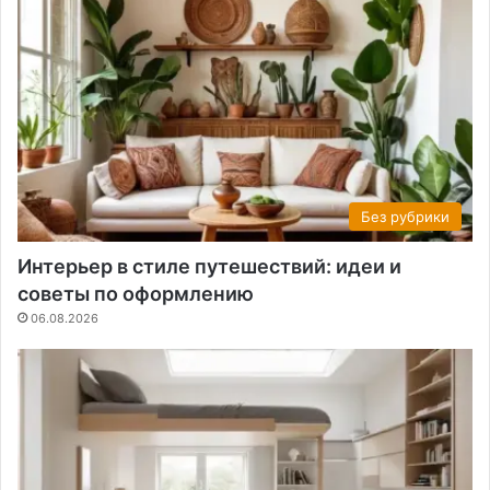
Без рубрики
Интерьер в стиле путешествий: идеи и
советы по оформлению
06.08.2026