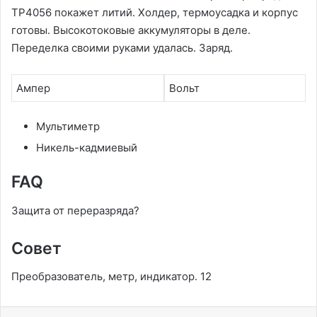
TP4056 покажет литий․ Холдер, термоусадка и корпус
готовы․ Высокотоковые аккумуляторы в деле․
Переделка своими руками удалась․ Заряд․
Ампер
Вольт
Мультиметр
Никель-кадмиевый
FAQ
Защита от переразряда?
Совет
Преобразователь, метр, индикатор․ 12