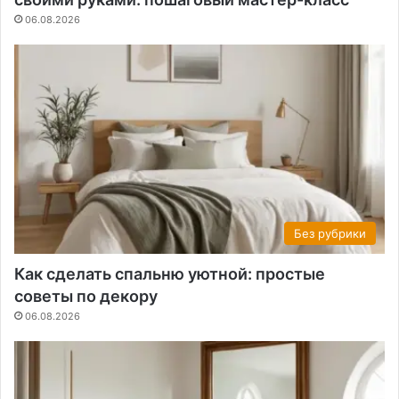
06.08.2026
Без рубрики
Как сделать спальню уютной: простые
советы по декору
06.08.2026