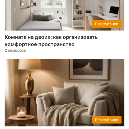
Без рубрики
Комната на двоих: как организовать
комфортное пространство
06.08.2026
Без рубрики