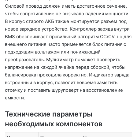
Силовой провод должен иметь достаточное сечение,
чтобы сопротивление не вызывало падения мощности․
В корпус старого АКБ также монтируется разъем под
новое зарядное устройство․ Контроллер заряда внутри
BMS обеспечивает правильный алгоритм CC/CV, но для
внешнего питания часто применяется блок питания с
подходящим вольтажом или понижающий
преобразователь․ Мультиметр поможет проверить
напряжение на каждой ячейке перед сборкой, чтобы
балансировка проходила корректно․ Индикатор заряда,
встроенный в корпус, позволит вовремя заметить
отсечку и поставить шуруповерт на восстановление
емкости․
Технические параметры
необходимых компонентов