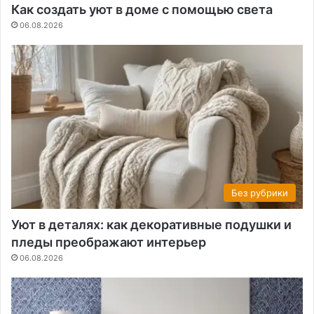
Как создать уют в доме с помощью света
06.08.2026
Без рубрики
Уют в деталях: как декоративные подушки и
пледы преображают интерьер
06.08.2026