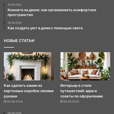
06.08.2026
Комната на двоих: как организовать комфортное
пространство
06.08.2026
Как создать уют в доме с помощью света
НОВЫЕ СТАТЬИ
Как сделать камин из
Интерьер в стиле
картонных коробок своими
путешествий: идеи и
руками
советы по оформлению
06.08.2026
06.08.2026
06.08.2026