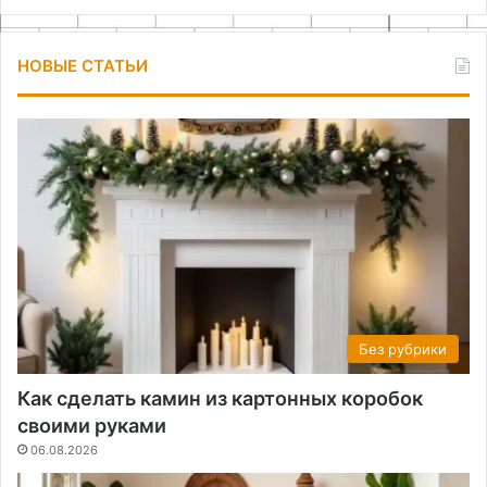
НОВЫЕ СТАТЬИ
Без рубрики
Как сделать камин из картонных коробок
своими руками
06.08.2026