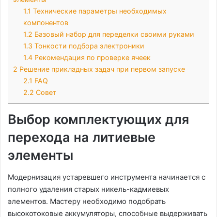
1.1
Технические параметры необходимых
компонентов
1.2
Базовый набор для переделки своими руками
1.3
Тонкости подбора электроники
1.4
Рекомендация по проверке ячеек
2
Решение прикладных задач при первом запуске
2.1
FAQ
2.2
Совет
Выбор комплектующих для
перехода на литиевые
элементы
Модернизация устаревшего инструмента начинается с
полного удаления старых никель-кадмиевых
элементов․ Мастеру необходимо подобрать
высокотоковые аккумуляторы, способные выдерживать