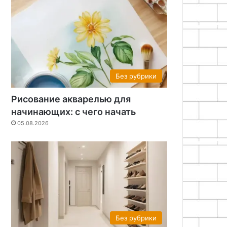
Без рубрики
Рисование акварелью для
начинающих: с чего начать
05.08.2026
Без рубрики