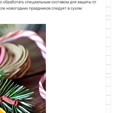
но обработать специальным составом для защиты от
сле новогодних праздников следует в сухом