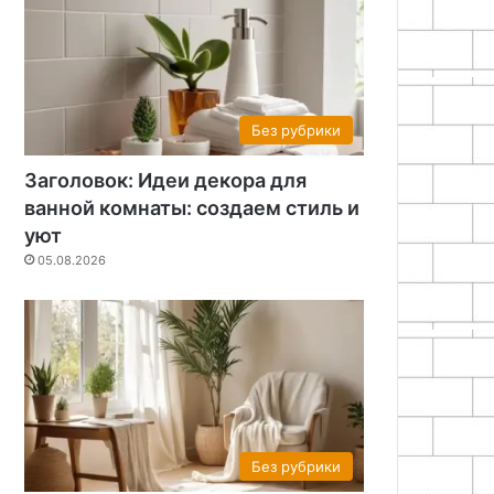
Без рубрики
Заголовок: Идеи декора для
ванной комнаты: создаем стиль и
уют
05.08.2026
Без рубрики