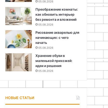
05.08.2026
Преображение комнаты:
как обновить интерьер
без ремонта и вложений
05.08.2026
Рисование акварелью для
начинающих: с чего
начать
05.08.2026
Хранение обуви в
маленькой прихожей:
идеи и решения
05.08.2026
НОВЫЕ СТАТЬИ