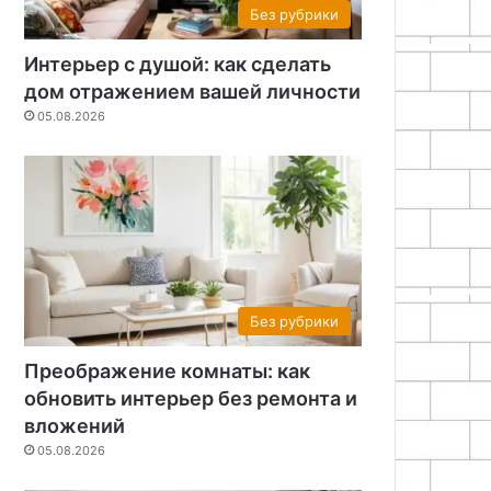
Без рубрики
Интерьер с душой: как сделать
дом отражением вашей личности
05.08.2026
Без рубрики
Преображение комнаты: как
обновить интерьер без ремонта и
вложений
05.08.2026