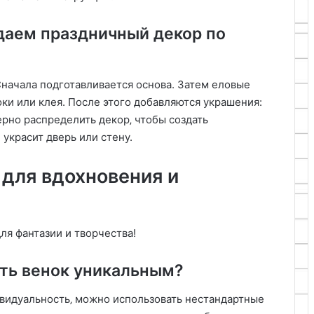
даем праздничный декор по
начала подготавливается основа. Затем еловые
ки или клея. После этого добавляются украшения:
рно распределить декор‚ чтобы создать
украсит дверь или стену.
 для вдохновения и
ля фантазии и творчества!
ать венок уникальным?
видуальность‚ можно использовать нестандартные