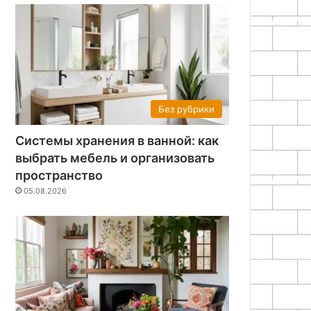
Без рубрики
Системы хранения в ванной: как
выбрать мебель и организовать
пространство
05.08.2026