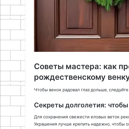
Советы мастера: как п
рождественскому венк
Чтобы венок радовал глаз дольше‚ следуйте
Секреты долголетия: чтобы
Для сохранения свежести еловых веток рек
Украшения лучше крепить надежно‚ чтобы о