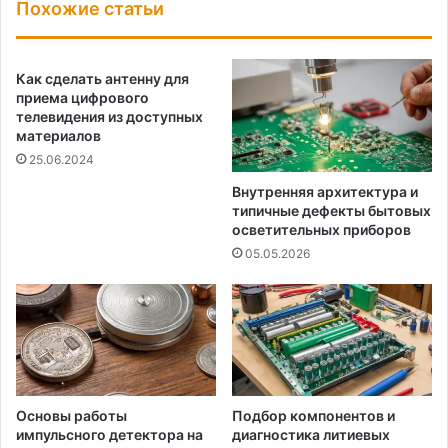
Похожие статьи
Как сделать антенну для
приема цифрового
телевидения из доступных
материалов
25.06.2024
Внутренняя архитектура и
типичные дефекты бытовых
осветительных приборов
05.05.2026
Основы работы
Подбор компонентов и
импульсного детектора на
диагностика литиевых