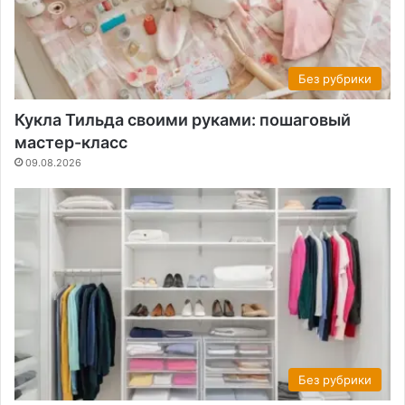
Без рубрики
Кукла Тильда своими руками: пошаговый
мастер-класс
09.08.2026
Без рубрики