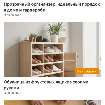
Прозрачный органайзер: идеальный порядок
в доме и гардеробе
09.08.2026
Без рубрики
Обувница из фруктовых ящиков своими
руками
08.08.2026