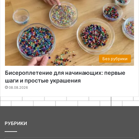
Без рубрики
Бисероплетение для начинающих: первые
шаги и простые украшения
08.08.2026
РУБРИКИ