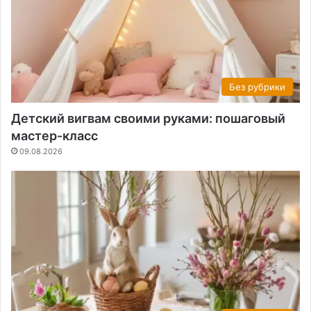
Без рубрики
Детский вигвам своими руками: пошаговый
мастер-класс
09.08.2026