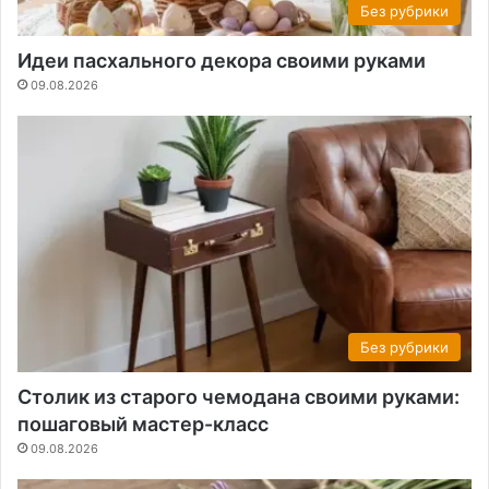
Без рубрики
Идеи пасхального декора своими руками
09.08.2026
Без рубрики
Столик из старого чемодана своими руками:
пошаговый мастер-класс
09.08.2026