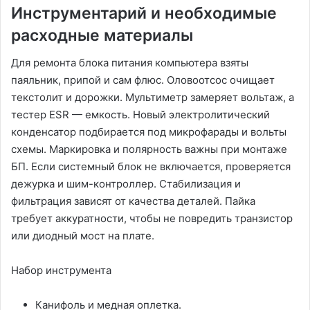
Инструментарий и необходимые
расходные материалы
Для ремонта блока питания компьютера взяты
паяльник, припой и сам флюс. Оловоотсос очищает
текстолит и дорожки. Мультиметр замеряет вольтаж, а
тестер ESR — емкость. Новый электролитический
конденсатор подбирается под микрофарады и вольты
схемы. Маркировка и полярность важны при монтаже
БП. Если системный блок не включается, проверяется
дежурка и шим-контроллер. Стабилизация и
фильтрация зависят от качества деталей. Пайка
требует аккуратности, чтобы не повредить транзистор
или диодный мост на плате.
Набор инструмента
Канифоль и медная оплетка.