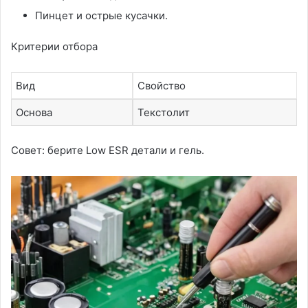
Пинцет и острые кусачки.
Критерии отбора
Вид
Свойство
Основа
Текстолит
Совет: берите Low ESR детали и гель.