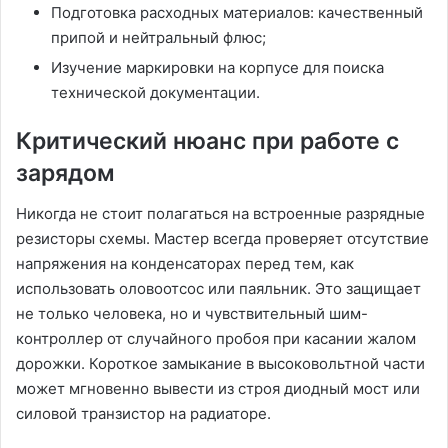
Подготовка расходных материалов: качественный
припой и нейтральный флюс;
Изучение маркировки на корпусе для поиска
технической документации.
Критический нюанс при работе с
зарядом
Никогда не стоит полагаться на встроенные разрядные
резисторы схемы. Мастер всегда проверяет отсутствие
напряжения на конденсаторах перед тем, как
использовать оловоотсос или паяльник. Это защищает
не только человека, но и чувствительный шим-
контроллер от случайного пробоя при касании жалом
дорожки. Короткое замыкание в высоковольтной части
может мгновенно вывести из строя диодный мост или
силовой транзистор на радиаторе.