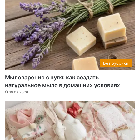
Без рубрики
Мыловарение с нуля: как создать
натуральное мыло в домашних условиях
09.08.2026