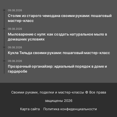
09.08.2026
Столик из старого чемодана своими руками: пошаговый
мастер-класс
09.08.2026
Мыловарение с нуля: как создать натуральное мыло в
домашних условиях
09.08.2026
Кукла Тильда своими руками: пошаговый мастер-класс
09.08.2026
Прозрачный органайзер: идеальный порядок в доме и
гардеробе
Своими руками, поделки и мастер-классы © Все права
защищены 2026
Карта сайта
Политика конфиденциальности