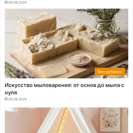
09.08.2026
Без рубрики
Искусство мыловарения: от основ до мыла с
нуля
09.08.2026