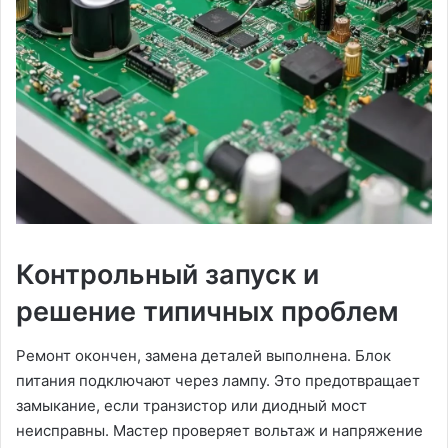
Контрольный запуск и
решение типичных проблем
Ремонт окончен, замена деталей выполнена. Блок
питания подключают через лампу. Это предотвращает
замыкание, если транзистор или диодный мост
неисправны. Мастер проверяет вольтаж и напряжение