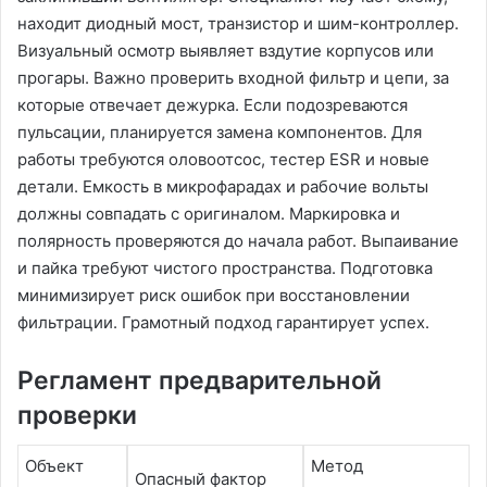
находит диодный мост, транзистор и шим-контроллер.
Визуальный осмотр выявляет вздутие корпусов или
прогары. Важно проверить входной фильтр и цепи, за
которые отвечает дежурка. Если подозреваются
пульсации, планируется замена компонентов. Для
работы требуются оловоотсос, тестер ESR и новые
детали. Емкость в микрофарадах и рабочие вольты
должны совпадать с оригиналом. Маркировка и
полярность проверяются до начала работ. Выпаивание
и пайка требуют чистого пространства. Подготовка
минимизирует риск ошибок при восстановлении
фильтрации. Грамотный подход гарантирует успех.
Регламент предварительной
проверки
Объект
Метод
Опасный фактор