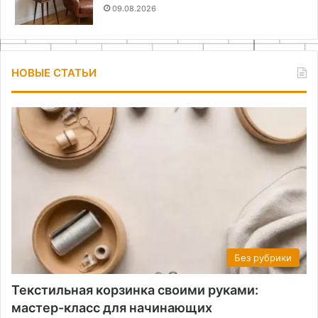
09.08.2026
НОВЫЕ СТАТЬИ
Без рубрики
Текстильная корзинка своими руками:
мастер-класс для начинающих