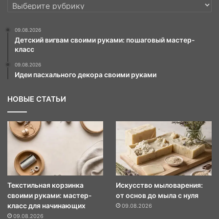
РУБРИКИ
09.08.2026
Детский вигвам своими руками: пошаговый мастер-
класс
09.08.2026
Идеи пасхального декора своими руками
НОВЫЕ СТАТЬИ
Текстильная корзинка
Искусство мыловарения:
своими руками: мастер-
от основ до мыла с нуля
класс для начинающих
09.08.2026
09.08.2026