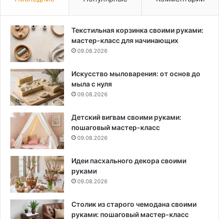
Текстильная корзинка своими руками:
мастер-класс для начинающих
09.08.2026
Искусство мыловарения: от основ до
мыла с нуля
09.08.2026
Детский вигвам своими руками:
пошаговый мастер-класс
09.08.2026
Идеи пасхального декора своими
руками
09.08.2026
Столик из старого чемодана своими
руками: пошаговый мастер-класс