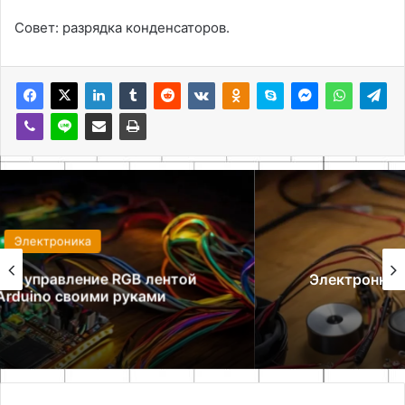
Совет: разрядка конденсаторов.
Электроника
Электронный стетофонендоскоп своими
руками