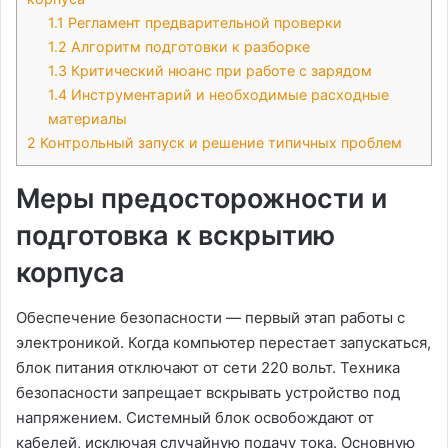
1.1
Регламент предварительной проверки
1.2
Алгоритм подготовки к разборке
1.3
Критический нюанс при работе с зарядом
1.4
Инструментарий и необходимые расходные
материалы
2
Контрольный запуск и решение типичных проблем
Меры предосторожности и
подготовка к вскрытию
корпуса
Обеспечение безопасности — первый этап работы с
электроникой. Когда компьютер перестает запускаться,
блок питания отключают от сети 220 вольт. Техника
безопасности запрещает вскрывать устройство под
напряжением. Системный блок освобождают от
кабелей, исключая случайную подачу тока. Основную