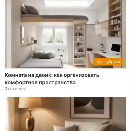
Без рубрики
Комната на двоих: как организовать
комфортное пространство
06.08.2026