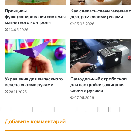
Принципы
Как сделать свечи гелевые с
функционирования системы
декором своими руками
магнитного контроля
05.05.2026
13.05.2026
Украшения для выпускного
Самодельный стробоскоп
вечера своими руками
для настройки зажигания
своими руками
28.11.2025
07.05.2026
Добавить комментарий