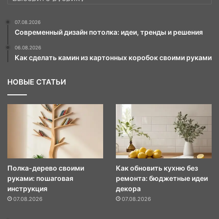
07.08.2026
Современный дизайн потолка: идеи, тренды и решения
06.08.2026
Как сделать камин из картонных коробок своими руками
НОВЫЕ СТАТЬИ
Полка-дерево своими
Как обновить кухню без
руками: пошаговая
ремонта: бюджетные идеи
инструкция
декора
07.08.2026
07.08.2026