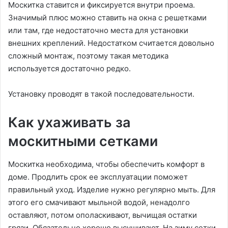
Москитка ставится и фиксируется внутри проема.
Значимый плюс можно ставить на окна с решетками
или там, где недостаточно места для установки
внешних креплений. Недостатком считается довольно
сложный монтаж, поэтому такая методика
используется достаточно редко.
Установку проводят в такой последовательности.
Как ухаживать за
москитными сетками
Москитка необходима, чтобы обеспечить комфорт в
доме. Продлить срок ее эксплуатации поможет
правильный уход. Изделие нужно регулярно мыть. Для
этого его смачивают мыльной водой, ненадолго
оставляют, потом ополаскивают, вычищая остатки
грязи. Обязательно хорошо высушивают. На зиму сетки