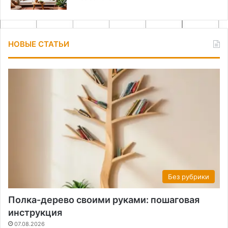
НОВЫЕ СТАТЬИ
Без рубрики
Полка-дерево своими руками: пошаговая
инструкция
07.08.2026