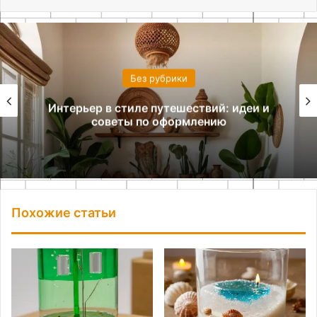
Без рубрики
Интерьер в стиле путешествий: идеи и
советы по оформлению
Похожие статьи