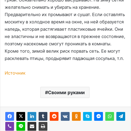
желательно снимать и убирать на хранение.
Предварительно их промывают и сушат. Если оставлять
москитку в холодное время на окне, на ней образуется
наледь, которая растягивает пластиковые ячейки. Они
не эластичны и не возвращаются в прежнее состояние,
поэтому насекомые смогут проникать в комнаты.
Кроме того, зимой велик риск порвать сеть. Ее могут
расклевать птицы, продырявит падающая сосулька, т.п.
Источник
Своими руками