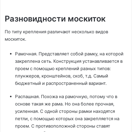
Разновидности москиток
По типу крепления различают несколько видов
москиток.
Рамочная. Представляет собой рамку, на которой
закреплена сеть. Конструкция устанавливается в
проем с помощью креплений разных типов:
плунжеров, кронштейнов, скоб, т.д. Самый
бюджетный и распространенный вариант.
Распашная. Похожа на рамочную, потому что в
основе такая же рама. Но она более прочная,
усиленная. С одной стороны рамки находятся
петли, с помощью которых она закрепляется на
проем. С противоположной стороны ставят