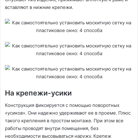
вставляют в нижние крепежи.
На крепежи-усики
Конструкция фиксируется с помощью поворотных
«усиков». Они надежно удерживают ее в проеме. Плюс
такого крепления в простом монтаже. При этом все
работы проводят внутри помещения, без
необходимости высовываться наружу. Крепеж