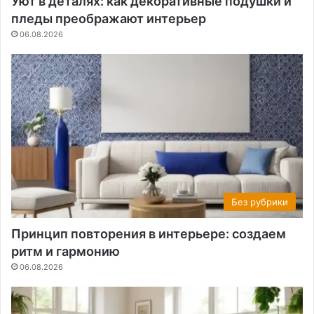
Уют в деталях: как декоративные подушки и
пледы преображают интерьер
06.08.2026
Без рубрики
Принцип повторения в интерьере: создаем
ритм и гармонию
06.08.2026