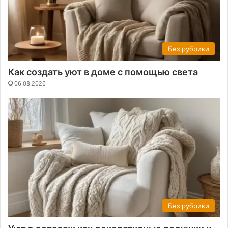
Без рубрики
Как создать уют в доме с помощью света
06.08.2026
Без рубрики