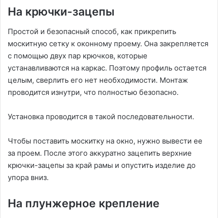
На крючки-зацепы
Простой и безопасный способ, как прикрепить
москитную сетку к оконному проему. Она закрепляется
с помощью двух пар крючков, которые
устанавливаются на каркас. Поэтому профиль остается
целым, сверлить его нет необходимости. Монтаж
проводится изнутри, что полностью безопасно.
Установка проводится в такой последовательности.
Чтобы поставить москитку на окно, нужно вывести ее
за проем. После этого аккуратно зацепить верхние
крючки-зацепы за край рамы и опустить изделие до
упора вниз.
На плунжерное крепление