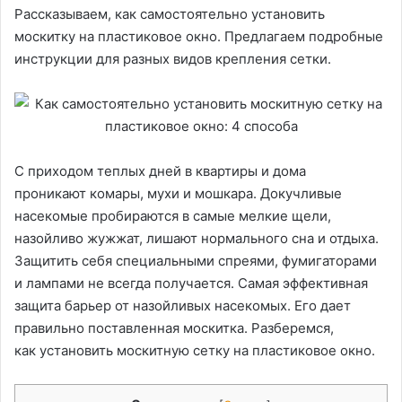
Рассказываем, как самостоятельно установить
москитку на пластиковое окно. Предлагаем подробные
инструкции для разных видов крепления сетки.
С приходом теплых дней в квартиры и дома
проникают комары, мухи и мошкара. Докучливые
насекомые пробираются в самые мелкие щели,
назойливо жужжат, лишают нормального сна и отдыха.
Защитить себя специальными спреями, фумигаторами
и лампами не всегда получается. Самая эффективная
защита барьер от назойливых насекомых. Его дает
правильно поставленная москитка. Разберемся,
как установить москитную сетку на пластиковое окно.