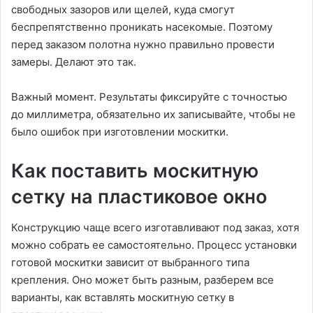
свободных зазоров или щелей, куда смогут
беспрепятственно проникать насекомые. Поэтому
перед заказом полотна нужно правильно провести
замеры. Делают это так.
Важный момент. Результаты фиксируйте с точностью
до миллиметра, обязательно их записывайте, чтобы не
было ошибок при изготовлении москитки.
Как поставить москитную
сетку на пластиковое окно
Конструкцию чаще всего изготавливают под заказ, хотя
можно собрать ее самостоятельно. Процесс установки
готовой москитки зависит от выбранного типа
крепления. Оно может быть разным, разберем все
варианты, как вставлять москитную сетку в