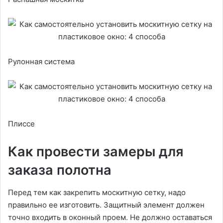
Рулонная система
Плиссе
Как провести замеры для
заказа полотна
Перед тем как закрепить москитную сетку, надо
правильно ее изготовить. Защитный элемент должен
точно входить в оконный проем. Не должно оставаться