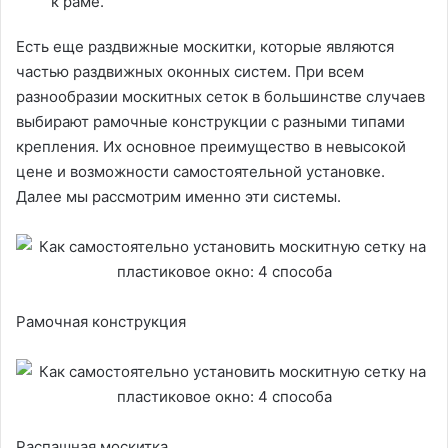
к раме.
Есть еще раздвижные москитки, которые являются
частью раздвижных оконных систем. При всем
разнообразии москитных сеток в большинстве случаев
выбирают рамочные конструкции с разными типами
крепления. Их основное преимущество в невысокой
цене и возможности самостоятельной установке.
Далее мы рассмотрим именно эти системы.
Рамочная конструкция
Распашная москитка