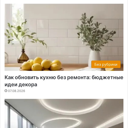
Без рубрики
Как обновить кухню без ремонта: бюджетные
идеи декора
07.08.2026