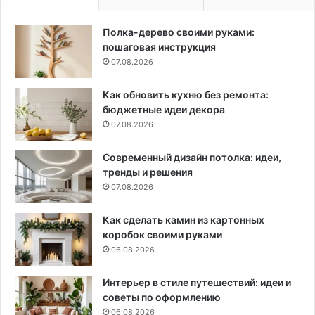
Полка-дерево своими руками:
пошаговая инструкция
07.08.2026
Как обновить кухню без ремонта:
бюджетные идеи декора
07.08.2026
Современный дизайн потолка: идеи,
тренды и решения
07.08.2026
Как сделать камин из картонных
коробок своими руками
06.08.2026
Интерьер в стиле путешествий: идеи и
советы по оформлению
06.08.2026