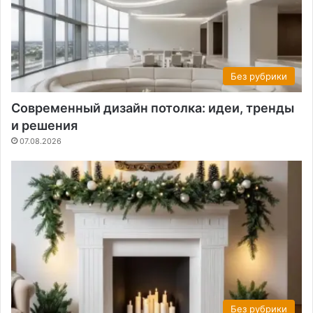
Без рубрики
Современный дизайн потолка: идеи, тренды
и решения
07.08.2026
Без рубрики