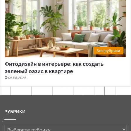
Без рубрики
Фитодизайн в интерьере: как создать
зеленый оазис в квартире
06.08.2026
РУБРИКИ
РУБРИКИ