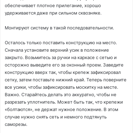
обеспечивает плотное прилегание, хорошо
удерживается даже при сильном сквозняке.
Монтируют систему в такой последовательности.
Осталось только поставить конструкцию на место.
Сначала установите верхний усик в положение
закрыто. Возьмитесь за ручки на каркасе с сетью и
осторожно выведите его за оконный проем. Заведите
конструкцию вверх так, чтобы крепеж зафиксировал
сетку, затем поставьте нижний край. Теперь поверните
все усики, чтобы зафиксировать москитку на месте.
Важно. Старайтесь делать это аккуратно, чтобы не
разрезать уплотнитель. Может быть так, что крепежи
«болтаются», не держат нужное положение. В этом
случае нужно снять сеть и немного подтянуть
саморезы.