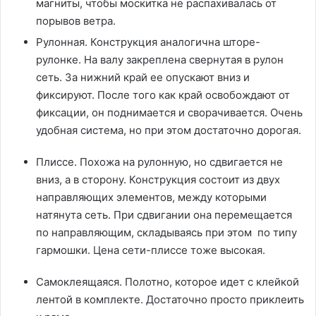
магниты, чтобы москитка не распахивалась от
порывов ветра.
Рулонная. Конструкция аналогична шторе-
рулонке. На валу закреплена свернутая в рулон
сеть. За нижний край ее опускают вниз и
фиксируют. После того как край освобождают от
фиксации, он поднимается и сворачивается. Очень
удобная система, но при этом достаточно дорогая.
Плиссе. Похожа на рулонную, но сдвигается не
вниз, а в сторону. Конструкция состоит из двух
направляющих элементов, между которыми
натянута сеть. При сдвигании она перемещается
по направляющим, складываясь при этом по типу
гармошки. Цена сети-плиссе тоже высокая.
Самоклеящаяся. Полотно, которое идет с клейкой
лентой в комплекте. Достаточно просто приклеить