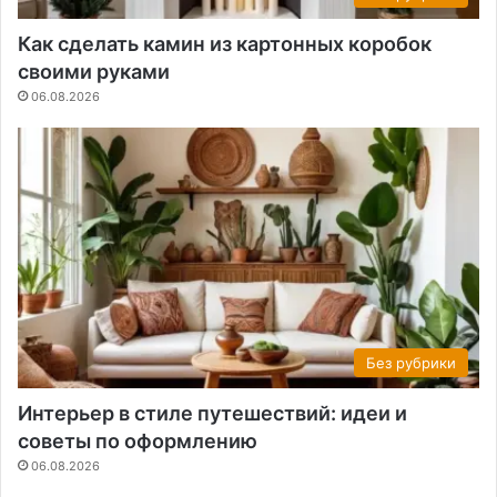
Как сделать камин из картонных коробок
своими руками
06.08.2026
Без рубрики
Интерьер в стиле путешествий: идеи и
советы по оформлению
06.08.2026