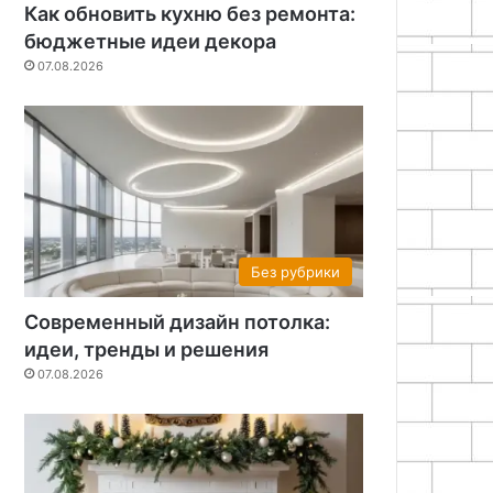
Как обновить кухню без ремонта:
бюджетные идеи декора
07.08.2026
Без рубрики
Современный дизайн потолка:
идеи, тренды и решения
07.08.2026