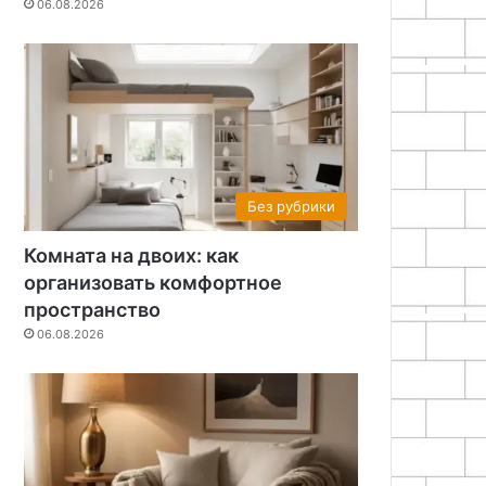
06.08.2026
Без рубрики
Комната на двоих: как
организовать комфортное
пространство
06.08.2026