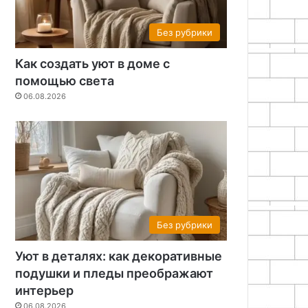
Без рубрики
Как создать уют в доме с
помощью света
06.08.2026
Без рубрики
Уют в деталях: как декоративные
подушки и пледы преображают
Без рубрики
интерьер
06.08.2026