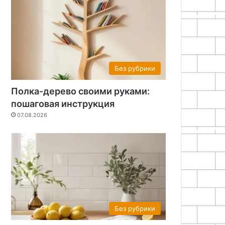
Без рубрики
Полка-дерево своими руками:
пошаговая инструкция
07.08.2026
Без рубрики