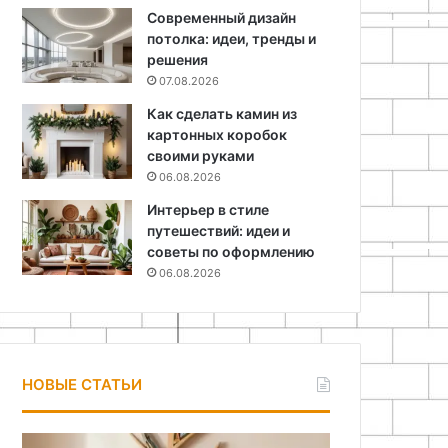
Современный дизайн
потолка: идеи, тренды и
решения
07.08.2026
Как сделать камин из
картонных коробок
своими руками
06.08.2026
Интерьер в стиле
путешествий: идеи и
советы по оформлению
06.08.2026
НОВЫЕ СТАТЬИ