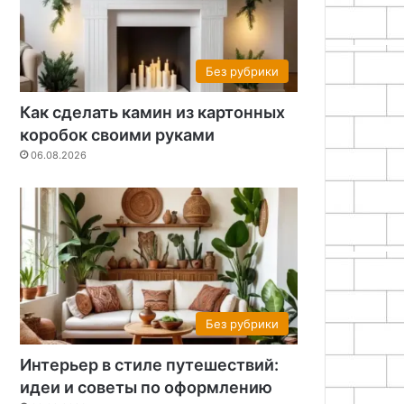
Без рубрики
Как сделать камин из картонных
коробок своими руками
06.08.2026
Без рубрики
Интерьер в стиле путешествий:
идеи и советы по оформлению