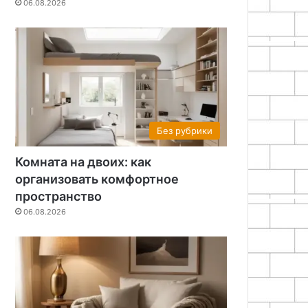
06.08.2026
Без рубрики
Комната на двоих: как
организовать комфортное
пространство
06.08.2026
Без рубрики