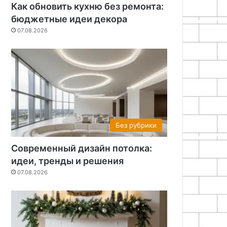
Как обновить кухню без ремонта:
бюджетные идеи декора
07.08.2026
Без рубрики
Современный дизайн потолка:
идеи, тренды и решения
07.08.2026