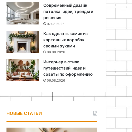
Современный дизайн
потолка: идеи, тренды и
решения
07.08.2026
Как сделать камин из
картонных коробок
своими руками
06.08.2026
Интерьер в стиле
путешествий: идеи и
советы по оформлению
06.08.2026
НОВЫЕ СТАТЬИ