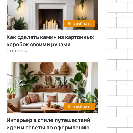
Без рубрики
Как сделать камин из картонных
коробок своими руками
06.08.2026
Без рубрики
Интерьер в стиле путешествий:
идеи и советы по оформлению