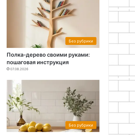
Без рубрики
Полка-дерево своими руками:
пошаговая инструкция
07.08.2026
Без рубрики