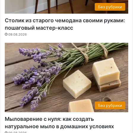
Без рубрики
Столик из старого чемодана своими руками:
пошаговый мастер-класс
09.08.2026
Без рубрики
Мыловарение с нуля: как создать
натуральное мыло в домашних условиях