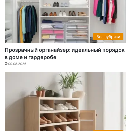
Без рубрики
Прозрачный органайзер: идеальный порядок
в доме и гардеробе
09.08.2026