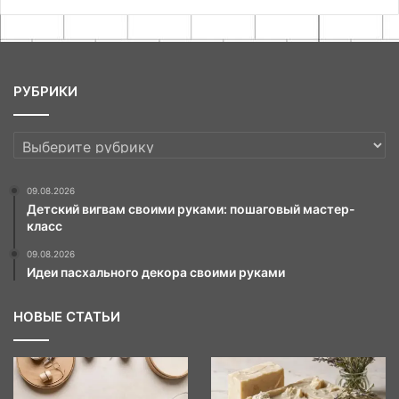
РУБРИКИ
РУБРИКИ
09.08.2026
Детский вигвам своими руками: пошаговый мастер-
класс
09.08.2026
Идеи пасхального декора своими руками
НОВЫЕ СТАТЬИ