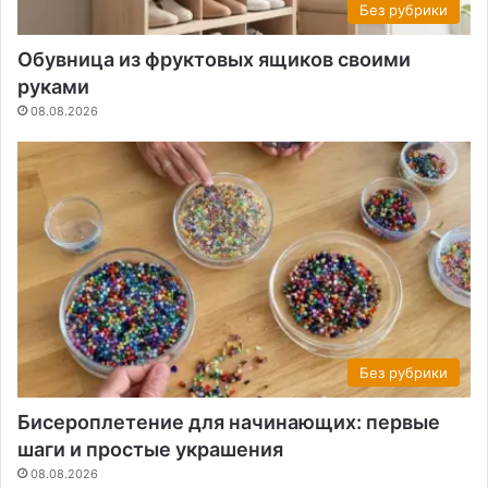
Без рубрики
Обувница из фруктовых ящиков своими
руками
08.08.2026
Без рубрики
Бисероплетение для начинающих: первые
шаги и простые украшения
08.08.2026