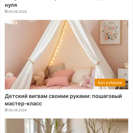
нуля
09.08.2026
Без рубрики
Детский вигвам своими руками: пошаговый
мастер-класс
09.08.2026