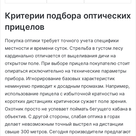
Критерии подбора оптических
прицелов
Покупка оптики требует точного учета специфики
местности и времени суток. Стрельба в густом лесу
кардинально отличается от выцеливания дичи на
открытом поле. При выборе прицела покупателю стоит
опираться исключительно на технические параметры
прибора. Игнорирование базовых характеристик
неминуемо приводит к досадным промахам. Например,
использование прицела с избыточной кратностью на
коротких дистанциях критически сужает поле зрения.
Охотник просто не успевает поймать бегущего кабана в
объектив. С другой стороны, слабая оптика в горах
делает невозможным точный выстрел на дистанции
свыше 300 метров. Сегодня производители предлагают