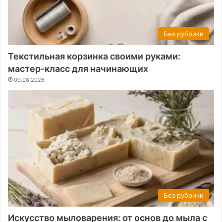
Без рубрики
Текстильная корзинка своими руками:
мастер-класс для начинающих
09.08.2026
Без рубрики
Искусство мыловарения: от основ до мыла с