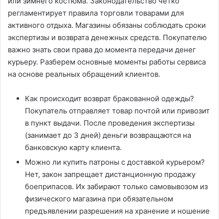
или зимнего костюма. Законодательство четко
регламентирует правила торговли товарами для
активного отдыха. Магазины обязаны соблюдать сроки
экспертизы и возврата денежных средств. Покупателю
важно знать свои права до момента передачи денег
курьеру. Разберем основные моменты работы сервиса
на основе реальных обращений клиентов.
Как происходит возврат бракованной одежды?
Покупатель отправляет товар почтой или привозит
в пункт выдачи. После проведения экспертизы
(занимает до 3 дней) деньги возвращаются на
банковскую карту клиента.
Можно ли купить патроны с доставкой курьером?
Нет, закон запрещает дистанционную продажу
боеприпасов. Их забирают только самовывозом из
физического магазина при обязательном
предъявлении разрешения на хранение и ношение