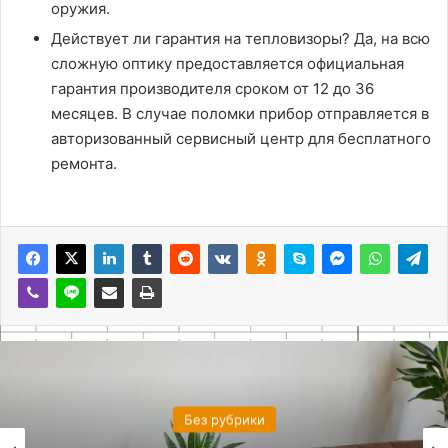
оружия.
Действует ли гарантия на тепловизоры? Да, на всю
сложную оптику предоставляется официальная
гарантия производителя сроком от 12 до 36
месяцев. В случае поломки прибор отправляется в
авторизованный сервисный центр для бесплатного
ремонта.
Без рубрики