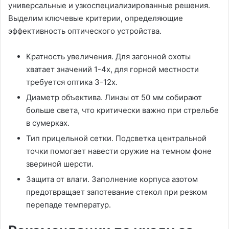
универсальные и узкоспециализированные решения.
Выделим ключевые критерии, определяющие
эффективность оптического устройства.
Кратность увеличения. Для загонной охоты
хватает значений 1-4x, для горной местности
требуется оптика 3-12x.
Диаметр объектива. Линзы от 50 мм собирают
больше света, что критически важно при стрельбе
в сумерках.
Тип прицельной сетки. Подсветка центральной
точки помогает навести оружие на темном фоне
звериной шерсти.
Защита от влаги. Заполнение корпуса азотом
предотвращает запотевание стекол при резком
перепаде температур.