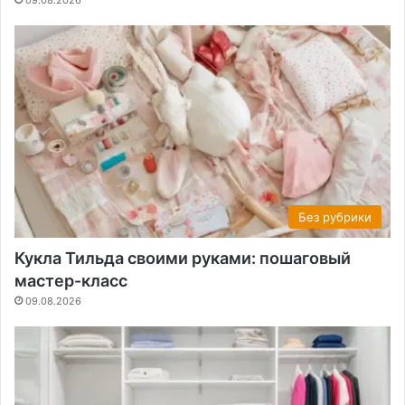
09.08.2026
Без рубрики
Кукла Тильда своими руками: пошаговый
мастер-класс
09.08.2026