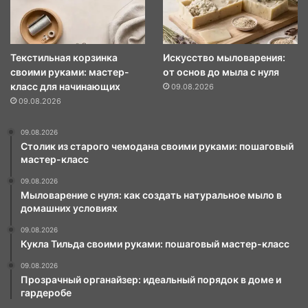
Текстильная корзинка
Искусство мыловарения:
своими руками: мастер-
от основ до мыла с нуля
класс для начинающих
09.08.2026
09.08.2026
09.08.2026
Столик из старого чемодана своими руками: пошаговый
мастер-класс
09.08.2026
Мыловарение с нуля: как создать натуральное мыло в
домашних условиях
09.08.2026
Кукла Тильда своими руками: пошаговый мастер-класс
09.08.2026
Прозрачный органайзер: идеальный порядок в доме и
гардеробе