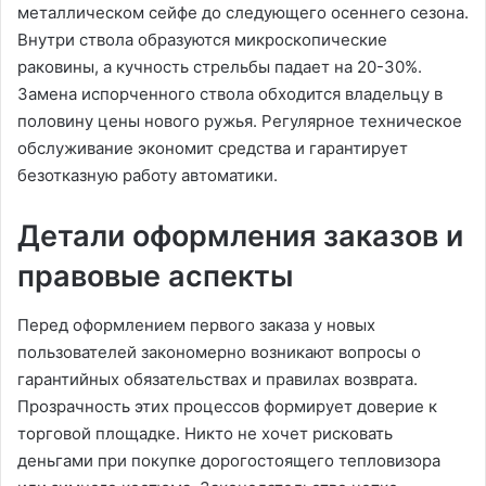
металлическом сейфе до следующего осеннего сезона.
Внутри ствола образуются микроскопические
раковины, а кучность стрельбы падает на 20-30%.
Замена испорченного ствола обходится владельцу в
половину цены нового ружья. Регулярное техническое
обслуживание экономит средства и гарантирует
безотказную работу автоматики.
Детали оформления заказов и
правовые аспекты
Перед оформлением первого заказа у новых
пользователей закономерно возникают вопросы о
гарантийных обязательствах и правилах возврата.
Прозрачность этих процессов формирует доверие к
торговой площадке. Никто не хочет рисковать
деньгами при покупке дорогостоящего тепловизора