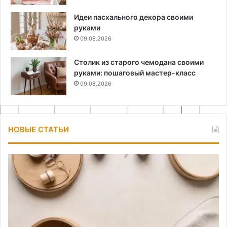
Идеи пасхального декора своими
руками
09.08.2026
Столик из старого чемодана своими
руками: пошаговый мастер-класс
09.08.2026
НОВЫЕ СТАТЬИ