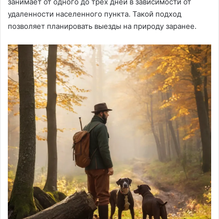
занимает от одного до трех дней в зависимости от
удаленности населенного пункта. Такой подход
позволяет планировать выезды на природу заранее.