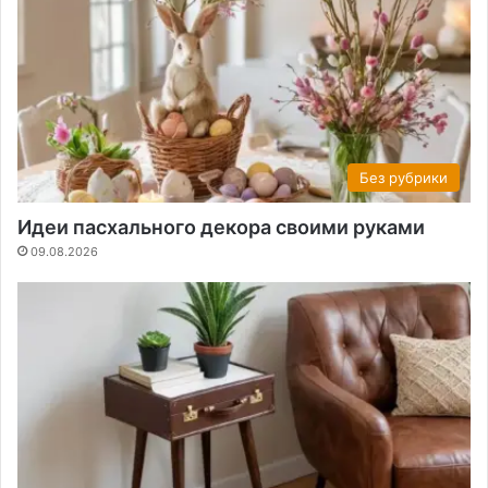
Без рубрики
Идеи пасхального декора своими руками
09.08.2026