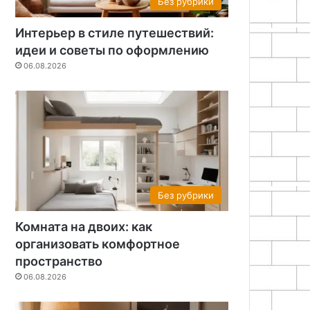
Без рубрики
Интерьер в стиле путешествий:
идеи и советы по оформлению
06.08.2026
Без рубрики
Комната на двоих: как
организовать комфортное
пространство
06.08.2026