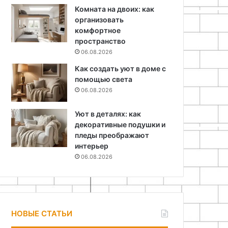
Комната на двоих: как
организовать
комфортное
пространство
06.08.2026
Как создать уют в доме с
помощью света
06.08.2026
Уют в деталях: как
декоративные подушки и
пледы преображают
интерьер
06.08.2026
НОВЫЕ СТАТЬИ