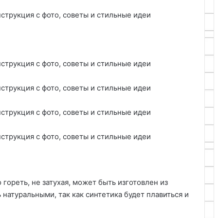
гореть, не затухая, может быть изготовлен из
 натуральными, так как синтетика будет плавиться и