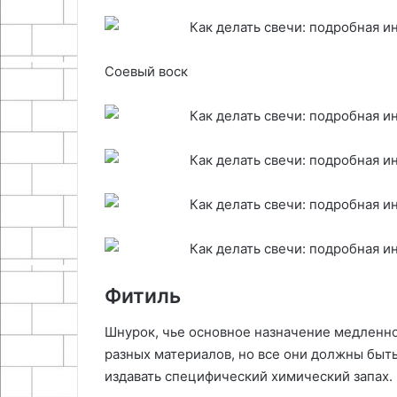
Соевый воск
Фитиль
Шнурок, чье основное назначение медленно 
разных материалов, но все они должны быть
издавать специфический химический запах.