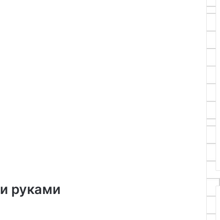
ми руками