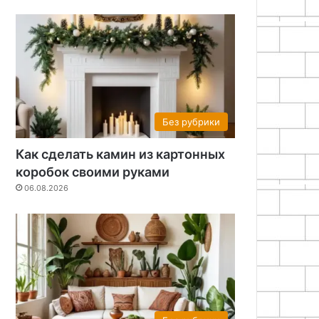
Без рубрики
Как сделать камин из картонных
коробок своими руками
06.08.2026