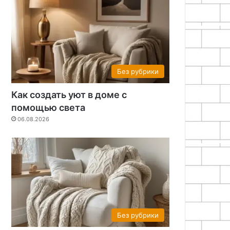
Без рубрики
Как создать уют в доме с
помощью света
06.08.2026
Без рубрики