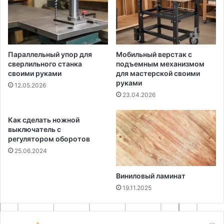
Параллельный упор для
Мобильный верстак с
сверлильного станка
подъемным механизмом
своими руками
для мастерской своими
руками
12.05.2026
23.04.2026
Как сделать ножной
выключатель с
регулятором оборотов
25.06.2024
Виниловый ламинат
19.11.2025