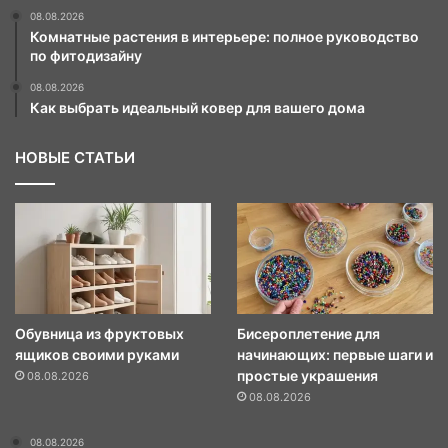
08.08.2026
Комнатные растения в интерьере: полное руководство
по фитодизайну
08.08.2026
Как выбрать идеальный ковер для вашего дома
НОВЫЕ СТАТЬИ
Обувница из фруктовых
Бисероплетение для
ящиков своими руками
начинающих: первые шаги и
простые украшения
08.08.2026
08.08.2026
08.08.2026