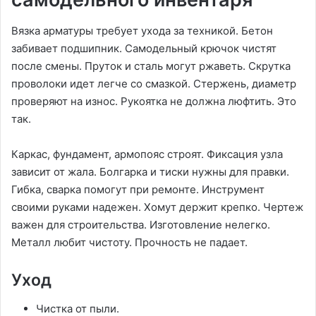
Вязка арматуры требует ухода за техникой. Бетон
забивает подшипник. Самодельный крючок чистят
после смены. Пруток и сталь могут ржаветь. Скрутка
проволоки идет легче со смазкой. Стержень, диаметр
проверяют на износ. Рукоятка не должна люфтить. Это
так.
Каркас, фундамент, армопояс строят. Фиксация узла
зависит от жала. Болгарка и тиски нужны для правки.
Гибка, сварка помогут при ремонте. Инструмент
своими руками надежен. Хомут держит крепко. Чертеж
важен для строительства. Изготовление нелегко.
Металл любит чистоту. Прочность не падает.
Уход
Чистка от пыли.