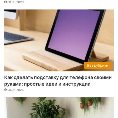
08.08.2026
Без рубрики
Как сделать подставку для телефона своими
руками: простые идеи и инструкции
08.08.2026