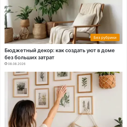
Без рубрики
Бюджетный декор: как создать уют в доме
без больших затрат
08.08.2026