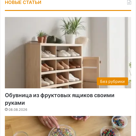
НОВЫЕ СТАТЬИ
Без рубрики
Обувница из фруктовых ящиков своими
руками
08.08.2026