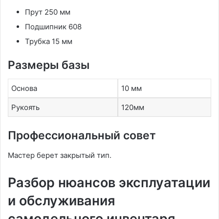
Прут 250 мм
Подшипник 608
Трубка 15 мм
Размеры базы
Основа
10 мм
Рукоять
120мм
Профессиональный совет
Мастер берет закрытый тип.
Разбор нюансов эксплуатации
и обслуживания
самодельного инвентаря