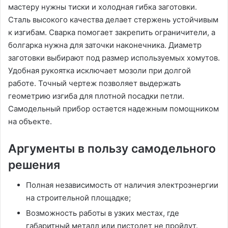
мастеру нужны тиски и холодная гибка заготовки.
Сталь высокого качества делает стержень устойчивым
к изгибам. Сварка помогает закрепить ограничители, а
болгарка нужна для заточки наконечника. Диаметр
заготовки выбирают под размер используемых хомутов.
Удобная рукоятка исключает мозоли при долгой
работе. Точный чертеж позволяет выдержать
геометрию изгиба для плотной посадки петли.
Самодельный прибор остается надежным помощником
на объекте.
Аргументы в пользу самодельного
решения
Полная независимость от наличия электроэнергии
на строительной площадке;
Возможность работы в узких местах, где
габаритный металл или пистолет не пройдут.