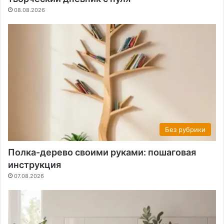
08.08.2026
Без рубрики
Полка-дерево своими руками: пошаговая
инструкция
07.08.2026