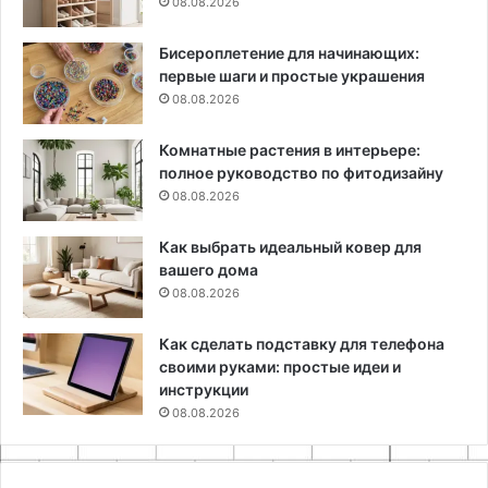
08.08.2026
Бисероплетение для начинающих:
первые шаги и простые украшения
08.08.2026
Комнатные растения в интерьере:
полное руководство по фитодизайну
08.08.2026
Как выбрать идеальный ковер для
вашего дома
08.08.2026
Как сделать подставку для телефона
своими руками: простые идеи и
инструкции
08.08.2026