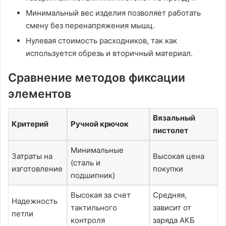
Минимальный вес изделия позволяет работать
смену без перенапряжения мышц.
Нулевая стоимость расходников, так как
используется обрезь и вторичный материал.
Сравнение методов фиксации
элементов
Вязальный
Критерий
Ручной крючок
пистолет
Минимальные
Затраты на
Высокая цена
(сталь и
изготовление
покупки
подшипник)
Высокая за счет
Средняя,
Надежность
тактильного
зависит от
петли
контроля
заряда АКБ