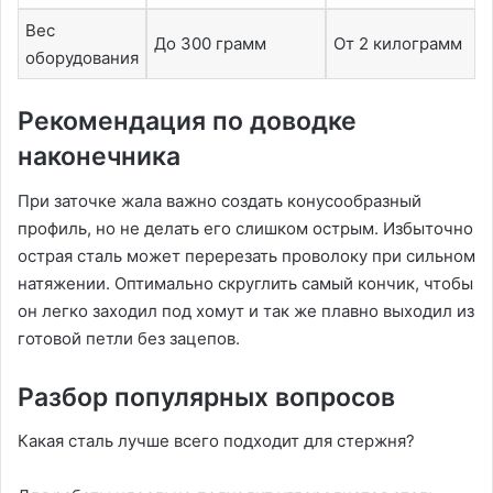
Вес
До 300 грамм
От 2 килограмм
оборудования
Рекомендация по доводке
наконечника
При заточке жала важно создать конусообразный
профиль, но не делать его слишком острым. Избыточно
острая сталь может перерезать проволоку при сильном
натяжении. Оптимально скруглить самый кончик, чтобы
он легко заходил под хомут и так же плавно выходил из
готовой петли без зацепов.
Разбор популярных вопросов
Какая сталь лучше всего подходит для стержня?