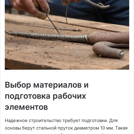
Выбор материалов и
подготовка рабочих
элементов
Надежное строительство требует подготовки. Для
основы берут стальной пруток диаметром 10 мм. Такая