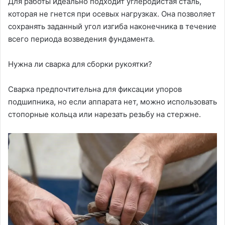
Для работы идеально подходит углеродистая сталь,
которая не гнется при осевых нагрузках. Она позволяет
сохранять заданный угол изгиба наконечника в течение
всего периода возведения фундамента.
Нужна ли сварка для сборки рукоятки?
Сварка предпочтительна для фиксации упоров
подшипника, но если аппарата нет, можно использовать
стопорные кольца или нарезать резьбу на стержне.