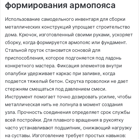
формирования армопояса
Использование самодельного инвентаря для сборки
металлических конструкций упрощает строительство
дома. Крючок, изготовленный своими руками, ускоряет
сборку, когда формируется армопояс или фундамент.
Стальной пруток становится основой для
приспособления, которое подгоняется под ладонь
конкретного мастера. Фиксация элементов внутри
опалубки удерживает каркас при заливке, когда
подается тяжелый бетон. Скрутка проволоки не дает
стержням смещаться под давлением смеси.
Инструмент помогает точно дозировать усилие, чтобы
металлическая нить не лопнула в момент создания
узла. Прочность соединения определяет срок службы
всей постройки. Для плавного вращения в рукоятку
часто устанавливают подшипник, снижающий нагрузку
на суставы. Изготовление требует простых навыков: