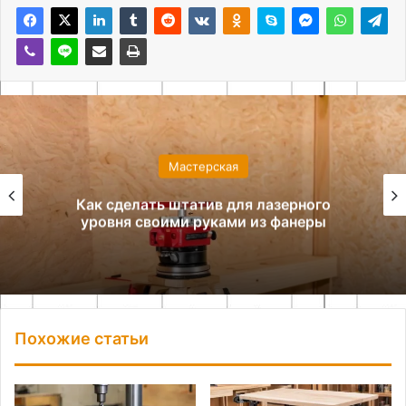
Мастерская
Как сделать штатив для лазерного
уровня своими руками из фанеры
Похожие статьи