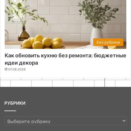
Без рубрики
Как обновить кухню без ремонта: бюджетные
идеи декора
07.08.2026
РУБРИКИ
РУБРИКИ