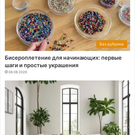
Без рубрики
Бисероплетение для начинающих: первые
шаги и простые украшения
08.08.2026