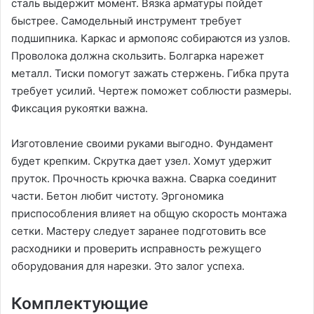
сталь выдержит момент. Вязка арматуры пойдет
быстрее. Самодельный инструмент требует
подшипника. Каркас и армопояс собираются из узлов.
Проволока должна скользить. Болгарка нарежет
металл. Тиски помогут зажать стержень. Гибка прута
требует усилий. Чертеж поможет соблюсти размеры.
Фиксация рукоятки важна.
Изготовление своими руками выгодно. Фундамент
будет крепким. Скрутка дает узел. Хомут удержит
пруток. Прочность крючка важна. Сварка соединит
части. Бетон любит чистоту. Эргономика
приспособления влияет на общую скорость монтажа
сетки. Мастеру следует заранее подготовить все
расходники и проверить исправность режущего
оборудования для нарезки. Это залог успеха.
Комплектующие