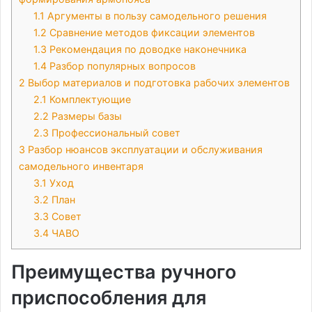
1.1
Аргументы в пользу самодельного решения
1.2
Сравнение методов фиксации элементов
1.3
Рекомендация по доводке наконечника
1.4
Разбор популярных вопросов
2
Выбор материалов и подготовка рабочих элементов
2.1
Комплектующие
2.2
Размеры базы
2.3
Профессиональный совет
3
Разбор нюансов эксплуатации и обслуживания
самодельного инвентаря
3.1
Уход
3.2
План
3.3
Совет
3.4
ЧАВО
Преимущества ручного
приспособления для