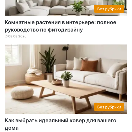
Без рубрики
Комнатные растения в интерьере: полное
руководство по фитодизайну
08.08.2026
Без рубрики
Как выбрать идеальный ковер для вашего
дома