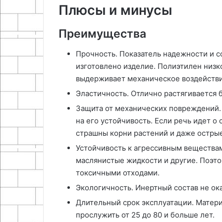
Плюсы и минусы
Преимущества
Прочность. Показатель надежности и сф
изготовлено изделие. Полиэтилен низк
выдерживает механическое воздействи
Эластичность. Отлично растягивается 
Защита от механических повреждений.
на его устойчивость. Если речь идет о
страшны корни растений и даже острые
Устойчивость к агрессивным вещества
маслянистые жидкости и другие. Поэто
токсичными отходами.
Экологичность. Инертный состав не ока
Длительный срок эксплуатации. Матери
прослужить от 25 до 80 и больше лет.