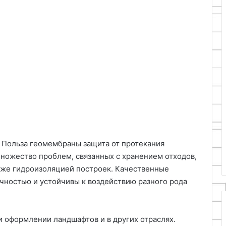
 Польза геомембраны защита от протекания
ножество проблем, связанных с хранением отходов,
кже гидроизоляцией построек. Качественные
чностью и устойчивы к воздействию разного рода
и оформлении ландшафтов и в других отраслях.