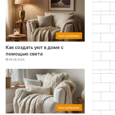
Без рубрики
Как создать уют в доме с
помощью света
06.08.2026
Без рубрики