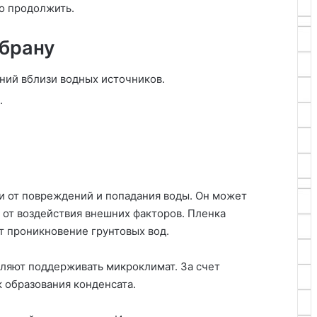
о продолжить.
брану
ний вблизи водных источников.
.
и от повреждений и попадания воды. Он может
 от воздействия внешних факторов. Пленка
т проникновение грунтовых вод.
ляют поддерживать микроклимат. За счет
 образования конденсата.