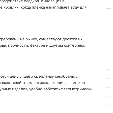
воздействие осадков. Инновация в
 кровли», когда пленка накапливает воду для
ребованы на рынке, существуют десятки их
рья, прочности, фактуре и другим критериям.
ются для лучшего сцепления мембраны с
бладают свойством антискольжения, возможен
урные изделия, удобно работать с геометрически