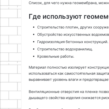
Список, для чего нужна геомембрана, можн
Где используют геомем
Строительство плотин, других сооруже
Обустройство искусственных водоемов
Гидроизоляция бетонных конструкций.
Строительство водохранилищ.
Кровельные работы.
Материал полностью изолирует конструкци
использоваться как самостоятельная защита
выравнивает уровень влаги и предотвращае
Вентиляционные отверстия на пленке позво
дышащего свойства изделия снижается риск