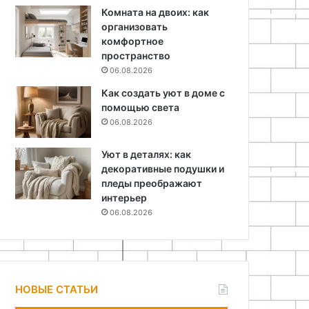
Комната на двоих: как
организовать
комфортное
пространство
06.08.2026
Как создать уют в доме с
помощью света
06.08.2026
Уют в деталях: как
декоративные подушки и
пледы преображают
интерьер
06.08.2026
НОВЫЕ СТАТЬИ