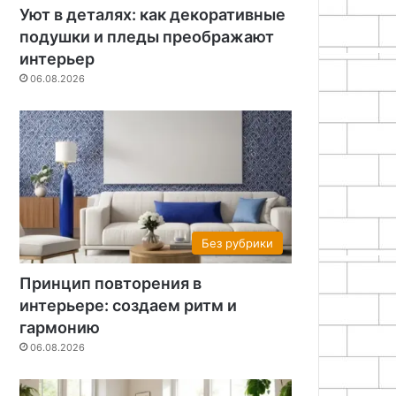
Уют в деталях: как декоративные
подушки и пледы преображают
интерьер
06.08.2026
Без рубрики
Принцип повторения в
интерьере: создаем ритм и
гармонию
06.08.2026