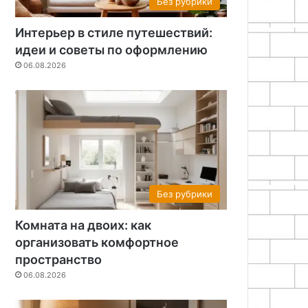
Без рубрики
Интерьер в стиле путешествий:
идеи и советы по оформлению
06.08.2026
Без рубрики
Комната на двоих: как
организовать комфортное
пространство
06.08.2026