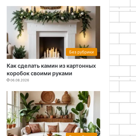
Без рубрики
Как сделать камин из картонных
коробок своими руками
06.08.2026