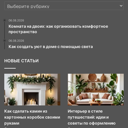
РУБРИКИ
06.08.2026
Комната на двоих: как организовать комфортное
пространство
06.08.2026
Как создать уют в доме с помощью света
НОВЫЕ СТАТЬИ
Как сделать камин из
Интерьер в стиле
картонных коробок своими
путешествий: идеи и
руками
советы по оформлению