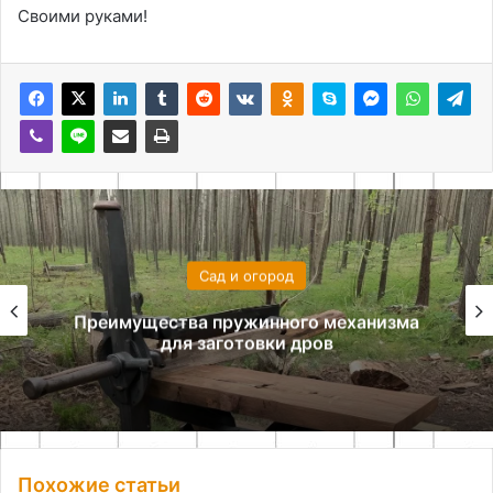
Своими руками!
Сад и огород
Преимущества пружинного механизма
для заготовки дров
Похожие статьи