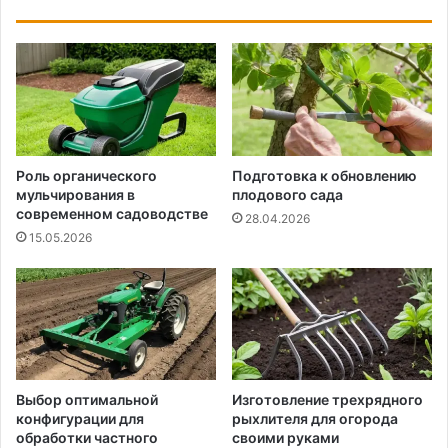
Роль органического
Подготовка к обновлению
мульчирования в
плодового сада
современном садоводстве
28.04.2026
15.05.2026
Выбор оптимальной
Изготовление трехрядного
конфигурации для
рыхлителя для огорода
обработки частного
своими руками