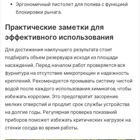
Эргономичный пистолет для полива с функцией
блокировки рычага․
Практические заметки для
эффективного использования
Для достижения наилучшего результата стоит
подбирать объем резервуара исходя из площади
насаждений․ Перед началом работ проверяется вся
фурнитура на отсутствие микротрещин и надежность
креплений․ Рекомендуется промывать систему чистой
водой после каждого использования химикатов‚ чтобы
избежать коррозии․ Это предотвратит засорение
мелких отверстий и продлит срок службы устройства
на долгие годы․ Регулярная проверка показаний
приборов поможет избежать критических нагрузок на
стенки сосуда во время работы․