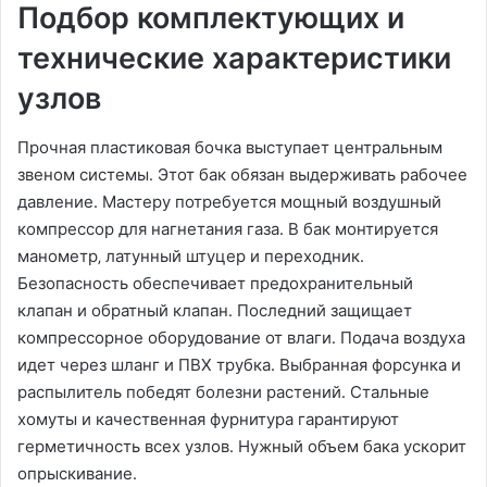
Подбор комплектующих и
технические характеристики
узлов
Прочная пластиковая бочка выступает центральным
звеном системы․ Этот бак обязан выдерживать рабочее
давление․ Мастеру потребуется мощный воздушный
компрессор для нагнетания газа․ В бак монтируется
манометр‚ латунный штуцер и переходник․
Безопасность обеспечивает предохранительный
клапан и обратный клапан․ Последний защищает
компрессорное оборудование от влаги․ Подача воздуха
идет через шланг и ПВХ трубка․ Выбранная форсунка и
распылитель победят болезни растений․ Стальные
хомуты и качественная фурнитура гарантируют
герметичность всех узлов․ Нужный объем бака ускорит
опрыскивание․