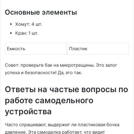
Основные элементы
Хомут: 4 шт․
Кран: 1 шт․
Емкость
Пластик
Совет: проверьте бак на микротрещины․ Это залог
успеха и безопасности! Да‚ это так․
Ответы на частые вопросы по
работе самодельного
устройства
Часто спрашивают‚ выдержит ли пластиковая бочка
давление․ Эта самоделка работает‚ что видит