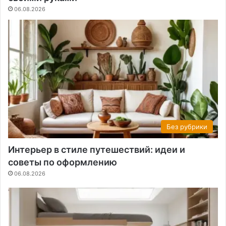
06.08.2026
Без рубрики
Интерьер в стиле путешествий: идеи и
советы по оформлению
06.08.2026