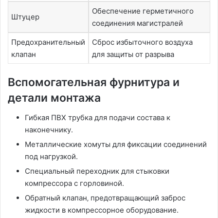
Обеспечение герметичного
Штуцер
соединения магистралей
Предохранительный
Сброс избыточного воздуха
клапан
для защиты от разрыва
Вспомогательная фурнитура и
детали монтажа
Гибкая ПВХ трубка для подачи состава к
наконечнику․
Металлические хомуты для фиксации соединений
под нагрузкой․
Специальный переходник для стыковки
компрессора с горловиной․
Обратный клапан‚ предотвращающий заброс
жидкости в компрессорное оборудование․