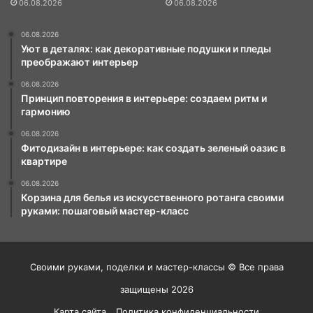
06.08.2026
06.08.2026
06.08.2026
Уют в деталях: как декоративные подушки и пледы
преображают интерьер
06.08.2026
Принцип повторения в интерьере: создаем ритм и
гармонию
06.08.2026
Фитодизайн в интерьере: как создать зеленый оазис в
квартире
06.08.2026
Корзина для белья из искусственного ротанга своими
руками: пошаговый мастер-класс
Своими руками, поделки и мастер-классы © Все права
защищены 2026
Карта сайта
Политика конфиденциальности