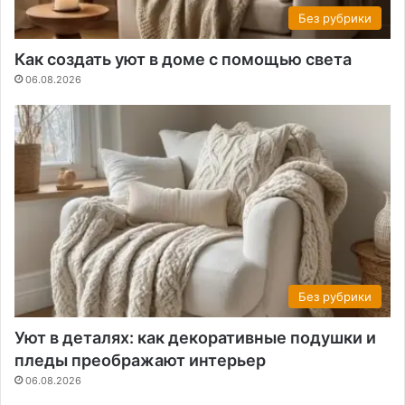
Без рубрики
Как создать уют в доме с помощью света
06.08.2026
Без рубрики
Уют в деталях: как декоративные подушки и
пледы преображают интерьер
06.08.2026