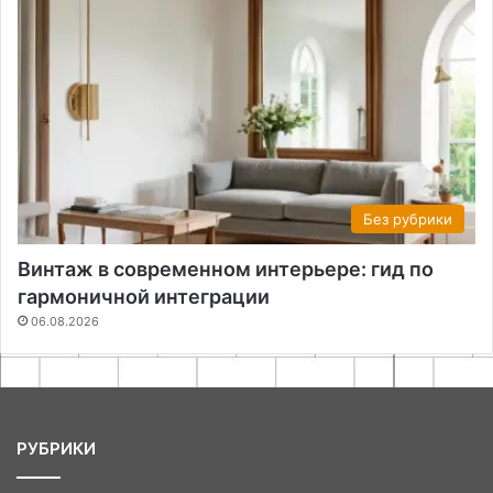
Без рубрики
Винтаж в современном интерьере: гид по
гармоничной интеграции
06.08.2026
РУБРИКИ