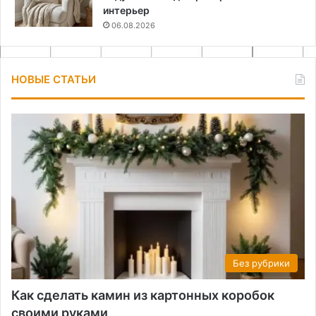
интерьер
06.08.2026
НОВЫЕ СТАТЬИ
Без рубрики
Как сделать камин из картонных коробок
своими руками