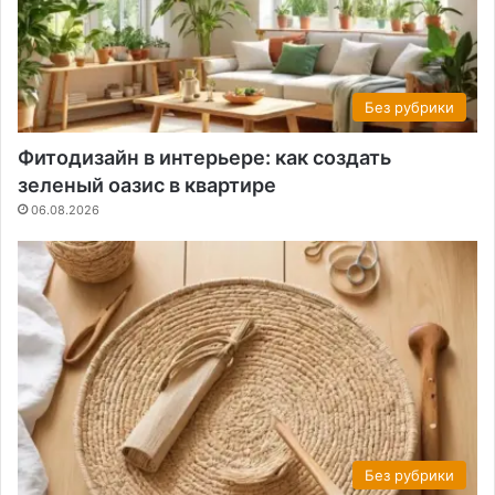
Без рубрики
Фитодизайн в интерьере: как создать
зеленый оазис в квартире
06.08.2026
Без рубрики