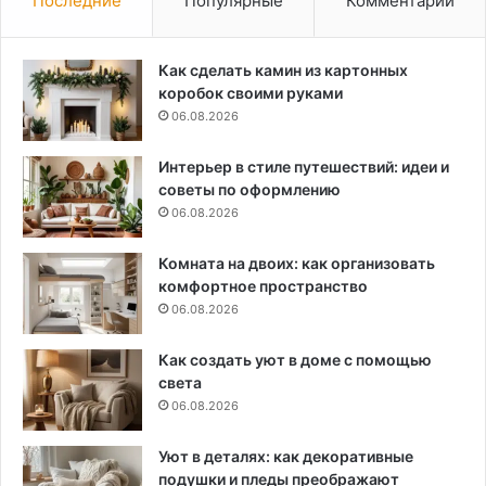
Последние
Популярные
Комментарии
Как сделать камин из картонных
коробок своими руками
06.08.2026
Интерьер в стиле путешествий: идеи и
советы по оформлению
06.08.2026
Комната на двоих: как организовать
комфортное пространство
06.08.2026
Как создать уют в доме с помощью
света
06.08.2026
Уют в деталях: как декоративные
подушки и пледы преображают