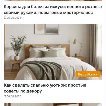
Корзина для белья из искусственного ротанга
своими руками: пошаговый мастер-класс
06.08.2026
Без рубрики
Как сделать спальню уютной: простые
советы по декору
06.08.2026