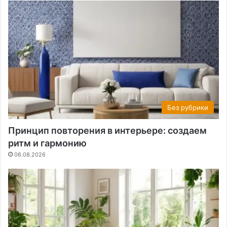
Без рубрики
Принцип повторения в интерьере: создаем
ритм и гармонию
06.08.2026