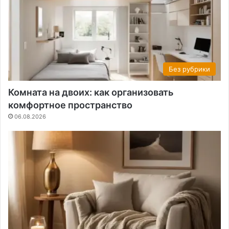
Без рубрики
Комната на двоих: как организовать
комфортное пространство
06.08.2026