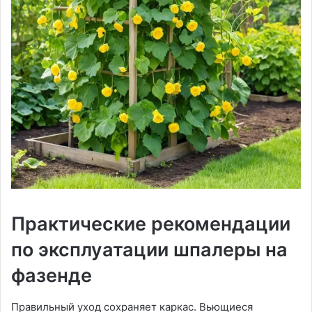
Практические рекомендации
по эксплуатации шпалеры на
фазенде
Правильный уход сохраняет каркас. Вьющиеся