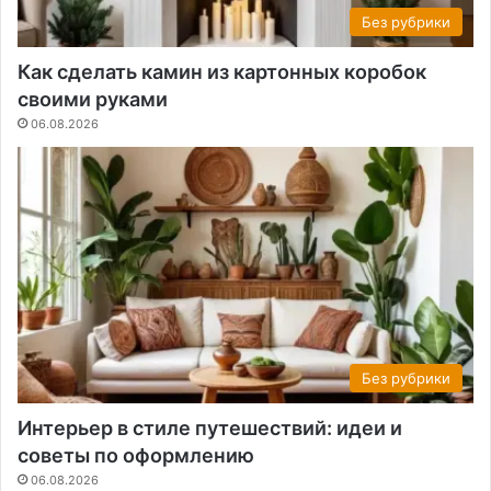
Без рубрики
Как сделать камин из картонных коробок
своими руками
06.08.2026
Без рубрики
Интерьер в стиле путешествий: идеи и
советы по оформлению
06.08.2026