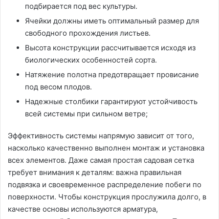
подбирается под вес культуры.
Ячейки должны иметь оптимальный размер для
свободного прохождения листьев.
Высота конструкции рассчитывается исходя из
биологических особенностей сорта.
Натяжение полотна предотвращает провисание
под весом плодов.
Надежные столбики гарантируют устойчивость
всей системы при сильном ветре;
Эффективность системы напрямую зависит от того,
насколько качественно выполнен монтаж и установка
всех элементов. Даже самая простая садовая сетка
требует внимания к деталям: важна правильная
подвязка и своевременное распределение побеги по
поверхности. Чтобы конструкция прослужила долго, в
качестве основы используются арматура,