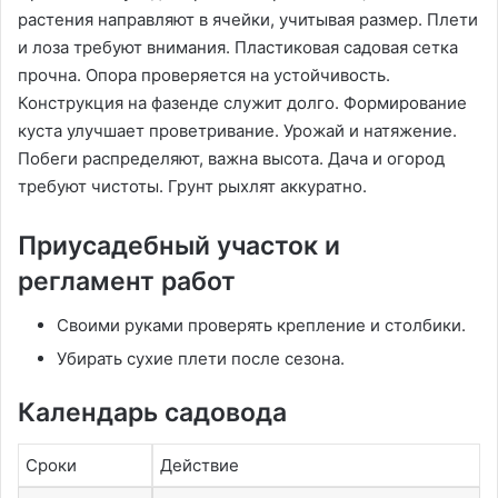
растения направляют в ячейки, учитывая размер. Плети
и лоза требуют внимания. Пластиковая садовая сетка
прочна. Опора проверяется на устойчивость.
Конструкция на фазенде служит долго. Формирование
куста улучшает проветривание. Урожай и натяжение.
Побеги распределяют, важна высота. Дача и огород
требуют чистоты. Грунт рыхлят аккуратно.
Приусадебный участок и
регламент работ
Своими руками проверять крепление и столбики.
Убирать сухие плети после сезона.
Календарь садовода
Сроки
Действие