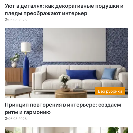
Уют в деталях: как декоративные подушки и
пледы преображают интерьер
06.08.2026
Без рубрики
Принцип повторения в интерьере: создаем
ритм и гармонию
06.08.2026