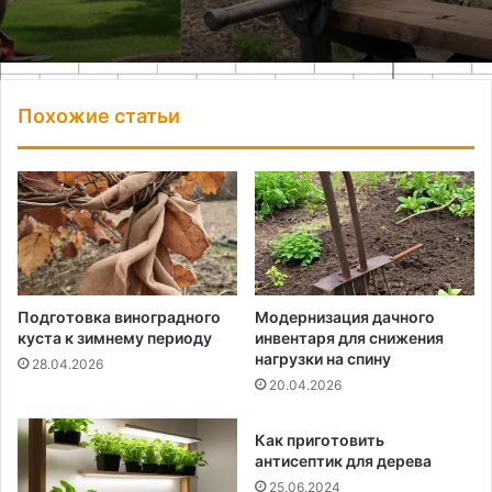
Похожие статьи
Подготовка виноградного
Модернизация дачного
куста к зимнему периоду
инвентаря для снижения
нагрузки на спину
28.04.2026
20.04.2026
Как приготовить
антисептик для дерева
25.06.2024