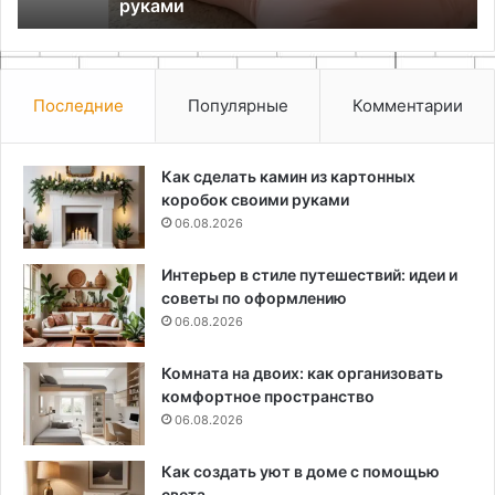
руками
Последние
Популярные
Комментарии
Как сделать камин из картонных
коробок своими руками
06.08.2026
Интерьер в стиле путешествий: идеи и
советы по оформлению
06.08.2026
Комната на двоих: как организовать
комфортное пространство
06.08.2026
Как создать уют в доме с помощью
света