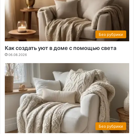
Без рубрики
Как создать уют в доме с помощью света
06.08.2026
Без рубрики