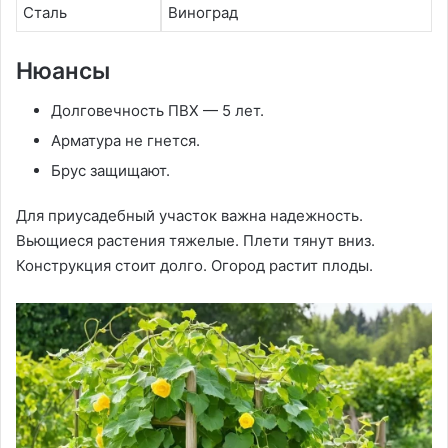
Сталь
Виноград
Нюансы
Долговечность ПВХ — 5 лет.
Арматура не гнется.
Брус защищают.
Для приусадебный участок важна надежность.
Вьющиеся растения тяжелые. Плети тянут вниз.
Конструкция стоит долго. Огород растит плоды.