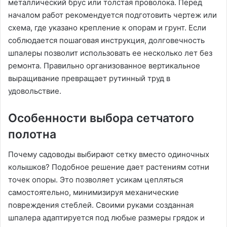
металлический брус или толстая проволока. Перед
началом работ рекомендуется подготовить чертеж или
схема, где указано крепление к опорам и грунт. Если
соблюдается пошаговая инструкция, долговечность
шпалеры позволит использовать ее несколько лет без
ремонта. Правильно организованное вертикальное
выращивание превращает рутинный труд в
удовольствие.
Особенности выбора сетчатого
полотна
Почему садоводы выбирают сетку вместо одиночных
колышков? Подобное решение дает растениям сотни
точек опоры. Это позволяет усикам цепляться
самостоятельно, минимизируя механические
повреждения стеблей. Своими руками созданная
шпалера адаптируется под любые размеры грядок и