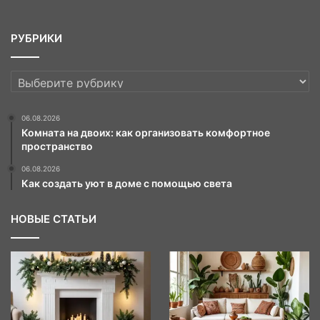
РУБРИКИ
РУБРИКИ
06.08.2026
Комната на двоих: как организовать комфортное
пространство
06.08.2026
Как создать уют в доме с помощью света
НОВЫЕ СТАТЬИ