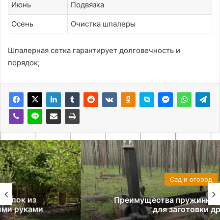
Июнь
Подвязка
Осень
Очистка шпалеры
Шпалерная сетка гарантирует долговечность и
порядок;
Сад и огород
Преимущества пружинного механизма
для заготовки дров