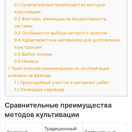
0.1
Сравнительные преимущества методов
культивации
0.2
Факторы, влияющие на продуктивность
системы
0.3
Особенности выбора сетчатого полотна
0.4
Характеристики материалов для долговечной
конструкции
0.5
Выбор основы
0.6
Нюансы
1
Практические рекомендации по эксплуатации
шпалеры на фазенде
1.1
Приусадебный участок и регламент работ
1.2
Календарь садовода
Сравнительные преимущества
методов культивации
Традиционный