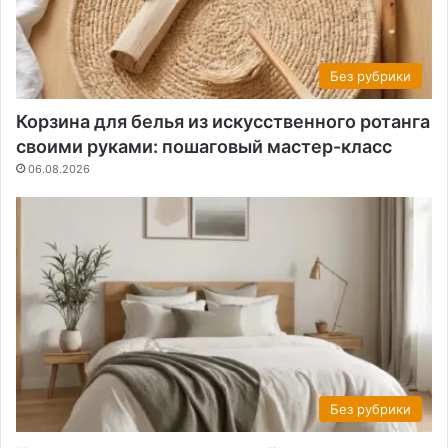
Без рубрики
Корзина для белья из искусственного ротанга
своими руками: пошаговый мастер-класс
06.08.2026
Без рубрики