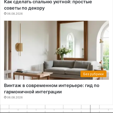
Как сделать спальню уютной: простые
советы по декору
06.08.2026
Без рубрики
Винтаж в современном интерьере: гид по
гармоничной интеграции
06.08.2026