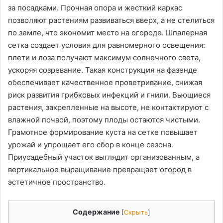
за посадками. Прочная опора и жесткий каркас
позволяют растениям развиваться вверх, а не стелиться
по земле, что экономит место на огороде. Шпалерная
сетка создает условия для равномерного освещения:
плети и лоза получают максимум солнечного света,
ускоряя созревание. Такая конструкция на фазенде
обеспечивает качественное проветривание, снижая
риск развития грибковых инфекций и гнили. Вьющиеся
растения, закрепленные на высоте, не контактируют с
влажной почвой, поэтому плоды остаются чистыми.
Грамотное формирование куста на сетке повышает
урожай и упрощает его сбор в конце сезона.
Приусадебный участок выглядит организованным, а
вертикальное выращивание превращает огород в
эстетичное пространство.
Содержание
[
Скрыть
]