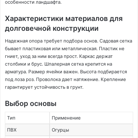
особенности ландшафта.
Характеристики материалов для
долговечной конструкции
Надежная опора требует подбора основ. Садовая сетка
бывает пластиковая или металлическая. Пластик не
гниет, уход за ним всегда прост. Каркас держат
столбики и брус. Шпалерная сетка крепится на
арматура. Размер ячейки важен. Высота подбирается
под лоза роз. Проволока дает натяжение. Крепление
гарантирует устойчивость в грунт.
Выбор основы
Тип
Применение
ПВХ
Огурцы