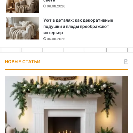
06.08.2026
Уют в деталях: как декоративные
подушки и пледы преображают
интерьер
06.08.2026
НОВЫЕ СТАТЬИ