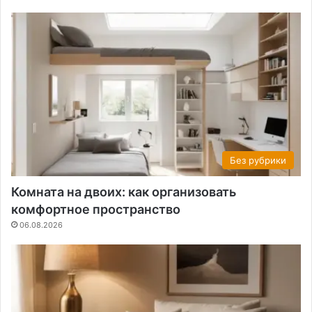
Без рубрики
Комната на двоих: как организовать
комфортное пространство
06.08.2026