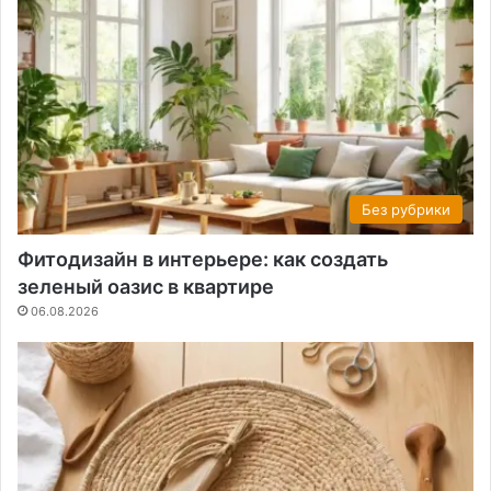
Без рубрики
Фитодизайн в интерьере: как создать
зеленый оазис в квартире
06.08.2026