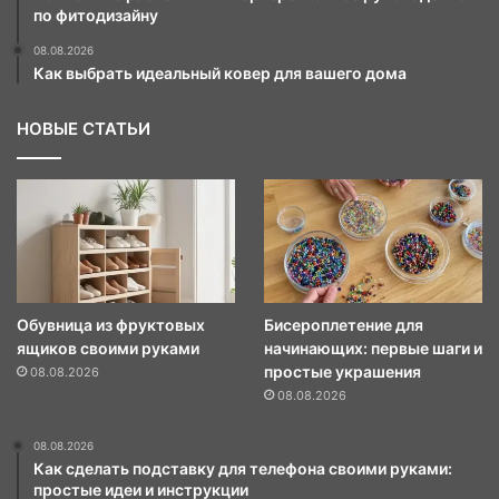
по фитодизайну
08.08.2026
Как выбрать идеальный ковер для вашего дома
НОВЫЕ СТАТЬИ
Обувница из фруктовых
Бисероплетение для
ящиков своими руками
начинающих: первые шаги и
простые украшения
08.08.2026
08.08.2026
08.08.2026
Как сделать подставку для телефона своими руками:
простые идеи и инструкции