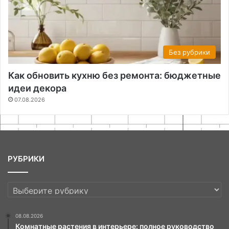
Без рубрики
Как обновить кухню без ремонта: бюджетные
идеи декора
07.08.2026
РУБРИКИ
РУБРИКИ
08.08.2026
Комнатные растения в интерьере: полное руководство