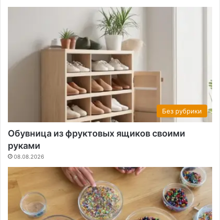
Без рубрики
Обувница из фруктовых ящиков своими
руками
08.08.2026