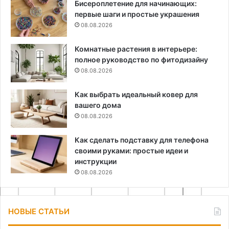
Бисероплетение для начинающих:
первые шаги и простые украшения
08.08.2026
Комнатные растения в интерьере:
полное руководство по фитодизайну
08.08.2026
Как выбрать идеальный ковер для
вашего дома
08.08.2026
Как сделать подставку для телефона
своими руками: простые идеи и
инструкции
08.08.2026
НОВЫЕ СТАТЬИ