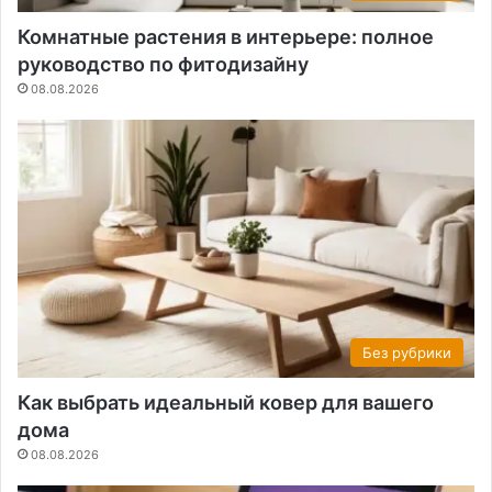
Комнатные растения в интерьере: полное
руководство по фитодизайну
08.08.2026
Без рубрики
Как выбрать идеальный ковер для вашего
дома
08.08.2026