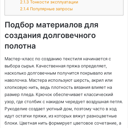
2.1.3
Тонкости эксплуатации
2.1.4
Популярные запросы
Подбор материалов для
создания долговечного
полотна
Мастер-класс по созданию текстиля начинается с
выбора сырья․ Качественная пряжа определяет,
насколько долговечным получится покрывало или
наволочка․ Мастера используют шерсть, акрил или
хлопковую нить, ведь плотность вязания влияет на
размер пледа․ Крючок обеспечивает классический
узор, где столбик с накидом чередует воздушная петля․
Рукоделие создает уютный дом, поэтому часто в ход
идут остатки пряжи, из которых вяжут разноцветные
блоки․ Цветная нить формирует цветовое сочетание, а