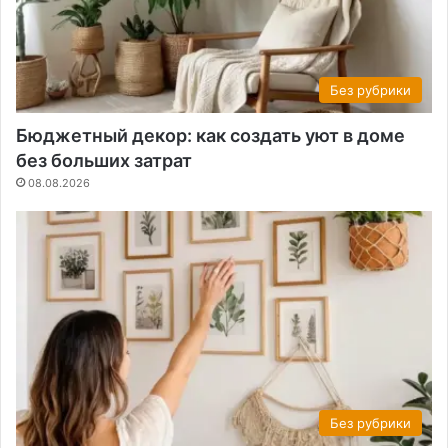
Без рубрики
Бюджетный декор: как создать уют в доме
без больших затрат
08.08.2026
Без рубрики