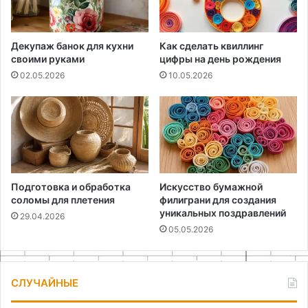
Декупаж банок для кухни
Как сделать квиллинг
своими руками
цифры на день рождения
02.05.2026
10.05.2026
Подготовка и обработка
Искусство бумажной
соломы для плетения
филиграни для создания
уникальных поздравлений
29.04.2026
05.05.2026
СЛУЧАЙНЫЕ