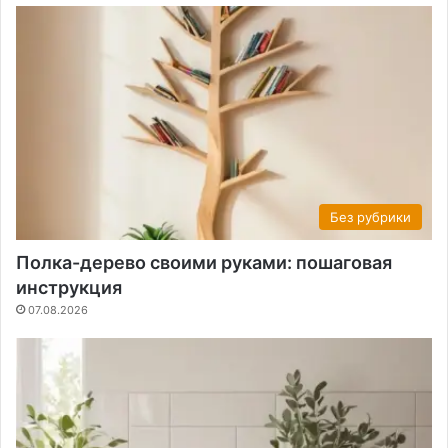
Без рубрики
Полка-дерево своими руками: пошаговая
инструкция
07.08.2026