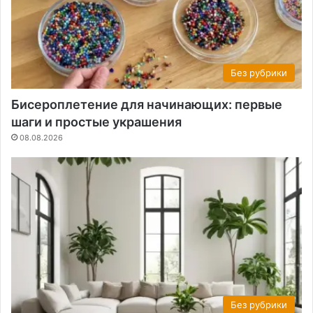
Без рубрики
Бисероплетение для начинающих: первые
шаги и простые украшения
08.08.2026
Без рубрики