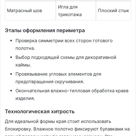
Игла для
Матрасный шов
Плоский стык
трикотажа
Этапы оформления периметра
Проверка симметрии всех сторон готового
полотна․
Выбор подходящей схемы для декоративной
каймы․
Провязывание угловых элементов для
предотвращения скручивания․
Окончательная влажно-тепловая обработка краев
изделия․
Технологическая хитрость
Для идеальной формы края стоит использовать
блокировку․ Влажное полотно фиксируют булавками на