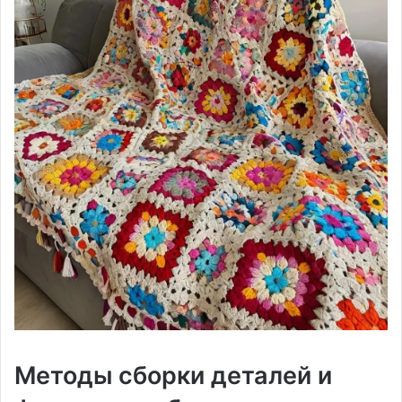
Методы сборки деталей и