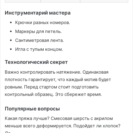
Инструментарий мастера
Крючки разных номеров․
Маркеры для петель․
Сантиметровая лента․
Игла с тупым концом․
Технологический секрет
Важно контролировать натяжение․ Одинаковая
плотность гарантирует, что каждый мотив будет
ровным․ Перед стартом стоит подготовить
контрольный образец․ Это сбережет время․
Популярные вопросы
Какая пряжа лучше? Смесовая шерсть с акрилом
меньше всего деформируется․ Подойдет ли хлопок?