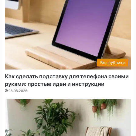
Без рубрики
Как сделать подставку для телефона своими
руками: простые идеи и инструкции
08.08.2026