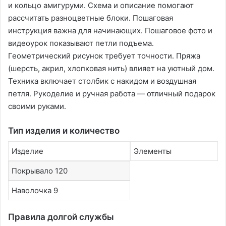
и кольцо амигуруми․ Схема и описание помогают
рассчитать разноцветные блоки․ Пошаговая
инструкция важна для начинающих․ Пошаговое фото и
видеоурок показывают петли подъема․
Геометрический рисунок требует точности․ Пряжа
(шерсть, акрил, хлопковая нить) влияет на уютный дом․
Техника включает столбик с накидом и воздушная
петля․ Рукоделие и ручная работа — отличный подарок
своими руками․
Тип изделия и количество
Изделие
Элементы
Покрывало 120
Наволочка 9
Правила долгой службы