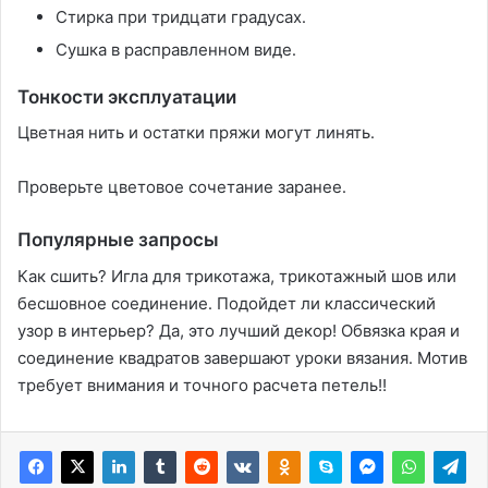
Стирка при тридцати градусах․
Сушка в расправленном виде․
Тонкости эксплуатации
Цветная нить и остатки пряжи могут линять․
Проверьте цветовое сочетание заранее․
Популярные запросы
Как сшить? Игла для трикотажа, трикотажный шов или
бесшовное соединение․ Подойдет ли классический
узор в интерьер? Да, это лучший декор! Обвязка края и
соединение квадратов завершают уроки вязания․ Мотив
требует внимания и точного расчета петель!!