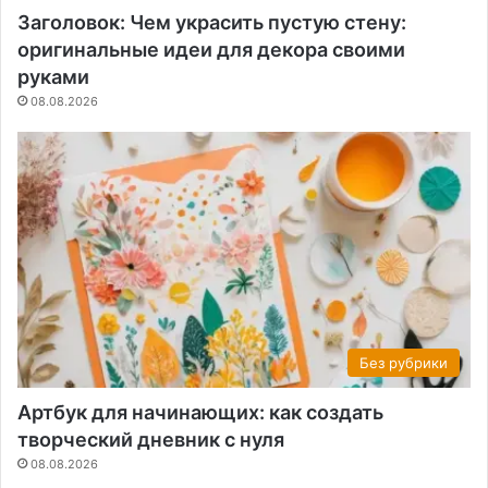
Заголовок: Чем украсить пустую стену:
оригинальные идеи для декора своими
руками
08.08.2026
Без рубрики
Артбук для начинающих: как создать
творческий дневник с нуля
08.08.2026