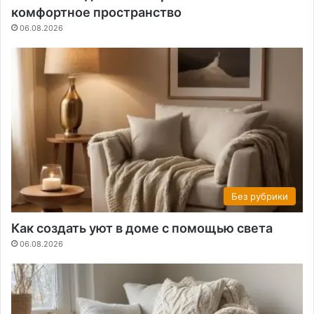
комфортное пространство
06.08.2026
Без рубрики
Как создать уют в доме с помощью света
06.08.2026