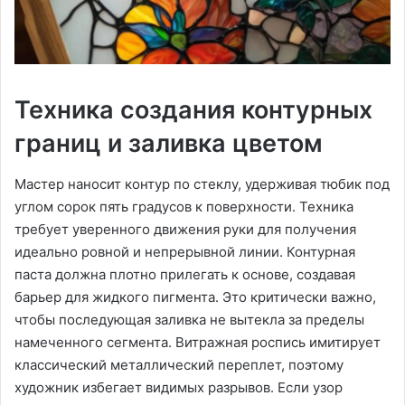
Техника создания контурных
границ и заливка цветом
Мастер наносит контур по стеклу, удерживая тюбик под
углом сорок пять градусов к поверхности. Техника
требует уверенного движения руки для получения
идеально ровной и непрерывной линии. Контурная
паста должна плотно прилегать к основе, создавая
барьер для жидкого пигмента. Это критически важно,
чтобы последующая заливка не вытекла за пределы
намеченного сегмента. Витражная роспись имитирует
классический металлический переплет, поэтому
художник избегает видимых разрывов. Если узор