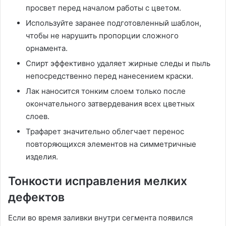
просвет перед началом работы с цветом.
Используйте заранее подготовленный шаблон,
чтобы не нарушить пропорции сложного
орнамента.
Спирт эффективно удаляет жирные следы и пыль
непосредственно перед нанесением краски.
Лак наносится тонким слоем только после
окончательного затвердевания всех цветных
слоев.
Трафарет значительно облегчает перенос
повторяющихся элементов на симметричные
изделия.
Тонкости исправления мелких
дефектов
Если во время заливки внутри сегмента появился