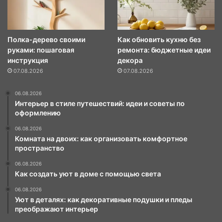
Полка-дерево своими
Как обновить кухню без
руками: пошаговая
ремонта: бюджетные идеи
инструкция
декора
07.08.2026
07.08.2026
06.08.2026
Интерьер в стиле путешествий: идеи и советы по
оформлению
06.08.2026
Комната на двоих: как организовать комфортное
пространство
06.08.2026
Как создать уют в доме с помощью света
06.08.2026
Уют в деталях: как декоративные подушки и пледы
преображают интерьер