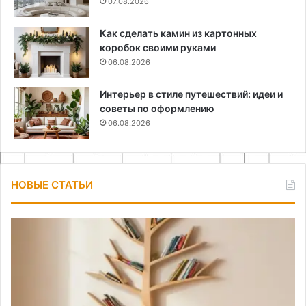
07.08.2026
Как сделать камин из картонных
коробок своими руками
06.08.2026
Интерьер в стиле путешествий: идеи и
советы по оформлению
06.08.2026
НОВЫЕ СТАТЬИ