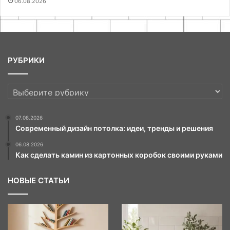
06.08.2026
РУБРИКИ
РУБРИКИ
07.08.2026
Современный дизайн потолка: идеи, тренды и решения
06.08.2026
Как сделать камин из картонных коробок своими руками
НОВЫЕ СТАТЬИ