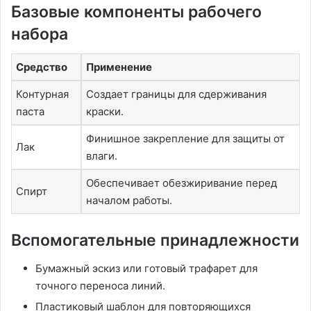
Базовые компоненты рабочего
набора
Средство
Применение
Контурная
Создает границы для сдерживания
паста
краски.
Финишное закрепление для защиты от
Лак
влаги.
Обеспечивает обезжиривание перед
Спирт
началом работы.
Вспомогательные принадлежности
Бумажный эскиз или готовый трафарет для
точного переноса линий.
Пластиковый шаблон для повторяющихся