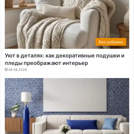
Без рубрики
Уют в деталях: как декоративные подушки и
пледы преображают интерьер
06.08.2026