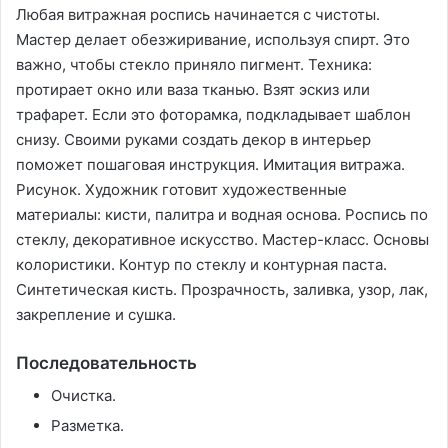
Любая витражная роспись начинается с чистоты.
Мастер делает обезжиривание, используя спирт. Это
важно, чтобы стекло приняло пигмент. Техника:
протирает окно или ваза тканью. Взят эскиз или
трафарет. Если это фоторамка, подкладывает шаблон
снизу. Своими руками создать декор в интерьер
поможет пошаговая инструкция. Имитация витража.
Рисунок. Художник готовит художественные
материалы: кисти, палитра и водная основа. Роспись по
стеклу, декоративное искусство. Мастер-класс. Основы
колористики. Контур по стеклу и контурная паста.
Синтетическая кисть. Прозрачность, заливка, узор, лак,
закрепление и сушка.
Последовательность
Очистка.
Разметка.