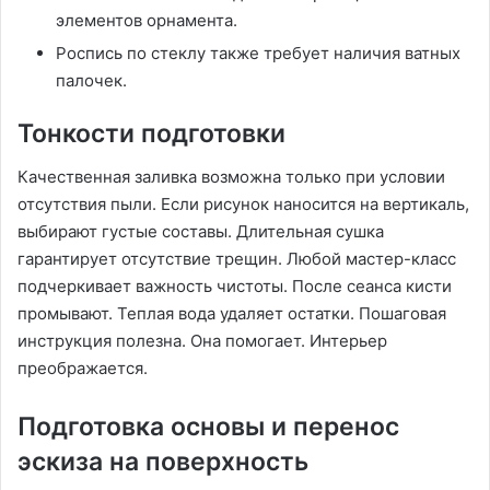
элементов орнамента.
Роспись по стеклу также требует наличия ватных
палочек.
Тонкости подготовки
Качественная заливка возможна только при условии
отсутствия пыли. Если рисунок наносится на вертикаль,
выбирают густые составы. Длительная сушка
гарантирует отсутствие трещин. Любой мастер-класс
подчеркивает важность чистоты. После сеанса кисти
промывают. Теплая вода удаляет остатки. Пошаговая
инструкция полезна. Она помогает. Интерьер
преображается.
Подготовка основы и перенос
эскиза на поверхность