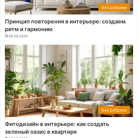
Без рубрики
Принцип повторения в интерьере: создаем
ритм и гармонию
06.08.2026
Без рубрики
Фитодизайн в интерьере: как создать
зеленый оазис в квартире