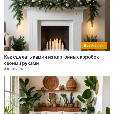
Без рубрики
Как сделать камин из картонных коробок
своими руками
06.08.2026