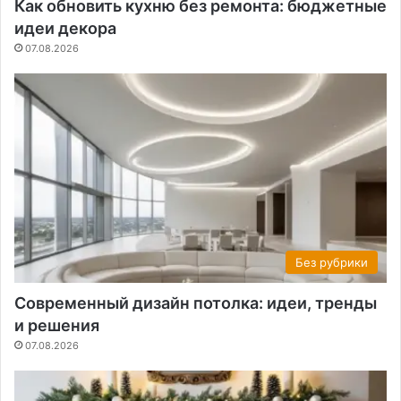
Как обновить кухню без ремонта: бюджетные
идеи декора
07.08.2026
Без рубрики
Современный дизайн потолка: идеи, тренды
и решения
07.08.2026