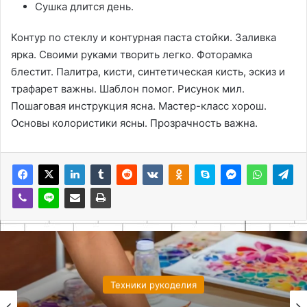
Сушка длится день.
Контур по стеклу и контурная паста стойки. Заливка
ярка. Своими руками творить легко. Фоторамка
блестит. Палитра, кисти, синтетическая кисть, эскиз и
трафарет важны. Шаблон помог. Рисунок мил.
Пошаговая инструкция ясна. Мастер-класс хорош.
Основы колористики ясны. Прозрачность важна.
Техники рукоделия