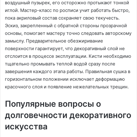
воздушный пузырек, его осторожно протыкают тонкой
иглой. Мастер-класс по росписи учит работать быстро,
пока акриловый состав сохраняет свою текучесть.
Эскиз, закрепленный с обратной стороны прозрачной
основы, помогает мастеру точно следовать авторскому
замыслу. Предварительное обезжиривание
поверхности гарантирует, что декоративный слой не
отслоится в процессе эксплуатации. Кисти необходимо
тщательно промывать теплой водой сразу после
завершения каждого этапа работы. Правильная сушка в
горизонтальном положении исключает деформацию
красочного слоя и появление нежелательных трещин.
Популярные вопросы о
долговечности декоративного
искусства