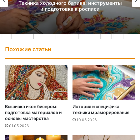
Техника холодного батика: инструменты
и подготовка к росписи
Похожие статьи
Вышивка икон бисером:
История и специфика
подготовка материалов и
техники мраморирования
основы мастерства
10.05.2026
01.05.2026