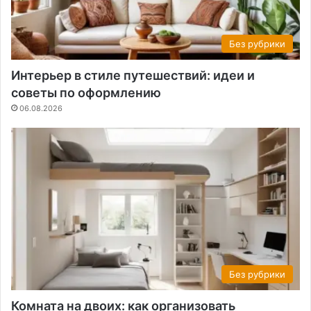
Без рубрики
Интерьер в стиле путешествий: идеи и
советы по оформлению
06.08.2026
Без рубрики
Комната на двоих: как организовать