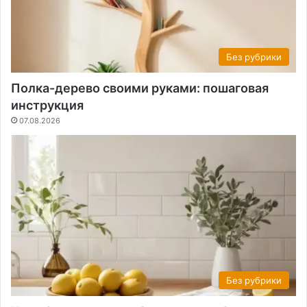
Без рубрики
Полка-дерево своими руками: пошаговая
инструкция
07.08.2026
Без рубрики