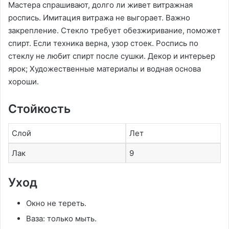
Мастера спрашивают, долго ли живет витражная
роспись. Имитация витража не выгорает. Важно
закрепление. Стекло требует обезжиривание, поможет
спирт. Если техника верна, узор стоек. Роспись по
стеклу не любит спирт после сушки. Декор и интерьер
ярок; Художественные материалы и водная основа
хороши.
Стойкость
Слой
Лет
Лак
9
Уход
Окно не тереть.
Ваза: только мыть.