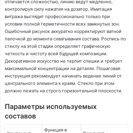
отличается сложностью, линию ведут медленно,
контролируя силу нажатия на дозатор. Имитация
витража выглядит профессионально только при
условии полной герметичности всех замкнутых зон.
Ошибочный рисунок аккуратно корректируют ватной
палочкой до момента схватывания состава. Роспись по
стеклу на этой стадии определяет графическую
четкость и чистоту всей будущей композиции.
Декоративное искусство не терпит спешки и требует
максимальной концентрации на деталях. Пошаговая
инструкция рекомендует начинать ведение линий от
центрального элемента к краям. Стекло при этом
должно лежать на строго горизонтальной плоскости.
Параметры используемых
составов
Функция в