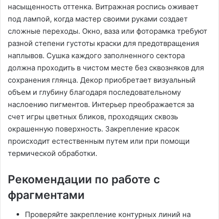
насыщенность оттенка. Витражная роспись оживает
под лампой, когда мастер своими руками создает
сложные переходы. Окно, ваза или фоторамка требуют
разной степени густоты краски для предотвращения
наплывов. Сушка каждого заполненного сектора
должна проходить в чистом месте без сквозняков для
сохранения глянца. Декор приобретает визуальный
объем и глубину благодаря последовательному
наслоению пигментов. Интерьер преображается за
счет игры цветных бликов, проходящих сквозь
окрашенную поверхность. Закрепление красок
происходит естественным путем или при помощи
термической обработки.
Рекомендации по работе с
фрагментами
Проверяйте закрепление контурных линий на