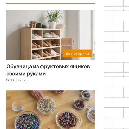
Без рубрики
Обувница из фруктовых ящиков
своими руками
08.08.2026