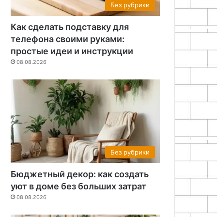
Без рубрики
Как сделать подставку для
телефона своими руками:
простые идеи и инструкции
08.08.2026
Без рубрики
Бюджетный декор: как создать
уют в доме без больших затрат
08.08.2026