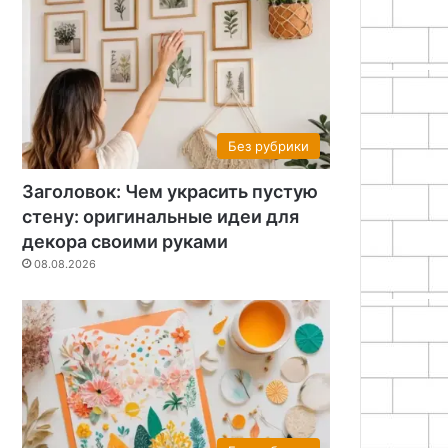
Без рубрики
Заголовок: Чем украсить пустую
стену: оригинальные идеи для
декора своими руками
08.08.2026