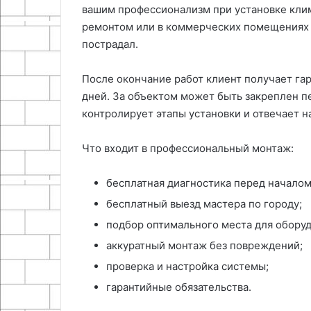
вашим профессионализм при установке клим
ремонтом или в коммерческих помещениях 
пострадал.
После окончание работ клиент получает га
дней. За объектом может быть закреплен 
контролирует этапы установки и отвечает 
Что входит в профессиональный монтаж:
бесплатная диагностика перед началом
бесплатный выезд мастера по городу;
подбор оптимального места для оборуд
аккуратный монтаж без повреждений;
проверка и настройка системы;
гарантийные обязательства.