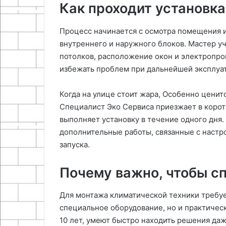
Как проходит установк
Процесс начинается с осмотра помещения 
внутреннего и наружного блоков. Мастер у
потолков, расположение окон и электропро
избежать проблем при дальнейшей эксплуа
Когда на улице стоит жара, Особенно ценит
Специалист Эко Сервиса приезжает в корот
выполняет установку в течение одного дня
дополнительные работы, связанные с настр
запуска.
Почему важно, чтобы с
Для монтажа климатической техники требуе
специальное оборудование, но и практичес
10 лет, умеют быстро находить решения да