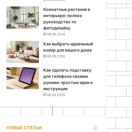
Комнатные растения в
интерьере: полное
руководство по
фитодизайну
08.08.2026
Как выбрать идеальный
ковер для вашего дома
08.08.2026
Как сделать подставку
для телефона своими
руками: простые идеи и
инструкции
08.08.2026
НОВЫЕ СТАТЬИ