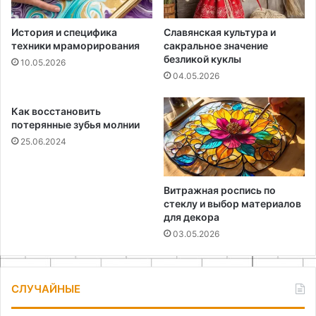
История и специфика
Славянская культура и
техники мраморирования
сакральное значение
безликой куклы
10.05.2026
04.05.2026
Как восстановить
потерянные зубья молнии
25.06.2024
Витражная роспись по
стеклу и выбор материалов
для декора
03.05.2026
СЛУЧАЙНЫЕ