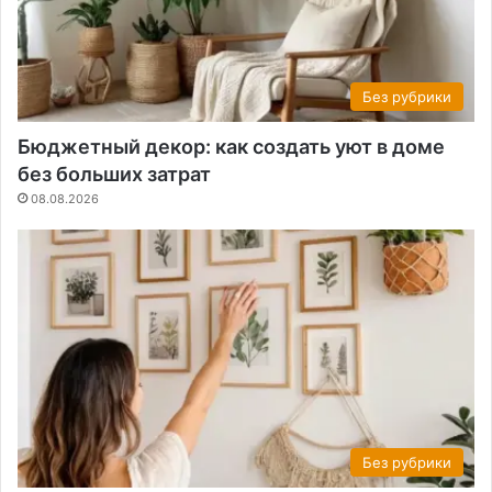
Без рубрики
Бюджетный декор: как создать уют в доме
без больших затрат
08.08.2026
Без рубрики