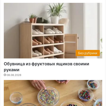
Без рубрики
Обувница из фруктовых ящиков своими
руками
08.08.2026