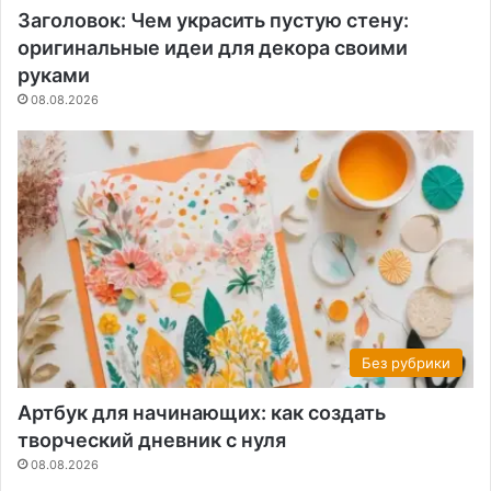
Заголовок: Чем украсить пустую стену:
оригинальные идеи для декора своими
руками
08.08.2026
Без рубрики
Артбук для начинающих: как создать
творческий дневник с нуля
08.08.2026