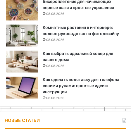
Бисероплетение для начинающих:
первые шаги и простые украшения
08.08.2026
Комнатные растения в интерьере:
полное руководство по фитодизайну
08.08.2026
Как выбрать идеальный ковер для
вашего дома
08.08.2026
Как сделать подставку для телефона
своими руками: простые идеи и
инструкции
08.08.2026
НОВЫЕ СТАТЬИ