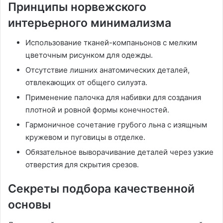
Принципы норвежского
интерьерного минимализма
Использование тканей-компаньонов с мелким
цветочным рисунком для одежды․
Отсутствие лишних анатомических деталей,
отвлекающих от общего силуэта․
Применение палочка для набивки для создания
плотной и ровной формы конечностей․
Гармоничное сочетание грубого льна с изящным
кружевом и пуговицы в отделке․
Обязательное выворачивание деталей через узкие
отверстия для скрытия срезов․
Секреты подбора качественной
основы