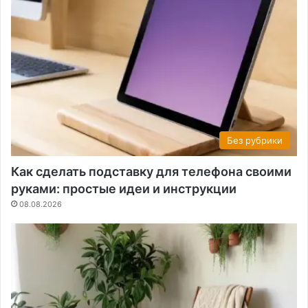
Без рубрики
Как сделать подставку для телефона своими
руками: простые идеи и инструкции
08.08.2026