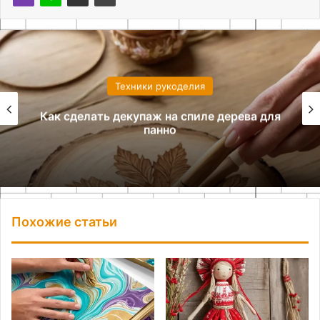
Техники рукоделия
Как сделать декупаж на спиле дерева для
панно
Похожие статьи