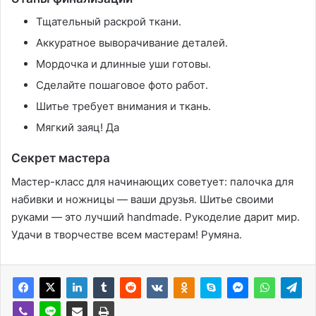
Тщательный раскрой ткани․
Аккуратное выворачивание деталей․
Мордочка и длинные уши готовы․
Сделайте пошаговое фото работ․
Шитье требует внимания и ткань․
Мягкий заяц! Да
Секрет мастера
Мастер-класс для начинающих советует: палочка для
набивки и ножницы — ваши друзья․ Шитье своими
руками — это лучший handmade․ Рукоделие дарит мир․
Удачи в творчестве всем мастерам! Румяна․