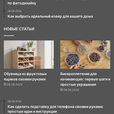
по фитодизайну
08.08.2026
Как выбрать идеальный ковер для вашего дома
НОВЫЕ СТАТЬИ
Обувница из фруктовых
Бисероплетение для
ящиков своими руками
начинающих: первые шаги и
простые украшения
08.08.2026
08.08.2026
08.08.2026
Как сделать подставку для телефона своими руками:
простые идеи и инструкции