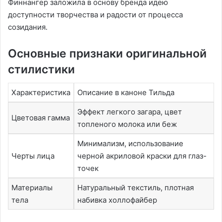
Финнангер заложила в основу бренда идею
доступности творчества и радости от процесса
созидания․
Основные признаки оригинальной
стилистики
Характеристика
Описание в каноне Тильда
Эффект легкого загара, цвет
Цветовая гамма
топленого молока или беж
Минимализм, использование
Черты лица
черной акриловой краски для глаз-
точек
Материалы
Натуральный текстиль, плотная
тела
набивка холлофайбер