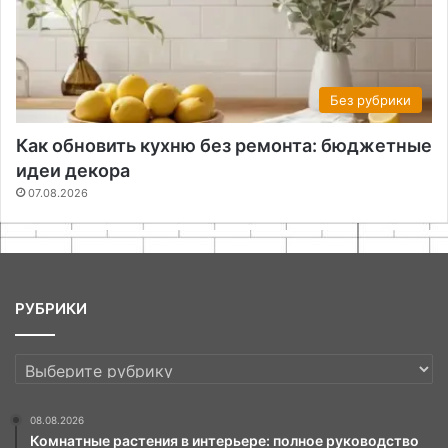
Без рубрики
Как обновить кухню без ремонта: бюджетные
идеи декора
07.08.2026
РУБРИКИ
РУБРИКИ
08.08.2026
Комнатные растения в интерьере: полное руководство