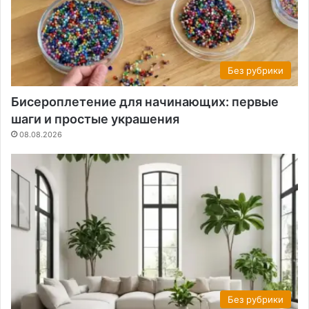
Без рубрики
Бисероплетение для начинающих: первые
шаги и простые украшения
08.08.2026
Без рубрики