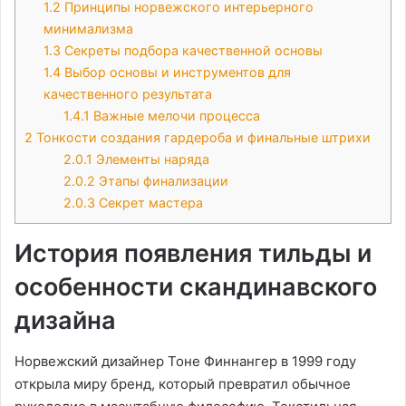
1.2
Принципы норвежского интерьерного
минимализма
1.3
Секреты подбора качественной основы
1.4
Выбор основы и инструментов для
качественного результата
1.4.1
Важные мелочи процесса
2
Тонкости создания гардероба и финальные штрихи
2.0.1
Элементы наряда
2.0.2
Этапы финализации
2.0.3
Секрет мастера
История появления тильды и
особенности скандинавского
дизайна
Норвежский дизайнер Тоне Финнангер в 1999 году
открыла миру бренд, который превратил обычное