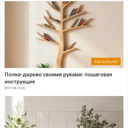
Без рубрики
Полка-дерево своими руками: пошаговая
инструкция
07.08.2026