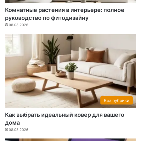
Комнатные растения в интерьере: полное
руководство по фитодизайну
08.08.2026
Без рубрики
Как выбрать идеальный ковер для вашего
дома
08.08.2026