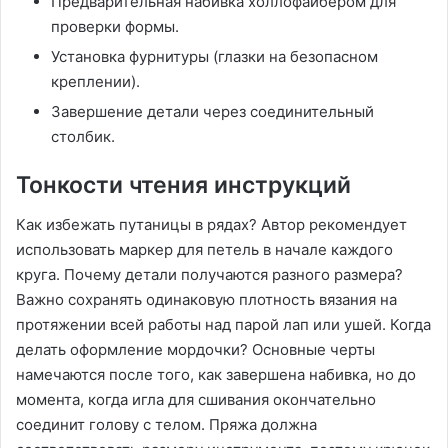
Предварительная набивка холлофайбером для
проверки формы.
Установка фурнитуры (глазки на безопасном
креплении).
Завершение детали через соединительный
столбик.
Тонкости чтения инструкций
Как избежать путаницы в рядах? Автор рекомендует
использовать маркер для петель в начале каждого
круга. Почему детали получаются разного размера?
Важно сохранять одинаковую плотность вязания на
протяжении всей работы над парой лап или ушей. Когда
делать оформление мордочки? Основные черты
намечаются после того, как завершена набивка, но до
момента, когда игла для сшивания окончательно
соединит голову с телом. Пряжа должна