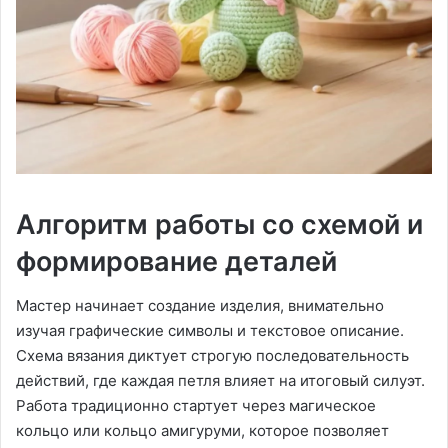
Алгоритм работы со схемой и
формирование деталей
Мастер начинает создание изделия, внимательно
изучая графические символы и текстовое описание.
Схема вязания диктует строгую последовательность
действий, где каждая петля влияет на итоговый силуэт.
Работа традиционно стартует через магическое
кольцо или кольцо амигуруми, которое позволяет