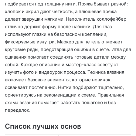
подбирается под толщину нити. Пряжа бывает разной:
хлопок и акрил дают четкость, а плюшевая пряжа
делает зверушки мягкими. Наполнитель холлофайбер
отлично держит форму после набивки. Для глаз
используют глазки на безопасном креплении,
фиксируемые изнутри. Маркер для петель отмечает
круговые ряды, предотвращая ошибки в счете. Игла для
сшивания помогает соединять готовые детали между
собой. Каждое описание и мастер-класс советуют
изучать фото и видеоурок процесса. Техника вязания
включает базовые элементы, которые новичок
осваивает постепенно. Нитки подбирают тщательно,
ориентируясь на рекомендации к схеме. Правильная
схема вязания помогает работать пошагово и без
переделок.
Список лучших основ