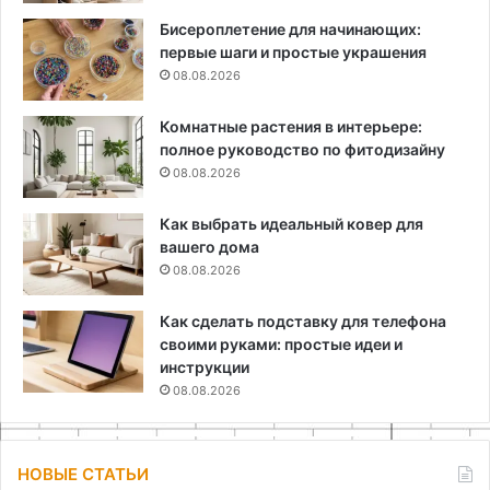
Бисероплетение для начинающих:
первые шаги и простые украшения
08.08.2026
Комнатные растения в интерьере:
полное руководство по фитодизайну
08.08.2026
Как выбрать идеальный ковер для
вашего дома
08.08.2026
Как сделать подставку для телефона
своими руками: простые идеи и
инструкции
08.08.2026
НОВЫЕ СТАТЬИ