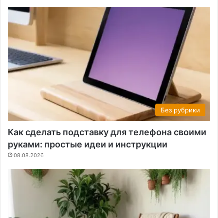
Без рубрики
Как сделать подставку для телефона своими
руками: простые идеи и инструкции
08.08.2026