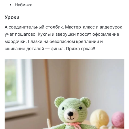
Набивка
Уроки
А соединительный столбик. Мастер-класс и видеоурок
учат пошагово. Куклы и зверушки просят оформление
мордочки. Глазки на безопасном креплении и
сшивание деталей — финал. Пряжа яркая!!