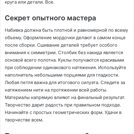
круга или детали. Все.
Секрет опытного мастера
Набивка должна быть плотной и равномерной по всему
объему. Оформление мордочки делают в самом конце
после сборки. Сшивание деталей требует особого
внимания к симметрии. Столбик без накида является
основой всего полотна. Куклы получаются красивыми
при соблюдении одинакового натяжения. Используйте
наполнитель небольшими порциями для гладкости.
Любая петля важна для итогового силуэта. Следите за
натяжением нити на протяжении всей работы.
Материалы напрямую влияют на финальный результат.
Творчество дарит радость при правильном подходе.
Начинайте с простых геометрических форм. Удачи в
творчестве всем.