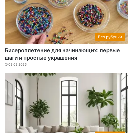
Без рубрики
Бисероплетение для начинающих: первые
шаги и простые украшения
08.08.2026