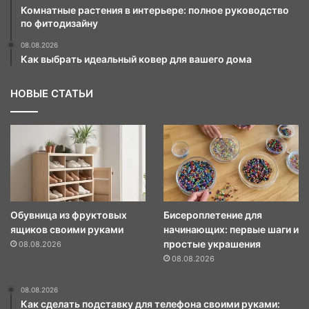
Комнатные растения в интерьере: полное руководство
по фитодизайну
08.08.2026
Как выбрать идеальный ковер для вашего дома
НОВЫЕ СТАТЬИ
Обувница из фруктовых
Бисероплетение для
ящиков своими руками
начинающих: первые шаги и
простые украшения
08.08.2026
08.08.2026
08.08.2026
Как сделать подставку для телефона своими руками: