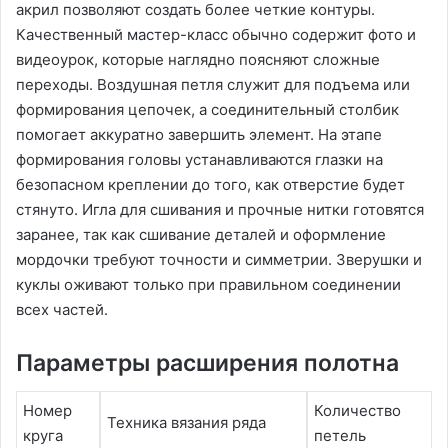
акрил позволяют создать более четкие контуры.
Качественный мастер-класс обычно содержит фото и
видеоурок, которые наглядно поясняют сложные
переходы. Воздушная петля служит для подъема или
формирования цепочек, а соединительный столбик
помогает аккуратно завершить элемент. На этапе
формирования головы устанавливаются глазки на
безопасном креплении до того, как отверстие будет
стянуто. Игла для сшивания и прочные нитки готовятся
заранее, так как сшивание деталей и оформление
мордочки требуют точности и симметрии. Зверушки и
куклы оживают только при правильном соединении
всех частей.
Параметры расширения полотна
Номер
Количество
Техника вязания ряда
круга
петель