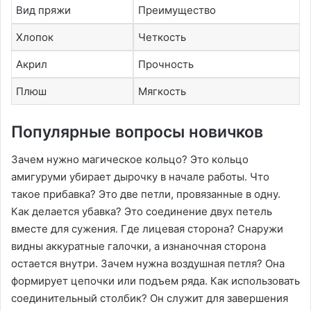
Вид пряжи
Преимущество
Хлопок
Четкость
Акрил
Прочность
Плюш
Мягкость
Популярные вопросы новичков
Зачем нужно магическое кольцо? Это кольцо
амигуруми убирает дырочку в начале работы. Что
такое прибавка? Это две петли, провязанные в одну.
Как делается убавка? Это соединение двух петель
вместе для сужения. Где лицевая сторона? Снаружи
видны аккуратные галочки, а изнаночная сторона
остается внутри. Зачем нужна воздушная петля? Она
формирует цепочки или подъем ряда. Как использовать
соединительный столбик? Он служит для завершения