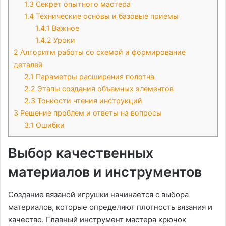
1.3
Секрет опытного мастера
1.4
Технические основы и базовые приемы
1.4.1
Важное
1.4.2
Уроки
2
Алгоритм работы со схемой и формирование
деталей
2.1
Параметры расширения полотна
2.2
Этапы создания объемных элементов
2.3
Тонкости чтения инструкций
3
Решение проблем и ответы на вопросы
3.1
Ошибки
Выбор качественных
материалов и инструментов
Создание вязаной игрушки начинается с выбора
материалов, которые определяют плотность вязания и
качество. Главный инструмент мастера крючок