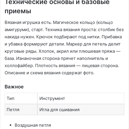
Технические основы и базовые
приемы
Вязаная игрушка есть. Магическое кольцо (кольцо
амигуруми), старт. Техника вязания проста: столбик без
накида нужен. Крючок подбирают под нитки. Прибавка
и убавка формируют детали. Маркер для петель делит
круговые ряды. Хлопок, акрил или плюшевая пряжа —
база. Изнаночная сторона прячет наполнитель и
холлофайбер. Плотность вязания — лицевая сторона.
Описание и схема вязания содержат фото.
Важное
Тип
Инструмент
Петля
Игла для сшивания
Воздушная петля