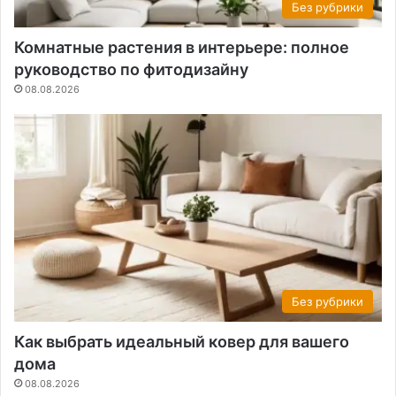
Без рубрики
Комнатные растения в интерьере: полное
руководство по фитодизайну
08.08.2026
Без рубрики
Как выбрать идеальный ковер для вашего
дома
08.08.2026