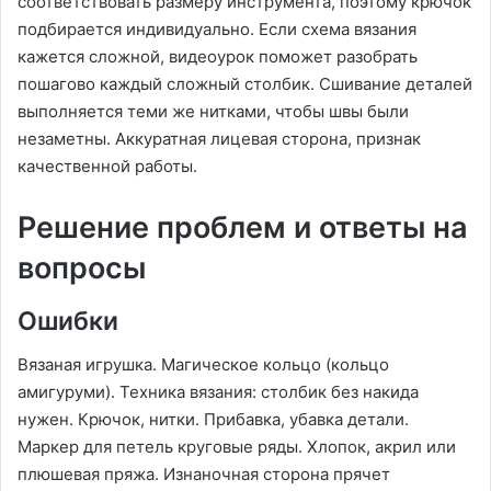
соответствовать размеру инструмента, поэтому крючок
подбирается индивидуально. Если схема вязания
кажется сложной, видеоурок поможет разобрать
пошагово каждый сложный столбик. Сшивание деталей
выполняется теми же нитками, чтобы швы были
незаметны. Аккуратная лицевая сторона, признак
качественной работы.
Решение проблем и ответы на
вопросы
Ошибки
Вязаная игрушка. Магическое кольцо (кольцо
амигуруми). Техника вязания: столбик без накида
нужен. Крючок, нитки. Прибавка, убавка детали.
Маркер для петель круговые ряды. Хлопок, акрил или
плюшевая пряжа. Изнаночная сторона прячет