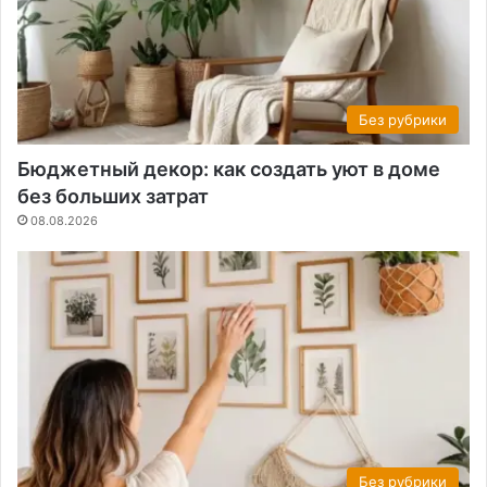
Без рубрики
Бюджетный декор: как создать уют в доме
без больших затрат
08.08.2026
Без рубрики