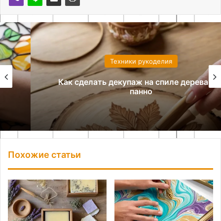
Техники рукоделия
Как сделать декупаж на спиле дерева для
панно
Похожие статьи