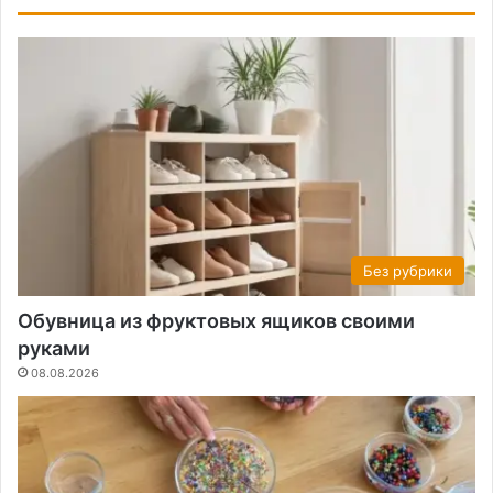
Без рубрики
Обувница из фруктовых ящиков своими
руками
08.08.2026