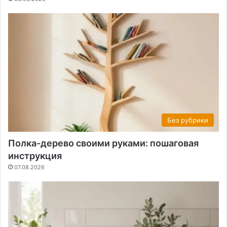
Без рубрики
Полка-дерево своими руками: пошаговая
инструкция
07.08.2026