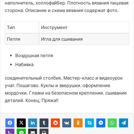
наполнитель, холлофайбер. Плотность вязания лицевая
сторона. Описание и схема вязания содержат фото.
Тип
Инструмент
Петля
Игла для сшивания
Воздушная петля
Набивка
соединительный столбик. Мастер-класс и видеоурок
учат. Пошагово. Куклы и зверушки. оформление
мордочки. Глазки на безопасном креплении. сшивание
деталей. Конец; Пряжа!!