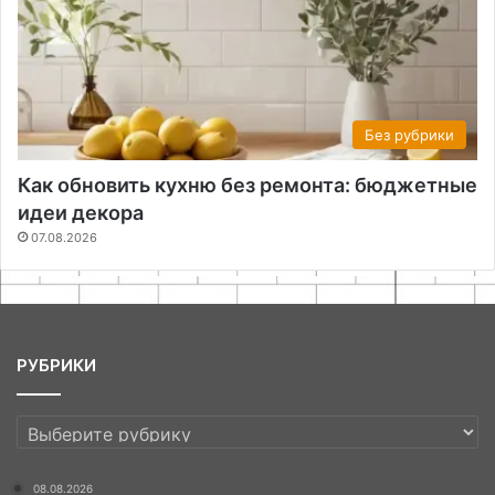
Без рубрики
Как обновить кухню без ремонта: бюджетные
идеи декора
07.08.2026
РУБРИКИ
РУБРИКИ
08.08.2026