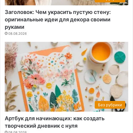
Заголовок: Чем украсить пустую стену:
оригинальные идеи для декора своими
руками
08.08.2026
Без рубрики
Артбук для начинающих: как создать
творческий дневник с нуля
08.08.2026