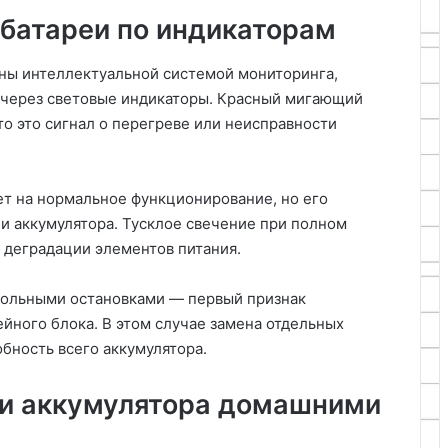
 батареи по индикаторам
ны интеллектуальной системой мониторинга,
 через световые индикаторы. Красный мигающий
то это сигнал о перегреве или неисправности
ет на нормальное функционирование, но его
ии аккумулятора. Тусклое свечение при полном
 деградации элементов питания.
вольными остановками — первый признак
йного блока. В этом случае замена отдельных
бность всего аккумулятора.
ти аккумулятора домашними