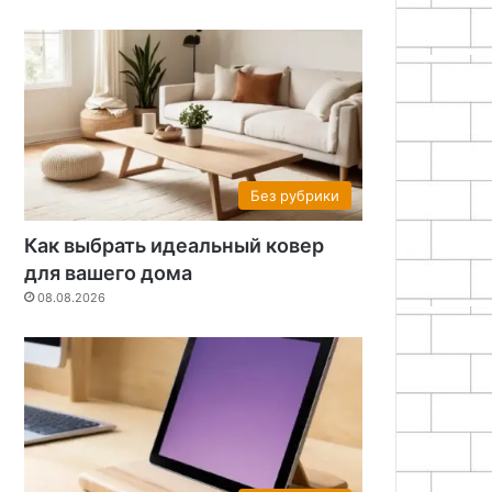
Без рубрики
Как выбрать идеальный ковер
для вашего дома
08.08.2026