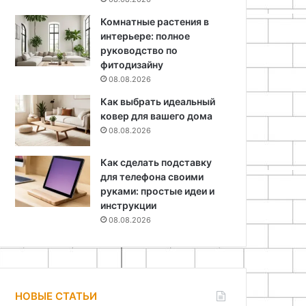
Комнатные растения в
интерьере: полное
руководство по
фитодизайну
08.08.2026
Как выбрать идеальный
ковер для вашего дома
08.08.2026
Как сделать подставку
для телефона своими
руками: простые идеи и
инструкции
08.08.2026
НОВЫЕ СТАТЬИ