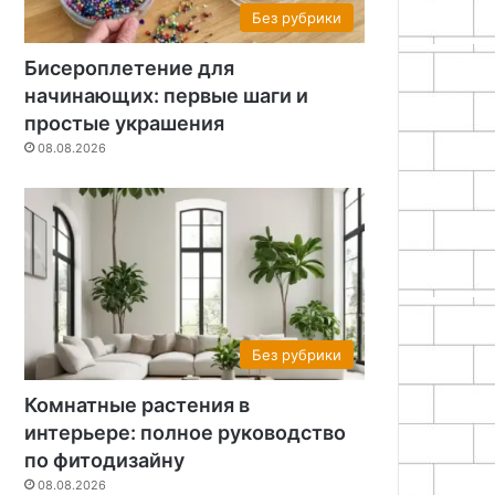
Без рубрики
Бисероплетение для
начинающих: первые шаги и
простые украшения
08.08.2026
Без рубрики
Комнатные растения в
интерьере: полное руководство
по фитодизайну
08.08.2026