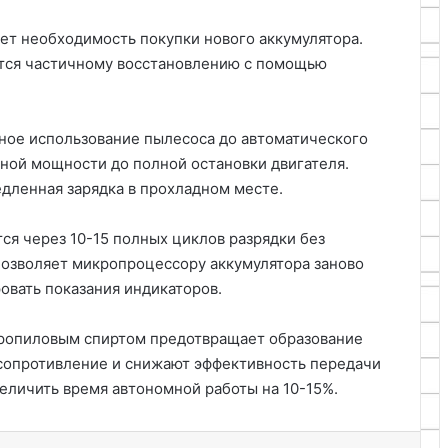
ет необходимость покупки нового аккумулятора.
тся частичному восстановлению с помощью
ное использование пылесоса до автоматического
ной мощности до полной остановки двигателя.
дленная зарядка в прохладном месте.
ся через 10-15 полных циклов разрядки без
позволяет микропроцессору аккумулятора заново
овать показания индикаторов.
пропиловым спиртом предотвращает образование
 сопротивление и снижают эффективность передачи
еличить время автономной работы на 10-15%.