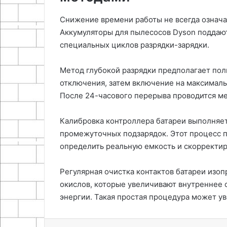
Снижение времени работы не всегда означа
Аккумуляторы для пылесосов Dyson поддаю
специальных циклов разрядки-зарядки.
Метод глубокой разрядки предполагает пол
отключения, затем включение на максималь
После 24-часового перерыва проводится ме
Калибровка контроллера батареи выполняет
промежуточных подзарядок. Этот процесс 
определить реальную емкость и скорректир
Регулярная очистка контактов батареи изо
окислов, которые увеличивают внутреннее
энергии. Такая простая процедура может ув