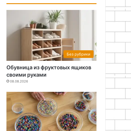
Без рубрики
Обувница из фруктовых ящиков
своими руками
08.08.2026