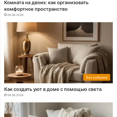
Комната на двоих: как организовать
комфортное пространство
06.08.2026
Без рубрики
Как создать уют в доме с помощью света
06.08.2026