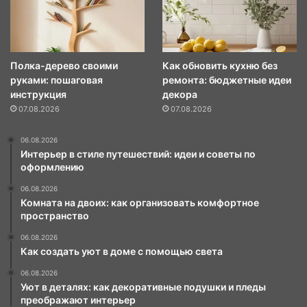
Полка-дерево своими
Как обновить кухню без
руками: пошаговая
ремонта: бюджетные идеи
инструкция
декора
07.08.2026
07.08.2026
06.08.2026
Интерьер в стиле путешествий: идеи и советы по
оформлению
06.08.2026
Комната на двоих: как организовать комфортное
пространство
06.08.2026
Как создать уют в доме с помощью света
06.08.2026
Уют в деталях: как декоративные подушки и пледы
преображают интерьер