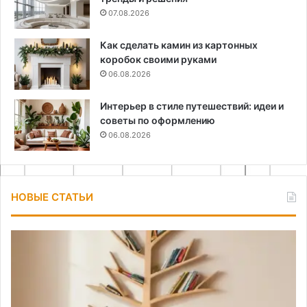
07.08.2026
Как сделать камин из картонных
коробок своими руками
06.08.2026
Интерьер в стиле путешествий: идеи и
советы по оформлению
06.08.2026
НОВЫЕ СТАТЬИ