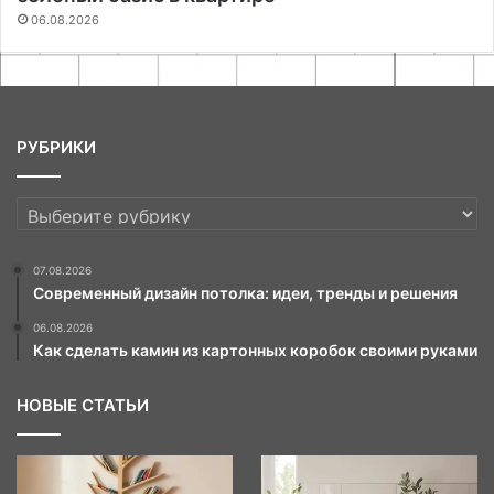
06.08.2026
РУБРИКИ
РУБРИКИ
07.08.2026
Современный дизайн потолка: идеи, тренды и решения
06.08.2026
Как сделать камин из картонных коробок своими руками
НОВЫЕ СТАТЬИ