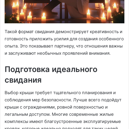
Такой формат свидания демонстрирует креативность и
готовность приложить усилия для создания особенного
опыта. Это показывает партнеру, что отношения важны
и заслуживают необычных проявлений внимания.
Подготовка идеального
свидания
Выбор крыши требует тщательного планирования и
соблюдения мер безопасности. Лучше всего подойдут
крыши с ограждениями, ровной поверхностью и
легальным доступом. Многие современные жилые
комплексы имеют благоустроенные эксплуатируемые
кровли, которые идеально подходят для таких целей.