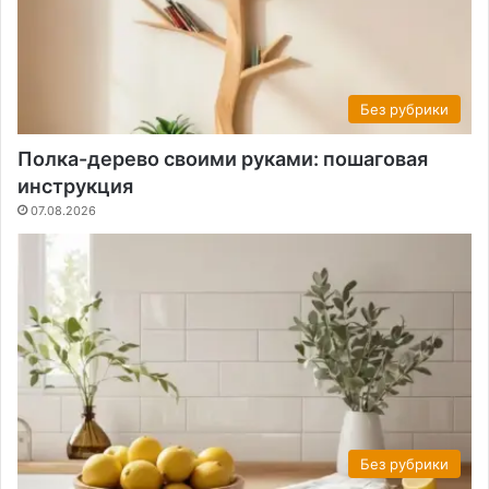
Без рубрики
Полка-дерево своими руками: пошаговая
инструкция
07.08.2026
Без рубрики