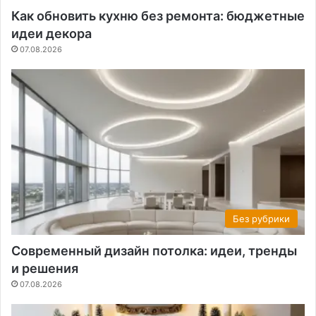
Как обновить кухню без ремонта: бюджетные
идеи декора
07.08.2026
Без рубрики
Современный дизайн потолка: идеи, тренды
и решения
07.08.2026