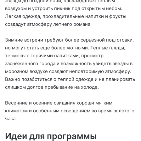
звезды до поздней ночи, наслаждаться теплым
воздухом и устроить пикник под открытым небом.
Легкая одежда, прохладительные напитки и фрукты
создадут атмосферу летнего романа.
Зимние встречи требуют более серьезной подготовки,
но могут стать еще более уютными. Теплые пледы,
термосы с горячими напитками, просмотр
заснеженного города и возможность увидеть звезды в
морозном воздухе создают неповторимую атмосферу.
Важно позаботиться о теплой одежде и не планировать
слишком долгое пребывание на холоде.
Весенние и осенние свидания хороши мягким
климатом и особенным освещением во время золотого
часа.
Идеи для программы