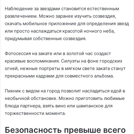
Наблюдение за звездами становится естественным
развлечением. Можно заранее изучить созвездия,
скачать мобильное приложение для определения звезд
или просто наслаждаться красотой ночного неба,
придумывая собственные созвездия.
Фотосессия на закате или в золотой час создаст
красивые воспоминания. Силуэты на фоне городских
огней, нежные портреты в мягком свете заката станут
прекрасными кадрами для совместного альбома.
Пикник с видом на город позволит насладиться едой в
необычной обстановке. Можно приготовить любимые
блюда партнера, взять вино или шампанское для
торжественности момента.
Безопасность превыше всего