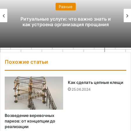
Разные
Ритуальные услуги: что важно знать и
как устроена организация прощания
Похожие статьи
Как сделать цепные клещи
25.06.2024
Возведение веревочных
парков: от концепции до
реализации