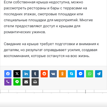
Если собственная крыша недоступна, можно
рассмотреть рестораны и бары с террасами на
последних этажах, смотровые площадки или
специальные площадки для мероприятий. Многие
отели предоставляют доступ к крышам для
романтических ужинов.
Свидание на крыше требует подготовки и внимания к
деталям, но результат оправдывает усилия, создавая
воспоминания, которые останутся на всю жизнь.