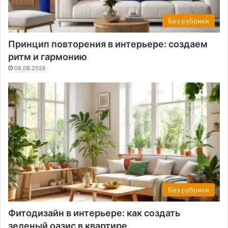
Без рубрики
Принцип повторения в интерьере: создаем
ритм и гармонию
06.08.2026
Без рубрики
Фитодизайн в интерьере: как создать
зеленый оазис в квартире