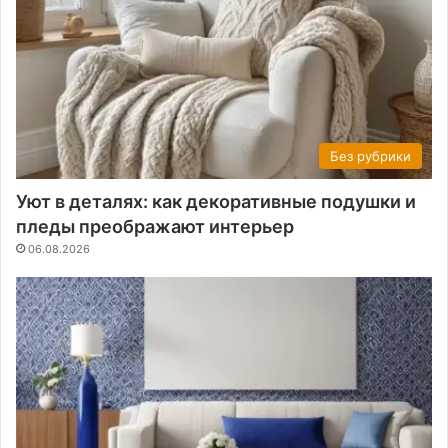
Без рубрики
Уют в деталях: как декоративные подушки и
пледы преображают интерьер
06.08.2026