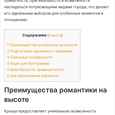
приватность, оригинальность и возможность
насладиться потрясающими видами города, что делает
его идеальным выбором для особенных моментов в
отношениях.
Содержание
[
Скрыть
]
1
Преимущества романтики на высоте
2
Подготовка идеального свидания
3
Сезонные особенности
4
Идеи для программы
5
Безопасность превыше всего
6
Альтернативные варианты
Преимущества романтики на
высоте
Крыша предоставляет уникальную возможность