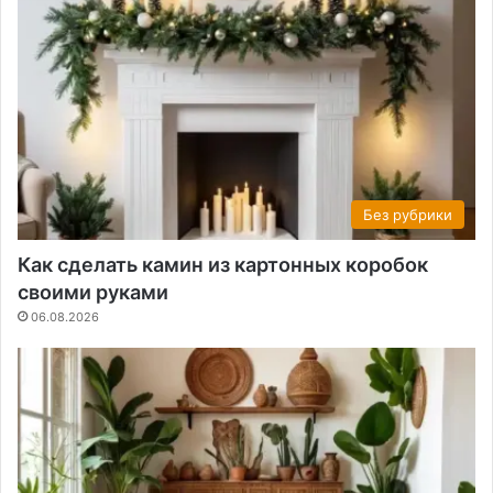
Без рубрики
Как сделать камин из картонных коробок
своими руками
06.08.2026