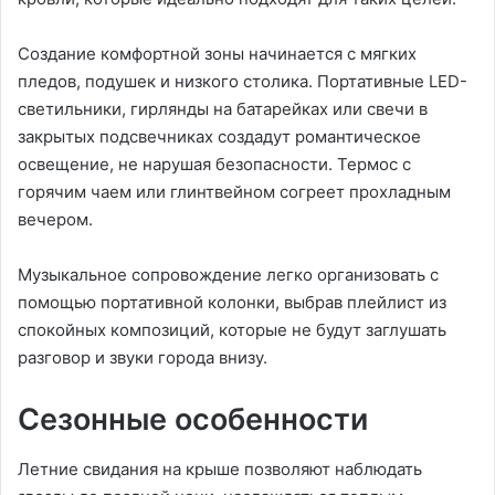
Создание комфортной зоны начинается с мягких
пледов, подушек и низкого столика. Портативные LED-
светильники, гирлянды на батарейках или свечи в
закрытых подсвечниках создадут романтическое
освещение, не нарушая безопасности. Термос с
горячим чаем или глинтвейном согреет прохладным
вечером.
Музыкальное сопровождение легко организовать с
помощью портативной колонки, выбрав плейлист из
спокойных композиций, которые не будут заглушать
разговор и звуки города внизу.
Сезонные особенности
Летние свидания на крыше позволяют наблюдать