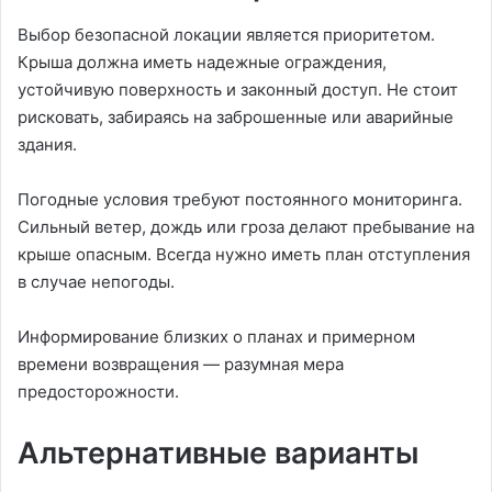
Выбор безопасной локации является приоритетом.
Крыша должна иметь надежные ограждения,
устойчивую поверхность и законный доступ. Не стоит
рисковать, забираясь на заброшенные или аварийные
здания.
Погодные условия требуют постоянного мониторинга.
Сильный ветер, дождь или гроза делают пребывание на
крыше опасным. Всегда нужно иметь план отступления
в случае непогоды.
Информирование близких о планах и примерном
времени возвращения — разумная мера
предосторожности.
Альтернативные варианты