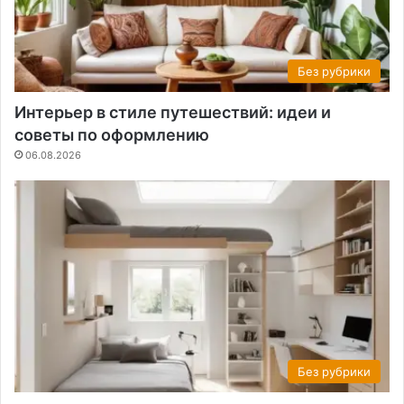
Без рубрики
Интерьер в стиле путешествий: идеи и
советы по оформлению
06.08.2026
Без рубрики