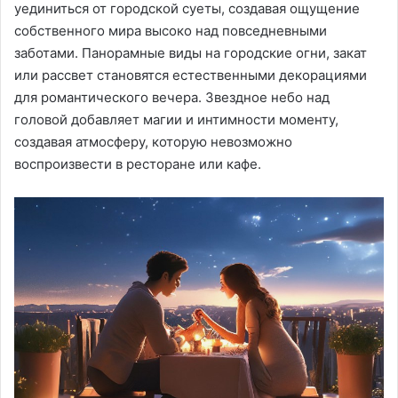
уединиться от городской суеты, создавая ощущение
собственного мира высоко над повседневными
заботами. Панорамные виды на городские огни, закат
или рассвет становятся естественными декорациями
для романтического вечера. Звездное небо над
головой добавляет магии и интимности моменту,
создавая атмосферу, которую невозможно
воспроизвести в ресторане или кафе.