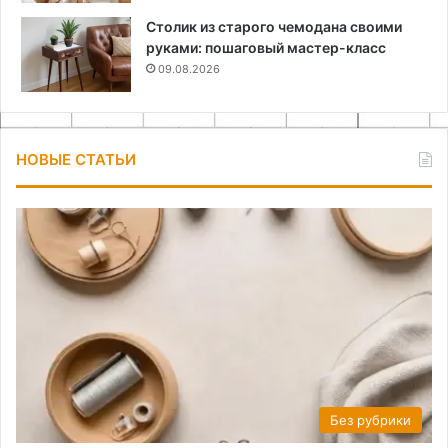
Столик из старого чемодана своими
руками: пошаговый мастер-класс
09.08.2026
НОВЫЕ СТАТЬИ
Без рубрики