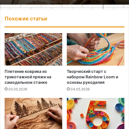
Похожие статьи
Плетение коврика из
Творческий старт с
трикотажной пряжи на
набором Rainbow Loom и
самодельном станке
основы рукоделия
05.05.2026
04.05.2026