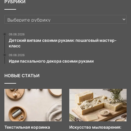
РУБРИКИ
РУБРИКИ
09.08.2026
Детский вигвам своими руками: пошаговый мастер-
класс
09.08.2026
Идеи пасхального декора своими руками
НОВЫЕ СТАТЬИ
Текстильная корзинка
Искусство мыловарения: