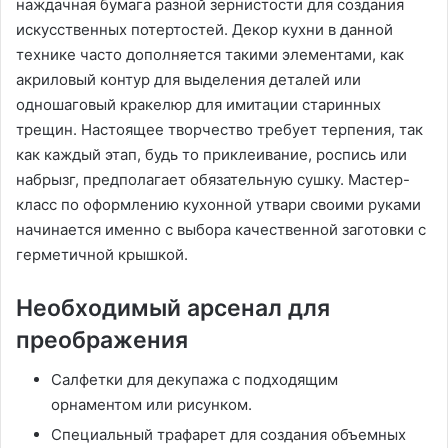
наждачная бумага разной зернистости для создания
искусственных потертостей. Декор кухни в данной
технике часто дополняется такими элементами, как
акриловый контур для выделения деталей или
одношаговый кракелюр для имитации старинных
трещин. Настоящее творчество требует терпения, так
как каждый этап, будь то приклеивание, роспись или
набрызг, предполагает обязательную сушку. Мастер-
класс по оформлению кухонной утвари своими руками
начинается именно с выбора качественной заготовки с
герметичной крышкой.
Необходимый арсенал для
преображения
Салфетки для декупажа с подходящим
орнаментом или рисунком.
Специальный трафарет для создания объемных