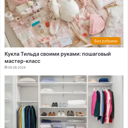
Без рубрики
Кукла Тильда своими руками: пошаговый
мастер-класс
09.08.2026