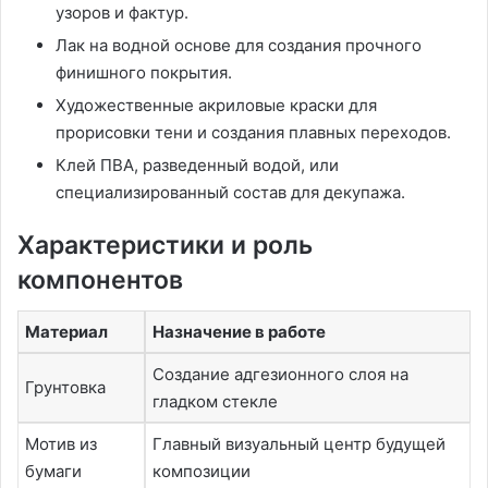
узоров и фактур.
Лак на водной основе для создания прочного
финишного покрытия.
Художественные акриловые краски для
прорисовки тени и создания плавных переходов.
Клей ПВА, разведенный водой, или
специализированный состав для декупажа.
Характеристики и роль
компонентов
Материал
Назначение в работе
Создание адгезионного слоя на
Грунтовка
гладком стекле
Мотив из
Главный визуальный центр будущей
бумаги
композиции