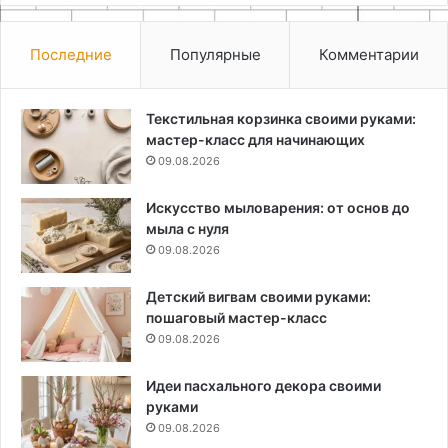
Последние
Популярные
Комментарии
Текстильная корзинка своими руками:
мастер-класс для начинающих
09.08.2026
Искусство мыловарения: от основ до
мыла с нуля
09.08.2026
Детский вигвам своими руками:
пошаговый мастер-класс
09.08.2026
Идеи пасхального декора своими
руками
09.08.2026