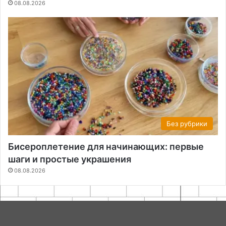
08.08.2026
Без рубрики
Бисероплетение для начинающих: первые
шаги и простые украшения
08.08.2026