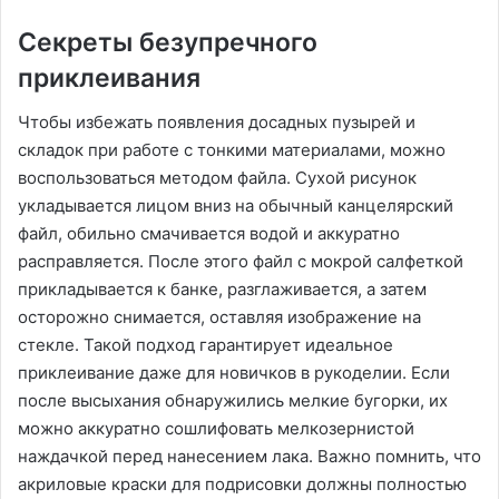
Секреты безупречного
приклеивания
Чтобы избежать появления досадных пузырей и
складок при работе с тонкими материалами, можно
воспользоваться методом файла. Сухой рисунок
укладывается лицом вниз на обычный канцелярский
файл, обильно смачивается водой и аккуратно
расправляется. После этого файл с мокрой салфеткой
прикладывается к банке, разглаживается, а затем
осторожно снимается, оставляя изображение на
стекле. Такой подход гарантирует идеальное
приклеивание даже для новичков в рукоделии. Если
после высыхания обнаружились мелкие бугорки, их
можно аккуратно сошлифовать мелкозернистой
наждачкой перед нанесением лака. Важно помнить, что
акриловые краски для подрисовки должны полностью