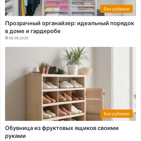
Без рубрики
Прозрачный органайзер: идеальный порядок
в доме и гардеробе
09.08.2026
Без рубрики
Обувница из фруктовых ящиков своими
руками