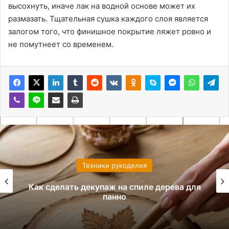
высохнуть, иначе лак на водной основе может их
размазать. Тщательная сушка каждого слоя является
залогом того, что финишное покрытие ляжет ровно и
не помутнеет со временем.
Техники рукоделия
Как сделать декупаж на спиле дерева для
панно