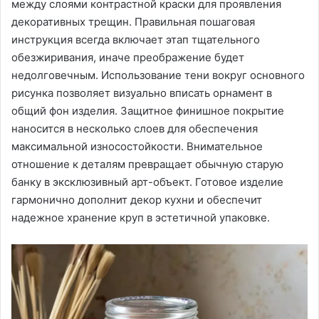
между слоями контрастной краски для проявления
декоративных трещин. Правильная пошаговая
инструкция всегда включает этап тщательного
обезжиривания, иначе преображение будет
недолговечным. Использование тени вокруг основного
рисунка позволяет визуально вписать орнамент в
общий фон изделия. Защитное финишное покрытие
наносится в несколько слоев для обеспечения
максимальной износостойкости. Внимательное
отношение к деталям превращает обычную старую
банку в эксклюзивный арт-объект. Готовое изделие
гармонично дополнит декор кухни и обеспечит
надежное хранение круп в эстетичной упаковке.