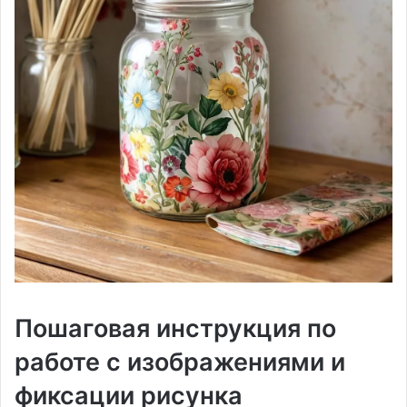
Пошаговая инструкция по
работе с изображениями и
фиксации рисунка