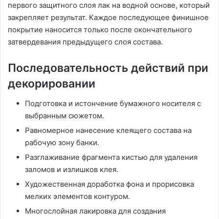
первого защитного слоя лак на водной основе, который
закрепляет результат. Каждое последующее финишное
покрытие наносится только после окончательного
затвердевания предыдущего слоя состава.
Последовательность действий при
декорировании
Подготовка и истончение бумажного носителя с
выбранным сюжетом.
Равномерное нанесение клеящего состава на
рабочую зону банки.
Разглаживание фрагмента кистью для удаления
заломов и излишков клея.
Художественная доработка фона и прорисовка
мелких элементов контуром.
Многослойная лакировка для создания