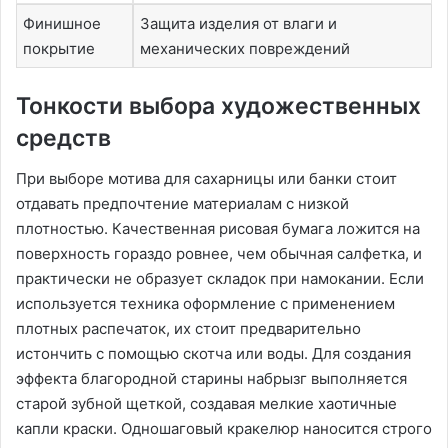
Финишное
Защита изделия от влаги и
покрытие
механических повреждений
Тонкости выбора художественных
средств
При выборе мотива для сахарницы или банки стоит
отдавать предпочтение материалам с низкой
плотностью. Качественная рисовая бумага ложится на
поверхность гораздо ровнее, чем обычная салфетка, и
практически не образует складок при намокании. Если
используется техника оформление с применением
плотных распечаток, их стоит предварительно
истончить с помощью скотча или воды. Для создания
эффекта благородной старины набрызг выполняется
старой зубной щеткой, создавая мелкие хаотичные
капли краски. Одношаговый кракелюр наносится строго