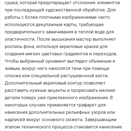
сушка, которая предотвращает отслоение элементов
при последующей художественной обработке. Для
работы с более плотными изображениями часто
используются декупажные карты, требующие
предварительного замачивания в теплой воде для
эластичности. После высыхания мастер выполняет
роспись фона, используя акриловые краски для
создания мягких цветовых градиентов и переходов.
Чтобы выбранный орнамент выглядел объемным и
живым, вокруг него наносятся тени при помощи
спонжа или специальной растушевочной кисти.
Дополнительный акриловый контур позволяет
расставить нужные акценты и прорисовать мелкие
детали поверх уже приклеенного изображения. В
некоторых случаях применяется трафарет для
нанесения дополнительных рельефных узоров или
надписей вокруг основного сюжета. Завершающим
этапом технического процесса становится нанесение