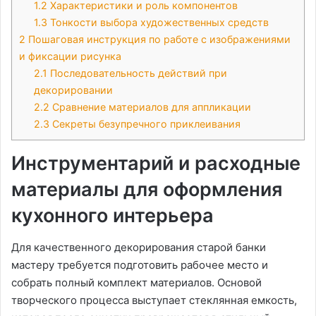
1.2
Характеристики и роль компонентов
1.3
Тонкости выбора художественных средств
2
Пошаговая инструкция по работе с изображениями
и фиксации рисунка
2.1
Последовательность действий при
декорировании
2.2
Сравнение материалов для аппликации
2.3
Секреты безупречного приклеивания
Инструментарий и расходные
материалы для оформления
кухонного интерьера
Для качественного декорирования старой банки
мастеру требуется подготовить рабочее место и
собрать полный комплект материалов. Основой
творческого процесса выступает стеклянная емкость,