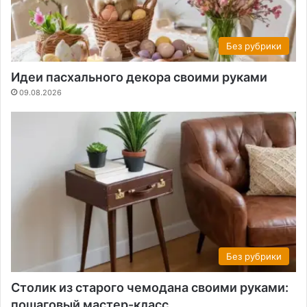
Без рубрики
Идеи пасхального декора своими руками
09.08.2026
Без рубрики
Столик из старого чемодана своими руками:
пошаговый мастер-класс