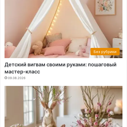
Без рубрики
Детский вигвам своими руками: пошаговый
мастер-класс
09.08.2026