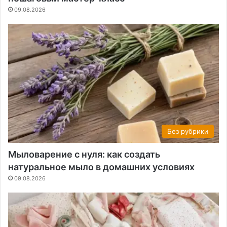
09.08.2026
Без рубрики
Мыловарение с нуля: как создать
натуральное мыло в домашних условиях
09.08.2026