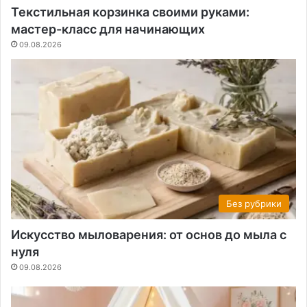
Текстильная корзинка своими руками:
мастер-класс для начинающих
09.08.2026
Без рубрики
Искусство мыловарения: от основ до мыла с
нуля
09.08.2026