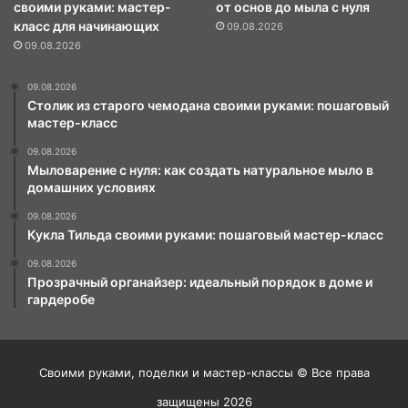
своими руками: мастер-
от основ до мыла с нуля
класс для начинающих
09.08.2026
09.08.2026
09.08.2026
Столик из старого чемодана своими руками: пошаговый
мастер-класс
09.08.2026
Мыловарение с нуля: как создать натуральное мыло в
домашних условиях
09.08.2026
Кукла Тильда своими руками: пошаговый мастер-класс
09.08.2026
Прозрачный органайзер: идеальный порядок в доме и
гардеробе
Своими руками, поделки и мастер-классы © Все права
защищены 2026