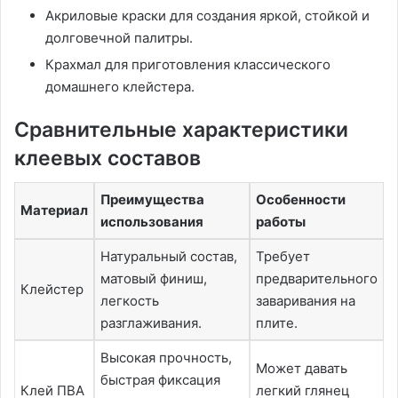
Акриловые краски для создания яркой, стойкой и
долговечной палитры.
Крахмал для приготовления классического
домашнего клейстера.
Сравнительные характеристики
клеевых составов
Преимущества
Особенности
Материал
использования
работы
Натуральный состав,
Требует
матовый финиш,
предварительного
Клейстер
легкость
заваривания на
разглаживания.
плите.
Высокая прочность,
Может давать
быстрая фиксация
Клей ПВА
легкий глянец