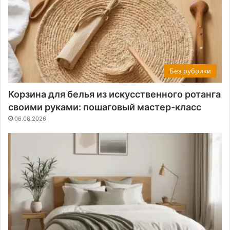
Без рубрики
Корзина для белья из искусственного ротанга
своими руками: пошаговый мастер-класс
06.08.2026