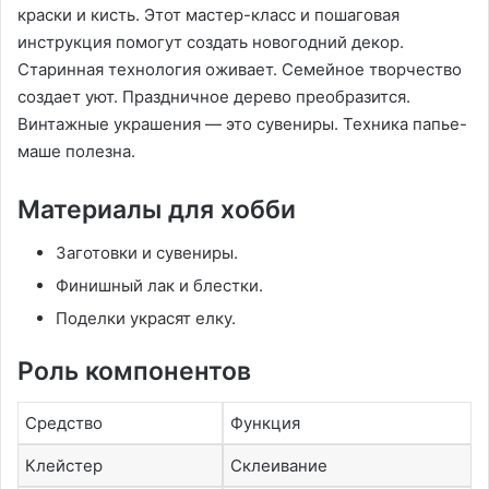
краски и кисть. Этот мастер-класс и пошаговая
инструкция помогут создать новогодний декор.
Старинная технология оживает. Семейное творчество
создает уют. Праздничное дерево преобразится.
Винтажные украшения — это сувениры. Техника папье-
маше полезна.
Материалы для хобби
Заготовки и сувениры.
Финишный лак и блестки.
Поделки украсят елку.
Роль компонентов
Средство
Функция
Клейстер
Склеивание