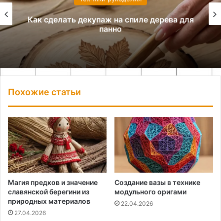
Как сделать декупаж на спиле дерева для
панно
Похожие статьи
Магия предков и значение
Создание вазы в технике
славянской берегини из
модульного оригами
природных материалов
22.04.2026
27.04.2026