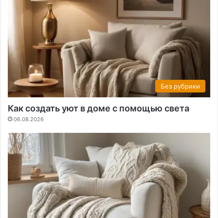
Без рубрики
Как создать уют в доме с помощью света
06.08.2026