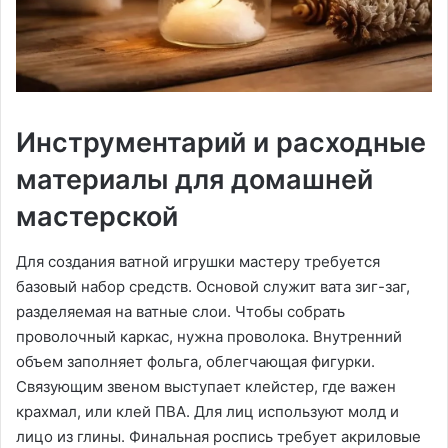
Инструментарий и расходные
материалы для домашней
мастерской
Для создания ватной игрушки мастеру требуется
базовый набор средств. Основой служит вата зиг-заг,
разделяемая на ватные слои. Чтобы собрать
проволочный каркас, нужна проволока. Внутренний
объем заполняет фольга, облегчающая фигурки.
Связующим звеном выступает клейстер, где важен
крахмал, или клей ПВА. Для лиц используют молд и
лицо из глины. Финальная роспись требует акриловые