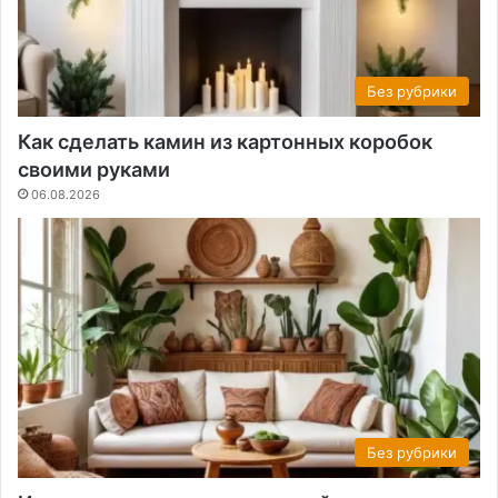
Без рубрики
Как сделать камин из картонных коробок
своими руками
06.08.2026
Без рубрики