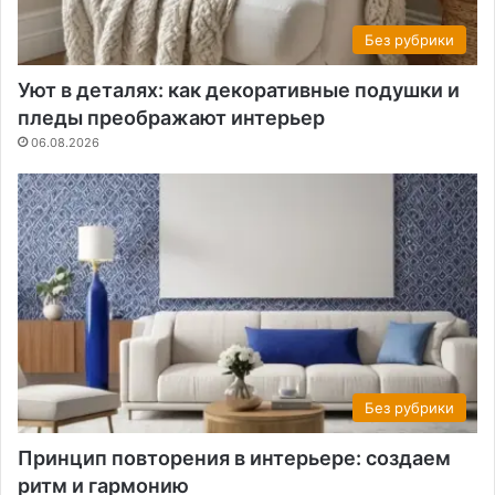
Без рубрики
Уют в деталях: как декоративные подушки и
пледы преображают интерьер
06.08.2026
Без рубрики
Принцип повторения в интерьере: создаем
ритм и гармонию