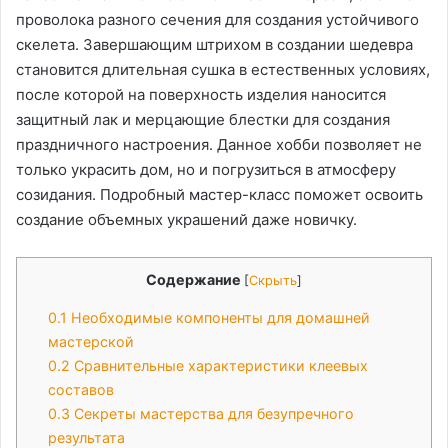
проволока разного сечения для создания устойчивого
скелета. Завершающим штрихом в создании шедевра
становится длительная сушка в естественных условиях,
после которой на поверхность изделия наносится
защитный лак и мерцающие блестки для создания
праздничного настроения. Данное хобби позволяет не
только украсить дом, но и погрузиться в атмосферу
созидания. Подробный мастер-класс поможет освоить
создание объемных украшений даже новичку.
Содержание
[
Скрыть
]
0.1
Необходимые компоненты для домашней
мастерской
0.2
Сравнительные характеристики клеевых
составов
0.3
Секреты мастерства для безупречного
результата