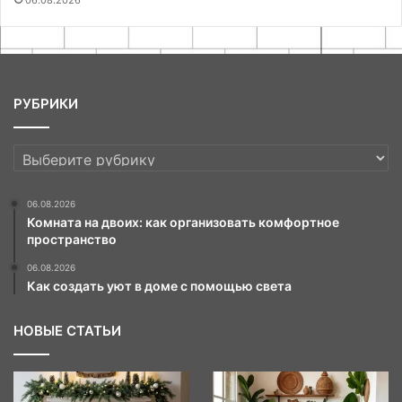
06.08.2026
РУБРИКИ
РУБРИКИ
06.08.2026
Комната на двоих: как организовать комфортное
пространство
06.08.2026
Как создать уют в доме с помощью света
НОВЫЕ СТАТЬИ