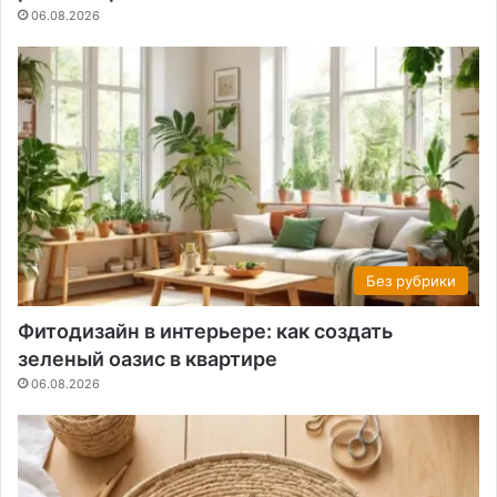
06.08.2026
Без рубрики
Фитодизайн в интерьере: как создать
зеленый оазис в квартире
06.08.2026