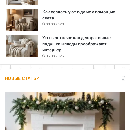
Как создать уют в доме с помощью
света
06.08.2026
Уют в деталях: как декоративные
подушки и пледы преображают
интерьер
06.08.2026
НОВЫЕ СТАТЬИ