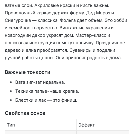
ватные слои. Акриловые краски и кисть важны.
Проволочный каркас держит форму. Дед Мороз и
Снегурочка — классика. Фольга дает объем. Это хобби
и семейное творчество. Винтажные украшения и
новогодний декор украсят дом. Мастер-класс и
пошаговая инструкция помогут новичку. Праздничное
дерево и елка преобразятся. Сувениры и поделки
ручной работы ценны. Они приносят радость в дома.
Важные тонкости
Вата зиг-заг идеальна.
Техника папье-маше крепка.
Блестки и лак — это финиш.
Свойства основ
Тип
Эффект