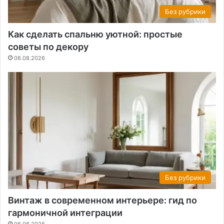
Без рубрики
Как сделать спальню уютной: простые
советы по декору
06.08.2026
Без рубрики
Винтаж в современном интерьере: гид по
гармоничной интеграции