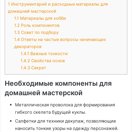
1
Инструментарий и расходные материалы для
домашней мастерской
1.1
Материалы для хобби
1.2
Роль компонентов
1.3
Совет по подбору
1.4
Ответы на частые вопросы начинающих
декораторов
1.4.1
Важные тонкости
1.4.2
Свойства основ
1.4.3
Секрет
Необходимые компоненты для
домашней мастерской
Металлическая проволока для формирования
гибкого скелета будущей куклы.
Салфетки для техники декупаж, позволяющие
наносить тонкие узоры на одежду персонажей.