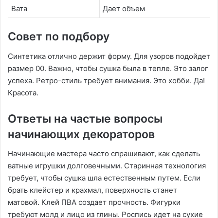
Вата
Дает объем
Совет по подбору
Синтетика отлично держит форму. Для узоров подойдет
размер 00. Важно, чтобы сушка была в тепле. Это залог
успеха. Ретро-стиль требует внимания. Это хобби. Да!
Красота.
Ответы на частые вопросы
начинающих декораторов
Начинающие мастера часто спрашивают, как сделать
ватные игрушки долговечными. Старинная технология
требует, чтобы сушка шла естественным путем. Если
брать клейстер и крахмал, поверхность станет
матовой. Клей ПВА создает прочность. Фигурки
требуют молд и лицо из глины. Роспись идет на сухие