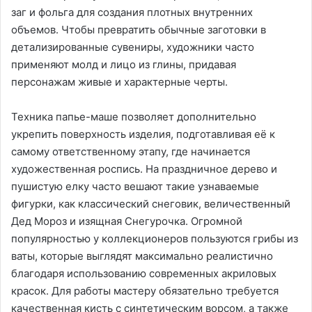
заг и фольга для создания плотных внутренних
объемов. Чтобы превратить обычные заготовки в
детализированные сувениры, художники часто
применяют молд и лицо из глины, придавая
персонажам живые и характерные черты.
Техника папье-маше позволяет дополнительно
укрепить поверхность изделия, подготавливая её к
самому ответственному этапу, где начинается
художественная роспись. На праздничное дерево и
пушистую елку часто вешают такие узнаваемые
фигурки, как классический снеговик, величественный
Дед Мороз и изящная Снегурочка. Огромной
популярностью у коллекционеров пользуются грибы из
ваты, которые выглядят максимально реалистично
благодаря использованию современных акриловых
красок. Для работы мастеру обязательно требуется
качественная кисть с синтетическим ворсом, а также