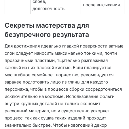
слоев,
после высыхания.
долговечность.
Секреты мастерства для
безупречного результата
Для достижения идеально гладкой поверхности ватные
слои следует наносить максимально тонкими, почти
прозрачными пластами, тщательно разглаживая
каждый из них плоской кистью. Если планируется
масштабное семейное творчество, рекомендуется
заранее подготовить лицо из глины для каждого
персонажа, чтобы в процессе сборки сосредоточиться
исключительно на костюме. Использование фольги
внутри крупных деталей не только экономит
расходный материал, но и существенно ускоряет
процесс, так как сушка таких изделий проходит
значительно быстрее. Чтобы новогодний декор