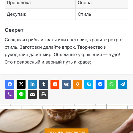
Проволока
Опора
Декупаж
Стиль
Секрет
Создавая грибы из ваты или снеговик, храните ретро-
стиль. Заготовки делайте впрок. Творчество и
рукоделие дарят мир. Объемные украшения — чудо!
Это прекрасный и верный путь к красе;
Техники рукоделия