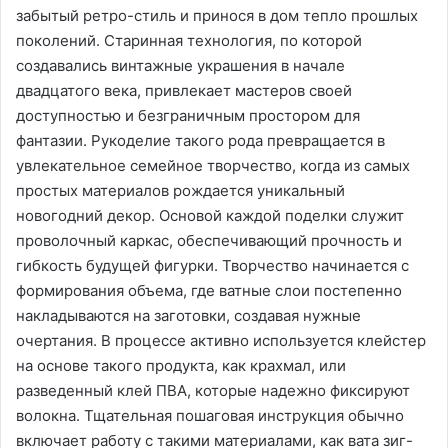
забытый ретро-стиль и принося в дом тепло прошлых
поколений. Старинная технология, по которой
создавались винтажные украшения в начале
двадцатого века, привлекает мастеров своей
доступностью и безграничным простором для
фантазии. Рукоделие такого рода превращается в
увлекательное семейное творчество, когда из самых
простых материалов рождается уникальный
новогодний декор. Основой каждой поделки служит
проволочный каркас, обеспечивающий прочность и
гибкость будущей фигурки. Творчество начинается с
формирования объема, где ватные слои постепенно
накладываются на заготовки, создавая нужные
очертания. В процессе активно используется клейстер
на основе такого продукта, как крахмал, или
разведенный клей ПВА, которые надежно фиксируют
волокна. Тщательная пошаговая инструкция обычно
включает работу с такими материалами, как вата зиг-