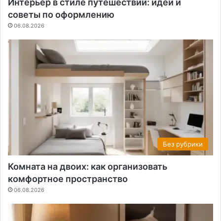
Интерьер в стиле путешествий: идеи и
советы по оформлению
06.08.2026
Без рубрики
Комната на двоих: как организовать
комфортное пространство
06.08.2026