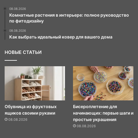
08.08.2026
Комнатные растения в интерьере: полное руководство
по фитодизайну
08.08.2026
Как выбрать идеальный ковер для вашего дома
НОВЫЕ СТАТЬИ
Обувница из фруктовых
Бисероплетение для
ящиков своими руками
начинающих: первые шаги и
простые украшения
08.08.2026
08.08.2026