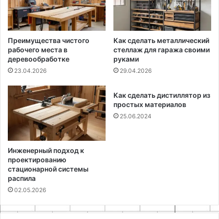
Преимущества чистого
Как сделать металлический
рабочего места в
стеллаж для гаража своими
деревообработке
руками
23.04.2026
29.04.2026
Как сделать дистиллятор из
простых материалов
25.06.2024
Инженерный подход к
проектированию
стационарной системы
распила
02.05.2026