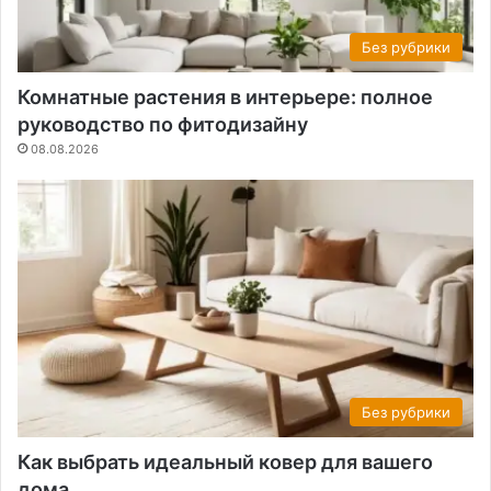
Без рубрики
Комнатные растения в интерьере: полное
руководство по фитодизайну
08.08.2026
Без рубрики
Как выбрать идеальный ковер для вашего
дома