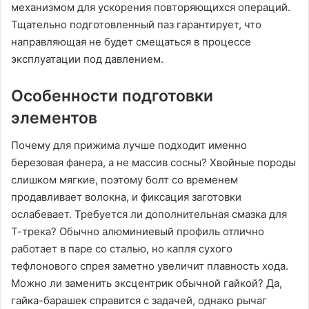
механизмом для ускорения повторяющихся операций.
Тщательно подготовленный паз гарантирует, что
направляющая не будет смещаться в процессе
эксплуатации под давлением.
Особенности подготовки
элементов
Почему для прижима лучше подходит именно
березовая фанера, а не массив сосны? Хвойные породы
слишком мягкие, поэтому болт со временем
продавливает волокна, и фиксация заготовки
ослабевает. Требуется ли дополнительная смазка для
Т-трека? Обычно алюминиевый профиль отлично
работает в паре со сталью, но капля сухого
тефлонового спрея заметно увеличит плавность хода.
Можно ли заменить эксцентрик обычной гайкой? Да,
гайка-барашек справится с задачей, однако рычаг