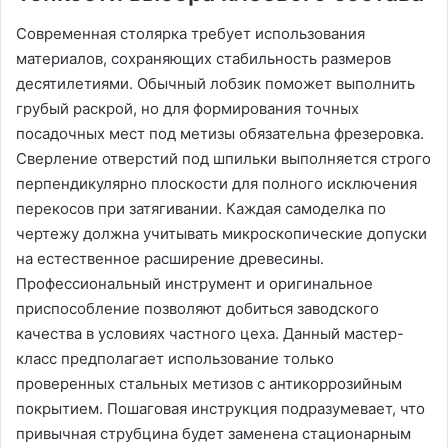
Современная столярка требует использования
материалов, сохраняющих стабильность размеров
десятилетиями. Обычный лобзик поможет выполнить
грубый раскрой, но для формирования точных
посадочных мест под метизы обязательна фрезеровка.
Сверление отверстий под шпильки выполняется строго
перпендикулярно плоскости для полного исключения
перекосов при затягивании. Каждая самоделка по
чертежу должна учитывать микроскопические допуски
на естественное расширение древесины.
Профессиональный инструмент и оригинальное
приспособление позволяют добиться заводского
качества в условиях частного цеха. Данный мастер-
класс предполагает использование только
проверенных стальных метизов с антикоррозийным
покрытием. Пошаговая инструкция подразумевает, что
привычная струбцина будет заменена стационарным