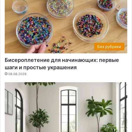
Без рубрики
Бисероплетение для начинающих: первые
шаги и простые украшения
08.08.2026