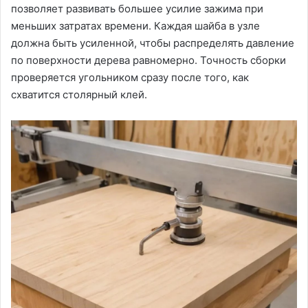
позволяет развивать большее усилие зажима при
меньших затратах времени. Каждая шайба в узле
должна быть усиленной, чтобы распределять давление
по поверхности дерева равномерно. Точность сборки
проверяется угольником сразу после того, как
схватится столярный клей.