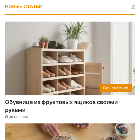
НОВЫЕ СТАТЬИ
Без рубрики
Обувница из фруктовых ящиков своими
руками
08.08.2026