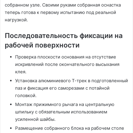
собранном узле. Своими руками собранная оснастка
теперь готова к первому испытанию под реальной
нагрузкой.
Последовательность фиксации на
рабочей поверхности
Проверка плоскости основания на отсутствие
искривлений после окончательного высыхания
клея.
Установка алюминиевого Т-трек в подготовленный
паз и фиксация его саморезами с потайной
головкой.
Монтаж прижимного рычага на центральную
шпильку с обязательным использованием
усиленной шайбы.
Размещение собранного блока на рабочем столе