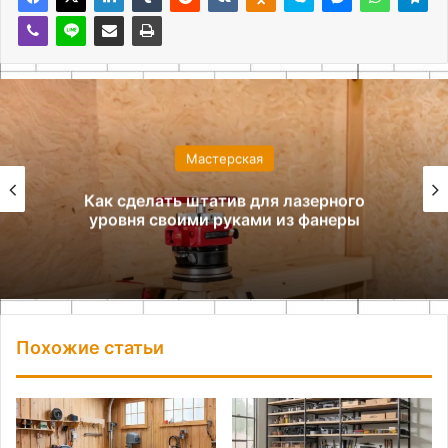
Мастерская
Как сделать штатив для лазерного
уровня своими руками из фанеры
Похожие статьи