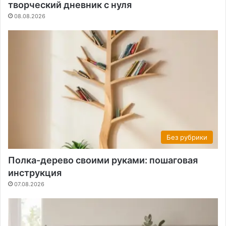
творческий дневник с нуля
08.08.2026
Без рубрики
Полка-дерево своими руками: пошаговая
инструкция
07.08.2026