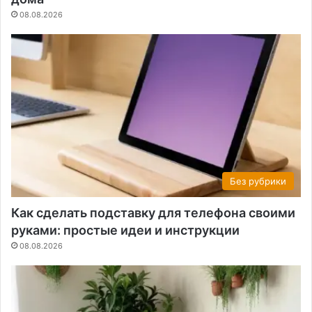
08.08.2026
Без рубрики
Как сделать подставку для телефона своими
руками: простые идеи и инструкции
08.08.2026