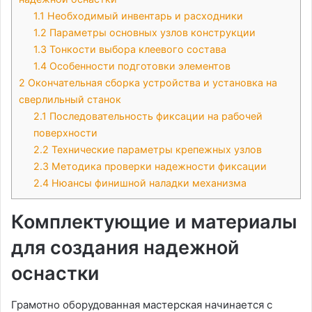
1.1
Необходимый инвентарь и расходники
1.2
Параметры основных узлов конструкции
1.3
Тонкости выбора клеевого состава
1.4
Особенности подготовки элементов
2
Окончательная сборка устройства и установка на
сверлильный станок
2.1
Последовательность фиксации на рабочей
поверхности
2.2
Технические параметры крепежных узлов
2.3
Методика проверки надежности фиксации
2.4
Нюансы финишной наладки механизма
Комплектующие и материалы
для создания надежной
оснастки
Грамотно оборудованная мастерская начинается с