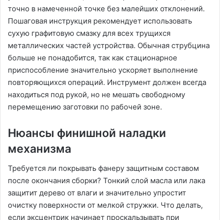
точно в намеченной точке без малейших отклонений.
Пошаговая инструкция рекомендует использовать
сухую графитовую смазку для всех трущихся
металлических частей устройства. Обычная струбцина
больше не понадобится, так как стационарное
приспособление значительно ускоряет выполнение
повторяющихся операций. Инструмент должен всегда
находиться под рукой, но не мешать свободному
перемещению заготовки по рабочей зоне.
Нюансы финишной наладки
механизма
Требуется ли покрывать фанеру защитным составом
после окончания сборки? Тонкий слой масла или лака
защитит дерево от влаги и значительно упростит
очистку поверхности от мелкой стружки. Что делать,
если эксцентрик начинает проскальзывать при