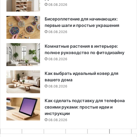
08.08.2026
Бисероплетение для начинающих:
первые шаги и простые украшения
08.08.2026
Комнатные растения в интерьере:
полное руководство по фитодизайну
08.08.2026
Как выбрать идеальный ковер для
вашего дома
08.08.2026
Как сделать подставку для телефона
своими руками: простые идеи и
инструкции
08.08.2026