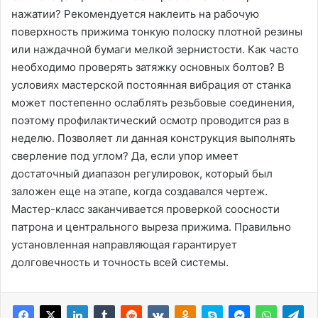
нажатии? Рекомендуется наклеить на рабочую
поверхность прижима тонкую полоску плотной резины
или наждачной бумаги мелкой зернистости. Как часто
необходимо проверять затяжку основных болтов? В
условиях мастерской постоянная вибрация от станка
может постепенно ослаблять резьбовые соединения,
поэтому профилактический осмотр проводится раз в
неделю. Позволяет ли данная конструкция выполнять
сверление под углом? Да, если упор имеет
достаточный диапазон регулировок, который был
заложен еще на этапе, когда создавался чертеж.
Мастер-класс заканчивается проверкой соосности
патрона и центрального выреза прижима. Правильно
установленная направляющая гарантирует
долговечность и точность всей системы.