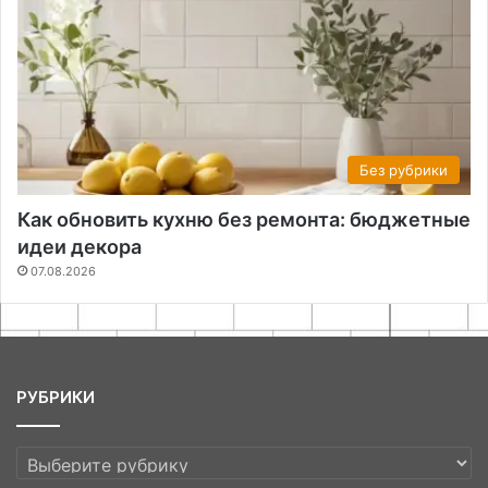
Без рубрики
Как обновить кухню без ремонта: бюджетные
идеи декора
07.08.2026
РУБРИКИ
РУБРИКИ