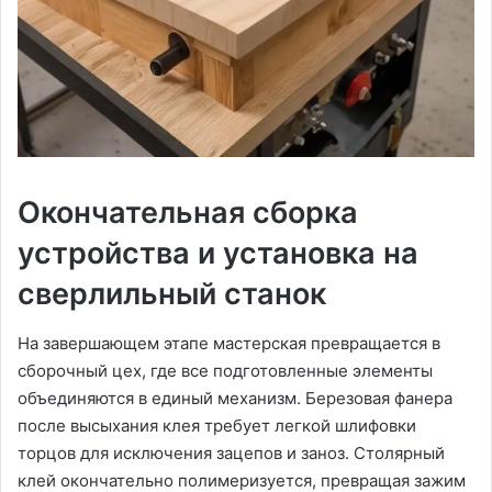
Окончательная сборка
устройства и установка на
сверлильный станок
На завершающем этапе мастерская превращается в
сборочный цех, где все подготовленные элементы
объединяются в единый механизм. Березовая фанера
после высыхания клея требует легкой шлифовки
торцов для исключения зацепов и заноз. Столярный
клей окончательно полимеризуется, превращая зажим