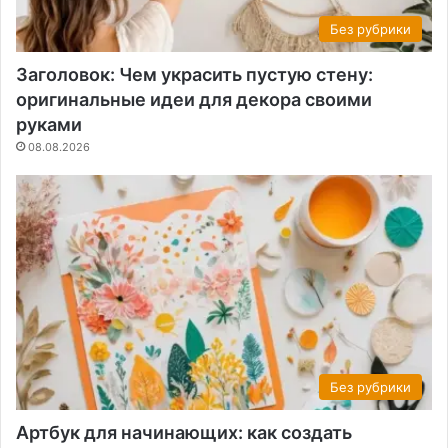
Без рубрики
Заголовок: Чем украсить пустую стену:
оригинальные идеи для декора своими
руками
08.08.2026
Без рубрики
Артбук для начинающих: как создать