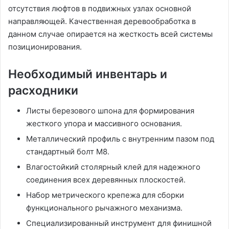
отсутствия люфтов в подвижных узлах основной
направляющей. Качественная деревообработка в
данном случае опирается на жесткость всей системы
позиционирования.
Необходимый инвентарь и
расходники
Листы березового шпона для формирования
жесткого упора и массивного основания.
Металлический профиль с внутренним пазом под
стандартный болт М8.
Влагостойкий столярный клей для надежного
соединения всех деревянных плоскостей.
Набор метрического крепежа для сборки
функционального рычажного механизма.
Специализированный инструмент для финишной