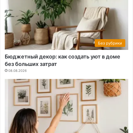
Без рубрики
Бюджетный декор: как создать уют в доме
без больших затрат
08.08.2026