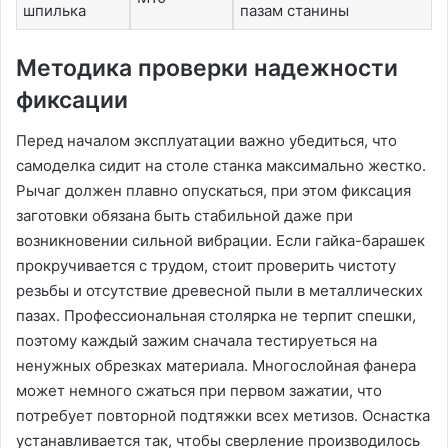
шпилька
пазам станины
Методика проверки надежности
фиксации
Перед началом эксплуатации важно убедиться, что
самоделка сидит на столе станка максимально жестко.
Рычаг должен плавно опускаться, при этом фиксация
заготовки обязана быть стабильной даже при
возникновении сильной вибрации. Если гайка-барашек
прокручивается с трудом, стоит проверить чистоту
резьбы и отсутствие древесной пыли в металлических
пазах. Профессиональная столярка не терпит спешки,
поэтому каждый зажим сначала тестируеться на
ненужных обрезках материала. Многослойная фанера
может немного сжаться при первом зажатии, что
потребует повторной подтяжки всех метизов. Оснастка
устанавливается так, чтобы сверление производилось