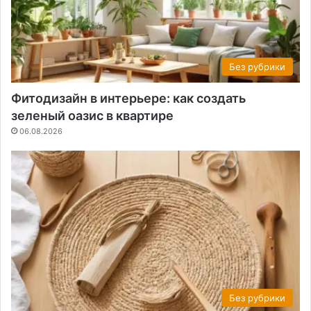
Без рубрики
Фитодизайн в интерьере: как создать
зеленый оазис в квартире
06.08.2026
Без рубрики