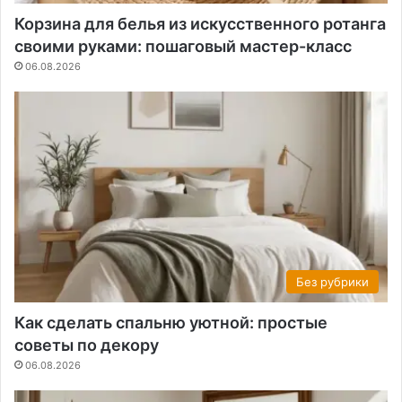
Корзина для белья из искусственного ротанга
своими руками: пошаговый мастер-класс
06.08.2026
Без рубрики
Как сделать спальню уютной: простые
советы по декору
06.08.2026