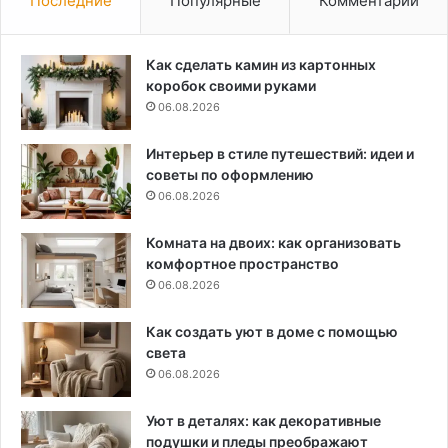
Последние
Популярные
Комментарии
Как сделать камин из картонных
коробок своими руками
06.08.2026
Интерьер в стиле путешествий: идеи и
советы по оформлению
06.08.2026
Комната на двоих: как организовать
комфортное пространство
06.08.2026
Как создать уют в доме с помощью
света
06.08.2026
Уют в деталях: как декоративные
подушки и пледы преображают