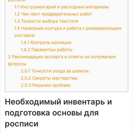
1.1
Инструментарий и расходные материалы
1.2
Чек-лист предварительных работ
1.3
Тонкости выбора текстиля
1.4
Нанесение контура и работа с резервирующим
составом
1.4.1
Контроль изоляции
1.4.2
Параметры работы
2
Рекомендации эксперта и ответы на популярные
вопросы
2.0.1
Тонкости ухода за шелком:
2.0.2
Секреты мастерства:
2.0.3
Решение проблем:
Необходимый инвентарь и
подготовка основы для
росписи