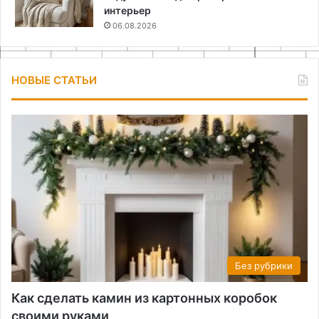
интерьер
06.08.2026
НОВЫЕ СТАТЬИ
Без рубрики
Как сделать камин из картонных коробок
своими руками