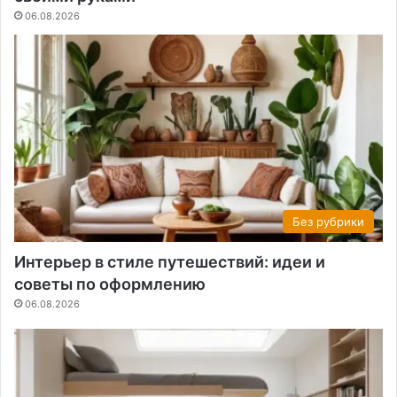
06.08.2026
Без рубрики
Интерьер в стиле путешествий: идеи и
советы по оформлению
06.08.2026