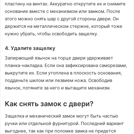
пластину на винтах. Аккуратно открутите их и снимите
основание вместе с механизмом или замком. После
этого можно снять шар с другой стороны двери. Он
держится на металлическом стержне, который тоже
нужно убрать, чтобы освободить защелку.
4. Удалите защелку
Запирающий язычок на торце двери удерживает
планка-накладка. Если она зафиксирована саморезами,
выкрутите их. Если утоплена в плоскость основания,
подденьте шилом или лезвием ножа. Освободив
язычок, потяните за него и вытащите механизм.
Как снять замок с двери?
Защелка и механический замок могут быть частью
ручки или отдельной фурнитурой. Последний вариант
выгоднее, так как при поломке замка не придется