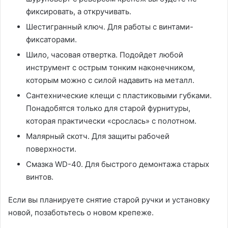
фиксировать, а откручивать.
Шестигранный ключ. Для работы с винтами-
фиксаторами.
Шило, часовая отвертка. Подойдет любой
инструмент с острым тонким наконечником,
которым можно с силой надавить на металл.
Сантехнические клещи с пластиковыми губками.
Понадобятся только для старой фурнитуры,
которая практически «срослась» с полотном.
Малярный скотч. Для защиты рабочей
поверхности.
Смазка WD-40. Для быстрого демонтажа старых
винтов.
Если вы планируете снятие старой ручки и установку
новой, позаботьтесь о новом крепеже.