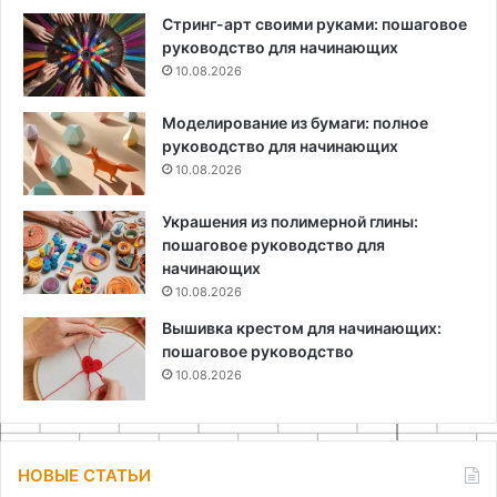
Стринг-арт своими руками: пошаговое
руководство для начинающих
10.08.2026
Моделирование из бумаги: полное
руководство для начинающих
10.08.2026
Украшения из полимерной глины:
пошаговое руководство для
начинающих
10.08.2026
Вышивка крестом для начинающих:
пошаговое руководство
10.08.2026
НОВЫЕ СТАТЬИ