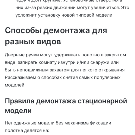
них из-за резких движений могут увеличиться. Это
усложнит установку новой типовой модели.
Способы демонтажа для
разных видов
Дверные ручки могут удерживать полотно в закрытом
виде, запирать комнату изнутри и/или снаружи или
быть неподвижным захватом для легкого открывания.
Рассказываем о способах снятия самых популярных
моделей.
Правила демонтажа стационарной
модели
Неподвижные модели без механизма фиксации
полотна делятся на: