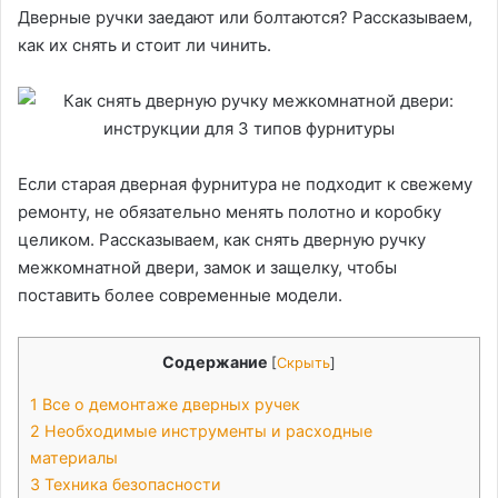
Дверные ручки заедают или болтаются? Рассказываем,
как их снять и стоит ли чинить.
Если старая дверная фурнитура не подходит к свежему
ремонту, не обязательно менять полотно и коробку
целиком. Рассказываем, как снять дверную ручку
межкомнатной двери, замок и защелку, чтобы
поставить более современные модели.
Содержание
[
Скрыть
]
1
Все о демонтаже дверных ручек
2
Необходимые инструменты и расходные
материалы
3
Техника безопасности