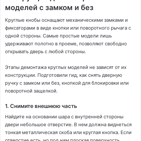
моделей с замком и без
Круглые кнобы оснащают механическими замками и
фиксаторами в виде кнопки или поворотного рычага с
одной стороны. Самые простые модели лишь
удерживают полотно в проеме, позволяют свободно
открывать дверь с любой стороны.
Этапы демонтажа круглых моделей не зависят от их
конструкции. Подготовили гид, как снять дверную
ручку с замком или без, кнопкой для блокировки или
поворотной защелкой.
1. Снимите внешнюю часть
Найдите на основании шара с внутренней стороны
двери небольшое отверстие. В нем должна виднеться
тонкая металлическая скоба или круглая кнопка. Если
отверстие есть, но под ним плоская поверхность,