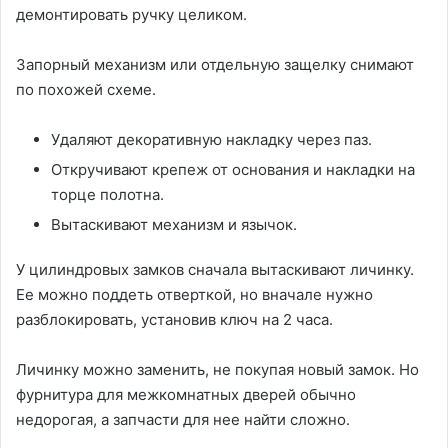
демонтировать ручку целиком.
Запорный механизм или отдельную защелку снимают
по похожей схеме.
Удаляют декоративную накладку через паз.
Откручивают крепеж от основания и накладки на
торце полотна.
Вытаскивают механизм и язычок.
У цилиндровых замков сначала вытаскивают личинку.
Ее можно поддеть отверткой, но вначале нужно
разблокировать, установив ключ на 2 часа.
Личинку можно заменить, не покупая новый замок. Но
фурнитура для межкомнатных дверей обычно
недорогая, а запчасти для нее найти сложно.