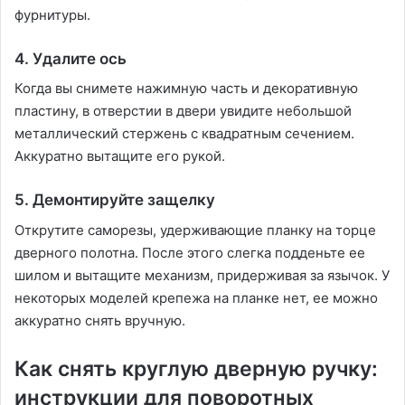
фурнитуры.
4. Удалите ось
Когда вы снимете нажимную часть и декоративную
пластину, в отверстии в двери увидите небольшой
металлический стержень с квадратным сечением.
Аккуратно вытащите его рукой.
5. Демонтируйте защелку
Открутите саморезы, удерживающие планку на торце
дверного полотна. После этого слегка подденьте ее
шилом и вытащите механизм, придерживая за язычок. У
некоторых моделей крепежа на планке нет, ее можно
аккуратно снять вручную.
Как снять круглую дверную ручку:
инструкции для поворотных