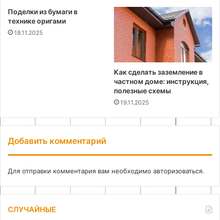
Поделки из бумаги в
технике оригами
18.11.2025
Как сделать заземление в
частном доме: инструкция,
полезные схемы
19.11.2025
Добавить комментарий
Для отправки комментария вам необходимо
авторизоваться
.
СЛУЧАЙНЫЕ