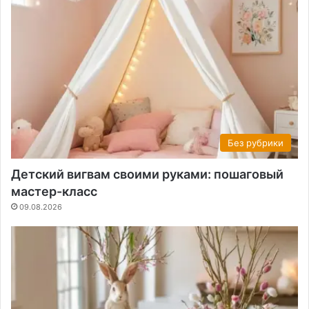
Без рубрики
Детский вигвам своими руками: пошаговый
мастер-класс
09.08.2026