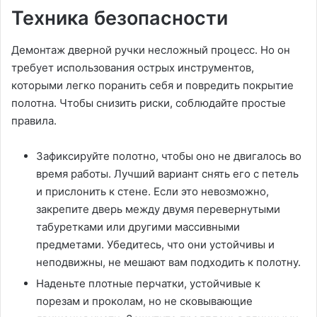
Техника безопасности
Демонтаж дверной ручки несложный процесс. Но он
требует использования острых инструментов,
которыми легко поранить себя и повредить покрытие
полотна. Чтобы снизить риски, соблюдайте простые
правила.
Зафиксируйте полотно, чтобы оно не двигалось во
время работы. Лучший вариант снять его с петель
и прислонить к стене. Если это невозможно,
закрепите дверь между двумя перевернутыми
табуретками или другими массивными
предметами. Убедитесь, что они устойчивы и
неподвижны, не мешают вам подходить к полотну.
Наденьте плотные перчатки, устойчивые к
порезам и проколам, но не сковывающие