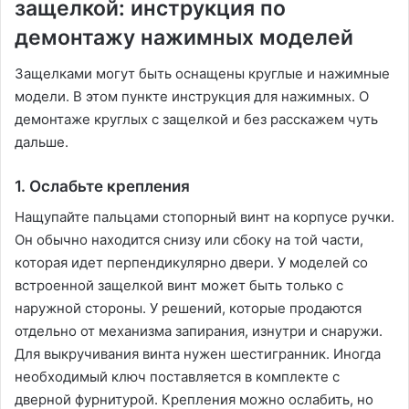
защелкой: инструкция по
демонтажу нажимных моделей
Защелками могут быть оснащены круглые и нажимные
модели. В этом пункте инструкция для нажимных. О
демонтаже круглых с защелкой и без расскажем чуть
дальше.
1. Ослабьте крепления
Нащупайте пальцами стопорный винт на корпусе ручки.
Он обычно находится снизу или сбоку на той части,
которая идет перпендикулярно двери. У моделей со
встроенной защелкой винт может быть только с
наружной стороны. У решений, которые продаются
отдельно от механизма запирания, изнутри и снаружи.
Для выкручивания винта нужен шестигранник. Иногда
необходимый ключ поставляется в комплекте с
дверной фурнитурой. Крепления можно ослабить, но