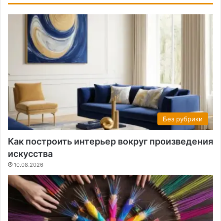
Без рубрики
Как построить интерьер вокруг произведения
искусства
10.08.2026