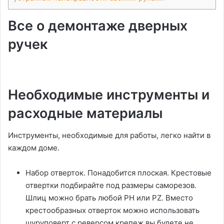
Все о демонтаже дверных
ручек
Необходимые инструменты и
расходные материалы
Инструменты, необходимые для работы, легко найти в
каждом доме.
Набор отверток. Понадобится плоская. Крестовые
отвертки подбирайте под размеры саморезов.
Шлиц можно брать любой PH или PZ. Вместо
крестообразных отверток можно использовать
шуруповерт с реверсом крепеж вы будете не