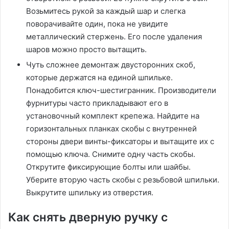
Возьмитесь рукой за каждый шар и слегка
поворачивайте один, пока не увидите
металлический стержень. Его после удаления
шаров можно просто вытащить.
Чуть сложнее демонтаж двусторонних скоб,
которые держатся на единой шпильке.
Понадобится ключ-шестигранник. Производители
фурнитуры часто прикладывают его в
установочный комплект крепежа. Найдите на
горизонтальных планках скобы с внутренней
стороны двери винты-фиксаторы и вытащите их с
помощью ключа. Снимите одну часть скобы.
Открутите фиксирующие болты или шайбы.
Уберите вторую часть скобы с резьбовой шпильки.
Выкрутите шпильку из отверстия.
Как снять дверную ручку с