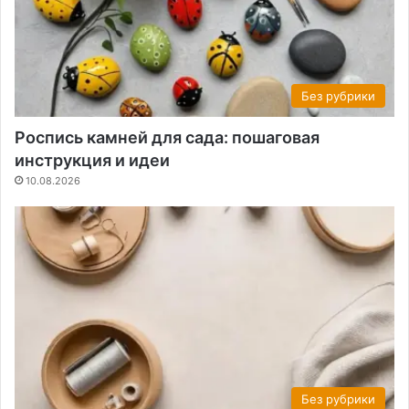
Без рубрики
Роспись камней для сада: пошаговая
инструкция и идеи
10.08.2026
Без рубрики