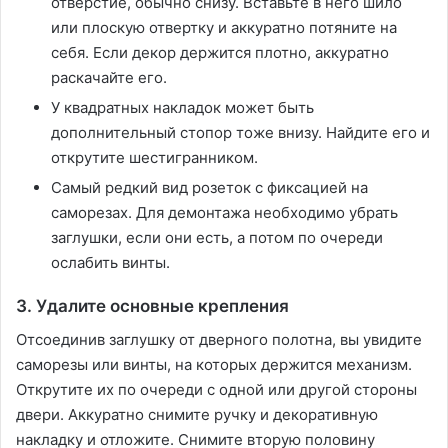
отверстие, обычно снизу. Вставьте в него шило
или плоскую отвертку и аккуратно потяните на
себя. Если декор держится плотно, аккуратно
раскачайте его.
У квадратных накладок может быть
дополнительный стопор тоже внизу. Найдите его и
открутите шестигранником.
Самый редкий вид розеток с фиксацией на
саморезах. Для демонтажа необходимо убрать
заглушки, если они есть, а потом по очереди
ослабить винты.
3. Удалите основные крепления
Отсоединив заглушку от дверного полотна, вы увидите
саморезы или винты, на которых держится механизм.
Открутите их по очереди с одной или другой стороны
двери. Аккуратно снимите ручку и декоративную
накладку и отложите. Снимите вторую половину