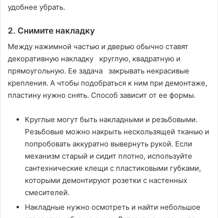
удобнее убрать.
2. Снимите накладку
Между нажимной частью и дверью обычно ставят
декоративную накладку круглую, квадратную и
прямоугольную. Ее задача закрывать некрасивые
крепления. А чтобы подобраться к ним при демонтаже,
пластину нужно снять. Способ зависит от ее формы.
Круглые могут быть накладными и резьбовыми.
Резьбовые можно накрыть нескользящей тканью и
попробовать аккуратно вывернуть рукой. Если
механизм старый и сидит плотно, используйте
сантехнические клещи с пластиковыми губками,
которыми демонтируют розетки с настенных
смесителей.
Накладные нужно осмотреть и найти небольшое