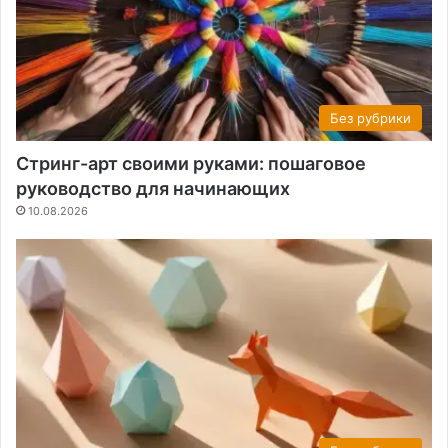
Без рубрики
Стринг-арт своими руками: пошаговое
руководство для начинающих
10.08.2026