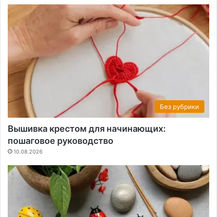
Без рубрики
Вышивка крестом для начинающих:
пошаговое руководство
10.08.2026