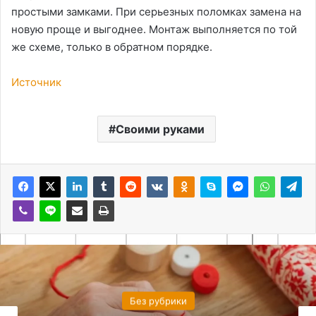
простыми замками. При серьезных поломках замена на
новую проще и выгоднее. Монтаж выполняется по той
же схеме, только в обратном порядке.
Источник
Своими руками
Без рубрики