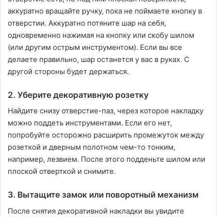
аккуратно вращайте ручку, пока не поймаете кнопку в
отверстии. Аккуратно потяните шар на себя,
одновременно нажимая на кнопку или скобу шилом
(или другим острым инструментом). Если вы все
делаете правильно, шар останется у вас в руках. С
другой стороны будет держаться.
2. Уберите декоративную розетку
Найдите снизу отверстие-паз, через которое накладку
можно поддеть инструментами. Если его нет,
попробуйте осторожно расширить промежуток между
розеткой и дверным полотном чем-то тонким,
например, лезвием. После этого подденьте шилом или
плоской отверткой и снимите.
3. Вытащите замок или поворотный механизм
После снятия декоративной накладки вы увидите