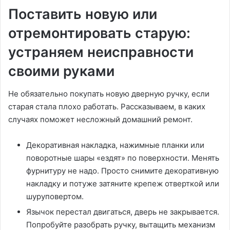
Поставить новую или
отремонтировать старую:
устраняем неисправности
своими руками
Не обязательно покупать новую дверную ручку, если
старая стала плохо работать. Рассказываем, в каких
случаях поможет несложный домашний ремонт.
Декоративная накладка, нажимные планки или
поворотные шары «ездят» по поверхности. Менять
фурнитуру не надо. Просто снимите декоративную
накладку и потуже затяните крепеж отверткой или
шуруповертом.
Язычок перестал двигаться, дверь не закрывается.
Попробуйте разобрать ручку, вытащить механизм