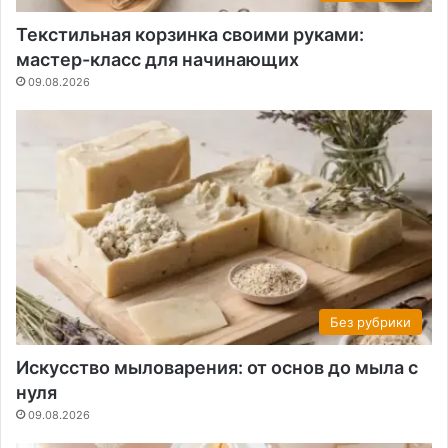
Текстильная корзинка своими руками:
мастер-класс для начинающих
09.08.2026
Без рубрики
Искусство мыловарения: от основ до мыла с
нуля
09.08.2026