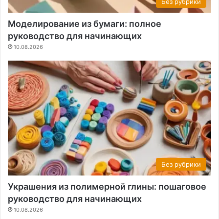
Без рубрики
Моделирование из бумаги: полное
руководство для начинающих
10.08.2026
Без рубрики
Украшения из полимерной глины: пошаговое
руководство для начинающих
10.08.2026